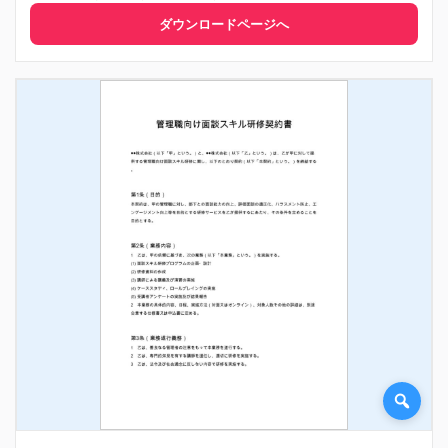
ダウンロードページへ