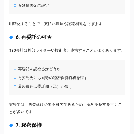
遅延損害金の設定
明確化することで、支払い遅延や認識相違を防ぎます。
6. 再委託の可否
SEO会社は外部ライターや技術者と連携することがよくあります。
再委託を認めるかどうか
再委託先にも同等の秘密保持義務を課す
最終責任は委託側（乙）が負う
実務では、再委託は必要不可欠であるため、認める条文を置くこ
とが多いです。
7. 秘密保持