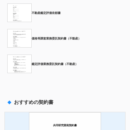
不動産鑑定評価依頼書
価格等調査業務委託契約書（不動産）
鑑定評価業務委託契約書（不動産）
おすすめの契約書