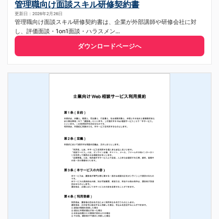
管理職向け面談スキル研修契約書
更新日：2026年2月26日
管理職向け面談スキル研修契約書は、企業が外部講師や研修会社に対
し、評価面談・1on1面談・ハラスメン...
ダウンロードページへ