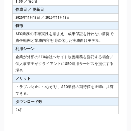
1.00 ／ Word
作成日 ／ 更新日
2025年11月18日 ／ 2025年11月18日
特徴
SEO業務の不確実性を踏まえ、成果保証を行わない前提で
責任範囲と業務内容を明確化した実務向けモデル。
利用シーン
企業が外部のSEO会社へサイト改善業務を委託する場合／
個人事業主がクライアントにSEO運用サービスを提供する
場合
メリット
トラブル防止につながり、SEO業務の期待値を正確に共有
できる。
ダウンロード数
94件