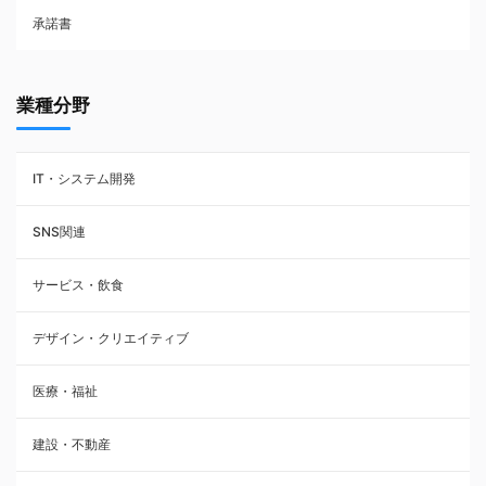
承諾書
賃貸借契約
業種分野
IT・システム開発
SNS関連
サービス・飲食
デザイン・クリエイティブ
医療・福祉
建設・不動産