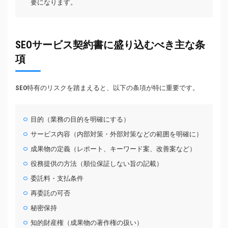
要になります。
SEOサービス契約書に盛り込むべき主な条
項
SEO特有のリスクを踏まえると、以下の条項が特に重要です。
目的（業務の目的を明確にする）
サービス内容（内部対策・外部対策などの範囲を明確に）
成果物の定義（レポート、キーワード案、改善案など）
役務提供の方法（順位保証しない旨の記載）
委託料・支払条件
再委託の可否
秘密保持
知的財産権（成果物の著作権の扱い）