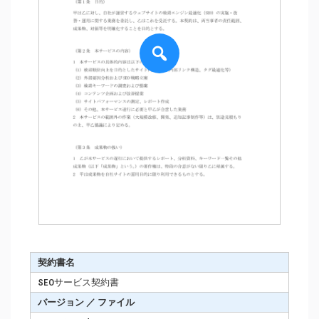
契約書名
SEOサービス契約書
バージョン ／ ファイル