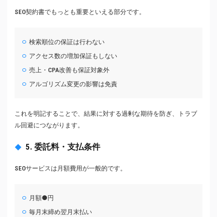
SEO契約書でもっとも重要といえる部分です。
検索順位の保証は行わない
アクセス数の増加保証もしない
売上・CPA改善も保証対象外
アルゴリズム変更の影響は免責
これを明記することで、結果に対する過剰な期待を防ぎ、トラブ
ル回避につながります。
5. 委託料・支払条件
SEOサービスは月額費用が一般的です。
月額●円
毎月末締め翌月末払い