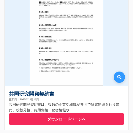
共同研究開発契約書
更新日：2025年12月15日
共同研究開発契約書は、複数の企業や組織が共同で研究開発を行う際
に、役割分担、費用負担、秘密情報や...
ダウンロードページへ