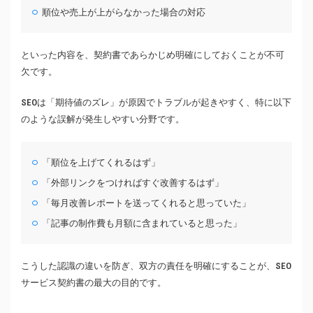
順位や売上が上がらなかった場合の対応
といった内容を、契約書であらかじめ明確にしておくことが不可
欠です。
SEOは「期待値のズレ」が原因でトラブルが起きやすく、特に以下
のような誤解が発生しやすい分野です。
「順位を上げてくれるはず」
「外部リンクをつければすぐ改善するはず」
「毎月改善レポートを送ってくれると思っていた」
「記事の制作費も月額に含まれていると思った」
こうした認識の違いを防ぎ、双方の責任を明確にすることが、SEO
サービス契約書の最大の目的です。