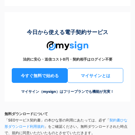
今日から使える電子契約サービス
法的に安心・送信コスト0円・契約相手はログイン不要
今すぐ無料で始める
マイサインとは
マイサイン（mysign）はフリープランでも機能が充実！
無料ダウンロードについて
「SEOサービス契約書」の本ひな形の利用にあたっては、必ず「
契約書ひな
形ダウンロード利用規約
」をご確認ください。無料ダウンロードされた時点
で、規約に同意いただいたものとさせていただきます。