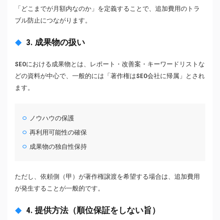
「どこまでが月額内なのか」を定義することで、追加費用のトラ
ブル防止につながります。
3. 成果物の扱い
SEOにおける成果物とは、レポート・改善案・キーワードリストな
どの資料が中心で、一般的には「著作権はSEO会社に帰属」とされ
ます。
ノウハウの保護
再利用可能性の確保
成果物の独自性保持
ただし、依頼側（甲）が著作権譲渡を希望する場合は、追加費用
が発生することが一般的です。
4. 提供方法（順位保証をしない旨）