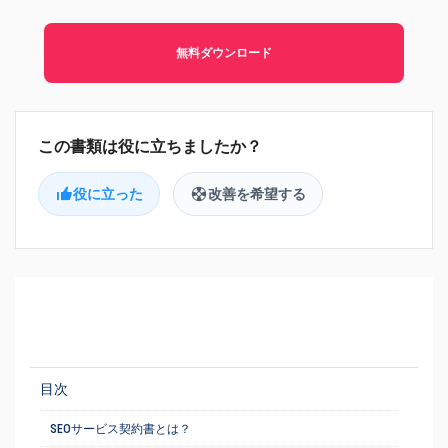
無料ダウンロード
役に立った
改善を希望する
目次
SEOサービス契約書とは？