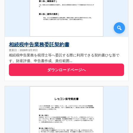
相続税申告業務委託契約書
更新日：2026年3月31日
相続税申告業務を税理士等へ委託する際に利用できる契約書ひな形で
す。財産評価、申告書作成、責任範囲...
ダウンロードページへ