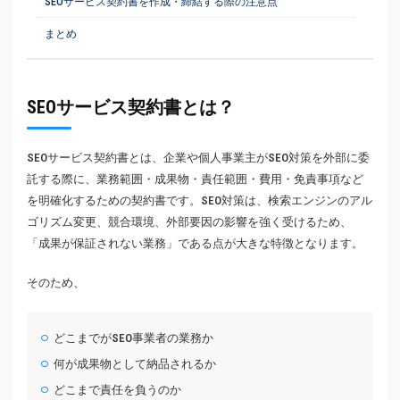
SEOサービス契約書を作成・締結する際の注意点
まとめ
SEOサービス契約書とは？
SEOサービス契約書とは、企業や個人事業主がSEO対策を外部に委
託する際に、業務範囲・成果物・責任範囲・費用・免責事項など
を明確化するための契約書です。SEO対策は、検索エンジンのアル
ゴリズム変更、競合環境、外部要因の影響を強く受けるため、
「成果が保証されない業務」である点が大きな特徴となります。
そのため、
どこまでがSEO事業者の業務か
何が成果物として納品されるか
どこまで責任を負うのか