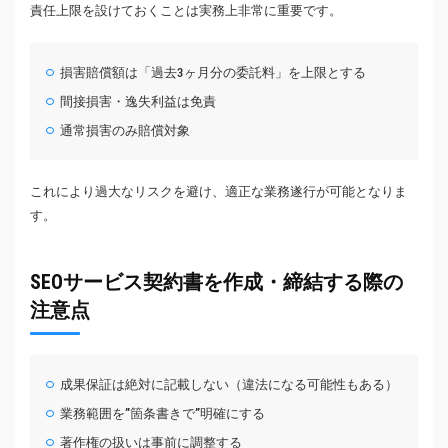
責任上限を設けておくことは実務上非常に重要です。
損害賠償額は「過去3ヶ月分の委託料」を上限とする
間接損害・逸失利益は免責
通常損害のみ賠償対象
これにより過大なリスクを避け、適正な業務遂行が可能となりま
す。
SEOサービス契約書を作成・締結する際の
注意点
成果保証は絶対に記載しない（違法になる可能性もある）
業務範囲を”箇条書きで”明確にする
著作権の扱いは事前に調整する