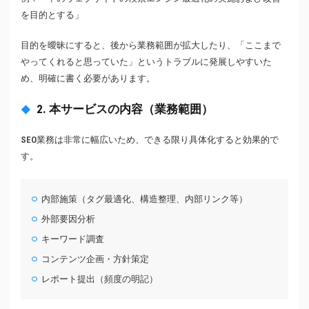
を目的とする」
目的を曖昧にすると、後から業務範囲が拡大したり、「ここまで
やってくれると思っていた」というトラブルに発展しやすいた
め、明確に書く必要があります。
2. 本サービスの内容（業務範囲）
SEO業務は非常に幅広いため、できる限り具体化すると効果的で
す。
内部施策（タグ最適化、構造整理、内部リンク等）
外部要因分析
キーワード調査
コンテンツ企画・方針策定
レポート提出（頻度の明記）