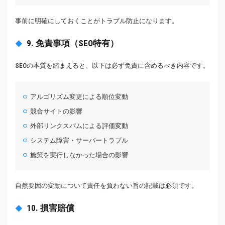
事前に明確にしておくことがトラブル防止になります。
9. 免責事項（SEO特有）
SEOの本質を踏まえると、以下は必ず免責に含めるべき内容です。
アルゴリズム変更による順位変動
競合サイトの影響
外部リンクスパムによる評価変動
システム障害・サーバートラブル
施策を実行しなかった場合の影響
自然要因の変動について責任を負わない旨の記載は必須です。
10. 損害賠償