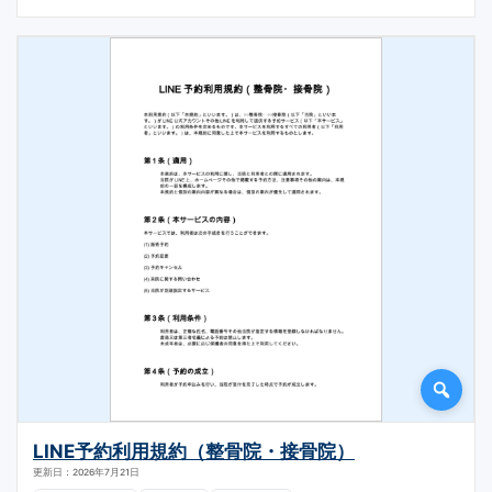
LINE予約利用規約（整骨院・接骨院）
更新日：2026年7月21日