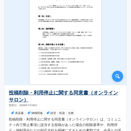
投稿削除・利用停止に関する同意書（オンライン
サロン）
更新日：2026年7月16日
承諾書
SNS関連
経営・投資・法務
投稿削除・利用停止に関する同意書（オンラインサロン）は、コミュニ
ティ内で禁止事項に該当する投稿があった場合の削除基準や、利用停
止・強制退会などの対応方針を明確にするための書類です。会員との認