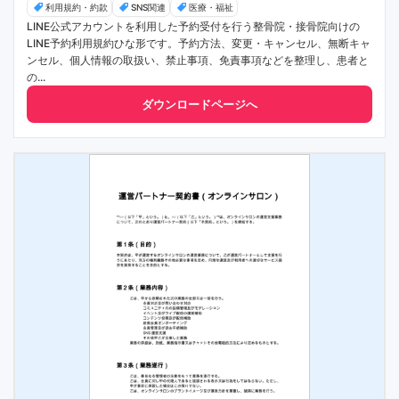
利用規約・約款
SNS関連
医療・福祉
LINE公式アカウントを利用した予約受付を行う整骨院・接骨院向けの
LINE予約利用規約ひな形です。予約方法、変更・キャンセル、無断キャ
ンセル、個人情報の取扱い、禁止事項、免責事項などを整理し、患者と
の...
ダウンロードページへ