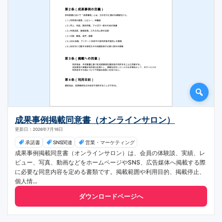
成果事例掲載同意書（オンラインサロン）
更新日：2026年7月16日
承諾書
SNS関連
営業・マーケティング
成果事例掲載同意書（オンラインサロン）は、会員の体験談、実績、レ
ビュー、写真、動画などをホームページやSNS、広告媒体へ掲載する際
に必要な同意内容を定める書類です。掲載範囲や利用目的、掲載停止、
個人情...
ダウンロードページへ