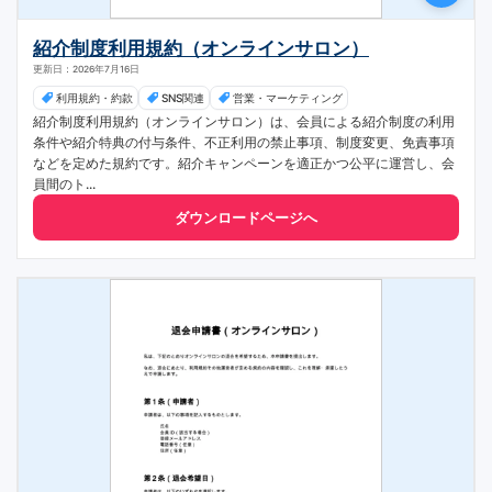
紹介制度利用規約（オンラインサロン）
更新日：2026年7月16日
利用規約・約款
SNS関連
営業・マーケティング
紹介制度利用規約（オンラインサロン）は、会員による紹介制度の利用
条件や紹介特典の付与条件、不正利用の禁止事項、制度変更、免責事項
などを定めた規約です。紹介キャンペーンを適正かつ公平に運営し、会
員間のト...
ダウンロードページへ