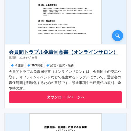
会員間トラブル免責同意書（オンラインサロン）
更新日：2026年7月16日
承諾書
SNS関連
経営・投資・法務
会員間トラブル免責同意書（オンラインサロン）は、会員同士の交流や
取引、オフラインイベントなどで発生するトラブルについて、運営者の
責任範囲を明確化するための書類です。禁止事項や自己責任の原則、紛
争時の対...
ダウンロードページへ