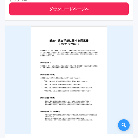
ダウンロードページへ