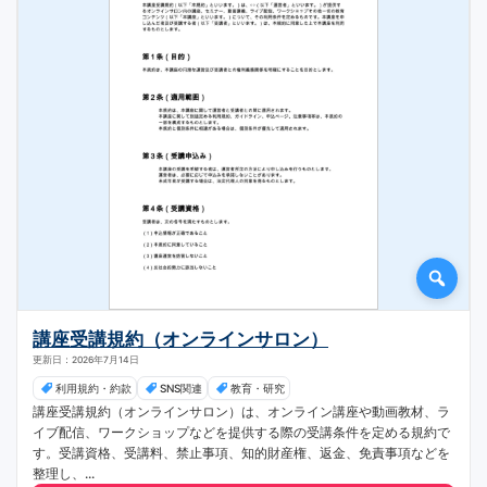
講座受講規約（オンラインサロン）
更新日：2026年7月14日
利用規約・約款
SNS関連
教育・研究
講座受講規約（オンラインサロン）は、オンライン講座や動画教材、ラ
イブ配信、ワークショップなどを提供する際の受講条件を定める規約で
す。受講資格、受講料、禁止事項、知的財産権、返金、免責事項などを
整理し、...