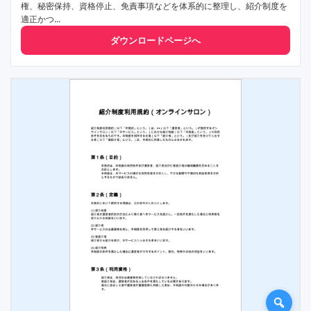
権、秘密保持、資格停止、免責事項などを体系的に整理し、紹介制度を
適正かつ...
ダウンロードページへ