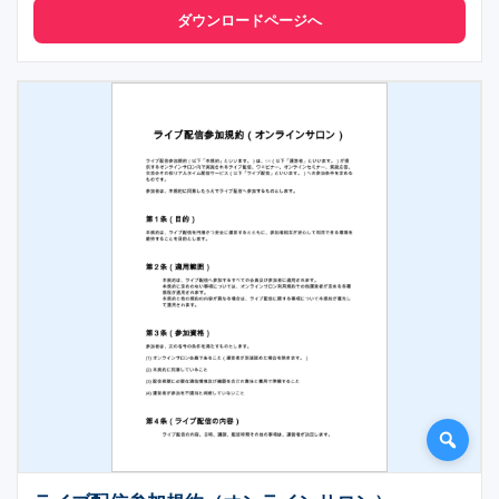
ダウンロードページへ