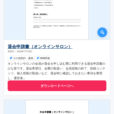
退会申請書（オンラインサロン）
更新日：2026年7月16日
その他契約・書面
SNS関連
オンラインサロンの会員が退会を申し込む際に利用できる退会申請書の
ひな形です。退会希望日、会費の取扱い、会員資格の終了、投稿コンテ
ンツ、個人情報の取扱いなど、退会時に確認しておきたい事項を整理
し、運営者...
ダウンロードページへ