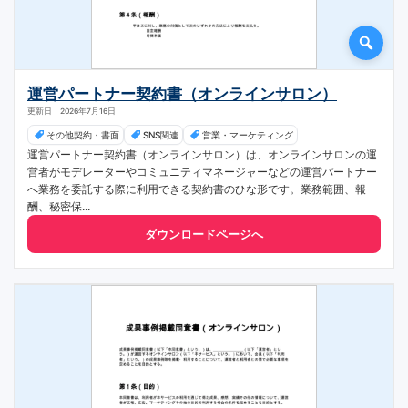
運営パートナー契約書（オンラインサロン）
更新日：2026年7月16日
その他契約・書面
SNS関連
営業・マーケティング
運営パートナー契約書（オンラインサロン）は、オンラインサロンの運
営者がモデレーターやコミュニティマネージャーなどの運営パートナー
へ業務を委託する際に利用できる契約書のひな形です。業務範囲、報
酬、秘密保...
ダウンロードページへ