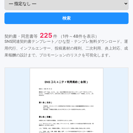
検索
225
契約書・同意書等
件 （1件～48件を表示）
SNS関連契約書テンプレート／ひな型・テンプレ無料ダウンロード。運
用代行、インフルエンサー、投稿素材の権利、二次利用、炎上対応、成
果報酬の設計まで。プロモーションのリスクを可視化します。