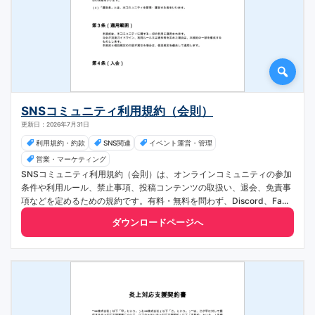
SNSコミュニティ利用規約（会則）
更新日：2026年7月31日
利用規約・約款
SNS関連
イベント運営・管理
営業・マーケティング
SNSコミュニティ利用規約（会則）は、オンラインコミュニティの参加
条件や利用ルール、禁止事項、投稿コンテンツの取扱い、退会、免責事
項などを定めるための規約です。有料・無料を問わず、Discord、Fa...
ダウンロードページへ