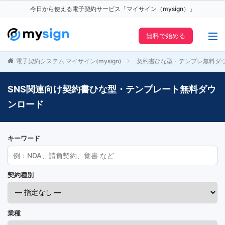
今日から使える電子契約サービス「マイサイン（mysign）」
無料で始める
電子契約システム マイサイン(mysign)
契約書ひな型・テンプレ無料ダ
SNS関連向け契約書ひな型・テンプレート無料ダウ
ンロード
キーワード
契約種別
業種