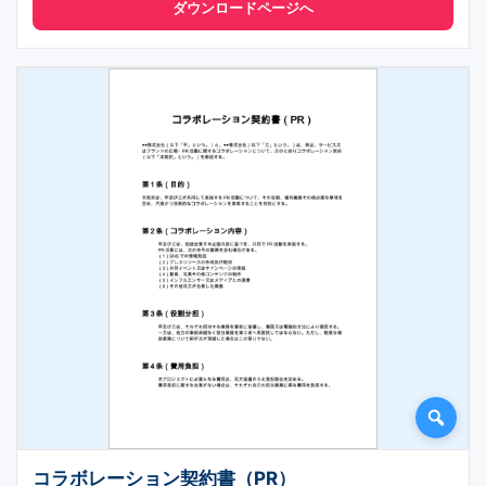
ダウンロードページへ
コラボレーション契約書（PR）