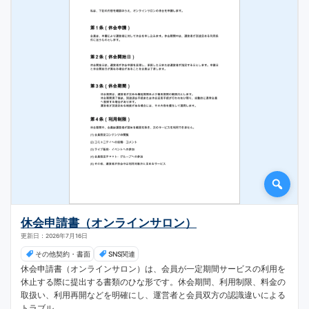
休会申請書（オンラインサロン）
更新日：2026年7月16日
その他契約・書面
SNS関連
休会申請書（オンラインサロン）は、会員が一定期間サービスの利用を
休止する際に提出する書類のひな形です。休会期間、利用制限、料金の
取扱い、利用再開などを明確にし、運営者と会員双方の認識違いによる
トラブル...