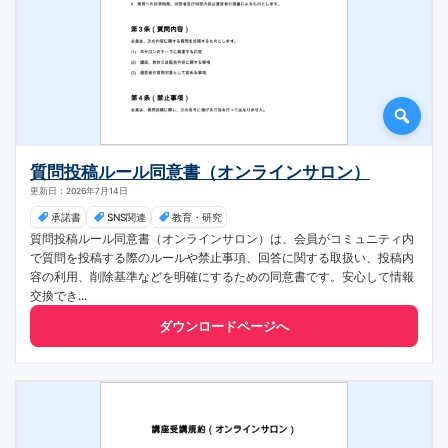
質問投稿ルール同意書（オンラインサロン）
更新日：2026年7月14日
承諾書
SNS関連
教育・研究
質問投稿ルール同意書（オンラインサロン）は、会員がコミュニティ内
で質問を投稿する際のルールや禁止事項、回答に関する取扱い、投稿内
容の利用、削除基準などを明確にするための同意書です。安心して情報
交換でき...
ダウンロードページへ