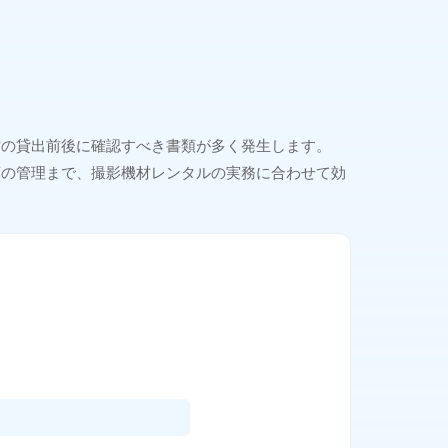
材の貸出前後に確認すべき書類が多く発生します。
類の管理まで、撮影機材レンタルの実務に合わせて効