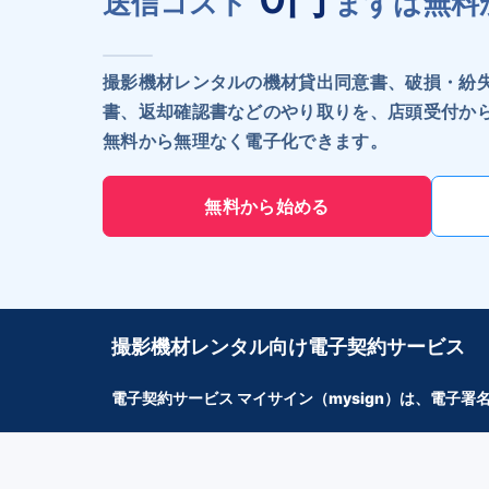
送信コスト
まずは無料
撮影機材レンタルの機材貸出同意書、破損・紛
書、返却確認書などのやり取りを、店頭受付か
無料から無理なく電子化できます。
無料から始める
撮影機材レンタル向け電子契約サービス
電子契約サービス マイサイン（mysign）は、電