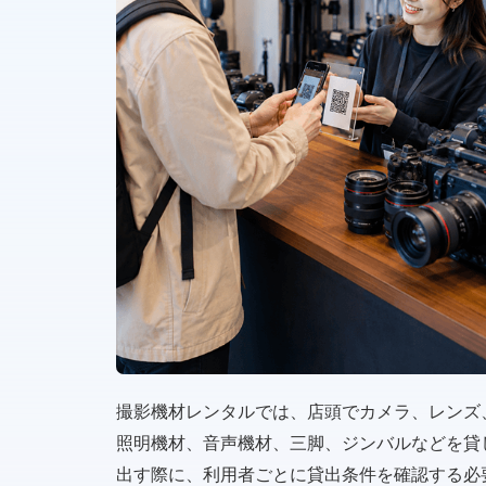
撮影機材レンタルでは、店頭でカメラ、レンズ
照明機材、音声機材、三脚、ジンバルなどを貸
出す際に、利用者ごとに貸出条件を確認する必