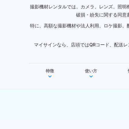
撮影機材レンタルでは、カメラ、レンズ、照明
破損・紛失に関する同意
特に、高額な撮影機材や法人利用、ロケ撮影、
マイサインなら、店頭ではQRコード、配送レ
特徴
使い方