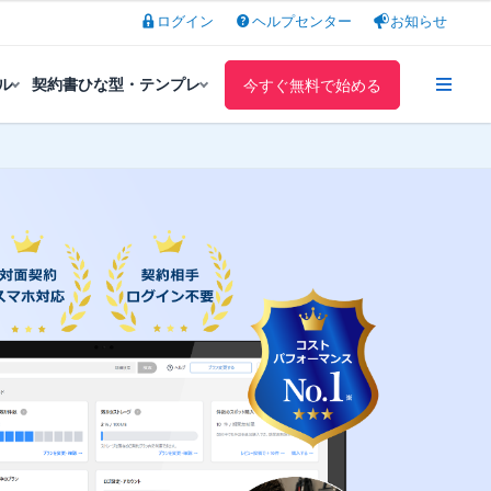
ログイン
ヘルプセンター
お知らせ
ル
契約書ひな型・テンプレ
今すぐ無料で始める