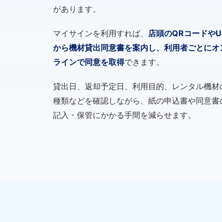
があります。
マイサインを利用すれば、
店頭のQRコードやU
から機材貸出同意書を案内し、利用者ごとにオ
ラインで同意を取得
できます。
貸出日、返却予定日、利用目的、レンタル機材
種類などを確認しながら、紙の申込書や同意書
記入・保管にかかる手間を減らせます。