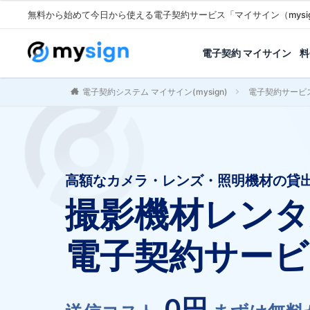
無料から始めて今日から使える電子契約サービス「マイサイン（mysi
電子契約 マイサイン
料
電子契約システム マイサイン(mysign)
電子契約サービ
高額なカメラ・レンズ・照明機材の貸
撮影機材レンタ
電子契約サービ
0円