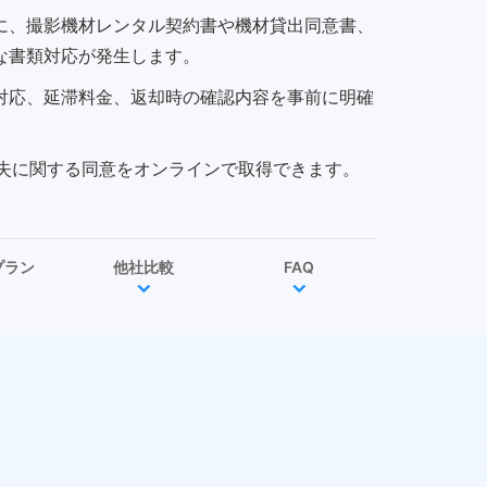
に、撮影機材レンタル契約書や機材貸出同意書、
な書類対応が発生します。
対応、延滞料金、返却時の確認内容を事前に明確
紛失に関する同意をオンラインで取得できます。
プラン
他社比較
FAQ