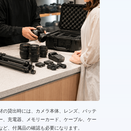
材の貸出時には、カメラ本体、レンズ、バッテ
ー、充電器、メモリーカード、ケーブル、ケー
など、付属品の確認も必要になります。