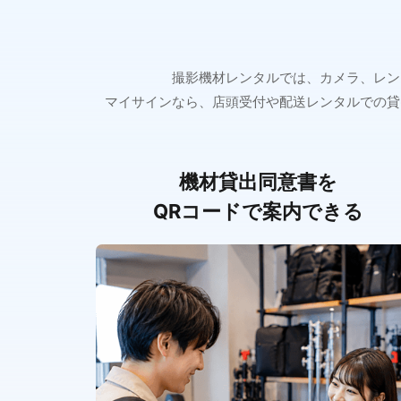
撮影機材レンタルでは、カメラ、レン
マイサインなら、店頭受付や配送レンタルでの貸
機材貸出同意書を
QRコードで案内できる