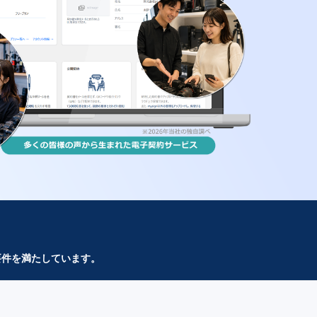
要件を満たしています。