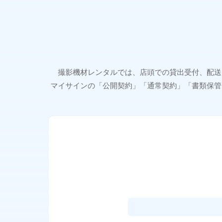
撮影機材レンタルでは、店頭での貸出受付、配送
マイサインの「公開契約」「通常契約」「書類保管