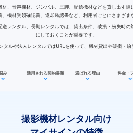
機材、音声機材、ジンバル、三脚、配信機材などを貸し出す際
書、機材受領確認書、返却確認書など、利用者ごとにさまざま
配送レンタル、長期レンタルでは、貸出条件、破損・紛失時の
にしておくことが重要です。
ンタルや法人レンタルではURLを使って、機材貸出や破損・
悩み
活用される契約書類
選ばれる理由
料金・
撮影機材レンタル向け
マイサインの特徴