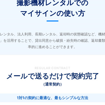
撮影機材レンタルでの
マイサインの使い方
レンタル、法人利用、長期レンタル、返却時の状態確認など、機
」を活用することで、貸出同意から破損・紛失時の確認、返却書
率的に進めることができます。
REGULAR CONTRACT
メールで送るだけで契約完了
（通常契約）
1対1の契約に最適な、最もシンプルな方法