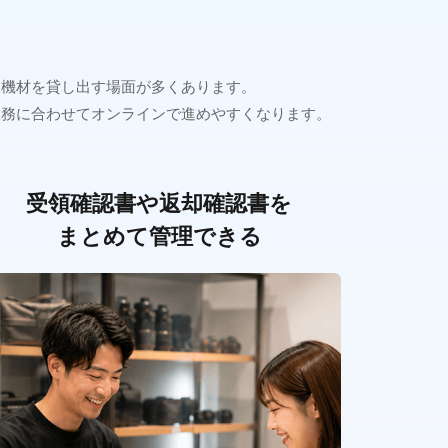
な機材を貸し出す場面が多くあります。
業務に合わせてオンラインで進めやすくなります。
受領確認書や返却確認書を
まとめて管理できる