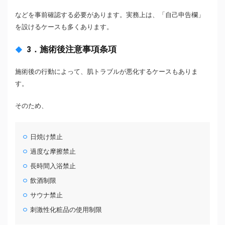
などを事前確認する必要があります。実務上は、「自己申告欄」
を設けるケースも多くあります。
3．施術後注意事項条項
施術後の行動によって、肌トラブルが悪化するケースもありま
す。
そのため、
日焼け禁止
過度な摩擦禁止
長時間入浴禁止
飲酒制限
サウナ禁止
刺激性化粧品の使用制限