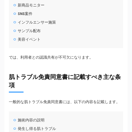
新商品モニター
SNS案件
インフルエンサー施策
サンプル配布
美容イベント
では、利用者との認識共有が不可欠になります。
肌トラブル免責同意書に記載すべき主な条
項
一般的な肌トラブル免責同意書には、以下の内容を記載します。
施術内容の説明
発生し得る肌トラブル