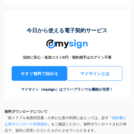
今日から使える電子契約サービス
法的に安心・送信コスト0円・契約相手はログイン不要
今すぐ無料で始める
マイサインとは
マイサイン（mysign）はフリープランでも機能が充実！
無料ダウンロードについて
「肌トラブル免責同意書」の本ひな形の利用にあたっては、必ず「
契約書ひ
な形ダウンロード利用規約
」をご確認ください。無料ダウンロードされた時
点で、規約に同意いただいたものとさせていただきます。