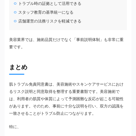
トラブル時の証拠として活用できる
スタッフ教育の基準統一になる
店舗運営の法務リスクを軽減できる
美容業界では、施術品質だけでなく「事前説明体制」も非常に重
要です。
まとめ
肌トラブル免責同意書は、美容施術やスキンケアサービスにおけ
るリスク説明と同意取得を整理する重要書類です。美容施術で
は、利用者の肌質や体質によって予測困難な反応が起こる可能性
があります。そのため、事前に十分な説明を行い、双方の認識を
一致させることがトラブル防止につながります。
特に、