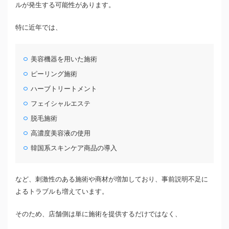
ルが発生する可能性があります。
特に近年では、
美容機器を用いた施術
ピーリング施術
ハーブトリートメント
フェイシャルエステ
脱毛施術
高濃度美容液の使用
韓国系スキンケア商品の導入
など、刺激性のある施術や商材が増加しており、事前説明不足に
よるトラブルも増えています。
そのため、店舗側は単に施術を提供するだけではなく、