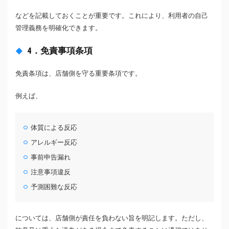
などを記載しておくことが重要です。これにより、利用者の自己
管理義務を明確化できます。
4．免責事項条項
免責条項は、店舗側を守る重要条項です。
例えば、
体質による反応
アレルギー反応
事前申告漏れ
注意事項違反
予測困難な反応
については、店舗側が責任を負わない旨を明記します。ただし、