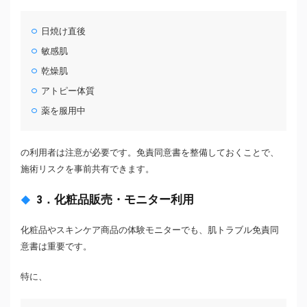
日焼け直後
敏感肌
乾燥肌
アトピー体質
薬を服用中
の利用者は注意が必要です。免責同意書を整備しておくことで、
施術リスクを事前共有できます。
3．化粧品販売・モニター利用
化粧品やスキンケア商品の体験モニターでも、肌トラブル免責同
意書は重要です。
特に、