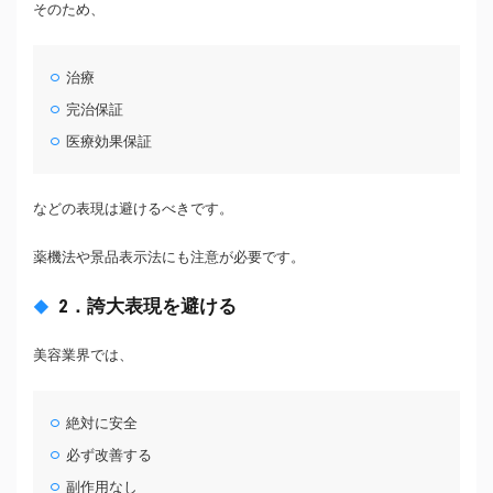
そのため、
治療
完治保証
医療効果保証
などの表現は避けるべきです。
薬機法や景品表示法にも注意が必要です。
2．誇大表現を避ける
美容業界では、
絶対に安全
必ず改善する
副作用なし