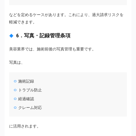
などを定めるケースがあります。これにより、過大請求リスクを
軽減できます。
6．写真・記録管理条項
美容業界では、施術前後の写真管理も重要です。
写真は、
施術記録
トラブル防止
経過確認
クレーム対応
に活用されます。