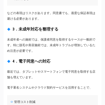
などの表現はリスクがあります。同意書でも、過度な保証表現は
避ける必要があります。
3．未成年対応を整理する
未成年者への施術では、保護者同意を取得するケースが一般的で
す。特に脱毛や美容施術では、未成年トラブルが増加しているた
め注意が必要です。
4．電子同意への対応
最近では、タブレットやスマートフォンで電子同意を取得する店
舗も増えています。
電子署名システムやクラウド契約サービスを活用することで、
管理コスト削減