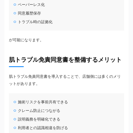
ペーパーレス化
同意履歴保存
トラブル時の証拠化
が可能になります。
肌トラブル免責同意書を整備するメリット
肌トラブル免責同意書を導入することで、店舗側には多くのメリ
ットがあります。
施術リスクを事前共有できる
クレーム防止につながる
説明義務を明確化できる
利用者との認識相違を防げる