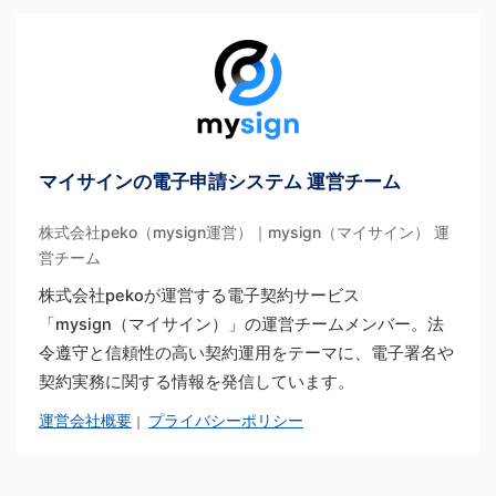
マイサインの電子申請システム 運営チーム
株式会社peko（mysign運営）｜mysign（マイサイン） 運
営チーム
株式会社pekoが運営する電子契約サービス
「mysign（マイサイン）」の運営チームメンバー。法
令遵守と信頼性の高い契約運用をテーマに、電子署名や
契約実務に関する情報を発信しています。
運営会社概要
プライバシーポリシー
｜