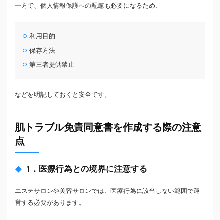
一方で、個人情報保護への配慮も必要になるため、
利用目的
保存方法
第三者提供禁止
などを明記しておくと安全です。
肌トラブル免責同意書を作成する際の注意
点
1．医療行為との境界に注意する
エステサロンや美容サロンでは、医療行為に該当しない範囲で運
営する必要があります。