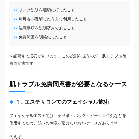
リスク説明を適切に行ったこと
利用者が理解したうえで利用したこと
注意事項を説明済みであること
免責範囲を明確化したこと
を証明する必要があります。この役割を担うのが、肌トラブル免
責同意書です。
肌トラブル免責同意書が必要となるケース
1．エステサロンでのフェイシャル施術
フェイシャルエステでは、美容液・パック・ピーリング剤などを
使用するため、肌への刺激が避けられないケースがあります。
例えば、