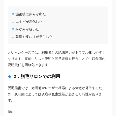
施術後に赤みが出た
ニキビが悪化した
かゆみが続いた
乾燥や皮むけが発生した
といったケースでは、利用者との認識違いがトラブル化しやすく
なります。事前にリスク説明と同意取得を行うことで、店舗側の
説明責任を明確化できます。
2．脱毛サロンでの利用
脱毛施術では、光照射やレーザー機器による刺激が発生するた
め、肌状態によっては炎症や色素沈着が起きる可能性がありま
す。
特に、