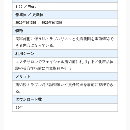
1.00 ／ Word
作成日 ／ 更新日
2026年6月3日 ／ 2026年6月3日
特徴
美容施術に伴う肌トラブルリスクと免責範囲を事前確認で
きる内容になっている。
利用シーン
エステサロンでフェイシャル施術前に利用する／化粧品体
験や美容施術前に同意取得を行う
メリット
施術後トラブル時の認識違いや責任範囲を事前に整理でき
る。
ダウンロード数
69件