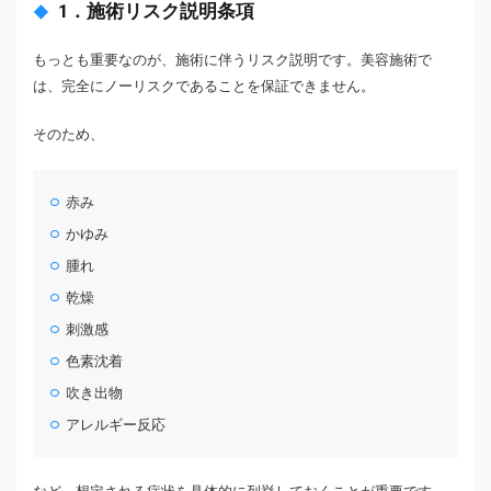
1．施術リスク説明条項
もっとも重要なのが、施術に伴うリスク説明です。美容施術で
は、完全にノーリスクであることを保証できません。
そのため、
赤み
かゆみ
腫れ
乾燥
刺激感
色素沈着
吹き出物
アレルギー反応