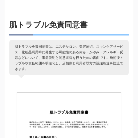
肌トラブル免責同意書
肌トラブル免責同意書は、エステサロン、美容施術、スキンケアサービ
ス、化粧品利用時に発生する可能性のある赤み・かゆみ・アレルギー反
応などについて、事前説明と同意取得を行うための書面です。施術後ト
ラブルや責任範囲を明確化し、店舗側と利用者双方の認識相違を防止で
きます。