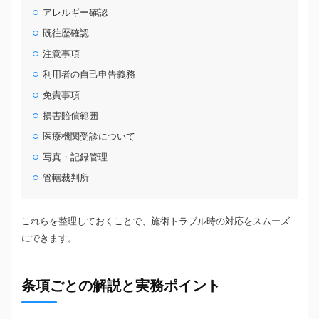
アレルギー確認
既往歴確認
注意事項
利用者の自己申告義務
免責事項
損害賠償範囲
医療機関受診について
写真・記録管理
管轄裁判所
これらを整理しておくことで、施術トラブル時の対応をスムーズ
にできます。
条項ごとの解説と実務ポイント