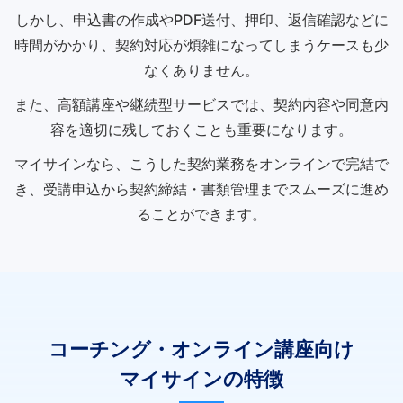
しかし、申込書の作成やPDF送付、押印、返信確認などに
時間がかかり、契約対応が煩雑になってしまうケースも少
なくありません。
また、高額講座や継続型サービスでは、契約内容や同意内
容を適切に残しておくことも重要になります。
マイサインなら、こうした契約業務をオンラインで完結で
き、受講申込から契約締結・書類管理までスムーズに進め
ることができます。
コーチング・オンライン講座向け
マイサインの特徴