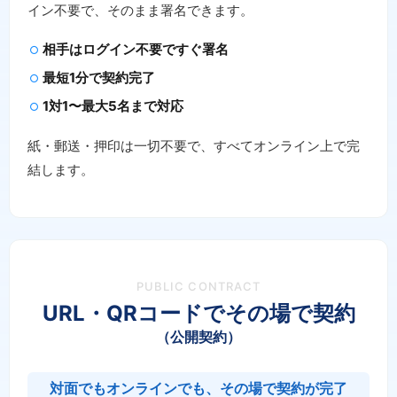
イン不要で、そのまま署名できます。
相手はログイン不要ですぐ署名
最短1分で契約完了
1対1〜最大5名まで対応
紙・郵送・押印は一切不要で、すべてオンライン上で完
結します。
PUBLIC CONTRACT
URL・QRコードでその場で契約
（公開契約）
対面でもオンラインでも、その場で契約が完了