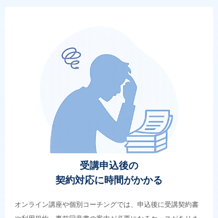
受講申込後の
契約対応に時間がかかる
オンライン講座や個別コーチングでは、申込後に受講契約書