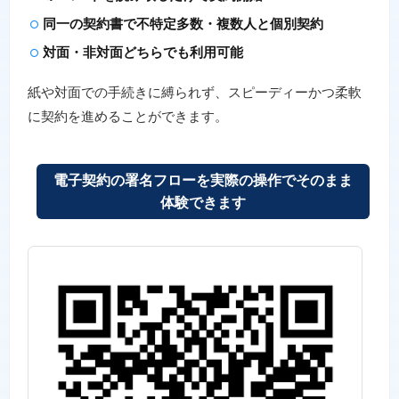
同一の契約書で不特定多数・複数人と個別契約
対面・非対面どちらでも利用可能
紙や対面での手続きに縛られず、スピーディーかつ柔軟
に契約を進めることができます。
電子契約の署名フローを実際の操作でそのまま
体験できます