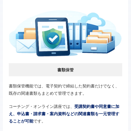
書類保管
書類保管機能では、電子契約で締結した契約書だけでなく、
既存の関連書類もまとめて管理できます。
コーチング・オンライン講座では、
受講契約書や同意書に加
え、申込書・請求書・案内資料などの関連書類を一元管理す
ることが可能
です。