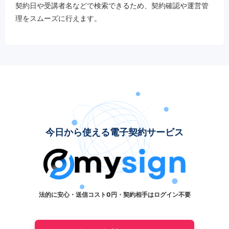
契約日や受講者名などで検索できるため、契約確認や運営管
理をスムーズに行えます。
今日から使える電子契約サービス
法的に安心・送信コスト0円・契約相手はログイン不要