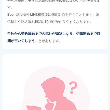
や利用規約、事前同意書の案内が必要になるケースがありま
す。
Zoom説明会やLINE相談後に個別対応を行うことも多く、返
信待ちや記入漏れ確認に時間がかかりやすくなります。
申込から契約締結までの流れが煩雑になり、受講開始まで時
間が空いてしまう
ことがあります。