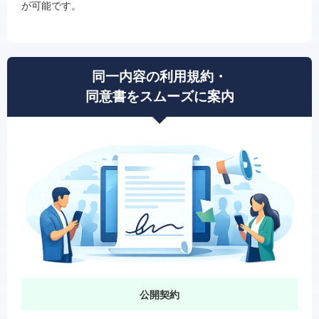
が可能です。
同一内容の利用規約・
同意書をスムーズに案内
公開契約