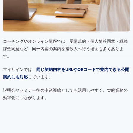
コーチングやオンライン講座では、受講規約・個人情報同意・継続
課金同意など、同一内容の案内を複数人へ行う場面も多くありま
す。
マイサインでは、
同じ契約内容をURLやQRコードで案内できる公開
契約にも対応
しています。
説明会やセミナー後の申込導線としても活用しやすく、契約業務の
効率化につながります。