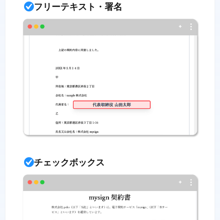
フリーテキスト・署名
チェックボックス