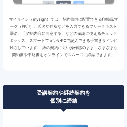
マイサイン（mysign）では、契約書内に配置できる印鑑風マ
ーク（押印）、氏名や住所などを入力できるフリーテキスト
署名、「契約内容に同意する」などの確認に使えるチェック
ボックス、スマートフォンやPCで記入できる手書きサインに
対応しています。 紙の契約に近い操作感のまま、さまざまな
契約書や申込書をオンラインでスムーズに締結できます。
受講契約や継続契約を
個別に締結