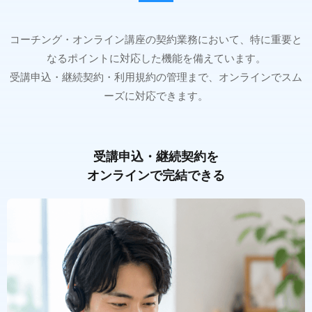
コーチング・オンライン講座の契約業務において、特に重要と
なるポイントに対応した機能を備えています。
受講申込・継続契約・利用規約の管理まで、オンラインでスム
ーズに対応できます。
受講申込・継続契約を
オンラインで完結できる