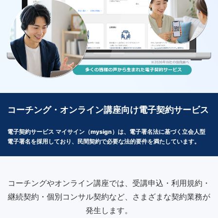
コーチング・オンライン講座向け電子契約サービス
電子契約サービス マイサイン（mysign）は、電子署名法に基づく立会人型
電子署名を採用しており、民間契約で必要な法的要件を満たしています。
コーチングやオンライン講座では、受講申込・利用規約・
継続契約・個別コンサル契約など、さまざまな契約業務が
発生します。