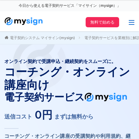
今日から使える電子契約サービス「マイサイン（mysign）」
無料で始める
電子契約システム マイサイン(mysign)
電子契約サービスを業種別に解
オンライン契約で受講申込・継続契約をスムーズに。
コーチング・オンライン
講座向け
電子契約サービス
0円
送信コスト
まずは無料から
コーチング・オンライン講座の受講契約や利用規約、継