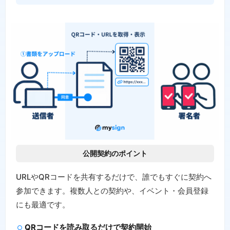
公開契約のポイント
URLやQRコードを共有するだけで、誰でもすぐに契約へ
参加できます。複数人との契約や、イベント・会員登録
にも最適です。
QRコードを読み取るだけで契約開始