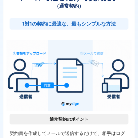
（通常契約）
1対1の契約に最適な、最もシンプルな方法
通常契約のポイント
契約書を作成してメールで送信するだけで、相手はログ