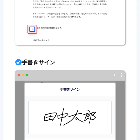
手書きサイン