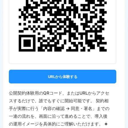
URLから体験する
公開契約体験用のQRコード、またはURLからアクセ
スするだけで、誰でもすぐに開始可能です。 契約相
手が実際に行う「内容の確認 → 同意・署名」までの
一連の流れを、画面に沿って進めることで、導入後
の運用イメージを具体的にご理解いただけます。
※