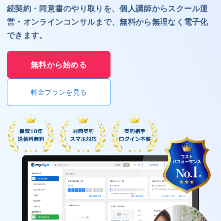
続契約・同意書のやり取りを、個人講師からスクール運
営・オンラインコンサルまで、無料から無理なく電子化
できます。
無料から始める
料金プランを見る