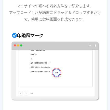
マイサインの選べる署名方法をご紹介します。
アップロードした契約書にドラッグ＆ドロップするだけ
で、簡単に契約画面を作成できます。
印鑑風マーク