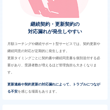
継続契約・更新契約の
対応漏れが発生しやすい
月額コーチングや継続サポート型サービスでは、契約更新や
継続同意の対応が定期的に発生します。
更新タイミングごとに契約書や継続同意書を個別送付する必
要があり、受講者数が増えるほど管理負担も大きくなりま
す。
更新連絡や契約更新の対応漏れによって、トラブルにつなが
る不安
を感じる場面もあります。