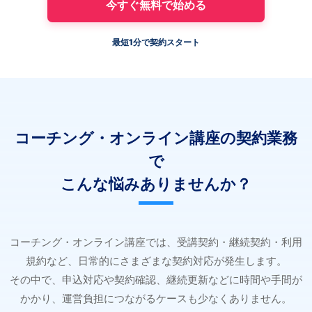
今すぐ無料で始める
最短1分で契約スタート
コーチング・オンライン講座の契約業務
で
こんな悩みありませんか？
コーチング・オンライン講座では、受講契約・継続契約・利用
規約など、日常的にさまざまな契約対応が発生します。
その中で、申込対応や契約確認、継続更新などに時間や手間が
かかり、運営負担につながるケースも少なくありません。