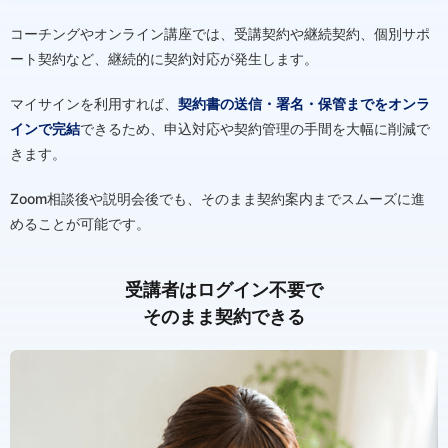
コーチングやオンライン講座では、受講契約や継続契約、個別サポ
ート契約など、継続的に契約対応が発生します。
マイサインを利用すれば、
契約書の送信・署名・保管までをオンラ
インで完結
できるため、申込対応や契約管理の手間を大幅に削減で
きます。
Zoom相談後や説明会後でも、そのまま契約案内までスムーズに進
めることが可能です。
受講者はログイン不要で
そのまま契約できる