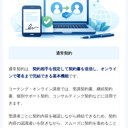
通常契約
通常契約は、
契約相手を指定して契約書を送信し、オンライ
ンで署名まで完結できる基本機能
です。
コーチング・オンライン講座では、受講契約書、継続契約
書、個別サポート契約、コンサルティング契約などに活用で
きます。
受講者ごとに契約内容を確認しながら締結できるため、契約
内容の認識違いを防ぎながら、スムーズに契約を進めること