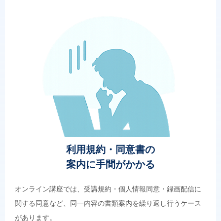
利用規約・同意書の
案内に手間がかかる
オンライン講座では、受講規約・個人情報同意・録画配信に
関する同意など、同一内容の書類案内を繰り返し行うケース
があります。