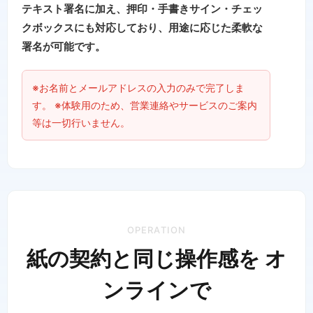
テキスト署名に加え、押印・手書きサイン・チェッ
クボックスにも対応しており、用途に応じた柔軟な
署名が可能です。
※お名前とメールアドレスの入力のみで完了しま
す。 ※体験用のため、営業連絡やサービスのご案内
等は一切行いません。
OPERATION
紙の契約と同じ操作感を オ
ンラインで