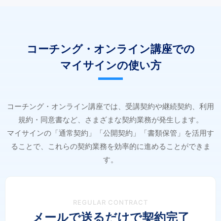
コーチング・オンライン講座での
マイサインの使い方
コーチング・オンライン講座では、受講契約や継続契約、利用
規約・同意書など、さまざまな契約業務が発生します。
マイサインの「通常契約」「公開契約」「書類保管」を活用す
ることで、これらの契約業務を効率的に進めることができま
す。
REGULAR CONTRACT
メールで送るだけで契約完了