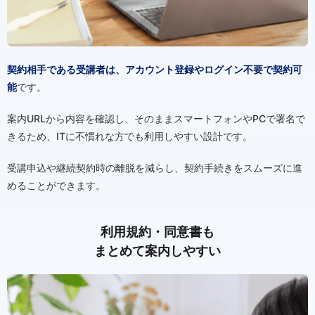
契約相手である受講者は、アカウント登録やログイン不要で契約可
能
です。
案内URLから内容を確認し、そのままスマートフォンやPCで署名で
きるため、ITに不慣れな方でも利用しやすい設計です。
受講申込や継続契約時の離脱を減らし、契約手続きをスムーズに進
めることができます。
利用規約・同意書も
まとめて案内しやすい