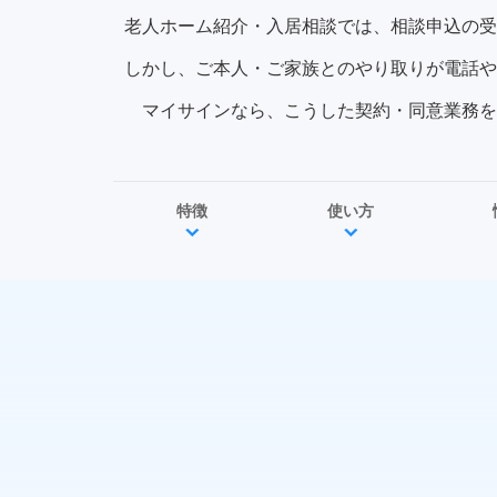
老人ホーム紹介・入居相談では、相談申込の受
しかし、ご本人・ご家族とのやり取りが電話や
マイサインなら、こうした契約・同意業務を
特徴
使い方