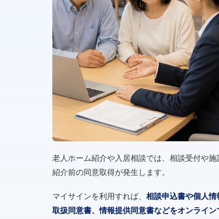
老人ホーム紹介や入居相談では、相談受付や施
紹介前の同意取得が発生します。
マイサインを利用すれば、
相談申込書や個人情
取扱同意書、情報提供同意書などをオンライン