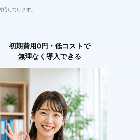
対応しています。
。
初期費用0円・低コストで
無理なく導入できる