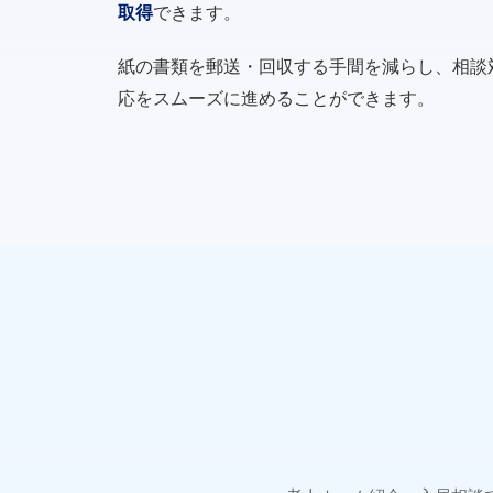
取得
できます。
紙の書類を郵送・回収する手間を減らし、相談
応をスムーズに進めることができます。