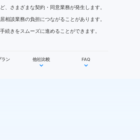
ど、さまざまな契約・同意業務が発生します。
居相談業務の負担につながることがあります。
手続きをスムーズに進めることができます。
プラン
他社比較
FAQ