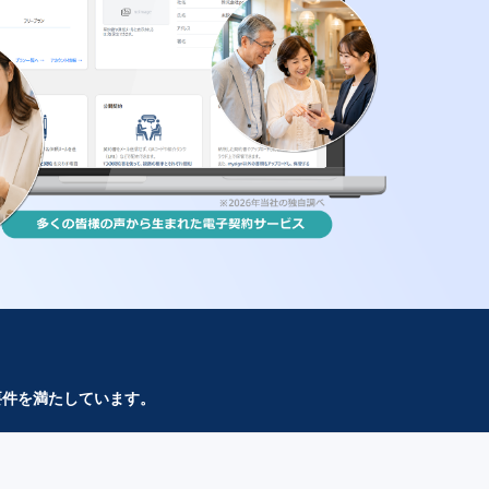
要件を満たしています。