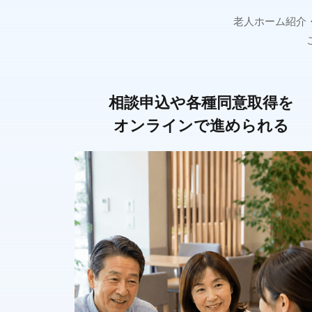
老人ホーム紹介
相談申込や各種同意取得を
オンラインで進められる