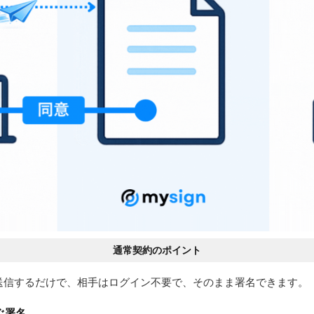
通常契約のポイント
送信するだけで、相手はログイン不要で、そのまま署名できます。
ぐ署名