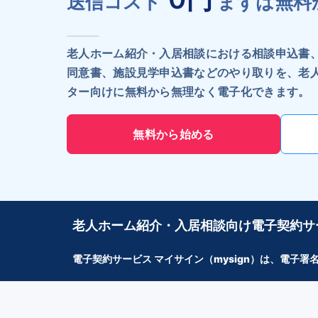
送信コスト
まずは無料
老人ホーム紹介・入居相談における相談申込書
同意書、施設見学申込書などのやり取りを、老
ター向けに無料から無理なく電子化できます。
無料から始める
老人ホーム紹介・入居相談向け電子契約サ
電子契約サービス マイサイン（mysign）は、電