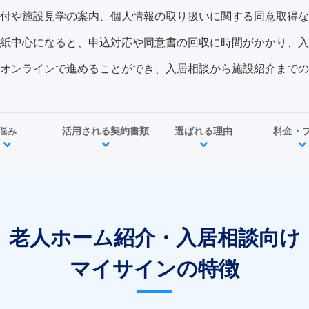
付や施設見学の案内、個人情報の取り扱いに関する同意取得な
紙中心になると、申込対応や同意書の回収に時間がかかり、入
オンラインで進めることができ、入居相談から施設紹介までの
悩み
活用される契約書類
選ばれる理由
料金・
老人ホーム紹介・入居相談向け
マイサインの特徴