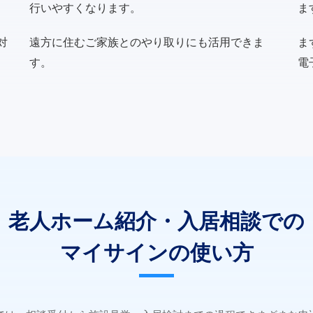
行いやすくなります。
ま
対
遠方に住むご家族とのやり取りにも活用できま
ま
す。
電
老人ホーム紹介・入居相談での
マイサインの使い方