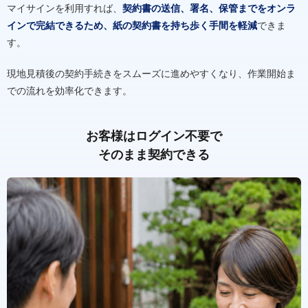
マイサインを利用すれば、
契約書の送信、署名、保管までをオンラ
インで完結できるため、紙の契約書を持ち歩く手間を軽減
できま
す。
現地見積後の契約手続きをスムーズに進めやすくなり、作業開始ま
での流れを効率化できます。
お客様はログイン不要で
そのまま契約できる