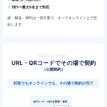
1対1〜最大5名まで対応
紙・郵送・押印は一切不要で、すべてオンライン上で完
結します。
PUBLIC CONTRACT
URL・QRコードでその場で契約
（公開契約）
対面でもオンラインでも、その場で契約が完了