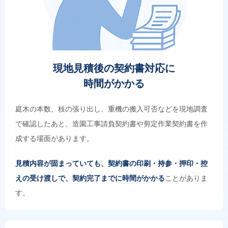
現地見積後の契約書対応に
時間がかかる
庭木の本数、枝の張り出し、重機の搬入可否などを現地調査
で確認したあと、造園工事請負契約書や剪定作業契約書を作
成する場面があります。
見積内容が固まっていても、契約書の印刷・持参・押印・控
えの受け渡しで、契約完了までに時間がかかる
ことがありま
す。