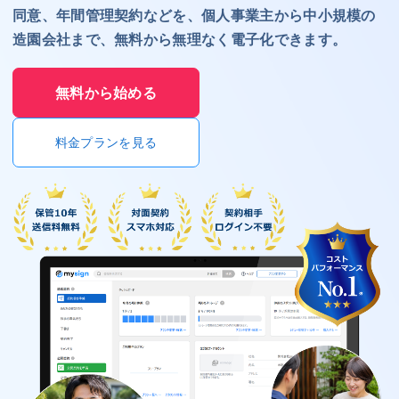
同意、年間管理契約などを、個人事業主から中小規模の
造園会社まで、無料から無理なく電子化できます。
無料から始める
料金プランを見る