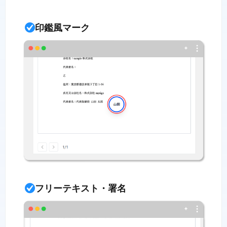
印鑑風マーク
フリーテキスト・署名