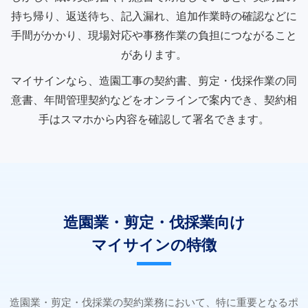
持ち帰り、返送待ち、記入漏れ、追加作業時の確認などに
手間がかかり、現場対応や事務作業の負担につながること
があります。
マイサインなら、造園工事の契約書、剪定・伐採作業の同
意書、年間管理契約などをオンラインで案内でき、契約相
手はスマホから内容を確認して署名できます。
造園業・剪定・伐採業向け
マイサインの特徴
造園業・剪定・伐採業の契約業務において、特に重要となるポ