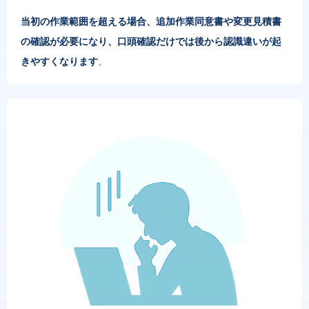
当初の作業範囲を超える場合、追加作業同意書や変更見積書
の確認が必要になり、口頭確認だけでは後から認識違いが起
きやすくなります
。