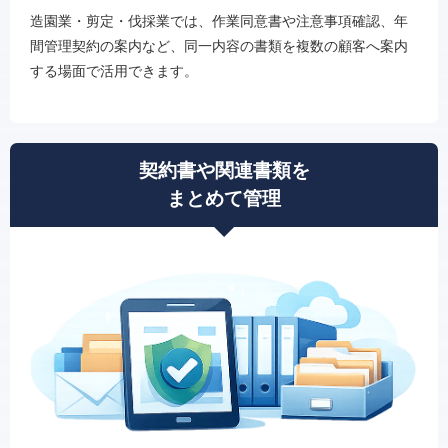
造園業・剪定・伐採業では、作業同意書や注意事項確認、年
間管理契約の案内など、同一内容の書類を複数の顧客へ案内
する場面で活用できます。
契約書や関連書類を
まとめて管理