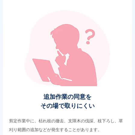
追加作業の同意を
その場で取りにくい
剪定作業中に、枯れ枝の撤去、支障木の伐採、枝下ろし、草
刈り範囲の追加などが発生することがあります。