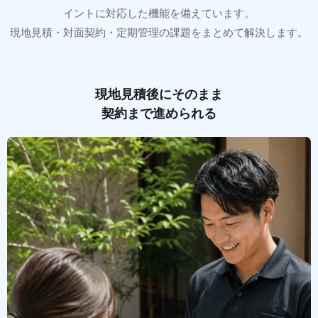
イントに対応した機能を備えています。
現地見積・対面契約・定期管理の課題をまとめて解決します。
現地見積後にそのまま
契約まで進められる