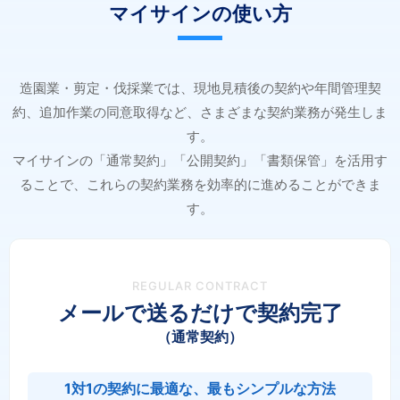
マイサインの使い方
造園業・剪定・伐採業では、現地見積後の契約や年間管理契
約、追加作業の同意取得など、さまざまな契約業務が発生しま
す。
マイサインの「通常契約」「公開契約」「書類保管」を活用す
ることで、これらの契約業務を効率的に進めることができま
す。
REGULAR CONTRACT
メールで送るだけで契約完了
（通常契約）
1対1の契約に最適な、最もシンプルな方法