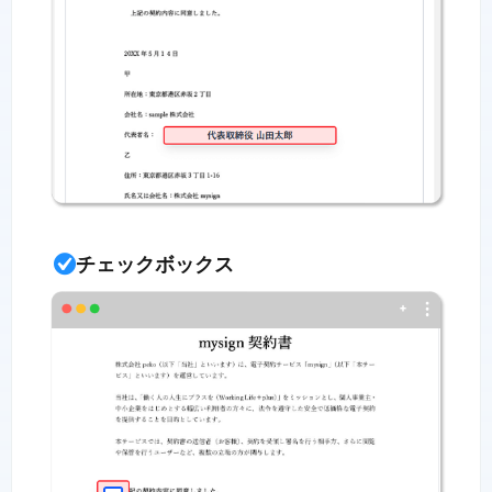
チェックボックス