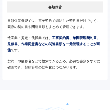
書類保管
書類保管機能では、電子契約で締結した契約書だけでなく、
既存の契約書や関連書類もまとめて管理できます。
造園業・剪定・伐採業では、
工事契約書、年間管理契約書、
見積書、作業同意書などの関連書類を一元管理することが可
能
です。
契約日や顧客名などで検索できるため、必要な書類をすぐに
確認でき、契約管理の効率化につながります。