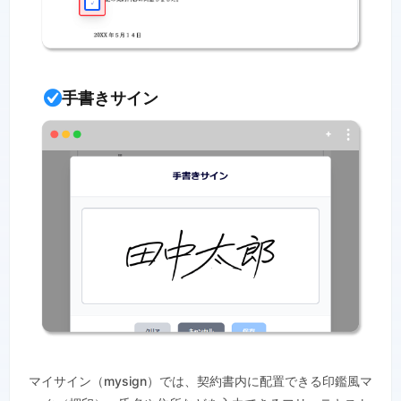
手書きサイン
マイサイン（mysign）では、契約書内に配置できる印鑑風マ