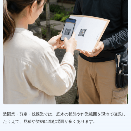
造園業・剪定・伐採業では、庭木の状態や作業範囲を現地で確認し
たうえで、見積や契約に進む場面が多くあります。