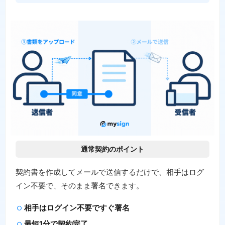
通常契約のポイント
契約書を作成してメールで送信するだけで、相手はログ
イン不要で、そのまま署名できます。
相手はログイン不要ですぐ署名
最短1分で契約完了