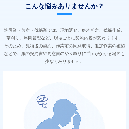
こんな悩みありませんか？
造園業・剪定・伐採業では、現地調査、庭木剪定、伐採作業、
草刈り、年間管理など、現場ごとに契約内容が変わります。
そのため、見積後の契約、作業前の同意取得、追加作業の確認
などで、紙の契約書や同意書のやり取りに手間がかかる場面も
少なくありません。