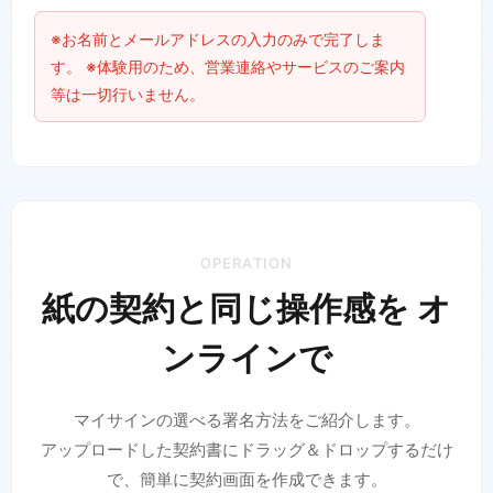
※お名前とメールアドレスの入力のみで完了しま
す。 ※体験用のため、営業連絡やサービスのご案内
等は一切行いません。
OPERATION
紙の契約と同じ操作感を オ
ンラインで
マイサインの選べる署名方法をご紹介します。
アップロードした契約書にドラッグ＆ドロップするだけ
で、簡単に契約画面を作成できます。