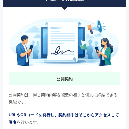
公開契約
公開契約は、同じ契約内容を複数の相手と個別に締結できる
機能です。
URLやQRコードを発行し、契約相手はそこからアクセスして
署名
を行います。