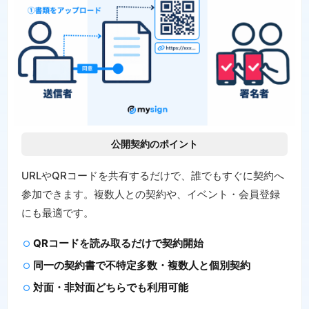
公開契約のポイント
URLやQRコードを共有するだけで、誰でもすぐに契約へ
参加できます。複数人との契約や、イベント・会員登録
にも最適です。
QRコードを読み取るだけで契約開始
同一の契約書で不特定多数・複数人と個別契約
対面・非対面どちらでも利用可能