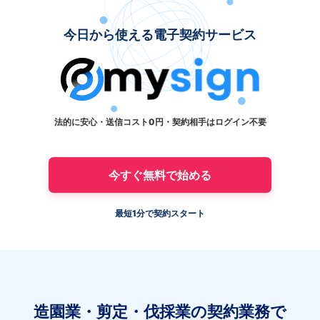
今日から使える電子契約サービス
法的に安心・送信コスト0円・契約相手はログイン不要
今すぐ無料で始める
最短1分で契約スタート
造園業・剪定・伐採業の契約業務で