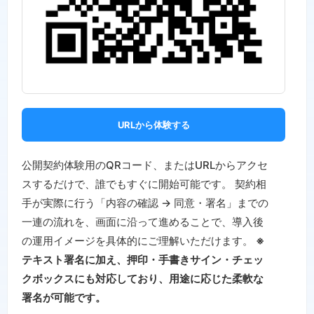
URLから体験する
公開契約体験用のQRコード、またはURLからアクセ
スするだけで、誰でもすぐに開始可能です。 契約相
手が実際に行う「内容の確認 → 同意・署名」までの
一連の流れを、画面に沿って進めることで、導入後
の運用イメージを具体的にご理解いただけます。
※
テキスト署名に加え、押印・手書きサイン・チェッ
クボックスにも対応しており、用途に応じた柔軟な
署名が可能です。