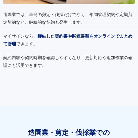
造園業では、単発の剪定・伐採だけでなく、年間管理契約や定期剪
定契約など、継続的な契約も発生します。
マイサインなら、
締結した契約書や関連書類をオンラインでまとめ
て管理
できます。
契約内容や契約時期を確認しやすくなり、更新対応や追加作業の確
認にも活用できます。
造園業・剪定・伐採業での