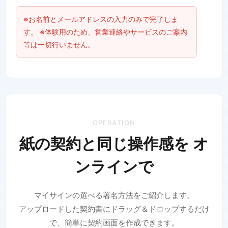
※お名前とメールアドレスの入力のみで完了しま
す。 ※体験用のため、営業連絡やサービスのご案内
等は一切行いません。
OPERATION
紙の契約と同じ操作感を オ
ンラインで
マイサインの選べる署名方法をご紹介します。
アップロードした契約書にドラッグ＆ドロップするだけ
で、簡単に契約画面を作成できます。