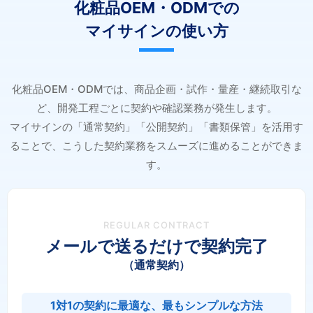
化粧品OEM・ODMでの
マイサインの使い方
化粧品OEM・ODMでは、商品企画・試作・量産・継続取引な
ど、開発工程ごとに契約や確認業務が発生します。
マイサインの「通常契約」「公開契約」「書類保管」を活用す
ることで、こうした契約業務をスムーズに進めることができま
す。
REGULAR CONTRACT
メールで送るだけで契約完了
（通常契約）
1対1の契約に最適な、最もシンプルな方法