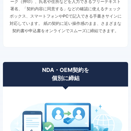
ーク（押印）、氏名や住所などを入力できるフリーテキスト
署名、「契約内容に同意する」などの確認に使えるチェック
ボックス、スマートフォンやPCで記入できる手書きサインに
対応しています。 紙の契約に近い操作感のまま、さまざまな
契約書や申込書をオンラインでスムーズに締結できます。
NDA・OEM契約を
個別に締結