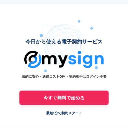
今日から使える電子契約サービス
法的に安心・送信コスト0円・契約相手はログイン不要
今すぐ無料で始める
最短1分で契約スタート