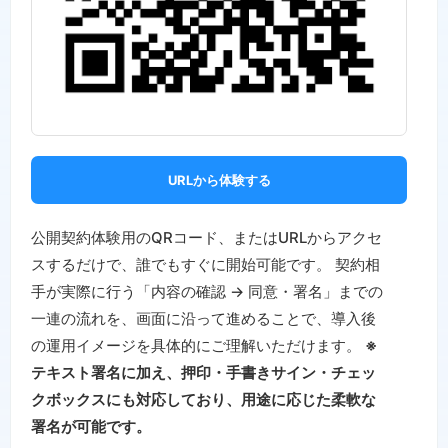
URLから体験する
公開契約体験用のQRコード、またはURLからアクセ
スするだけで、誰でもすぐに開始可能です。 契約相
手が実際に行う「内容の確認 → 同意・署名」までの
一連の流れを、画面に沿って進めることで、導入後
の運用イメージを具体的にご理解いただけます。
※
テキスト署名に加え、押印・手書きサイン・チェッ
クボックスにも対応しており、用途に応じた柔軟な
署名が可能です。