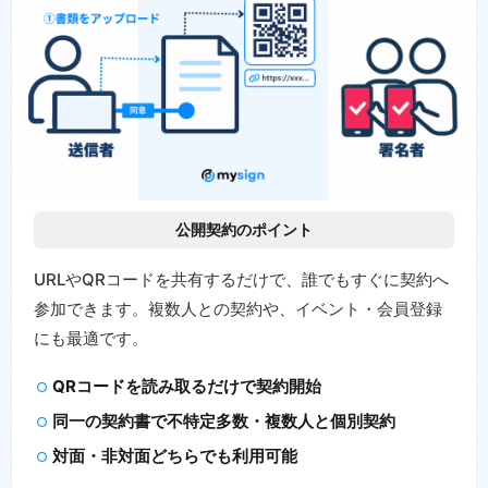
公開契約のポイント
URLやQRコードを共有するだけで、誰でもすぐに契約へ
参加できます。複数人との契約や、イベント・会員登録
にも最適です。
QRコードを読み取るだけで契約開始
同一の契約書で不特定多数・複数人と個別契約
対面・非対面どちらでも利用可能