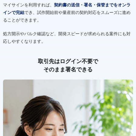
マイサインを利用すれば、
契約書の送信・署名・保管までをオンラ
インで完結
でき、試作開始前や量産前の契約対応をスムーズに進め
ることができます。
処方開示やバルク確認など、開発スピードが求められる案件にも対
応しやすくなります。
取引先はログイン不要で
そのまま署名できる