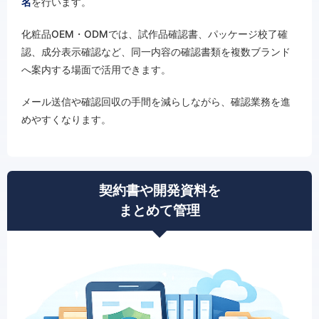
名
を行います。
化粧品OEM・ODMでは、試作品確認書、パッケージ校了確
認、成分表示確認など、同一内容の確認書類を複数ブランド
へ案内する場面で活用できます。
メール送信や確認回収の手間を減らしながら、確認業務を進
めやすくなります。
契約書や開発資料を
まとめて管理