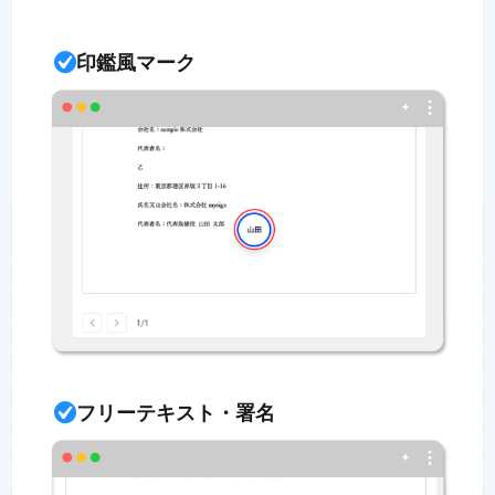
印鑑風マーク
フリーテキスト・署名