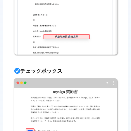
チェックボックス