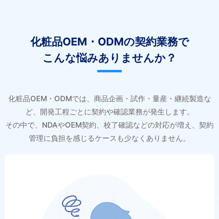
化粧品OEM・ODMの契約業務で
こんな悩みありませんか？
化粧品OEM・ODMでは、商品企画・試作・量産・継続製造な
ど、開発工程ごとに契約や確認業務が発生します。
その中で、NDAやOEM契約、校了確認などの対応が増え、契約
管理に負担を感じるケースも少なくありません。