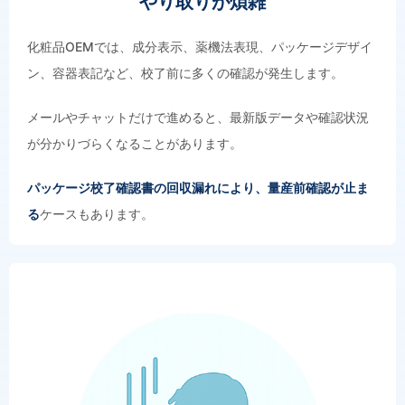
やり取りが煩雑
化粧品OEMでは、成分表示、薬機法表現、パッケージデザイ
ン、容器表記など、校了前に多くの確認が発生します。
メールやチャットだけで進めると、最新版データや確認状況
が分かりづらくなることがあります。
パッケージ校了確認書の回収漏れにより、量産前確認が止ま
る
ケースもあります。