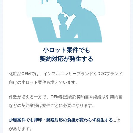
小ロット案件でも
契約対応が発生する
化粧品OEMでは、インフルエンサーブランドやD2Cブランド
向けの小ロット案件も増えています。
件数が増える一方で、OEM製造委託契約書や継続取引契約書
などの契約業務は案件ごとに必要になります。
少額案件でも押印・郵送対応の負担が変わらず発生する
こと
があります。