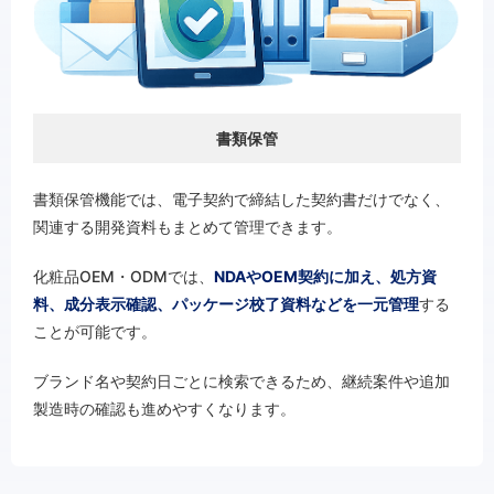
書類保管
書類保管機能では、電子契約で締結した契約書だけでなく、
関連する開発資料もまとめて管理できます。
化粧品OEM・ODMでは、
NDAやOEM契約に加え、処方資
料、成分表示確認、パッケージ校了資料などを一元管理
する
ことが可能です。
ブランド名や契約日ごとに検索できるため、継続案件や追加
製造時の確認も進めやすくなります。