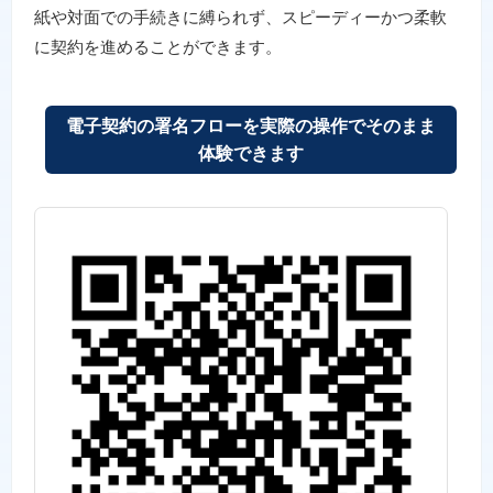
紙や対面での手続きに縛られず、スピーディーかつ柔軟
に契約を進めることができます。
電子契約の署名フローを実際の操作でそのまま
体験できます