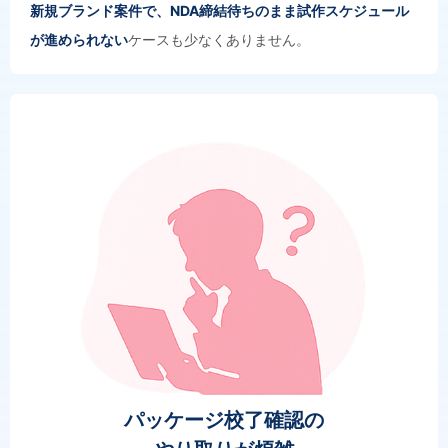
新規ブランド案件で、NDA締結待ちのまま試作スケジュール
が進められない
ケースも少なくありません。
パッケージ校了確認の