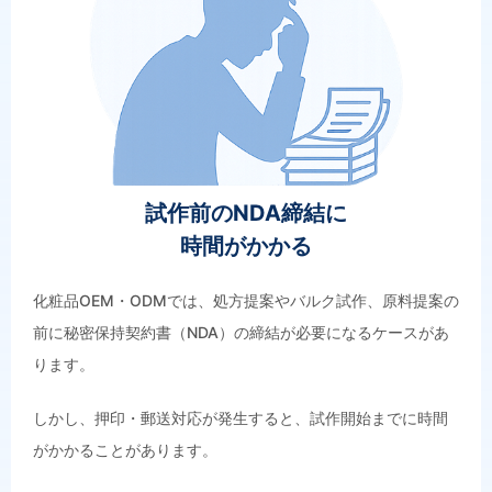
試作前のNDA締結に
時間がかかる
化粧品OEM・ODMでは、処方提案やバルク試作、原料提案の
前に秘密保持契約書（NDA）の締結が必要になるケースがあ
ります。
しかし、押印・郵送対応が発生すると、試作開始までに時間
がかかることがあります。