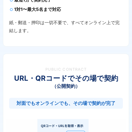
1対1〜最大5名まで対応
紙・郵送・押印は一切不要で、すべてオンライン上で完
結します。
PUBLIC CONTRACT
URL・QRコードでその場で契約
（公開契約）
対面でもオンラインでも、その場で契約が完了