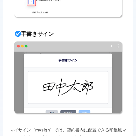
手書きサイン
マイサイン（mysign）では、契約書内に配置できる印鑑風マ