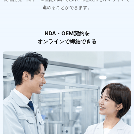
進めることができます。
NDA・OEM契約を
オンラインで締結できる