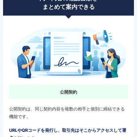
まとめて案内できる
公開契約
公開契約は、同じ契約内容を複数の相手と個別に締結できる
機能です。
URLやQRコードを発行し、取引先はそこからアクセスして署