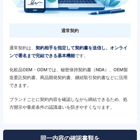
通常契約
通常契約は、
契約相手を指定して契約書を送信し、オンライ
ンで署名まで完結できる基本機能
です。
化粧品OEM・ODMでは、秘密保持契約書（NDA）、OEM製
造委託契約書、商品開発契約書、継続取引契約書などに活用
できます。
ブランドごとに契約内容を確認しながら締結できるため、処
方開示や量産条件の認識違いを防ぎやすくなります。
同一内容の確認書類を