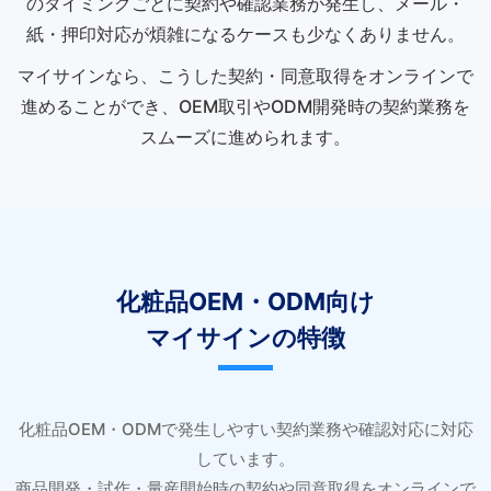
のタイミングごとに契約や確認業務が発生し、メール・
紙・押印対応が煩雑になるケースも少なくありません。
マイサインなら、こうした契約・同意取得をオンラインで
進めることができ、OEM取引やODM開発時の契約業務を
スムーズに進められます。
化粧品OEM・ODM向け
マイサインの特徴
化粧品OEM・ODMで発生しやすい契約業務や確認対応に対応
しています。
商品開発・試作・量産開始時の契約や同意取得をオンラインで