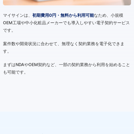
マイサインは、
初期費用0円・無料から利用可能
なため、小規模
OEM工場や中小化粧品メーカーでも導入しやすい電子契約サービス
です。
案件数や開発状況に合わせて、無理なく契約業務を電子化できま
す。
まずはNDAやOEM契約など、一部の契約業務から利用を始めること
も可能です。