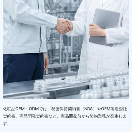
化粧品OEM・ODMでは、秘密保持契約書（NDA）やOEM製造委託
契約書、商品開発契約書など、商品開発前から契約業務が発生しま
す。