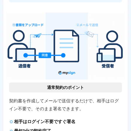
通常契約のポイント
契約書を作成してメールで送信するだけで、相手はログ
イン不要で、そのまま署名できます。
相手はログイン不要ですぐ署名
最短1分で契約完了