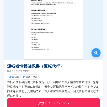
運転者情報確認書（運転代行）
更新日：2026年8月6日
承諾書
運送・物流
運転者情報確認書（運転代行）は、利用者の本人情報や車両情報、緊急
連絡先などを事前に確認し、安全な運転代行サービスの提供とトラブル
防止を目的とした書類です。本人確認や事故対応、個人情報の適切な管
理に必要...
ダウンロードページへ