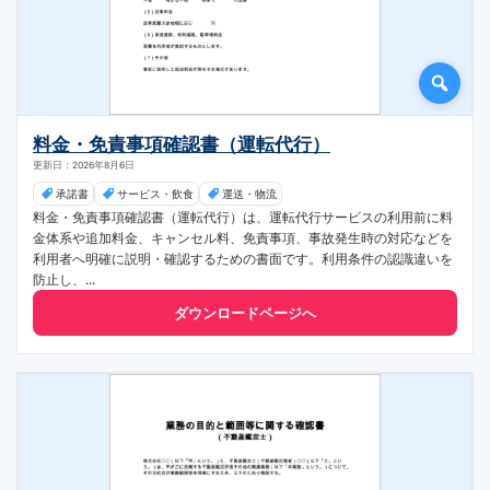
料金・免責事項確認書（運転代行）
更新日：2026年8月6日
承諾書
サービス・飲食
運送・物流
料金・免責事項確認書（運転代行）は、運転代行サービスの利用前に料
金体系や追加料金、キャンセル料、免責事項、事故発生時の対応などを
利用者へ明確に説明・確認するための書面です。利用条件の認識違いを
防止し、...
ダウンロードページへ