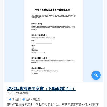
現地写真撮影同意書（不動産鑑定士）
更新日：2026年8月7日
承諾書
建設・不動産
現地写真撮影同意書（不動産鑑定士）は、不動産鑑定評価や価格等調査