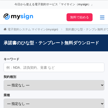
今日から使える電子契約サービス「マイサイン（mysign）」
無料で始める
電子契約システム マイサイン(mysign)
契約書ひな型・テンプレ無料ダ
承諾書のひな型・テンプレート無料ダウンロード
キーワード
契約種別
業種