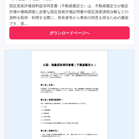
固定資産評価資料提供同意書（不動産鑑定士）は、不動産鑑定士が鑑定
評価や価格調査に必要な固定資産評価証明書や固定資産課税台帳などの
資料を取得・利用する際に、所有者等から事前の同意を得るための書面
です。資...
ダウンロードページへ