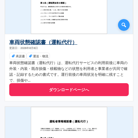
車両状態確認書（運転代行）
更新日：2026年8月6日
承諾書
運送・物流
車両状態確認書（運転代行）は、運転代行サービスの利用前後に車両の
外装・内装・既存損傷・積載物などの状態を利用者と事業者が共同で確
認・記録するための書式です。運行前後の車両状況を明確に残すこと
で、損傷や...
ダウンロードページへ