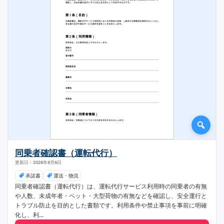
同乗者確認書（運転代行）
更新日：2026年8月6日
承諾書
運送・物流
同乗者確認書（運転代行）は、運転代行サービス利用時の同乗者の有無
や人数、未成年者・ペット・大型荷物の有無などを確認し、安全運行と
トラブル防止を目的とした書類です。利用条件や禁止事項を事前に明確
化し、利...