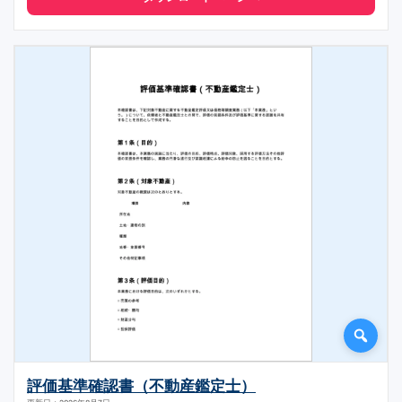
評価基準確認書（不動産鑑定士）