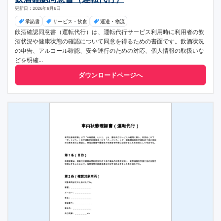
更新日：2026年8月6日
承諾書
サービス・飲食
運送・物流
飲酒確認同意書（運転代行）は、運転代行サービス利用時に利用者の飲
酒状況や健康状態の確認について同意を得るための書面です。飲酒状況
の申告、アルコール確認、安全運行のための対応、個人情報の取扱いな
どを明確...
ダウンロードページへ