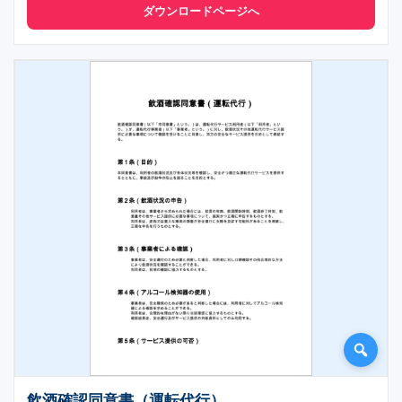
ダウンロードページへ
飲酒確認同意書（運転代行）