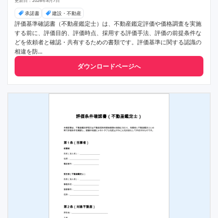
更新日：2026年8月7日
承諾書
建設・不動産
評価基準確認書（不動産鑑定士）は、不動産鑑定評価や価格調査を実施
する前に、評価目的、評価時点、採用する評価手法、評価の前提条件な
どを依頼者と確認・共有するための書類です。評価基準に関する認識の
相違を防...
ダウンロードページへ