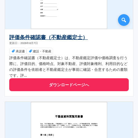
評価条件確認書（不動産鑑定士）
更新日：2026年8月7日
承諾書
建設・不動産
評価条件確認書（不動産鑑定士）は、不動産鑑定評価や価格調査を行う
際に、評価目的、価格時点、対象不動産、評価対象権利、利用目的など
の評価条件を依頼者と不動産鑑定士が事前に確認・合意するための書類
です。評...
ダウンロードページへ