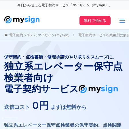
今日から使える電子契約サービス「マイサイン（mysign）」
無料で始める
電子契約システム マイサイン(mysign)
電子契約サービスを業種別に解
保守契約・点検書類・修理承諾のやり取りをスムーズに。
独立系エレベーター保守点
検業者向け
電子契約サービス
0円
送信コスト
まずは無料から
独立系エレベーター保守点検業者の保守契約、点検関連