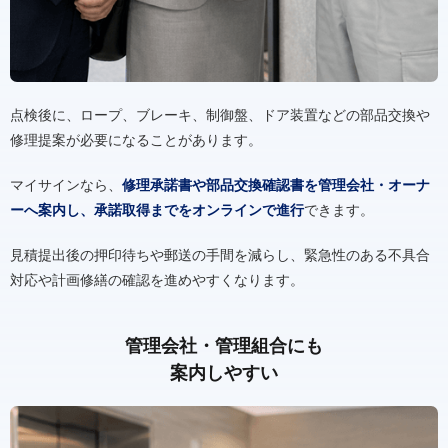
点検後に、ロープ、ブレーキ、制御盤、ドア装置などの部品交換や
修理提案が必要になることがあります。
マイサインなら、
修理承諾書や部品交換確認書を管理会社・オーナ
ーへ案内し、承諾取得までをオンラインで進行
できます。
見積提出後の押印待ちや郵送の手間を減らし、緊急性のある不具合
対応や計画修繕の確認を進めやすくなります。
管理会社・管理組合にも
案内しやすい