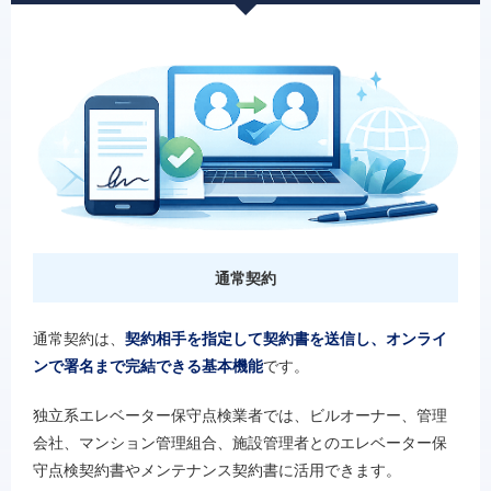
通常契約
通常契約は、
契約相手を指定して契約書を送信し、オンライ
ンで署名まで完結できる基本機能
です。
独立系エレベーター保守点検業者では、ビルオーナー、管理
会社、マンション管理組合、施設管理者とのエレベーター保
守点検契約書やメンテナンス契約書に活用できます。