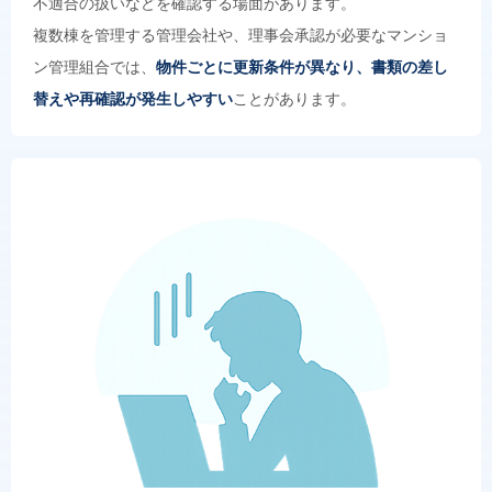
不適合の扱いなどを確認する場面があります。
複数棟を管理する管理会社や、理事会承認が必要なマンショ
ン管理組合では、
物件ごとに更新条件が異なり、書類の差し
替えや再確認が発生しやすい
ことがあります。