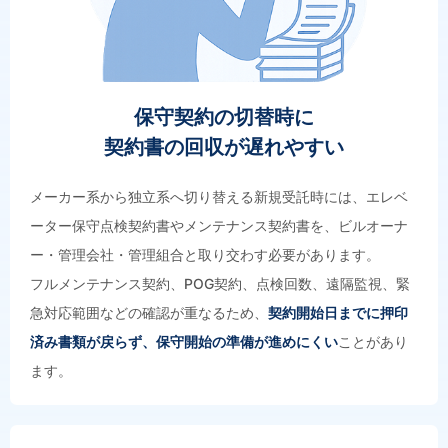
保守契約の切替時に
契約書の回収が遅れやすい
メーカー系から独立系へ切り替える新規受託時には、エレベ
ーター保守点検契約書やメンテナンス契約書を、ビルオーナ
ー・管理会社・管理組合と取り交わす必要があります。
フルメンテナンス契約、POG契約、点検回数、遠隔監視、緊
急対応範囲などの確認が重なるため、
契約開始日までに押印
済み書類が戻らず、保守開始の準備が進めにくい
ことがあり
ます。