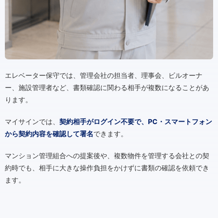
エレベーター保守では、管理会社の担当者、理事会、ビルオーナ
ー、施設管理者など、書類確認に関わる相手が複数になることがあ
ります。
マイサインでは、
契約相手がログイン不要で、PC・スマートフォン
から契約内容を確認して署名
できます。
マンション管理組合への提案後や、複数物件を管理する会社との契
約時でも、相手に大きな操作負担をかけずに書類の確認を依頼でき
ます。