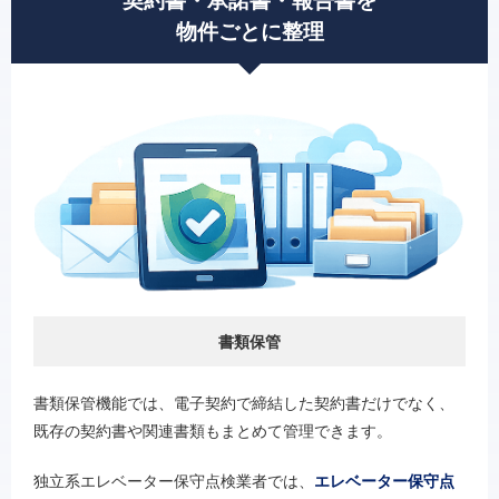
契約書・承諾書・報告書を
物件ごとに整理
書類保管
書類保管機能では、電子契約で締結した契約書だけでなく、
既存の契約書や関連書類もまとめて管理できます。
独立系エレベーター保守点検業者では、
エレベーター保守点