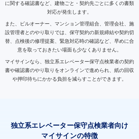
に関する確認書など、建物ごと・契約先ごとに多くの書類
対応が発生します。
また、ビルオーナー、マンション管理組合、管理会社、施
設管理者とのやり取りでは、保守契約の新規締結や契約切
替、点検後の修理提案、緊急対応時の確認など、早めに合
意を取っておきたい場面も少なくありません。
マイサインなら、独立系エレベーター保守点検業者の契約
書や確認書のやり取りをオンラインで進められ、紙の回収
や押印待ちにかかる負担を減らすことができます。
独立系エレベーター保守点検業者向け
マイサインの特徴