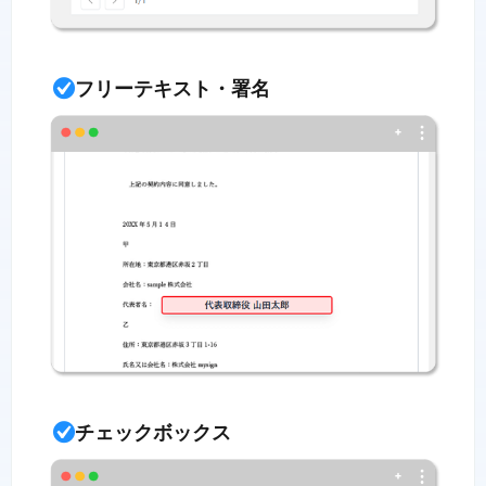
フリーテキスト・署名
チェックボックス