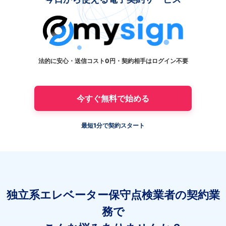
法的に安心・送信コスト0円・契約相手はログイン不要
今すぐ無料で始める
最短1分で契約スタート
独立系エレベーター保守点検業者の契約業
務で