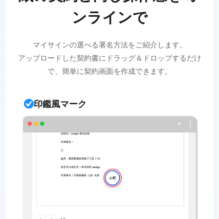
ンラインで
マイサインの選べる署名方法をご紹介します。
アップロードした契約書にドラッグ＆ドロップするだけ
で、簡単に契約画面を作成できます。
印鑑風マーク