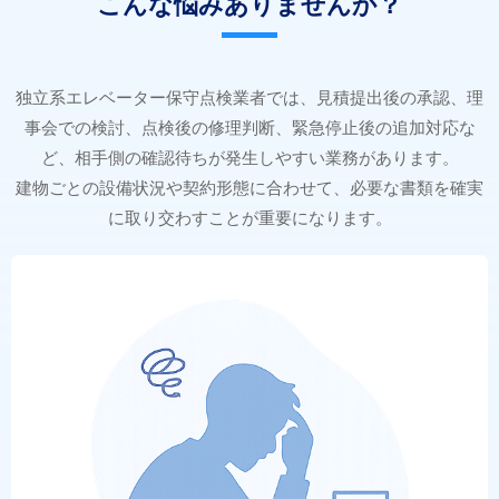
こんな悩みありませんか？
独立系エレベーター保守点検業者では、見積提出後の承認、理
事会での検討、点検後の修理判断、緊急停止後の追加対応な
ど、相手側の確認待ちが発生しやすい業務があります。
建物ごとの設備状況や契約形態に合わせて、必要な書類を確実
に取り交わすことが重要になります。