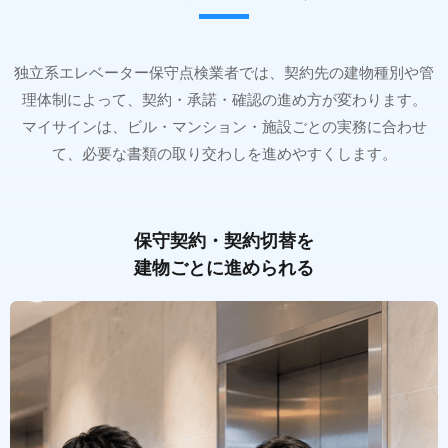
独立系エレベーター保守点検業者では、契約先の建物種別や管
理体制によって、契約・承諾・確認の進め方が変わります。
マイサインは、ビル・マンション・施設ごとの実務に合わせ
て、必要な書類の取り交わしを進めやすくします。
保守契約・契約切替を
建物ごとに進められる