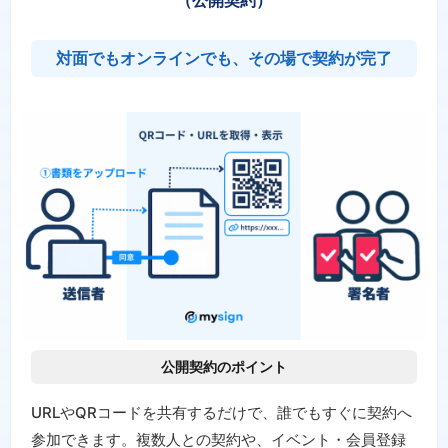
対面でもオンラインでも、その場で契約が完了
公開契約のポイント
URLやQRコードを共有するだけで、誰でもすぐに契約へ
参加できます。複数人との契約や、イベント・会員登録