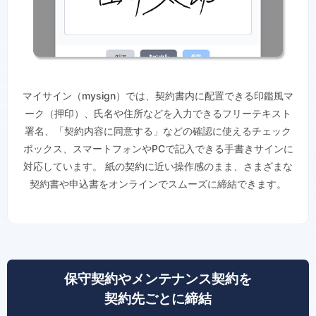
マイサイン（mysign）では、契約書内に配置できる印鑑風マ
ーク（押印）、氏名や住所などを入力できるフリーテキスト
署名、「契約内容に同意する」などの確認に使えるチェック
ボックス、スマートフォンやPCで記入できる手書きサインに
対応しています。 紙の契約に近い操作感のまま、さまざまな
契約書や申込書をオンラインでスムーズに締結できます。
保守契約やメンテナンス契約を
契約先ごとに締結