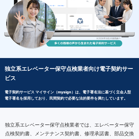
独立系エレベーター保守点検業者向け電子契約サー
ビス
電子契約サービス マイサイン（mysign）は、電子署名法に基づく立会人型
電子署名を採用しており、民間契約で必要な法的要件を満たしています。
独立系エレベーター保守点検業者では、エレベーター保守
点検契約書、メンテナンス契約書、修理承諾書、部品交換