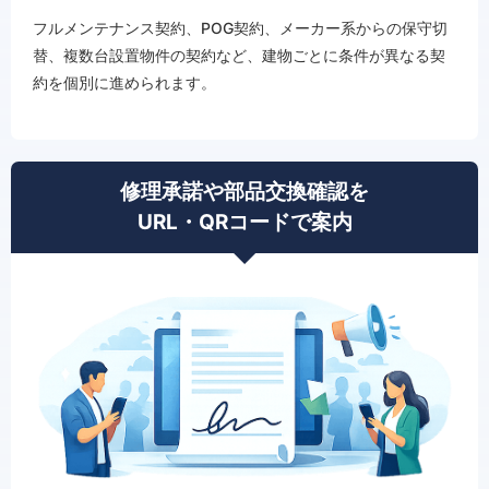
フルメンテナンス契約、POG契約、メーカー系からの保守切
替、複数台設置物件の契約など、建物ごとに条件が異なる契
約を個別に進められます。
修理承諾や部品交換確認を
URL・QRコードで案内