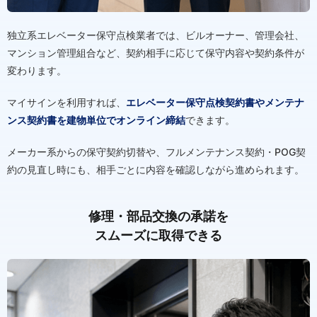
独立系エレベーター保守点検業者では、ビルオーナー、管理会社、
マンション管理組合など、契約相手に応じて保守内容や契約条件が
変わります。
マイサインを利用すれば、
エレベーター保守点検契約書やメンテナ
ンス契約書を建物単位でオンライン締結
できます。
メーカー系からの保守契約切替や、フルメンテナンス契約・POG契
約の見直し時にも、相手ごとに内容を確認しながら進められます。
修理・部品交換の承諾を
スムーズに取得できる