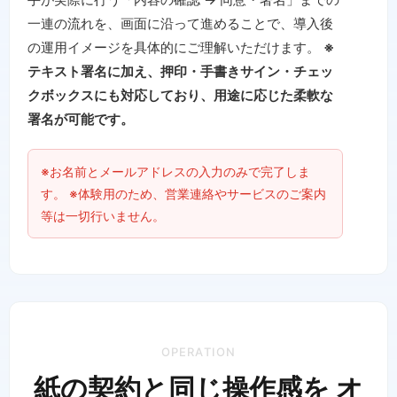
一連の流れを、画面に沿って進めることで、導入後
の運用イメージを具体的にご理解いただけます。
※
テキスト署名に加え、押印・手書きサイン・チェッ
クボックスにも対応しており、用途に応じた柔軟な
署名が可能です。
※お名前とメールアドレスの入力のみで完了しま
す。 ※体験用のため、営業連絡やサービスのご案内
等は一切行いません。
OPERATION
紙の契約と同じ操作感を オ