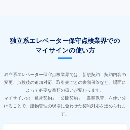
独立系エレベーター保守点検業界での
マイサインの使い方
独立系エレベーター保守点検業界では、新規契約、契約内容の
変更、点検後の追加対応、取引先ごとの書類保管など、場面に
よって必要な書類の扱いが変わります。
マイサインの「通常契約」「公開契約」「書類保管」を使い分
けることで、建物管理の現場に合わせた契約対応を進められま
す。