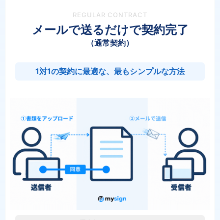
REGULAR CONTRACT
メールで送るだけで契約完了
（通常契約）
1対1の契約に最適な、最もシンプルな方法