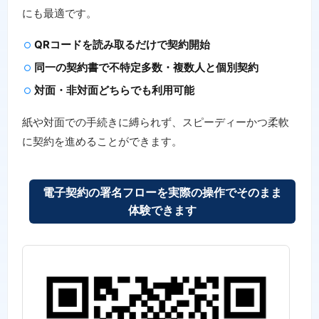
にも最適です。
QRコードを読み取るだけで契約開始
同一の契約書で不特定多数・複数人と個別契約
対面・非対面どちらでも利用可能
紙や対面での手続きに縛られず、スピーディーかつ柔軟
に契約を進めることができます。
電子契約の署名フローを実際の操作でそのまま
体験できます