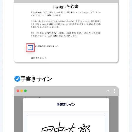
手書きサイン