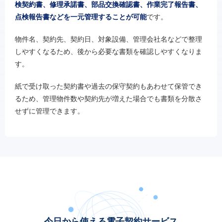
検契約書、修理承諾書、部品交換確認書、作業完了報告書、
点検報告書などを一元管理することが可能
です。
物件名、契約先、契約日、対象設備、管理会社名などで整理
しやすくなるため、後から必要な書類を確認しやすくなりま
す。
紙で受け取った契約書や過去の保守契約もあわせて保管でき
るため、管理物件数や契約先が増えた場合でも書類を分散さ
せずに管理できます。
今日から使える電子契約サービス