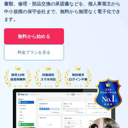
書類、修理・部品交換の承諾書などを、個人事業主から
中小規模の保守会社まで、無料から無理なく電子化でき
ます。
無料から始める
料金プランを見る