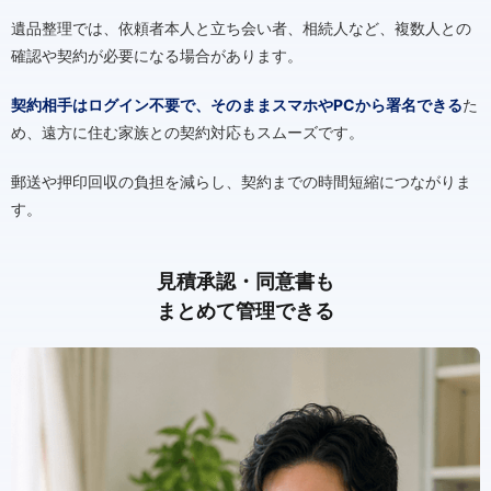
遺品整理では、依頼者本人と立ち会い者、相続人など、複数人との
確認や契約が必要になる場合があります。
契約相手はログイン不要で、そのままスマホやPCから署名できる
た
め、遠方に住む家族との契約対応もスムーズです。
郵送や押印回収の負担を減らし、契約までの時間短縮につながりま
す。
見積承認・同意書も
まとめて管理できる