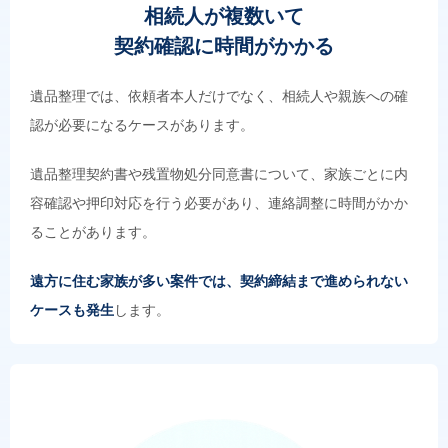
相続人が複数いて
契約確認に時間がかかる
遺品整理では、依頼者本人だけでなく、相続人や親族への確
認が必要になるケースがあります。
遺品整理契約書や残置物処分同意書について、家族ごとに内
容確認や押印対応を行う必要があり、連絡調整に時間がかか
ることがあります。
遠方に住む家族が多い案件では、契約締結まで進められない
ケースも発生
します。