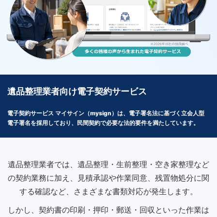
遺品整理業者向け電子契約サービス
電子契約サービス マイサイン（mysign）は、電子署名法に基づく立会人型
電子署名を採用しており、民間契約で必要な法的要件を満たしています。
遺品整理業者では、遺品整理・生前整理・空き家整理など
の契約業務に加え、見積承認や作業同意、残置物処分に関
する確認など、さまざまな書類対応が発生します。
しかし、契約書の印刷・押印・郵送・回収といった作業は