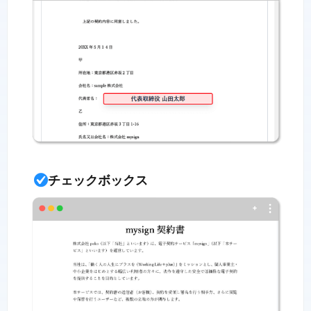
チェックボックス