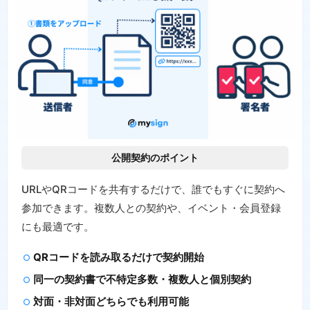
公開契約のポイント
URLやQRコードを共有するだけで、誰でもすぐに契約へ
参加できます。複数人との契約や、イベント・会員登録
にも最適です。
QRコードを読み取るだけで契約開始
同一の契約書で不特定多数・複数人と個別契約
対面・非対面どちらでも利用可能