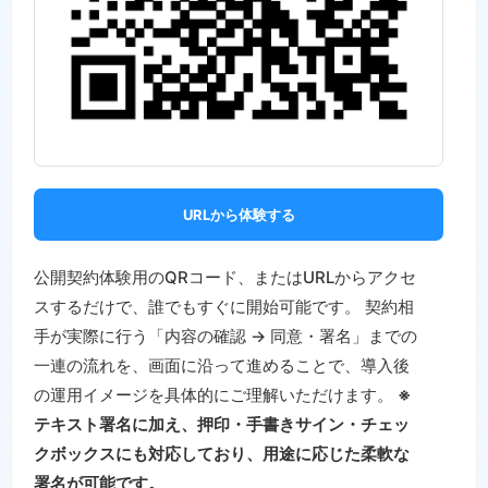
URLから体験する
公開契約体験用のQRコード、またはURLからアクセ
スするだけで、誰でもすぐに開始可能です。 契約相
手が実際に行う「内容の確認 → 同意・署名」までの
一連の流れを、画面に沿って進めることで、導入後
の運用イメージを具体的にご理解いただけます。
※
テキスト署名に加え、押印・手書きサイン・チェッ
クボックスにも対応しており、用途に応じた柔軟な
署名が可能です。