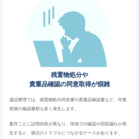
残置物処分や
貴重品確認の同意取得が煩雑
遺品整理では、残置物処分同意書や貴重品確認書など、作業
前後の確認書類も多く発生します。
案件ごとに説明内容が異なり、現地での確認や回収漏れが発
生すると、後日のトラブルにつながるケースがあります。