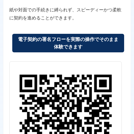
紙や対面での手続きに縛られず、スピーディーかつ柔軟
に契約を進めることができます。
電子契約の署名フローを実際の操作でそのまま
体験できます