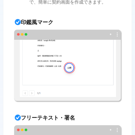
で、簡単に契約画面を作成できます。
印鑑風マーク
フリーテキスト・署名