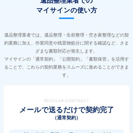
遺品整理業者での
マイサインの使い方
遺品整理業者では、遺品整理・生前整理・空き家整理などの契
約業務に加え、作業同意や残置物処分に関する確認など、さま
ざまな書類対応が発生します。
マイサインの「通常契約」「公開契約」「書類保管」を活用す
ることで、これらの契約業務をスムーズに進めることができま
す。
REGULAR CONTRACT
メールで送るだけで契約完了
（通常契約）