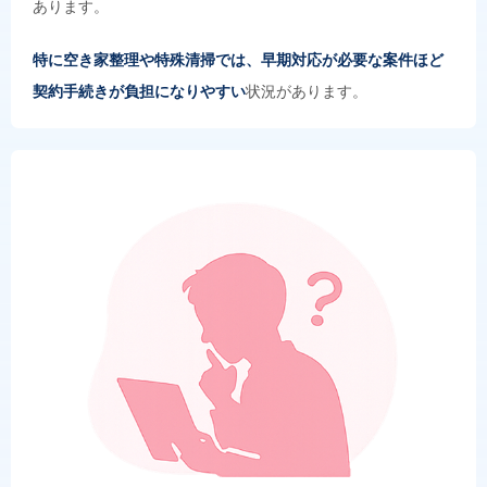
あります。
特に空き家整理や特殊清掃では、早期対応が必要な案件ほど
契約手続きが負担になりやすい
状況があります。