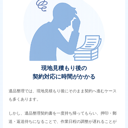
現地見積もり後の
契約対応に時間がかかる
遺品整理では、現地見積もり後にそのまま契約へ進むケース
も多くあります。
しかし、遺品整理契約書を一度持ち帰ってもらい、押印・郵
送・返送待ちになることで、作業日程の調整が遅れることが