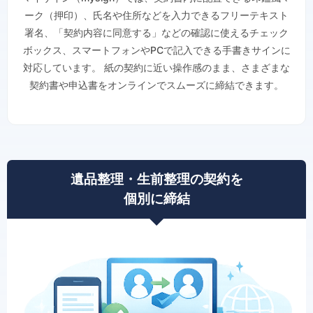
ーク（押印）、氏名や住所などを入力できるフリーテキスト
署名、「契約内容に同意する」などの確認に使えるチェック
ボックス、スマートフォンやPCで記入できる手書きサインに
対応しています。 紙の契約に近い操作感のまま、さまざまな
契約書や申込書をオンラインでスムーズに締結できます。
遺品整理・生前整理の契約を
個別に締結