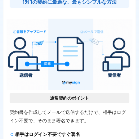
1対1の契約に最適な、最もシンプルな方法
通常契約のポイント
契約書を作成してメールで送信するだけで、相手はログ
イン不要で、そのまま署名できます。
相手はログイン不要ですぐ署名