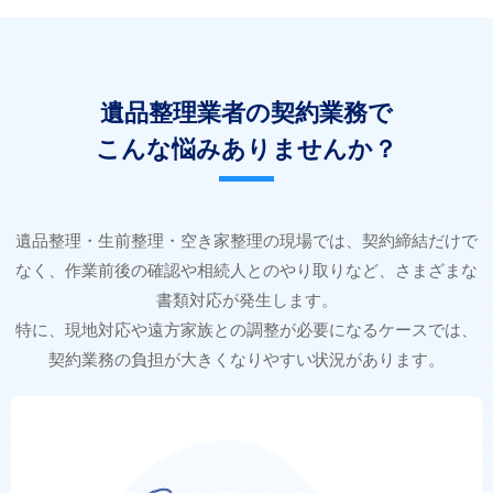
遺品整理業者の契約業務で
こんな悩みありませんか？
遺品整理・生前整理・空き家整理の現場では、契約締結だけで
なく、作業前後の確認や相続人とのやり取りなど、さまざまな
書類対応が発生します。
特に、現地対応や遠方家族との調整が必要になるケースでは、
契約業務の負担が大きくなりやすい状況があります。