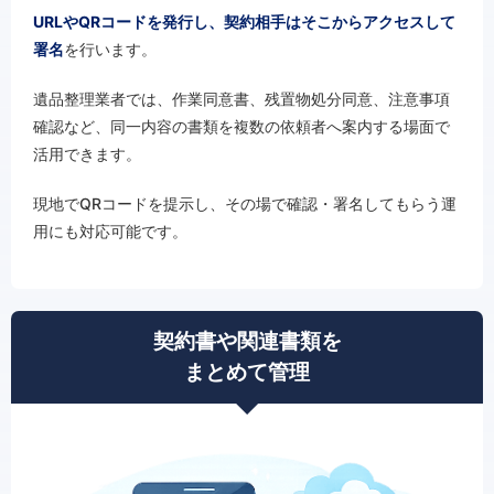
URLやQRコードを発行し、契約相手はそこからアクセスして
署名
を行います。
遺品整理業者では、作業同意書、残置物処分同意、注意事項
確認など、同一内容の書類を複数の依頼者へ案内する場面で
活用できます。
現地でQRコードを提示し、その場で確認・署名してもらう運
用にも対応可能です。
契約書や関連書類を
まとめて管理