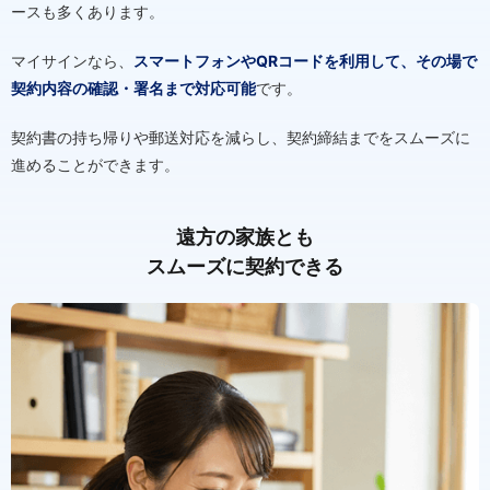
ースも多くあります。
マイサインなら、
スマートフォンやQRコードを利用して、その場で
契約内容の確認・署名まで対応可能
です。
契約書の持ち帰りや郵送対応を減らし、契約締結までをスムーズに
進めることができます。
遠方の家族とも
スムーズに契約できる