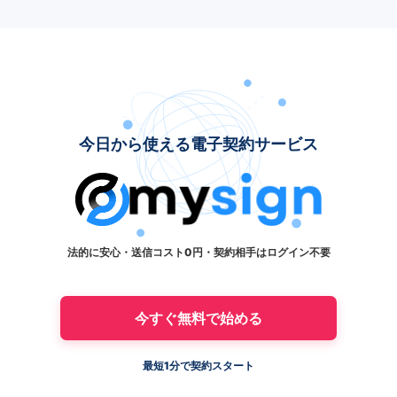
今日から使える電子契約サービス
法的に安心・送信コスト0円・契約相手はログイン不要
今すぐ無料で始める
最短1分で契約スタート