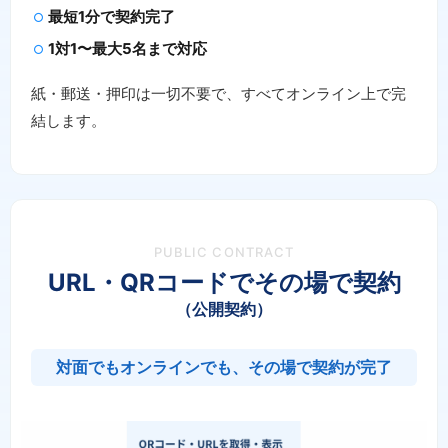
最短1分で契約完了
1対1〜最大5名まで対応
紙・郵送・押印は一切不要で、すべてオンライン上で完
結します。
PUBLIC CONTRACT
URL・QRコードでその場で契約
（公開契約）
対面でもオンラインでも、その場で契約が完了