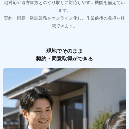
地対応や遠方家族とのやり取りに対応しやすい機能を備えてい
ます。
契約・同意・確認業務をオンライン化し、作業前後の負担を軽
減できます。
現地でそのまま
契約・同意取得ができる