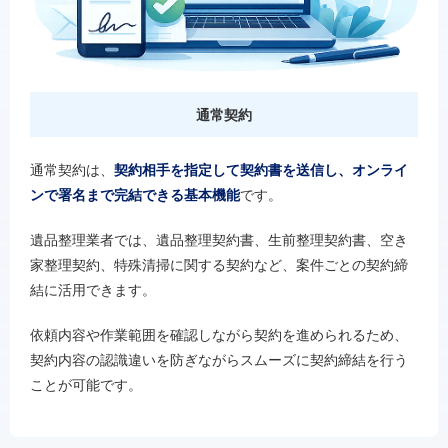
通常契約
通常契約は、
契約相手を指定して契約書を送信し、オンライ
ンで署名まで完結できる基本機能
です。
遺品整理業者では、遺品整理契約書、生前整理契約書、空き
家整理契約、特殊清掃に関する契約など、案件ごとの契約締
結に活用できます。
依頼内容や作業範囲を確認しながら契約を進められるため、
契約内容の認識違いを防ぎながらスムーズに契約締結を行う
ことが可能です。