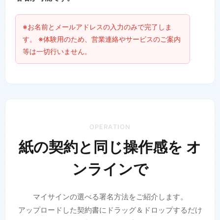
※お名前とメールアドレスの入力のみで完了しま
す。 ※体験用のため、営業連絡やサービスのご案内
等は一切行いません。
OPERATION
紙の契約と同じ操作感を オ
ンラインで
マイサインの選べる署名方法をご紹介します。
アップロードした契約書にドラッグ＆ドロップするだけ