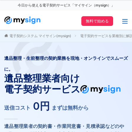
今日から使える電子契約サービス「マイサイン（mysign）」
無料で始める
電子契約システム マイサイン(mysign)
電子契約サービスを業種別に解
遺品整理・生前整理の契約業務を現地・オンラインでスムーズ
に。
遺品整理業者向け
電子契約サービス
0円
送信コスト
まずは無料から
遺品整理業者の契約書・作業同意書・見積承認などのや