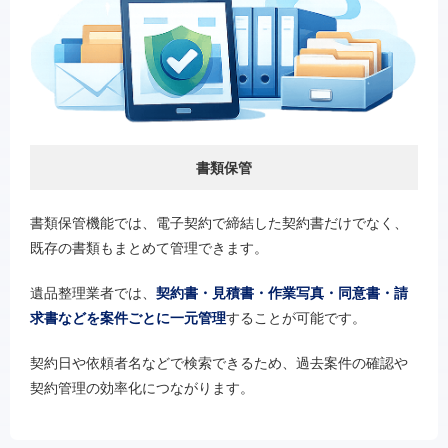
書類保管
書類保管機能では、電子契約で締結した契約書だけでなく、
既存の書類もまとめて管理できます。
遺品整理業者では、
契約書・見積書・作業写真・同意書・請
求書などを案件ごとに一元管理
することが可能です。
契約日や依頼者名などで検索できるため、過去案件の確認や
契約管理の効率化につながります。