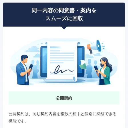
同一内容の同意書・案内を
スムーズに回収
公開契約
公開契約は、同じ契約内容を複数の相手と個別に締結できる
機能です。