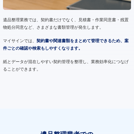
遺品整理業務では、契約書だけでなく、見積書・作業同意書・残置
物処分同意など、さまざまな書類管理が発生します。
マイサインでは、
契約書や関連書類をまとめて管理できるため、案
件ごとの確認や検索もしやすくなります。
紙とデータが混在しやすい契約管理を整理し、業務効率化につなげ
ることができます。