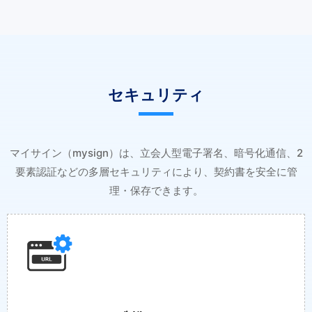
セキュリティ
マイサイン（mysign）は、立会人型電子署名、暗号化通信、2
要素認証などの多層セキュリティにより、契約書を安全に管
理・保存できます。