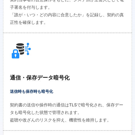
子署名を付与します。
「誰が・いつ・どの内容に合意したか」を記録し、契約の真
正性を確保します。
通信・保存データ暗号化
送信時も保存時も暗号化
契約書の送信や操作時の通信はTLSで暗号化され、保存デー
タも暗号化した状態で管理されます。
盗聴や改ざんのリスクを抑え、機密性を維持します。