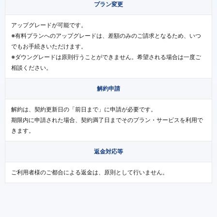
プラン変更
アップグレードが可能です。
※有料プランへのアップグレードは、差額のみのご請求となるため、いつ
でもお手続きいただけます。
※ダウングレードは原則行うことができません。希望される場合は一度ご
相談ください。
解約申請
解約は、契約更新日の「前日まで」に申請が必要です。
期限内に申請された場合、契約満了日までそのプラン・サービスを利用で
きます。
返金対応等
ご利用者様のご都合による返金は、原則として行いません。