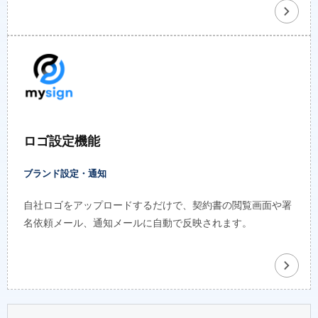
ロゴ設定機能
ブランド設定・通知
自社ロゴをアップロードするだけで、契約書の閲覧画面や署
名依頼メール、通知メールに自動で反映されます。