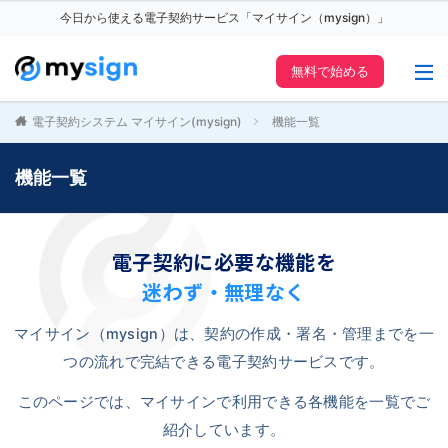
今日から使える電子契約サービス「マイサイン（mysign）」
無料で始める
電子契約システム マイサイン(mysign)
機能一覧
機能一覧
電子契約に必要な機能を
迷わず・無理なく
マイサイン（mysign）は、契約の作成・署名・管理までを一
つの流れで完結できる電子契約サービスです。
このページでは、マイサインで利用できる各機能を一覧でご
紹介しています。