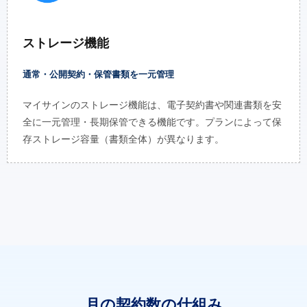
ストレージ機能
通常・公開契約・保管書類を一元管理
マイサインのストレージ機能は、電子契約書や関連書類を安
全に一元管理・長期保管できる機能です。プランによって保
存ストレージ容量（書類全体）が異なります。
月の契約数の仕組み