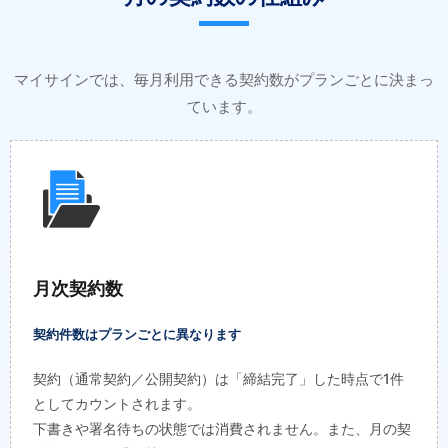
マイサインでは、毎月利用できる契約数がプランごとに決まっ
ています。
月次契約数
契約件数はプランごとに異なります
契約（通常契約／公開契約）は「締結完了」した時点で1件
としてカウントされます。
下書きや署名待ちの状態では消費されません。また、月の契