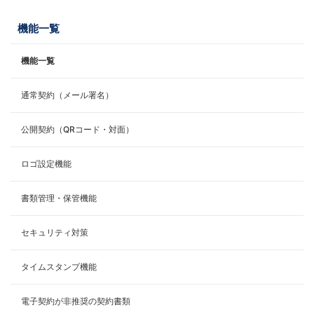
機能一覧
機能一覧
通常契約（メール署名）
公開契約（QRコード・対面）
ロゴ設定機能
書類管理・保管機能
セキュリティ対策
タイムスタンプ機能
電子契約が非推奨の契約書類