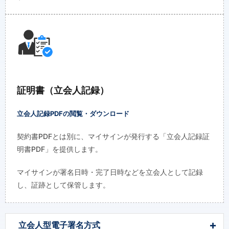
証明書（立会人記録）
立会人記録PDFの閲覧・ダウンロード
契約書PDFとは別に、マイサインが発行する「立会人記録証
明書PDF」を提供します。
マイサインが署名日時・完了日時などを立会人として記録
し、証跡として保管します。
立会人型電子署名方式