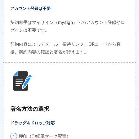
アカウント登録は不要
契約相手はマイサイン（mysign）へのアカウント登録やロ
グインは不要です。
契約内容によってメール、招待リンク、QRコードから直
接、契約内容の確認と署名が行えます。
署名方法の選択
ドラッグ＆ドロップ対応
押印（印鑑風マーク配置）