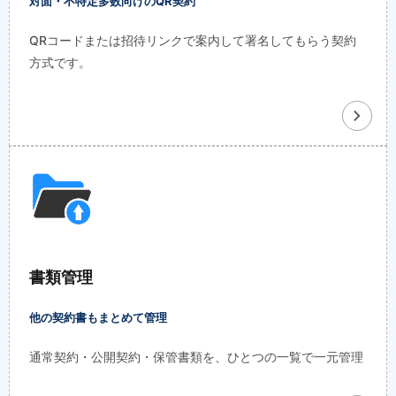
対面・不特定多数向けのQR契約
QRコードまたは招待リンクで案内して署名してもらう契約
方式です。
書類管理
他の契約書もまとめて管理
通常契約・公開契約・保管書類を、ひとつの一覧で一元管理