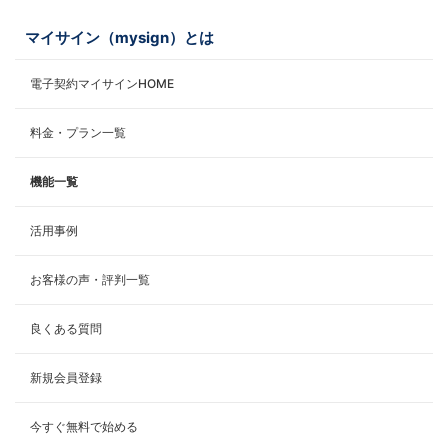
マイサイン（mysign）とは
電子契約マイサインHOME
料金・プラン一覧
機能一覧
活用事例
お客様の声・評判一覧
良くある質問
新規会員登録
今すぐ無料で始める