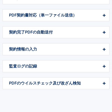
PDF契約書対応（単一ファイル送信）
契約完了PDFの自動送付
契約情報の入力
監査ログの記録
PDFのウイルスチェック及び改ざん検知