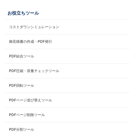
お役立ちツール
コストダウンシミュレーション
御見積書の作成・PDF発行
PDF結合ツール
PDF圧縮・容量チェックツール
PDF回転ツール
PDFページ並び替えツール
PDFページ削除ツール
PDF分割ツール