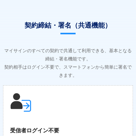
契約締結・署名（共通機能）
マイサインのすべての契約で共通して利用できる、基本となる
締結・署名機能です。
契約相手はログイン不要で、スマートフォンから簡単に署名で
きます。
受信者ログイン不要