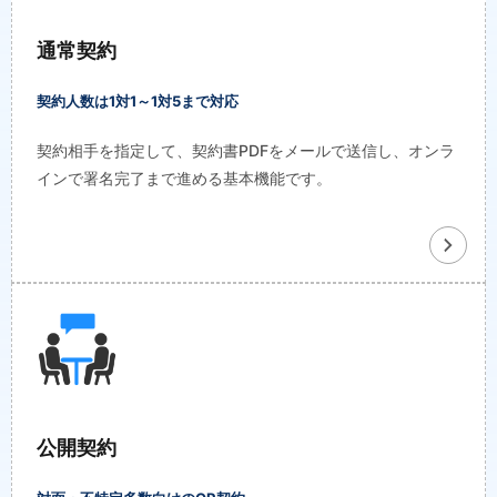
通常契約
契約人数は1対1～1対5まで対応
契約相手を指定して、契約書PDFをメールで送信し、オンラ
インで署名完了まで進める基本機能です。
公開契約