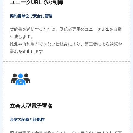
ユニークURLでの制御
契約書単位で安全に管理
契約書を送信するたびに、受信者専用のユニークURLを自動
生成します。
推測や再利用ができない仕組みにより、第三者による閲覧や
署名を防止します。
立会人型電子署名
合意の記録と証拠性
契約当事者の合意操作をもとに、システムが立会人として電