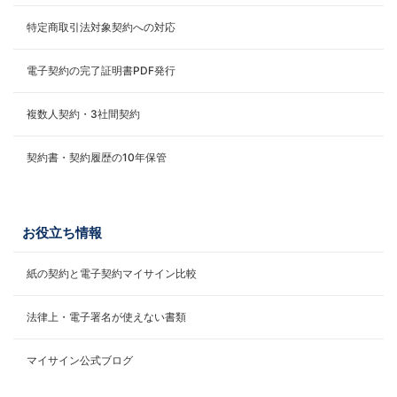
特定商取引法対象契約への対応
電子契約の完了証明書PDF発行
複数人契約・3社間契約
契約書・契約履歴の10年保管
お役立ち情報
紙の契約と電子契約マイサイン比較
法律上・電子署名が使えない書類
マイサイン公式ブログ