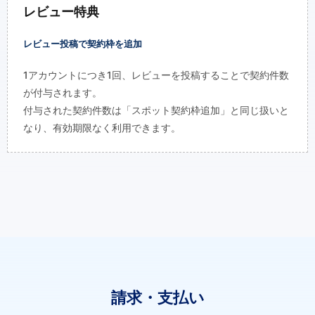
レビュー特典
レビュー投稿で契約枠を追加
1アカウントにつき1回、レビューを投稿することで契約件数
が付与されます。
付与された契約件数は「スポット契約枠追加」と同じ扱いと
なり、有効期限なく利用できます。
請求・支払い