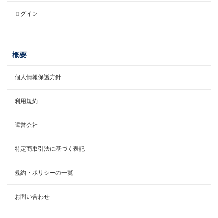
ログイン
概要
個人情報保護方針
利用規約
運営会社
特定商取引法に基づく表記
規約・ポリシーの一覧
お問い合わせ