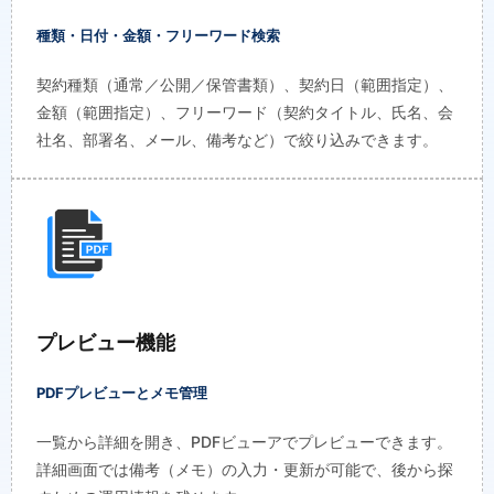
種類・日付・金額・フリーワード検索
契約種類（通常／公開／保管書類）、契約日（範囲指定）、
金額（範囲指定）、フリーワード（契約タイトル、氏名、会
社名、部署名、メール、備考など）で絞り込みできます。
プレビュー機能
PDFプレビューとメモ管理
一覧から詳細を開き、PDFビューアでプレビューできます。
詳細画面では備考（メモ）の入力・更新が可能で、後から探