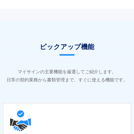
ピックアップ機能
マイサインの主要機能を厳選してご紹介します。
日常の契約業務から書類管理まで、すぐに使える機能です。