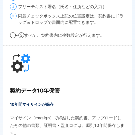
フリーテキスト署名（氏名・住所などの入力）
同意チェックボックス上記の位置設定は、契約書にドラ
ッグ＆ドロップで書面内に配置できます。
①~③すべて、契約書内に複数設定が行えます。
契約データ10年保管
10年間マイサインが保存
マイサイン（mysign）で締結した契約書、アップロードし
たその他の書類、証明書・監査ログは、原則10年間保存しま
す。