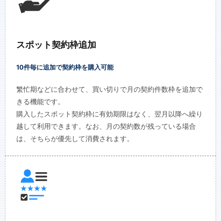
スポット契約枠追加
10件毎に追加で契約枠を購入可能
繁忙期などに合わせて、買い切りで月の契約件数枠を追加で
きる機能です。
購入したスポット契約枠に有効期限はなく、翌月以降へ繰り
越して利用できます。なお、月の契約数が残っている場合
は、そちらが優先して消費されます。