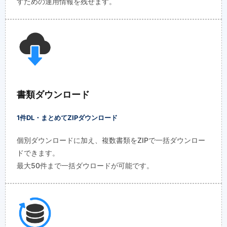
すための運用情報を残せます。
書類ダウンロード
1件DL・まとめてZIPダウンロード
個別ダウンロードに加え、複数書類をZIPで一括ダウンロー
ドできます。
最大50件まで一括ダウロードが可能です。