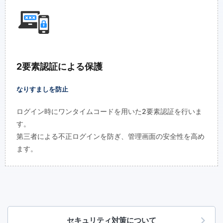
2要素認証による保護
なりすましを防止
ログイン時にワンタイムコードを用いた2要素認証を行いま
す。
第三者による不正ログインを防ぎ、管理画面の安全性を高め
ます。
セキュリティ対策について