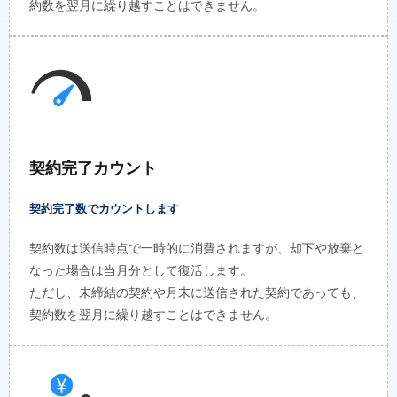
約数を翌月に繰り越すことはできません。
契約完了カウント
契約完了数でカウントします
契約数は送信時点で一時的に消費されますが、却下や放棄と
なった場合は当月分として復活します。
ただし、未締結の契約や月末に送信された契約であっても、
契約数を翌月に繰り越すことはできません。