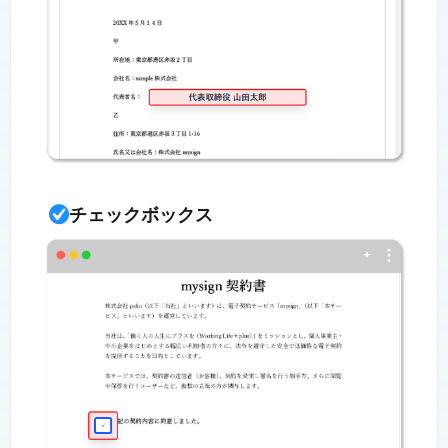
チェックボックス