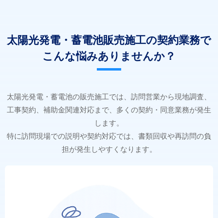
太陽光発電・蓄電池販売施工の契約業務で
こんな悩みありませんか？
太陽光発電・蓄電池の販売施工では、訪問営業から現地調査、
工事契約、補助金関連対応まで、多くの契約・同意業務が発生
します。
特に訪問現場での説明や契約対応では、書類回収や再訪問の負
担が発生しやすくなります。