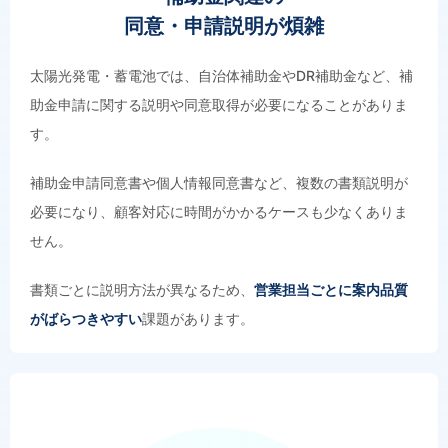
同意・申請説明が煩雑
太陽光発電・蓄電池では、自治体補助金やDR補助金など、補
助金申請に関する説明や同意取得が必要になることがありま
す。
補助金申請同意書や個人情報同意書など、複数の書類説明が
必要になり、顧客対応に時間がかかるケースも少なくありま
せん。
書類ごとに説明方法が異なるため、
営業担当ごとに案内品質
がばらつきやすい
課題があります。