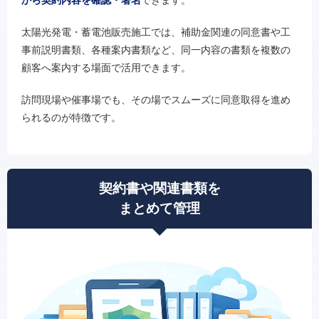
太陽光発電・蓄電池販売施工では、補助金関連の同意書や工
事前説明書類、各種案内書類など、同一内容の書類を複数の
顧客へ案内する場面で活用できます。
訪問現場や催事場でも、その場でスムーズに同意取得を進め
られるのが特徴です。
契約書や関連書類を
まとめて管理