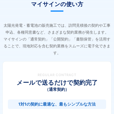
マイサインの使い方
太陽光発電・蓄電池の販売施工では、訪問見積後の契約や工事
申込、各種同意書など、さまざまな契約業務が発生します。
マイサインの「通常契約」「公開契約」「書類保管」を活用す
ることで、現地対応を含む契約業務をスムーズに電子化できま
す。
REGULAR CONTRACT
メールで送るだけで契約完了
（通常契約）
1対1の契約に最適な、最もシンプルな方法