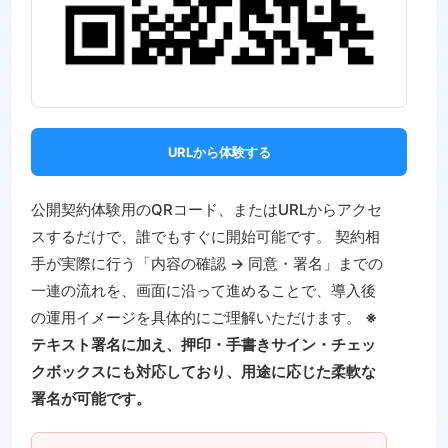
URLから体験する
公開契約体験用のQRコード、またはURLからアクセ
スするだけで、誰でもすぐに開始可能です。 契約相
手が実際に行う「内容の確認 → 同意・署名」までの
一連の流れを、画面に沿って進めることで、導入後
の運用イメージを具体的にご理解いただけます。
※
テキスト署名に加え、押印・手書きサイン・チェッ
クボックスにも対応しており、用途に応じた柔軟な
署名が可能です。