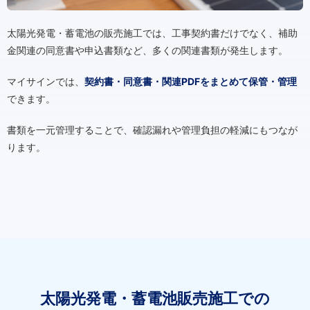
太陽光発電・蓄電池の販売施工では、工事契約書だけでなく、補助
金関連の同意書や申込書類など、多くの関連書類が発生します。
マイサインでは、
契約書・同意書・関連PDFをまとめて保管・管理
できます。
書類を一元管理することで、確認漏れや管理負担の軽減にもつなが
ります。
太陽光発電・蓄電池販売施工での