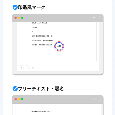
印鑑風マーク
フリーテキスト・署名