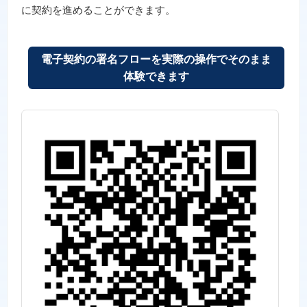
に契約を進めることができます。
電子契約の署名フローを実際の操作でそのまま
体験できます