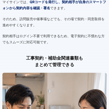
マイサインでは、
QRコードを発行し、契約相手が自身のスマートフ
ォンから契約内容を確認・署名
できます。
そのため、訪問販売や催事場などでも、その場で契約・同意取得を
進めやすくなります。
契約相手はログイン不要で利用できるため、電子契約に不慣れな方
でもスムーズに対応可能です。
工事契約・補助金関連書類も
まとめて管理できる