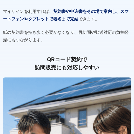
マイサインを利用すれば、
契約書や申込書をその場で案内し、スマ
ートフォンやタブレットで署名まで完結
できます。
紙の契約書を持ち歩く必要がなくなり、再訪問や郵送対応の負担軽
減にもつながります。
QRコード契約で
訪問販売にも対応しやすい