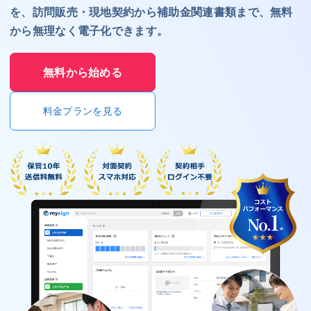
を、訪問販売・現地契約から補助金関連書類まで、無料
から無理なく電子化できます。
無料から始める
料金プランを見る