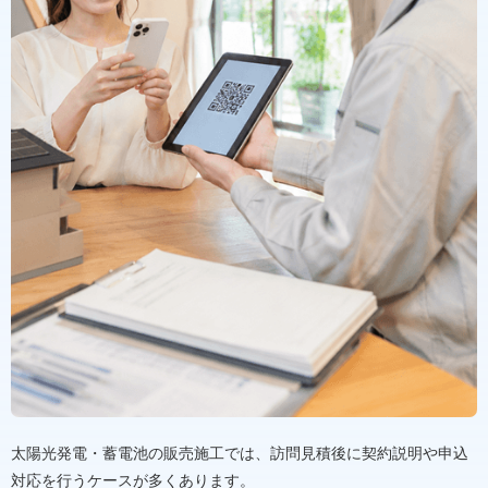
太陽光発電・蓄電池の販売施工では、訪問見積後に契約説明や申込
対応を行うケースが多くあります。