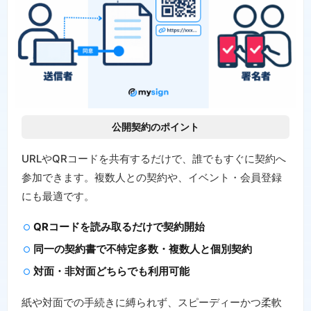
公開契約のポイント
URLやQRコードを共有するだけで、誰でもすぐに契約へ
参加できます。複数人との契約や、イベント・会員登録
にも最適です。
QRコードを読み取るだけで契約開始
同一の契約書で不特定多数・複数人と個別契約
対面・非対面どちらでも利用可能
紙や対面での手続きに縛られず、スピーディーかつ柔軟