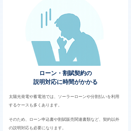
ローン・割賦契約の
説明対応に時間がかかる
太陽光発電や蓄電池では、ソーラーローンや分割払いを利用
するケースも多くあります。
そのため、ローン申込書や割賦販売関連書類など、契約以外
の説明対応も必要になります。