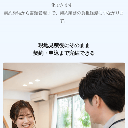
化できます。
契約締結から書類管理まで、契約業務の負担軽減につながりま
す。
現地見積後にそのまま
契約・申込まで完結できる