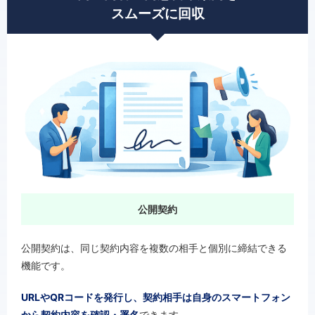
スムーズに回収
公開契約
公開契約は、同じ契約内容を複数の相手と個別に締結できる
機能です。
URLやQRコードを発行し、契約相手は自身のスマートフォン
から契約内容を確認・署名
できます。