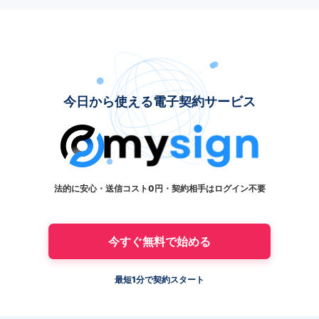
今日から使える電子契約サービス
法的に安心・送信コスト0円・契約相手はログイン不要
今すぐ無料で始める
最短1分で契約スタート