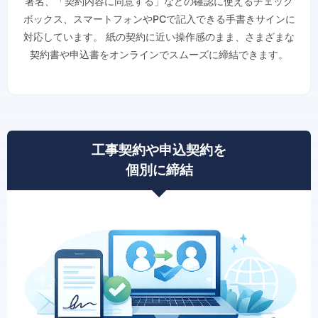
署名、「契約内容に同意する」などの確認に使えるチェック
ボックス、スマートフォンやPCで記入できる手書きサインに
対応しています。 紙の契約に近い操作感のまま、さまざまな
契約書や申込書をオンラインでスムーズに締結できます。
工事契約や申込契約を
個別に締結