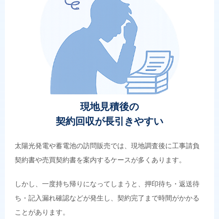
現地見積後の
契約回収が長引きやすい
太陽光発電や蓄電池の訪問販売では、現地調査後に工事請負
契約書や売買契約書を案内するケースが多くあります。
しかし、一度持ち帰りになってしまうと、押印待ち・返送待
ち・記入漏れ確認などが発生し、契約完了まで時間がかかる
ことがあります。