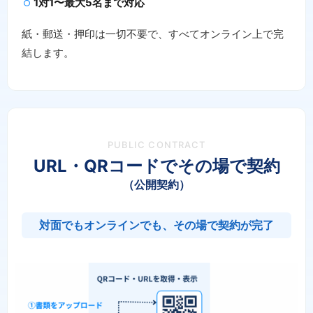
1対1〜最大5名まで対応
紙・郵送・押印は一切不要で、すべてオンライン上で完
結します。
PUBLIC CONTRACT
URL・QRコードでその場で契約
（公開契約）
対面でもオンラインでも、その場で契約が完了