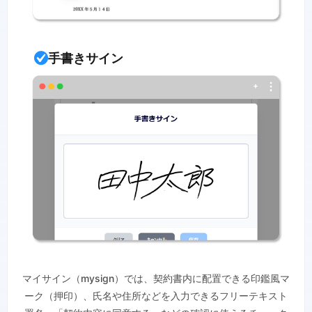
手書きサイン
マイサイン（mysign）では、契約書内に配置できる印鑑風マ
ーク（押印）、氏名や住所などを入力できるフリーテキスト