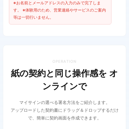
※お名前とメールアドレスの入力のみで完了しま
す。 ※体験用のため、営業連絡やサービスのご案内
等は一切行いません。
OPERATION
紙の契約と同じ操作感を オ
ンラインで
マイサインの選べる署名方法をご紹介します。
アップロードした契約書にドラッグ＆ドロップするだけ
で、簡単に契約画面を作成できます。