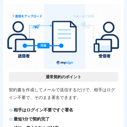
通常契約のポイント
契約書を作成してメールで送信するだけで、相手はログ
イン不要で、そのまま署名できます。
相手はログイン不要ですぐ署名
最短1分で契約完了