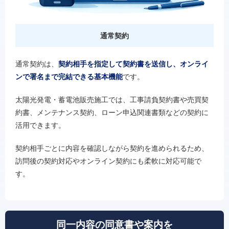
通常契約
通常契約は、
契約相手を指定して契約書を送信し、オンライ
ンで署名まで完結できる基本機能
です。
太陽光発電・蓄電池販売施工では、工事請負契約書や売買契
約書、メンテナンス契約、ローン申込関連書類などの契約に
活用できます。
契約相手ごとに内容を確認しながら契約を進められるため、
訪問後の契約対応やオンライン契約にも柔軟に対応可能で
す。
同一内容の同意書や案内を