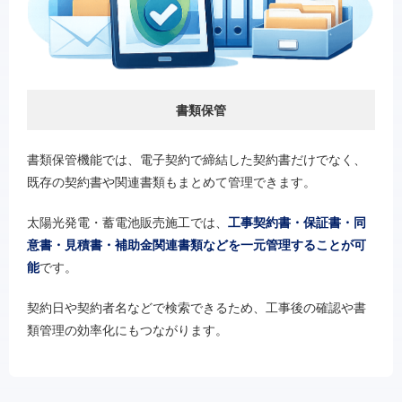
書類保管
書類保管機能では、電子契約で締結した契約書だけでなく、
既存の契約書や関連書類もまとめて管理できます。
太陽光発電・蓄電池販売施工では、
工事契約書・保証書・同
意書・見積書・補助金関連書類などを一元管理することが可
能
です。
契約日や契約者名などで検索できるため、工事後の確認や書
類管理の効率化にもつながります。