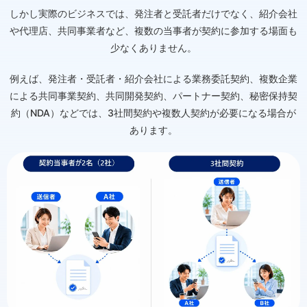
しかし実際のビジネスでは、発注者と受託者だけでなく、紹介会社
や代理店、共同事業者など、複数の当事者が契約に参加する場面も
少なくありません。
例えば、発注者・受託者・紹介会社による業務委託契約、複数企業
による共同事業契約、共同開発契約、パートナー契約、秘密保持契
約（NDA）などでは、3社間契約や複数人契約が必要になる場合が
あります。