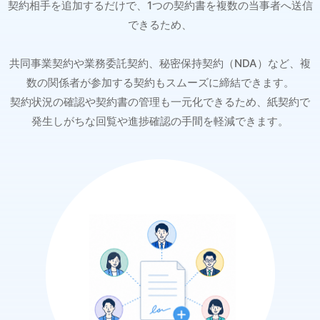
契約相手を追加するだけで、1つの契約書を複数の当事者へ送信
できるため、
共同事業契約や業務委託契約、秘密保持契約（NDA）など、複
数の関係者が参加する契約もスムーズに締結できます。
契約状況の確認や契約書の管理も一元化できるため、紙契約で
発生しがちな回覧や進捗確認の手間を軽減できます。