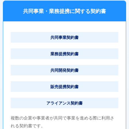
共同事業・業務提携に関する契約書
共同事業契約書
業務提携契約書
共同開発契約書
販売提携契約書
アライアンス契約書
複数の企業や事業者が共同で事業を進める際に利用さ
れる契約書です。