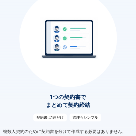
1つの契約書で
まとめて契約締結
契約書は1通だけ
管理もシンプル
複数人契約のために契約書を分けて作成する必要はありません。