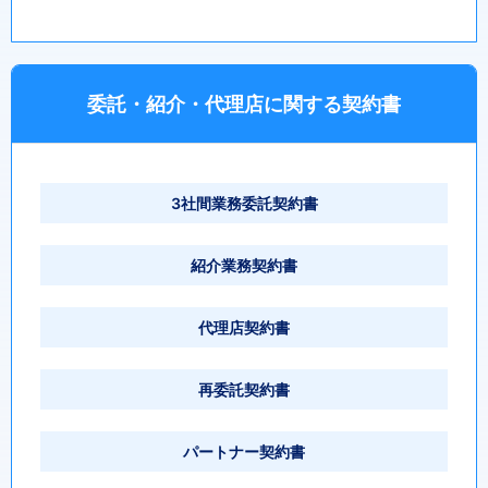
委託・紹介・代理店に関する契約書
3社間業務委託契約書
紹介業務契約書
代理店契約書
再委託契約書
パートナー契約書