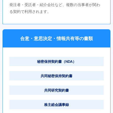
発注者・受託者・紹介会社など、複数の当事者が関わ
る契約で利用されます。
合意・意思決定・情報共有等の書類
秘密保持契約書（NDA）
共同秘密保持契約書
共同研究契約書
株主総会議事録