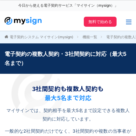
今日から使える電子契約サービス「マイサイン（mysign）」
無料で始める
電子契約システム マイサイン(mysign)
機能一覧
電子契約の複数人
電子契約の複数人契約・3社間契約に対応（最大5
名まで）
3社間契約も複数人契約も
最大5名まで対応
マイサインでは、契約相手を最大5名まで設定できる複数人
契約に対応しています。
一般的な2社間契約だけでなく、3社間契約や複数の当事者が