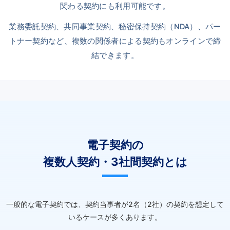
関わる契約にも利用可能です。
業務委託契約、共同事業契約、秘密保持契約（NDA）、パー
トナー契約など、複数の関係者による契約もオンラインで締
結できます。
電子契約の
複数人契約・3社間契約とは
一般的な電子契約では、契約当事者が2名（2社）の契約を想定して
いるケースが多くあります。