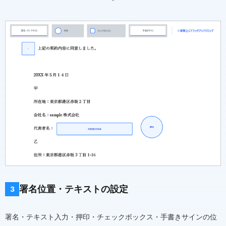
署名位置・テキストの設定
3
署名・テキスト入力・押印・チェックボックス・手書きサインの位