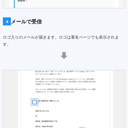
メールで受信
4
ロゴ入りのメールが届きます。ロゴは署名ページでも表示されま
す。