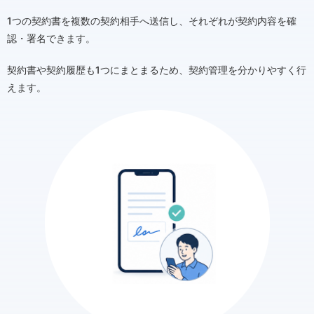
1つの契約書を複数の契約相手へ送信し、それぞれが契約内容を確
認・署名できます。
契約書や契約履歴も1つにまとまるため、契約管理を分かりやすく行
えます。