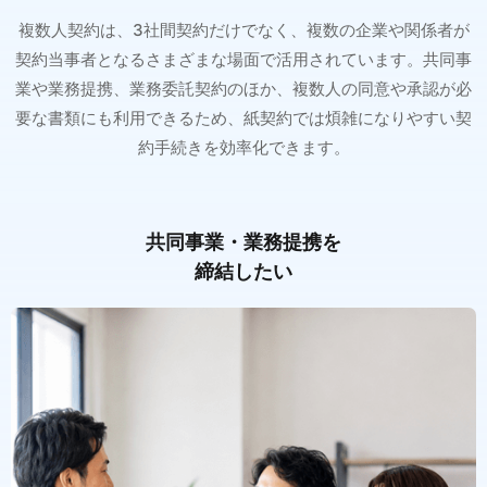
複数人契約は、3社間契約だけでなく、複数の企業や関係者が
契約当事者となるさまざまな場面で活用されています。共同事
業や業務提携、業務委託契約のほか、複数人の同意や承認が必
要な書類にも利用できるため、紙契約では煩雑になりやすい契
約手続きを効率化できます。
共同事業・業務提携を
締結したい