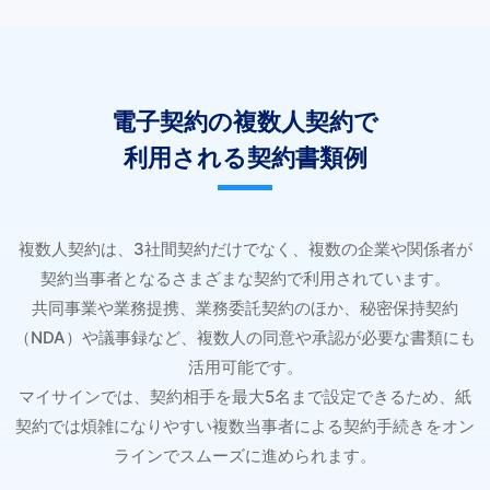
電子契約の複数人契約で
利用される契約書類例
複数人契約は、3社間契約だけでなく、複数の企業や関係者が
契約当事者となるさまざまな契約で利用されています。
共同事業や業務提携、業務委託契約のほか、秘密保持契約
（NDA）や議事録など、複数人の同意や承認が必要な書類にも
活用可能です。
マイサインでは、契約相手を最大5名まで設定できるため、紙
契約では煩雑になりやすい複数当事者による契約手続きをオン
ラインでスムーズに進められます。