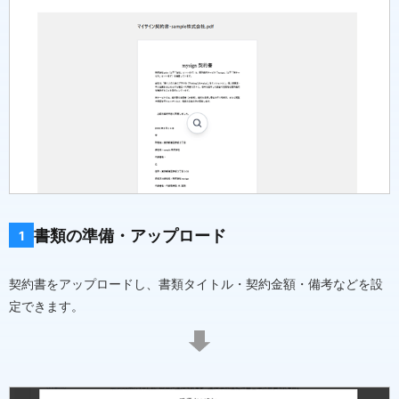
書類の準備・アップロード
1
契約書をアップロードし、書類タイトル・契約金額・備考などを設
定できます。