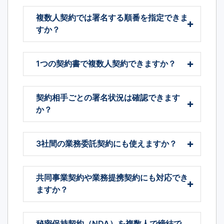
複数人契約では署名する順番を指定できま
すか？
1つの契約書で複数人契約できますか？
契約相手ごとの署名状況は確認できます
か？
3社間の業務委託契約にも使えますか？
共同事業契約や業務提携契約にも対応でき
ますか？
秘密保持契約（NDA）を複数人で締結で