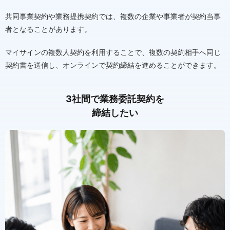
共同事業契約や業務提携契約では、複数の企業や事業者が契約当事
者となることがあります。
マイサインの複数人契約を利用することで、複数の契約相手へ同じ
契約書を送信し、オンラインで契約締結を進めることができます。
3社間で業務委託契約を
締結したい