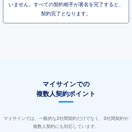
いません。すべての契約相手が署名を完了すると、
契約完了となります。
マイサインでの
複数人契約ポイント
マイサインでは、一般的な2社間契約だけでなく、3社間契約や
複数人契約にも対応しています。