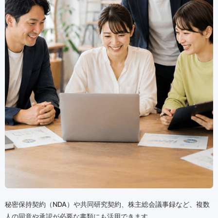
秘密保持契約（NDA）や共同研究契約、株主総会議事録など、複数
人の同意や承認が必要な書類にも活用できます。