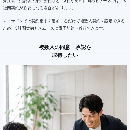
発注者・受託者・紹介会社など、3社が契約に関わるケースでは、3
社間契約が必要になる場合があります。
マイサインでは契約相手を追加するだけで複数人契約を設定できる
ため、3社間契約もスムーズに電子契約へ移行できます。
複数人の同意・承認を
取得したい