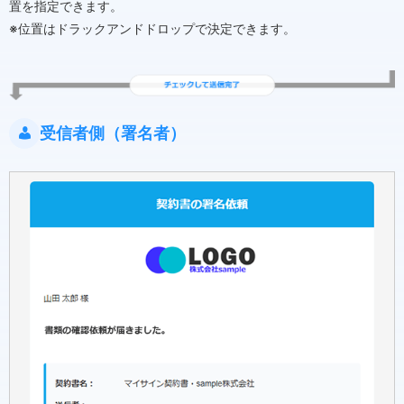
置を指定できます。
※位置はドラックアンドドロップで決定できます。
受信者側（署名者）