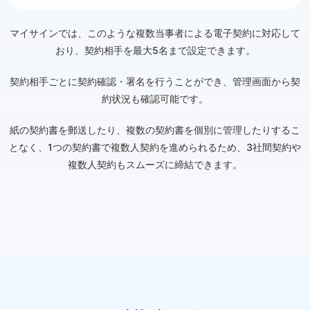
マイサインでは、このような複数当事者による電子契約に対応して
おり、契約相手を最大5名まで設定できます。
契約相手ごとに契約確認・署名を行うことができ、管理画面から契
約状況も確認可能です。
紙の契約書を郵送したり、複数の契約書を個別に管理したりするこ
となく、1つの契約書で複数人契約を進められるため、3社間契約や
複数人契約もスムーズに締結できます。