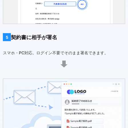
契約書に相手が署名
5
スマホ・PC対応。ログイン不要でそのまま署名できます。