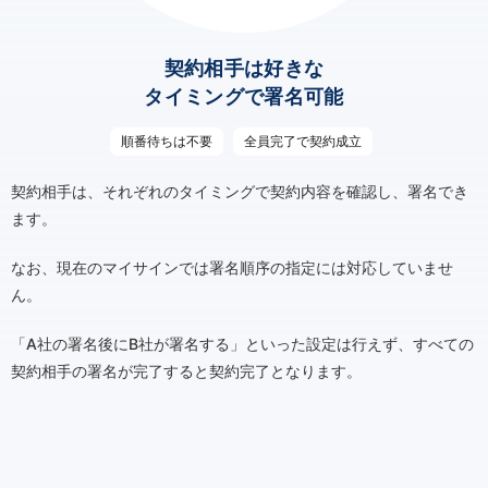
契約相手は好きな
タイミングで署名可能
順番待ちは不要
全員完了で契約成立
契約相手は、それぞれのタイミングで契約内容を確認し、署名でき
ます。
なお、現在のマイサインでは署名順序の指定には対応していませ
ん。
「A社の署名後にB社が署名する」といった設定は行えず、すべての
契約相手の署名が完了すると契約完了となります。