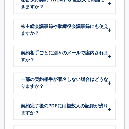
きますか？
株主総会議事録や取締役会議事録にも使え
ますか？
契約相手ごとに別々のメールで案内されま
すか？
一部の契約相手が署名しない場合はどうな
りますか？
契約完了後のPDFには複数人の記録が残り
ますか？