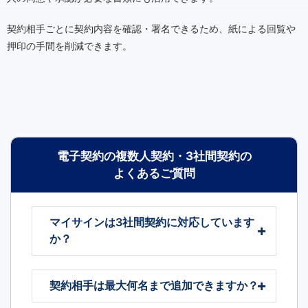
契約相手ごとに契約内容を確認・署名できるため、紙による回覧や
押印の手間を削減できます。
電子契約の複数人契約・3社間契約の
よくあるご質問
マイサインは3社間契約に対応しています
か？
契約相手は最大何名まで追加できますか？