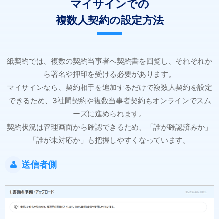
マイサインでの
複数人契約の設定方法
紙契約では、複数の契約当事者へ契約書を回覧し、それぞれか
ら署名や押印を受ける必要があります。
マイサインなら、契約相手を追加するだけで複数人契約を設定
できるため、3社間契約や複数当事者契約もオンラインでスム
ーズに進められます。
契約状況は管理画面から確認できるため、「誰が確認済みか」
「誰が未対応か」も把握しやすくなっています。
送信者側