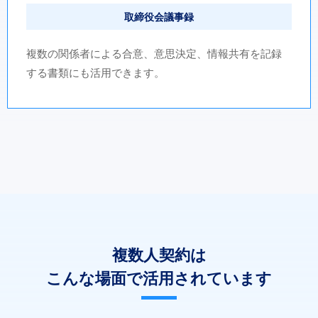
取締役会議事録
複数の関係者による合意、意思決定、情報共有を記録
する書類にも活用できます。
複数人契約は
こんな場面で活用されています