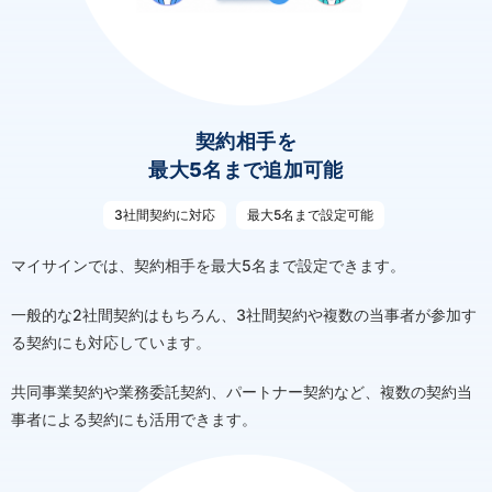
契約相手を
最大5名まで追加可能
3社間契約に対応
最大5名まで設定可能
マイサインでは、契約相手を最大5名まで設定できます。
一般的な2社間契約はもちろん、3社間契約や複数の当事者が参加す
る契約にも対応しています。
共同事業契約や業務委託契約、パートナー契約など、複数の契約当
事者による契約にも活用できます。