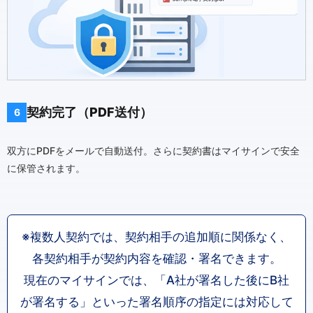
契約完了（PDF送付）
6
双方にPDFをメールで自動送付。さらに契約書はマイサインで安全
に保管されます。
※複数人契約では、契約相手の追加順に関係なく、
各契約相手が契約内容を確認・署名できます。
現在のマイサインでは、「A社が署名した後にB社
が署名する」といった署名順序の指定には対応して