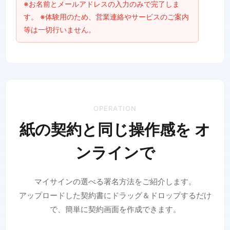
※お名前とメールアドレスの入力のみで完了しま
す。 ※体験用のため、営業連絡やサービスのご案内
等は一切行いません。
OPERATION
紙の契約と同じ操作感を オ
ンラインで
マイサインの選べる署名方法をご紹介します。
アップロードした契約書にドラッグ＆ドロップするだけ
で、簡単に契約画面を作成できます。