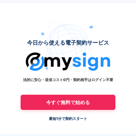
今日から使える電子契約サービス
法的に安心・送信コスト0円・契約相手はログイン不要
今すぐ無料で始める
最短1分で契約スタート