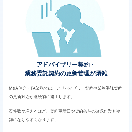
アドバイザリー契約・
業務委託契約の更新管理が煩雑
M&A仲介・FA業務では、アドバイザリー契約や業務委託契約
の更新対応が継続的に発生します。
案件数が増えるほど、契約更新日や契約条件の確認作業も複
雑になりやすくなります。