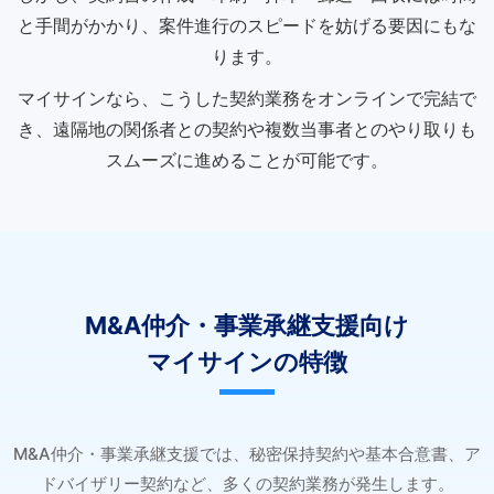
と手間がかかり、案件進行のスピードを妨げる要因にもな
ります。
マイサインなら、こうした契約業務をオンラインで完結で
き、遠隔地の関係者との契約や複数当事者とのやり取りも
スムーズに進めることが可能です。
M&A仲介・事業承継支援向け
マイサインの特徴
M&A仲介・事業承継支援では、秘密保持契約や基本合意書、ア
ドバイザリー契約など、多くの契約業務が発生します。