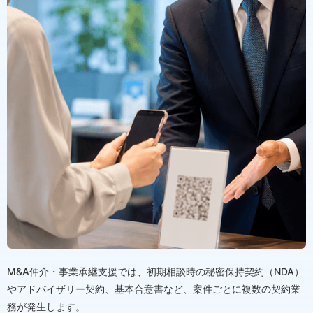
M&A仲介・事業承継支援では、初期相談時の秘密保持契約（NDA）
やアドバイザリー契約、基本合意書など、案件ごとに複数の契約業
務が発生します。