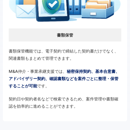
書類保管
書類保管機能では、電子契約で締結した契約書だけでなく、
関連書類もまとめて管理できます。
M&A仲介・事業承継支援では、
秘密保持契約、基本合意書、
アドバイザリー契約、確認書類などを案件ごとに整理・保管
することが可能
です。
契約日や契約者名などで検索できるため、案件管理や書類確
認を効率的に進めることができます。