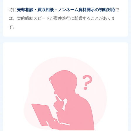
特に
売却相談・買収相談・ノンネーム資料開示の初動対応
で
は、契約締結スピードが案件進行に影響することがありま
す。