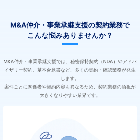
M&A仲介・事業承継支援の契約業務で
こんな悩みありませんか？
M&A仲介・事業承継支援では、秘密保持契約（NDA）やアドバ
イザリー契約、基本合意書など、多くの契約・確認業務が発生
します。
案件ごとに関係者や契約内容も異なるため、契約業務の負担が
大きくなりやすい業界です。