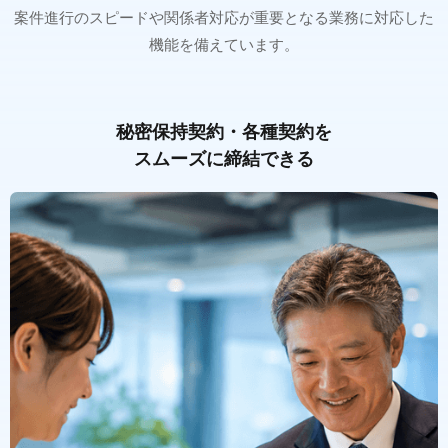
案件進行のスピードや関係者対応が重要となる業務に対応した
機能を備えています。
秘密保持契約・各種契約を
スムーズに締結できる