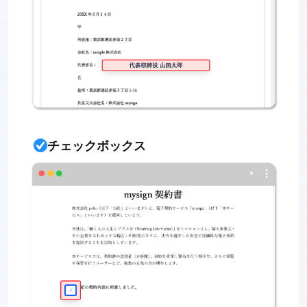
チェックボックス