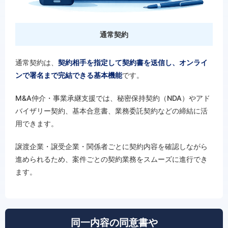
通常契約
通常契約は、
契約相手を指定して契約書を送信し、オンライ
ンで署名まで完結できる基本機能
です。
M&A仲介・事業承継支援では、秘密保持契約（NDA）やアド
バイザリー契約、基本合意書、業務委託契約などの締結に活
用できます。
譲渡企業・譲受企業・関係者ごとに契約内容を確認しながら
進められるため、案件ごとの契約業務をスムーズに進行でき
ます。
同一内容の同意書や