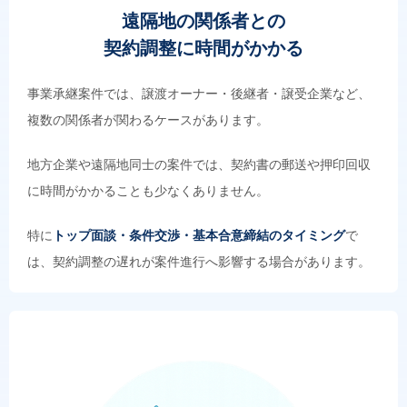
遠隔地の関係者との
契約調整に時間がかかる
事業承継案件では、譲渡オーナー・後継者・譲受企業など、
複数の関係者が関わるケースがあります。
地方企業や遠隔地同士の案件では、契約書の郵送や押印回収
に時間がかかることも少なくありません。
特に
トップ面談・条件交渉・基本合意締結のタイミング
で
は、契約調整の遅れが案件進行へ影響する場合があります。