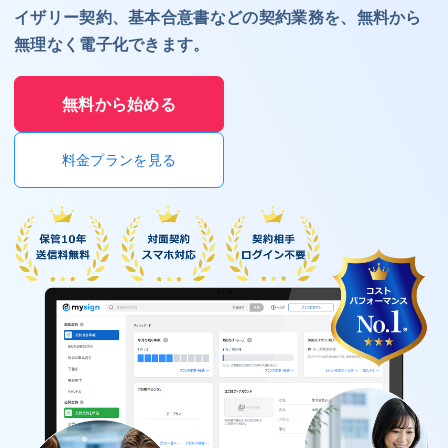
イザリー契約、基本合意書などの契約業務を、無料から
無理なく電子化できます。
無料から始める
料金プランを見る