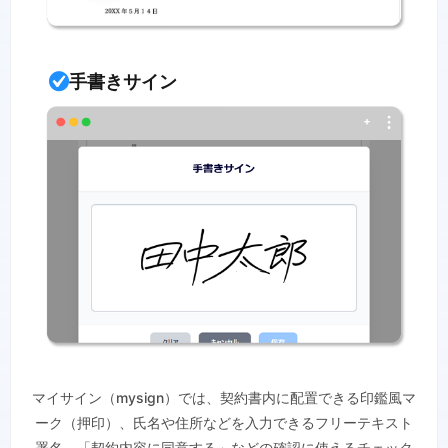
手書きサイン
マイサイン（mysign）では、契約書内に配置できる印鑑風マ
ーク（押印）、氏名や住所などを入力できるフリーテキスト
署名、「契約内容に同意する」などの確認に使えるチェック