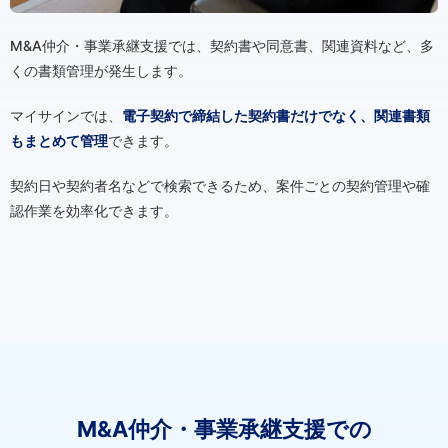
M&A仲介・事業承継支援では、契約書や同意書、関連資料など、多
くの書類管理が発生します。
マイサインでは、
電子契約で締結した契約書だけでなく、関連書類
もまとめて管理
できます。
契約日や契約者名などで検索できるため、案件ごとの契約管理や確
認作業を効率化できます。
M&A仲介・事業承継支援での