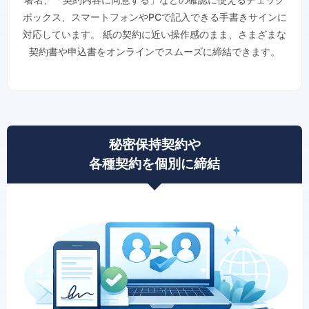
ボックス、スマートフォンやPCで記入できる手書きサインに
対応しています。 紙の契約に近い操作感のまま、さまざまな
契約書や申込書をオンラインでスムーズに締結できます。
秘密保持契約や
各種契約を個別に締結