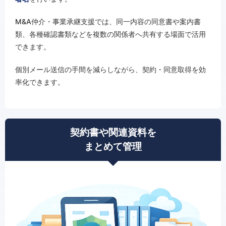
M&A仲介・事業承継支援では、同一内容の同意書や案内書
類、各種確認書類などを複数の関係者へ共有する場面で活用
できます。
個別メール送信の手間を減らしながら、契約・同意取得を効
率化できます。
契約書や関連資料を
まとめて管理