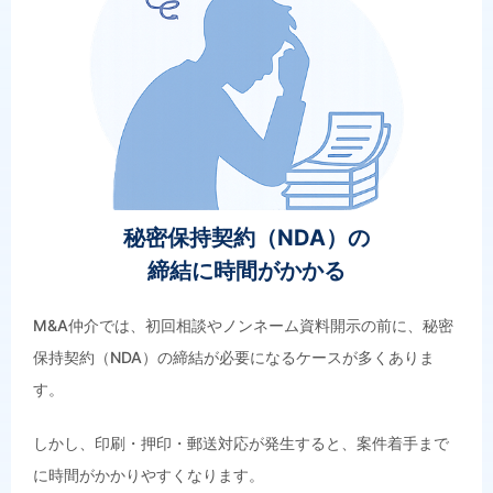
秘密保持契約（NDA）の
締結に時間がかかる
M&A仲介では、初回相談やノンネーム資料開示の前に、秘密
保持契約（NDA）の締結が必要になるケースが多くありま
す。
しかし、印刷・押印・郵送対応が発生すると、案件着手まで
に時間がかかりやすくなります。