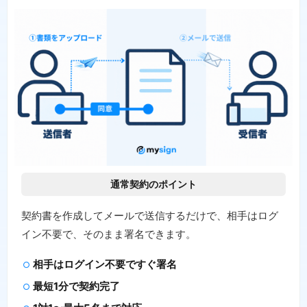
通常契約のポイント
契約書を作成してメールで送信するだけで、相手はログ
イン不要で、そのまま署名できます。
相手はログイン不要ですぐ署名
最短1分で契約完了