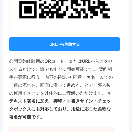
URLから体験する
公開契約体験用のQRコード、またはURLからアクセ
スするだけで、誰でもすぐに開始可能です。 契約相
手が実際に行う「内容の確認 → 同意・署名」までの
一連の流れを、画面に沿って進めることで、導入後
の運用イメージを具体的にご理解いただけます。
※
テキスト署名に加え、押印・手書きサイン・チェッ
クボックスにも対応しており、用途に応じた柔軟な
署名が可能です。