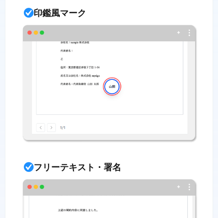
印鑑風マーク
フリーテキスト・署名