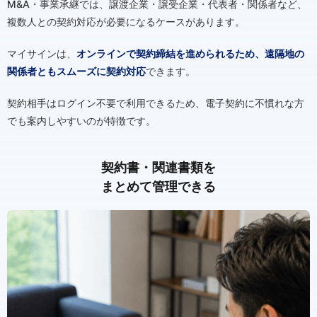
M&A・事業承継では、譲渡企業・譲受企業・代表者・関係者など、
複数人との契約対応が必要になるケースがあります。
マイサインは、
オンラインで契約締結を進められるため、遠隔地の
関係者ともスムーズに契約対応
できます。
契約相手はログイン不要で利用できるため、電子契約に不慣れな方
でも案内しやすいのが特徴です。
契約書・関連書類を
まとめて管理できる