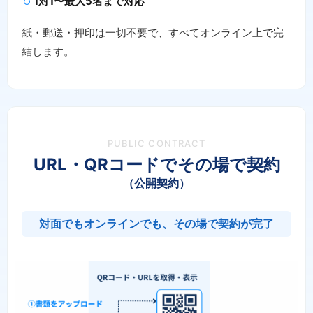
1対1〜最大5名まで対応
紙・郵送・押印は一切不要で、すべてオンライン上で完
結します。
PUBLIC CONTRACT
URL・QRコードでその場で契約
（公開契約）
対面でもオンラインでも、その場で契約が完了