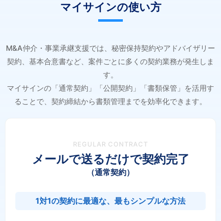
マイサインの使い方
M&A仲介・事業承継支援では、秘密保持契約やアドバイザリー
契約、基本合意書など、案件ごとに多くの契約業務が発生しま
す。
マイサインの「通常契約」「公開契約」「書類保管」を活用す
ることで、契約締結から書類管理までを効率化できます。
REGULAR CONTRACT
メールで送るだけで契約完了
（通常契約）
1対1の契約に最適な、最もシンプルな方法