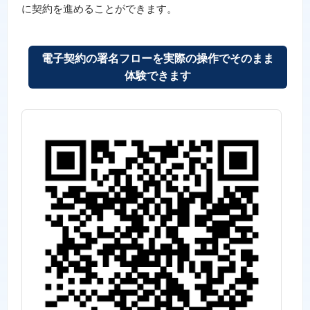
に契約を進めることができます。
電子契約の署名フローを実際の操作でそのまま
体験できます