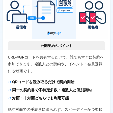
公開契約のポイント
URLやQRコードを共有するだけで、誰でもすぐに契約へ
参加できます。複数人との契約や、イベント・会員登録
にも最適です。
QRコードを読み取るだけで契約開始
同一の契約書で不特定多数・複数人と個別契約
対面・非対面どちらでも利用可能
紙や対面での手続きに縛られず、スピーディーかつ柔軟