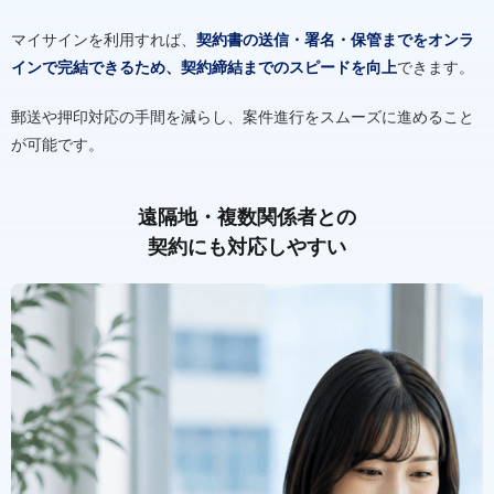
マイサインを利用すれば、
契約書の送信・署名・保管までをオンラ
インで完結できるため、契約締結までのスピードを向上
できます。
郵送や押印対応の手間を減らし、案件進行をスムーズに進めること
が可能です。
遠隔地・複数関係者との
契約にも対応しやすい