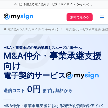
今日から使える電子契約サービス「マイサイン（mysign）」
無料で始める
電子契約システム マイサイン(mysign)
電子契約サービスを業種別に解
M&A・事業承継の契約業務をスムーズに電子化。
M&A仲介・事業承継支援
向け
電子契約サービス
0円
送信コスト
まずは無料から
M&A仲介・事業承継支援における秘密保持契約やアドバ