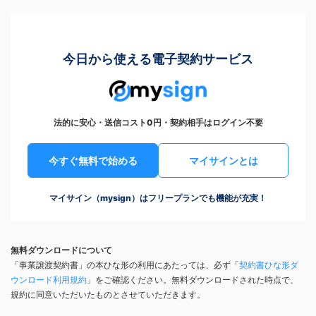
今日から使える電子契約サービス
法的に安心・送信コスト0円・契約相手はログイン不要
今すぐ無料で始める
マイサインとは
マイサイン（mysign）はフリープランでも機能が充実！
無料ダウンロードについて
「事業譲渡契約書」の本ひな形の利用にあたっては、必ず「
契約書ひな形ダ
ウンロード利用規約
」をご確認ください。無料ダウンロードされた時点で、
規約に同意いただいたものとさせていただきます。