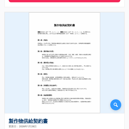
製作物供給契約書
更新日：2026年1月28日