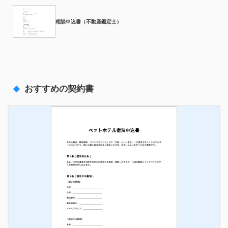
相談申込書（不動産鑑定士）
おすすめの契約書