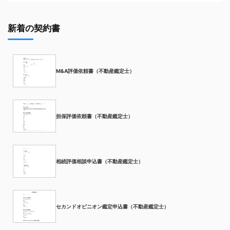
新着の契約書
M&A評価依頼書（不動産鑑定士）
担保評価依頼書（不動産鑑定士）
相続評価相談申込書（不動産鑑定士）
セカンドオピニオン鑑定申込書（不動産鑑定士）