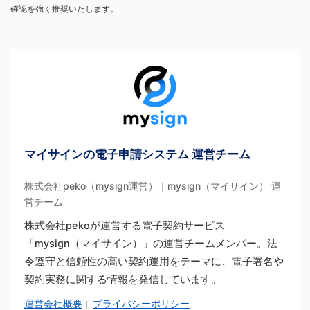
確認を強く推奨いたします。
マイサインの電子申請システム 運営チーム
株式会社peko（mysign運営）｜mysign（マイサイン） 運
営チーム
株式会社pekoが運営する電子契約サービス
「mysign（マイサイン）」の運営チームメンバー。法
令遵守と信頼性の高い契約運用をテーマに、電子署名や
契約実務に関する情報を発信しています。
運営会社概要
プライバシーポリシー
｜