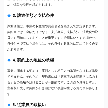
め、慎重な整理が求められます。
3. 譲渡価額と支払条件
譲渡価額は、事業の収益性や資産価値を踏まえて決定されます。
契約書では、金額だけでなく、支払期限、支払方法、消費税の取
扱いも明確にしておくことが重要です。分割払いとする場合や、
条件付きで支払う場合には、その条件も具体的に定めておく必要
があります。
4. 契約上の地位の承継
事業に関連する契約は、原則として相手方の承諾がなければ承継
できません。そのため、契約書には「第三者の承諾取得に協力す
る」旨の条項を設けることが一般的です。この点を見落とすと、
主要取引先との契約が引き継げない事態が生じるおそれがありま
す。
5. 従業員の取扱い