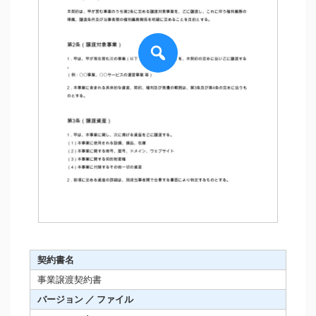
契約書名
事業譲渡契約書
バージョン ／ ファイル