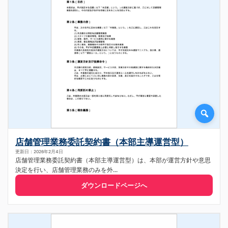
店舗管理業務委託契約書（本部主導運営型）
更新日：2026年2月4日
店舗管理業務委託契約書（本部主導運営型）は、本部が運営方針や意思
決定を行い、店舗管理業務のみを外...
ダウンロードページへ