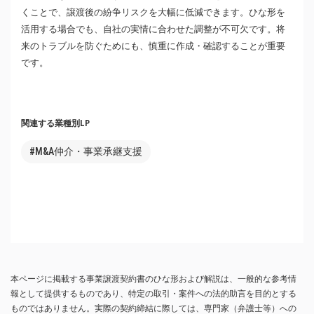
くことで、譲渡後の紛争リスクを大幅に低減できます。ひな形を
活用する場合でも、自社の実情に合わせた調整が不可欠です。将
来のトラブルを防ぐためにも、慎重に作成・確認することが重要
です。
関連する業種別LP
#M&A仲介・事業承継支援
本ページに掲載する事業譲渡契約書のひな形および解説は、一般的な参考情
報として提供するものであり、特定の取引・案件への法的助言を目的とする
ものではありません。実際の契約締結に際しては、専門家（弁護士等）への