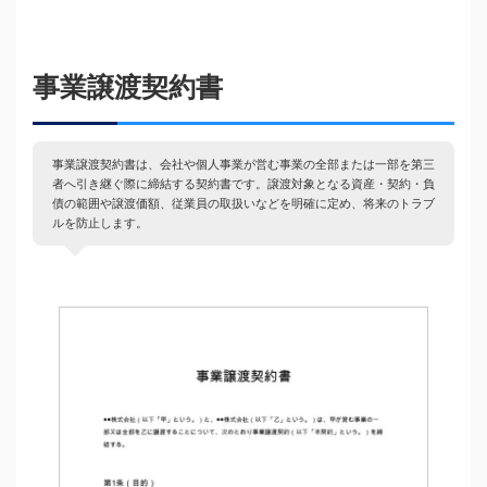
事業譲渡契約書
事業譲渡契約書は、会社や個人事業が営む事業の全部または一部を第三
者へ引き継ぐ際に締結する契約書です。譲渡対象となる資産・契約・負
債の範囲や譲渡価額、従業員の取扱いなどを明確に定め、将来のトラブ
ルを防止します。