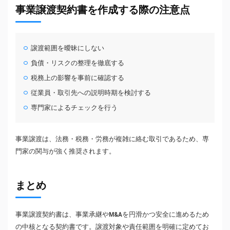
事業譲渡契約書を作成する際の注意点
譲渡範囲を曖昧にしない
負債・リスクの整理を徹底する
税務上の影響を事前に確認する
従業員・取引先への説明時期を検討する
専門家によるチェックを行う
事業譲渡は、法務・税務・労務が複雑に絡む取引であるため、専
門家の関与が強く推奨されます。
まとめ
事業譲渡契約書は、事業承継やM&Aを円滑かつ安全に進めるため
の中核となる契約書です。譲渡対象や責任範囲を明確に定めてお