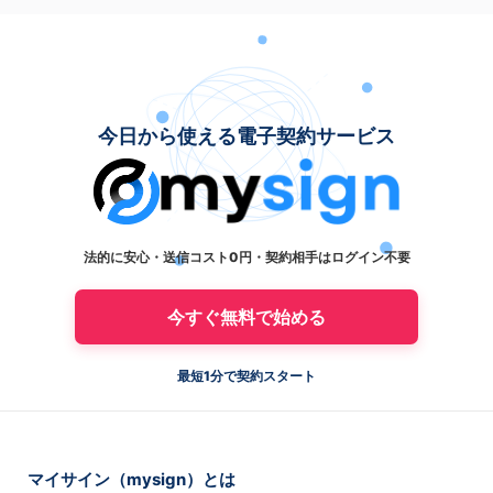
今日から使える電子契約サービス
法的に安心・送信コスト0円・契約相手はログイン不要
今すぐ無料で始める
最短1分で契約スタート
マイサイン（mysign）とは