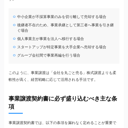
中小企業が不採算事業のみを切り離して売却する場合
後継者不在のため、事業承継として第三者へ事業を引き継
ぐ場合
個人事業主が事業を法人へ移行する場合
スタートアップが特定事業を大手企業へ売却する場合
グループ会社間で事業再編を行う場合
このように、事業譲渡は「会社を丸ごと売る」株式譲渡よりも柔
軟性が高く、経営戦略に応じて活用される手法です。
事業譲渡契約書に必ず盛り込むべき主な条
項
事業譲渡契約書では、以下の条項を漏れなく定めることが重要で