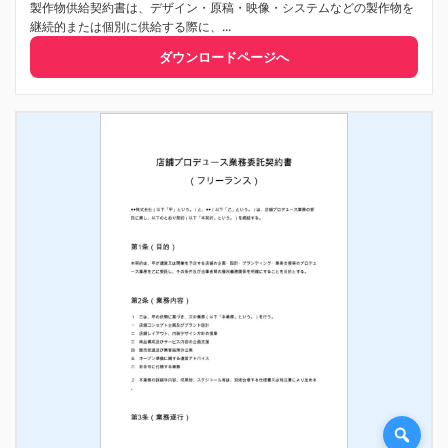
製作物供給契約書は、デザイン・原稿・映像・システムなどの製作物を
継続的または個別に供給する際に、...
ダウンロードページへ