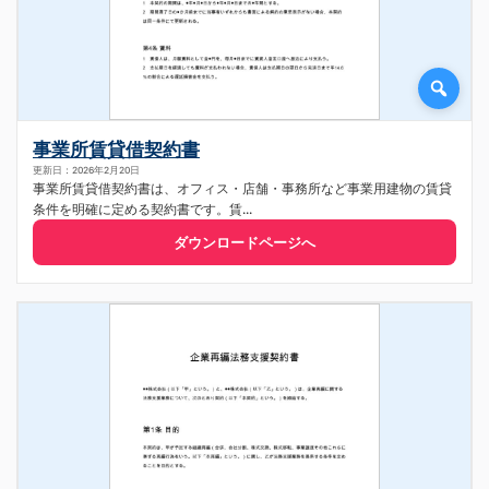
事業所賃貸借契約書
更新日：2026年2月20日
事業所賃貸借契約書は、オフィス・店舗・事務所など事業用建物の賃貸
条件を明確に定める契約書です。賃...
ダウンロードページへ