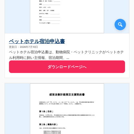
ペットホテル宿泊申込書
更新日：2026年7月10日
ペットホテル宿泊申込書は、動物病院・ペットクリニックがペットホテ
ル利用時に飼い主情報、宿泊期間、...
ダウンロードページへ