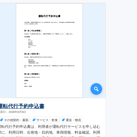
運転代行予約申込書
新日：2026年8月6日
その他契約・書面
サービス・飲食
運送・物流
運転代行予約申込書は、利用者が運転代行サービスを申し込む
際に、利用日時、出発地・目的地、車両情報、料金確認、利用