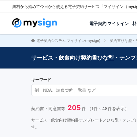
無料から始めて今日から使える電子契約サービス「マイサイン（mysi
電子契約 マイサイン
料
電子契約システム マイサイン(mysign)
契約書ひな型・
サービス・飲食向け契約書ひな型・テンプ
キーワード
205
契約書・同意書等
件 （1件～48件を表示）
サービス・飲食向け契約書テンプレート／ひな型・テンプ
す。