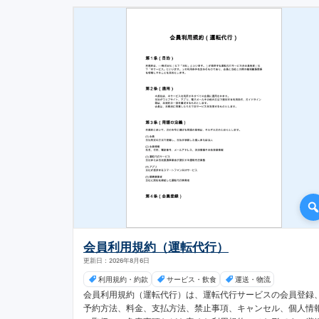
会員利用規約（運転代行）
更新日：2026年8月6日
利用規約・約款
サービス・飲食
運送・物流
会員利用規約（運転代行）は、運転代行サービスの会員登録
予約方法、料金、支払方法、禁止事項、キャンセル、個人情