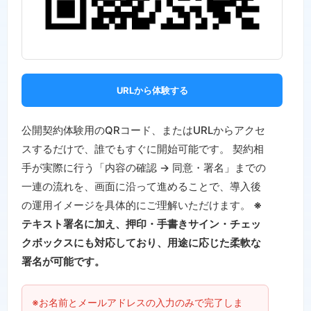
URLから体験する
公開契約体験用のQRコード、またはURLからアクセ
スするだけで、誰でもすぐに開始可能です。 契約相
手が実際に行う「内容の確認 → 同意・署名」までの
一連の流れを、画面に沿って進めることで、導入後
の運用イメージを具体的にご理解いただけます。
※
テキスト署名に加え、押印・手書きサイン・チェッ
クボックスにも対応しており、用途に応じた柔軟な
署名が可能です。
※お名前とメールアドレスの入力のみで完了しま