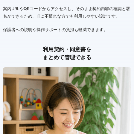
案内URLやQRコードからアクセスし、そのまま契約内容の確認と署
名ができるため、ITに不慣れな方でも利用しやすい設計です。
保護者への説明や操作サポートの負担も軽減できます。
利用契約・同意書を
まとめて管理できる