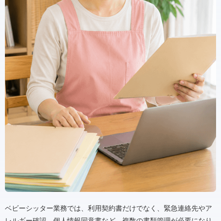
ベビーシッター業務では、利用契約書だけでなく、緊急連絡先やア
レルギー確認、個人情報同意書など、複数の書類管理が必要になり