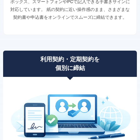
ボックス、スマートフォンやPCで記入できる手書きサインに
対応しています。 紙の契約に近い操作感のまま、さまざまな
契約書や申込書をオンラインでスムーズに締結できます。
利用契約・定期契約を
個別に締結