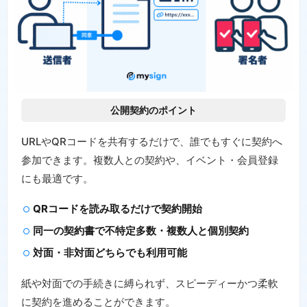
公開契約のポイント
URLやQRコードを共有するだけで、誰でもすぐに契約へ
参加できます。複数人との契約や、イベント・会員登録
にも最適です。
QRコードを読み取るだけで契約開始
同一の契約書で不特定多数・複数人と個別契約
対面・非対面どちらでも利用可能
紙や対面での手続きに縛られず、スピーディーかつ柔軟
に契約を進めることができます。