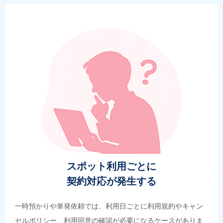
スポット利用ごとに
契約対応が発生する
一時預かりや単発依頼では、利用日ごとに利用規約やキャン
セルポリシー、利用同意の確認が必要になるケースがありま