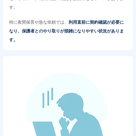
す。
特に夜間保育や急な依頼では、
利用直前に契約確認が必要に
なり、保護者とのやり取りが煩雑になりやすい状況がありま
す。