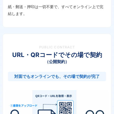
紙・郵送・押印は一切不要で、すべてオンライン上で完
結します。
PUBLIC CONTRACT
URL・QRコードでその場で契約
（公開契約）
対面でもオンラインでも、その場で契約が完了