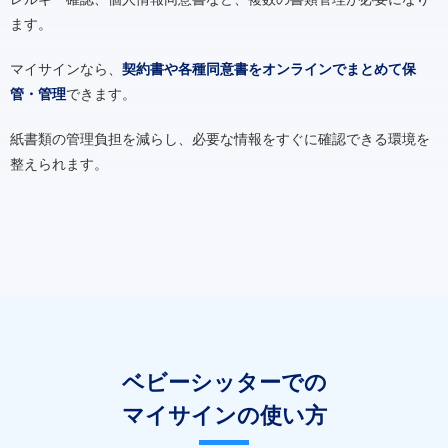
ます。
マイサインなら、
契約書や各種同意書をオンラインでまとめて保
管・管理
できます。
紙書類の管理負担を減らし、必要な情報をすぐに確認できる環境を
整えられます。
ベビーシッターでの
マイサインの使い方