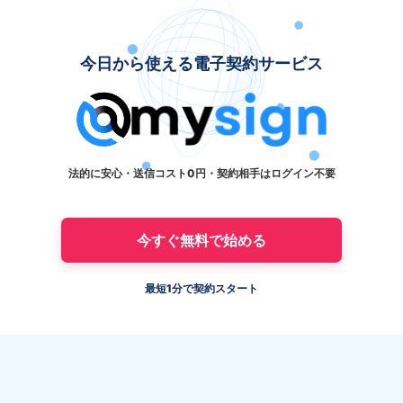
今日から使える電子契約サービス
法的に安心・送信コスト0円・契約相手はログイン不要
今すぐ無料で始める
最短1分で契約スタート