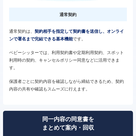
通常契約
通常契約は、
契約相手を指定して契約書を送信し、オンライ
ンで署名まで完結できる基本機能
です。
ベビーシッターでは、利用契約書や定期利用契約、スポット
利用時の契約、キャンセルポリシー同意などに活用できま
す。
保護者ごとに契約内容を確認しながら締結できるため、契約
内容の共有や確認もスムーズに行えます。
同一内容の同意書を
まとめて案内・回収