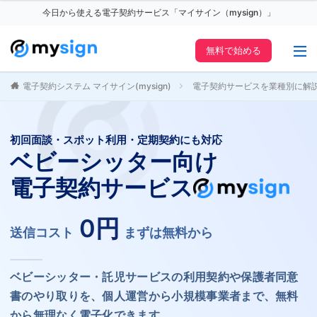
今日から使える電子契約サービス「マイサイン（mysign）」
無料で始める
電子契約システム マイサイン(mysign)
電子契約サービスを業種別に解
初回面談・スポット利用・定期契約にも対応
ベビーシッター向け
電子契約サービス
0円
送信コスト
まずは無料から
ベビーシッター・託児サービスの利用契約や保護者同意
書のやり取りを、個人運営から小規模事業者まで、無料
から無理なく電子化できます。