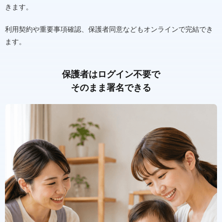
きます。
利用契約や重要事項確認、保護者同意などもオンラインで完結でき
ます。
保護者はログイン不要で
そのまま署名できる