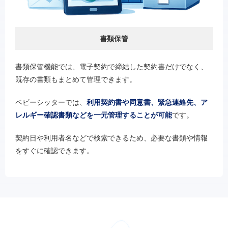
書類保管
書類保管機能では、電子契約で締結した契約書だけでなく、
既存の書類もまとめて管理できます。
ベビーシッターでは、
利用契約書や同意書、緊急連絡先、ア
レルギー確認書類などを一元管理することが可能
です。
契約日や利用者名などで検索できるため、必要な書類や情報
をすぐに確認できます。