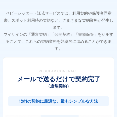
ベビーシッター・託児サービスでは、利用契約や保護者同意
書、スポット利用時の契約など、さまざまな契約業務が発生し
ます。
マイサインの「通常契約」「公開契約」「書類保管」を活用す
ることで、これらの契約業務を効率的に進めることができま
す。
REGULAR CONTRACT
メールで送るだけで契約完了
（通常契約）
1対1の契約に最適な、最もシンプルな方法