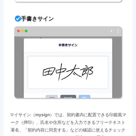
手書きサイン
マイサイン（mysign）では、契約書内に配置できる印鑑風マ
ーク（押印）、氏名や住所などを入力できるフリーテキスト
署名、「契約内容に同意する」などの確認に使えるチェック