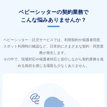
ベビーシッターの契約業務で
こんな悩みありませんか？
ベビーシッター・託児サービスでは、利用契約や保護者同意、
スポット利用時の確認など、日常的にさまざまな契約・同意業
務が発生します。
その中で、現場対応や保護者対応と並行しながら契約業務を進
める負担を感じる場面も少なくありません。