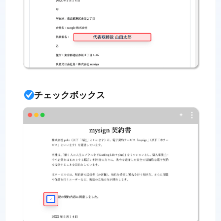
チェックボックス