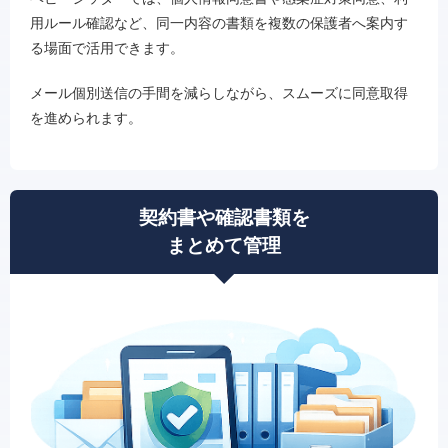
用ルール確認など、同一内容の書類を複数の保護者へ案内す
る場面で活用できます。
メール個別送信の手間を減らしながら、スムーズに同意取得
を進められます。
契約書や確認書類を
まとめて管理