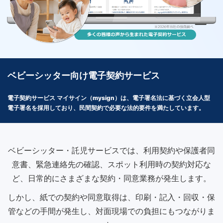
ベビーシッター向け電子契約サービス
電子契約サービス マイサイン（mysign）は、電子署名法に基づく立会人型
電子署名を採用しており、民間契約で必要な法的要件を満たしています。
ベビーシッター・託児サービスでは、利用契約や保護者同
意書、緊急連絡先の確認、スポット利用時の契約対応な
ど、日常的にさまざまな契約・同意業務が発生します。
しかし、紙での契約や同意取得は、印刷・記入・回収・保
管などの手間が発生し、対面現場での負担にもつながりま