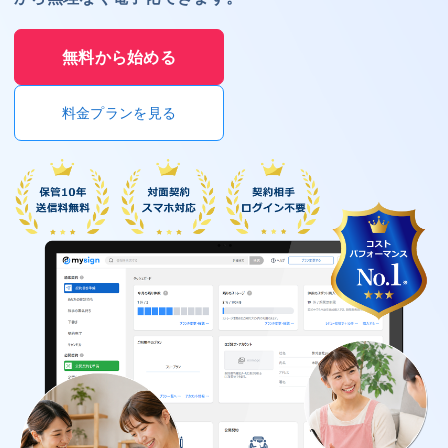
無料から始める
料金プランを見る