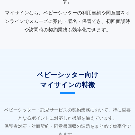
す。
マイサインなら、ベビーシッターの利用契約や同意書をオ
ンラインでスムーズに案内・署名・保管でき、初回面談時
や訪問時の契約業務も効率化できます。
ベビーシッター向け
マイサインの特徴
ベビーシッター・託児サービスの契約業務において、特に重要
となるポイントに対応した機能を備えています。
保護者対応・対面契約・同意書回収の課題をまとめて効率化で
きます。