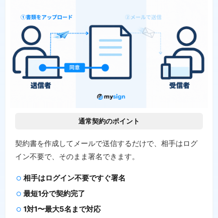
通常契約のポイント
契約書を作成してメールで送信するだけで、相手はログ
イン不要で、そのまま署名できます。
相手はログイン不要ですぐ署名
最短1分で契約完了
1対1〜最大5名まで対応