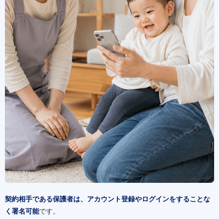
契約相手である保護者は、アカウント登録やログインをすることな
く署名可能
です。