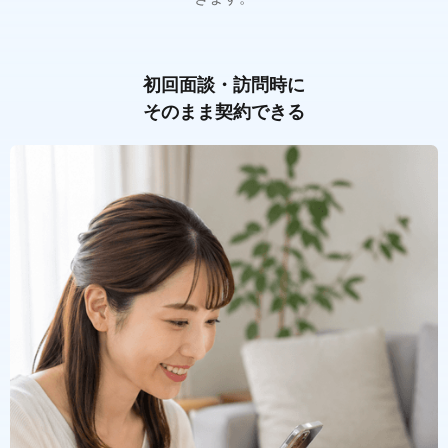
初回面談・訪問時に
そのまま契約できる