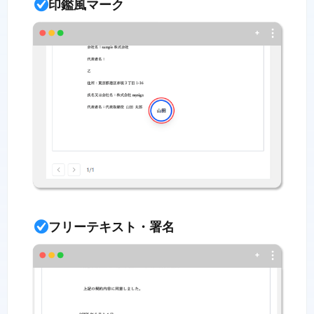
印鑑風マーク
フリーテキスト・署名