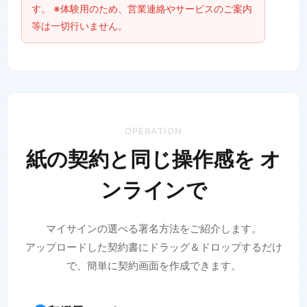
す。 ※体験用のため、営業連絡やサービスのご案内
等は一切行いません。
OPERATION
紙の契約と同じ操作感を オ
ンラインで
マイサインの選べる署名方法をご紹介します。
アップロードした契約書にドラッグ＆ドロップするだけ
で、簡単に契約画面を作成できます。