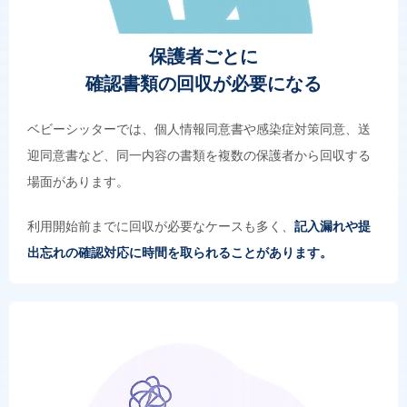
保護者ごとに
確認書類の回収が必要になる
ベビーシッターでは、個人情報同意書や感染症対策同意、送
迎同意書など、同一内容の書類を複数の保護者から回収する
場面があります。
利用開始前までに回収が必要なケースも多く、
記入漏れや提
出忘れの確認対応に時間を取られることがあります。