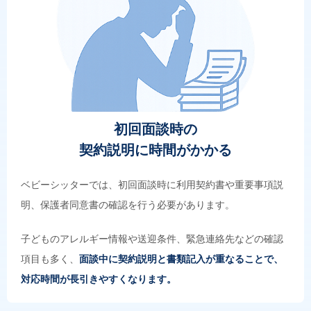
初回面談時の
契約説明に時間がかかる
ベビーシッターでは、初回面談時に利用契約書や重要事項説
明、保護者同意書の確認を行う必要があります。
子どものアレルギー情報や送迎条件、緊急連絡先などの確認
項目も多く、
面談中に契約説明と書類記入が重なることで、
対応時間が長引きやすくなります。