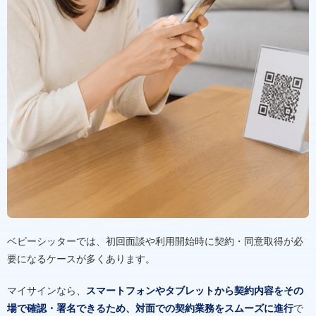
ベビーシッターでは、初回面談や利用開始時に契約・同意取得が必
要になるケースが多くあります。
マイサインなら、
スマートフォンやタブレットから契約内容をその
場で確認・署名できるため、対面での契約業務をスムーズに進行
で