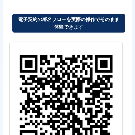
電子契約の署名フローを実際の操作でそのまま
体験できます