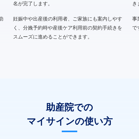
名が完了します。
き
助
妊娠中や出産後の利用者、ご家族にも案内しやす
事
く、分娩予約時や産後ケア利用前の契約手続きを
で
スムーズに進めることができます。
助産院での
マイサインの使い方