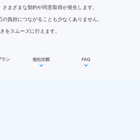
、さまざまな契約や同意取得が発生します。
応の負担につながることも少なくありません。
きをスムーズに行えます。
プラン
他社比較
FAQ