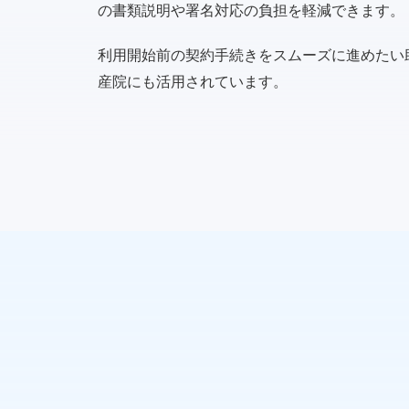
の書類説明や署名対応の負担を軽減できます。
利用開始前の契約手続きをスムーズに進めたい
産院にも活用されています。