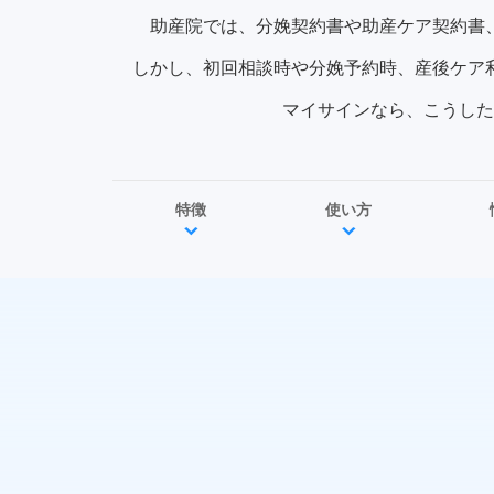
助産院では、分娩契約書や助産ケア契約書
しかし、初回相談時や分娩予約時、産後ケア
マイサインなら、こうした
特徴
使い方