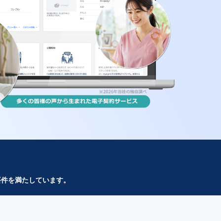
要件を満たしています。