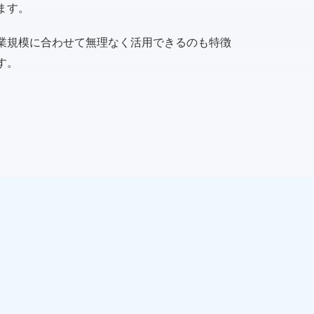
ます。
業規模に合わせて無理なく活用できるのも特徴
す。