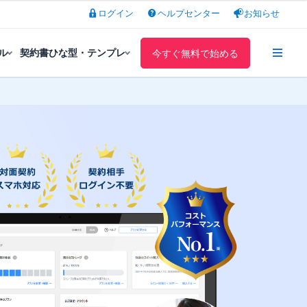
ログイン
ヘルプセンター
お知らせ
ル
契約書ひな型・テンプレ
今すぐ無料で始める