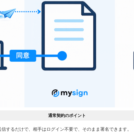
通常契約のポイント
送信するだけで、相手はログイン不要で、そのまま署名できます。