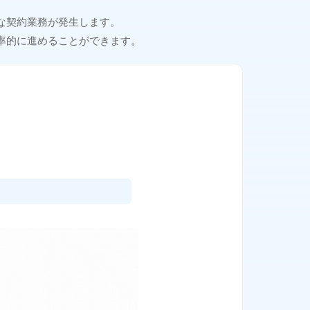
な契約業務が発生します。
率的に進めることができます。