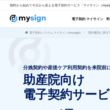
無料から始めて今日から使える電子契約サービス「マイサイン（mysi
電子契約 マイサイン
料
電子契約システム マイサイン(mysign)
契約書別に探す
分娩契約や産後ケア利用契約を来院前
助産院向け
電子契約サービ