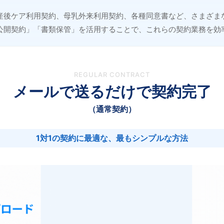
産後ケア利用契約、母乳外来利用契約、各種同意書など、さまざま
公開契約」「書類保管」を活用することで、これらの契約業務を効
REGULAR CONTRACT
メールで送るだけで契約完了
（通常契約）
1対1の契約に最適な、最もシンプルな方法