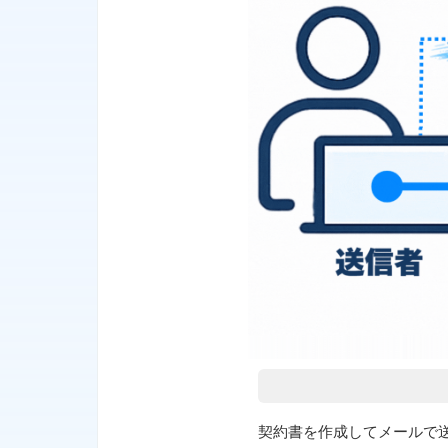
契約書を作成してメールで