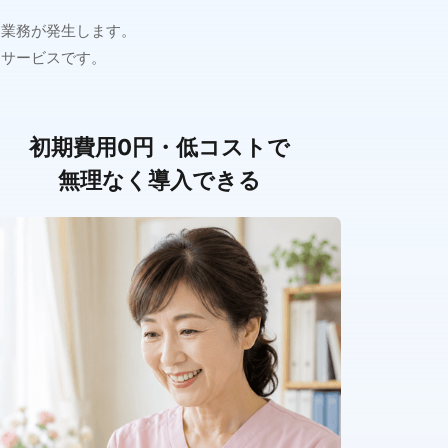
約業務が発生します。
約サービスです。
初期費用0円・低コストで
無理なく導入できる