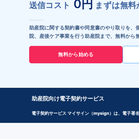
0円
送信コスト
まずは無料
助産院に関する契約書や同意書のやり取りを、
院、産後ケア事業を行う助産院まで、無料から
無料から始める
助産院向け電子契約サービス
電子契約サービス マイサイン（mysign）は、電