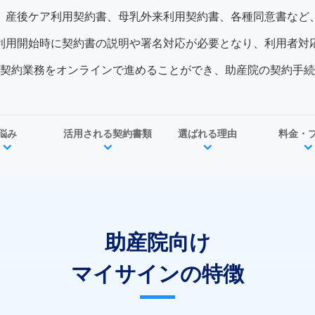
、産後ケア利用契約書、母乳外来利用契約書、各種同意書など
利用開始時に契約書の説明や署名対応が必要となり、利用者対
契約業務をオンラインで進めることができ、助産院の契約手続
悩み
活用される契約書類
選ばれる理由
料金・
助産院向け
マイサインの特徴