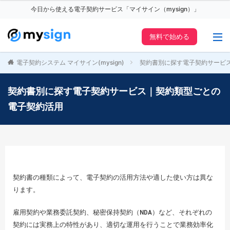
今日から使える電子契約サービス「マイサイン（mysign）」
無料で始める
電子契約システム マイサイン(mysign)
契約書別に探す電子契約サービ
契約書別に探す電子契約サービス｜契約類型ごとの
電子契約活用
契約書の種類によって、電子契約の活用方法や適した使い方は異な
ります。
雇用契約や業務委託契約、秘密保持契約（NDA）など、それぞれの
契約には実務上の特性があり、適切な運用を行うことで業務効率化