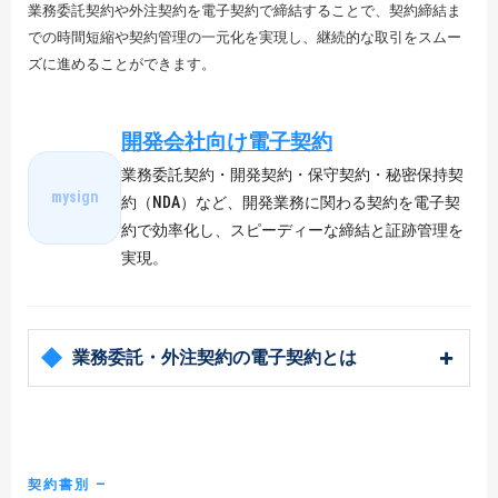
業務委託契約や外注契約を電子契約で締結することで、契約締結ま
での時間短縮や契約管理の一元化を実現し、継続的な取引をスムー
ズに進めることができます。
開発会社向け電子契約
業務委託契約・開発契約・保守契約・秘密保持契
mysign
約（NDA）など、開発業務に関わる契約を電子契
約で効率化し、スピーディーな締結と証跡管理を
実現。
業務委託・外注契約の電子契約とは
契約書別 ―