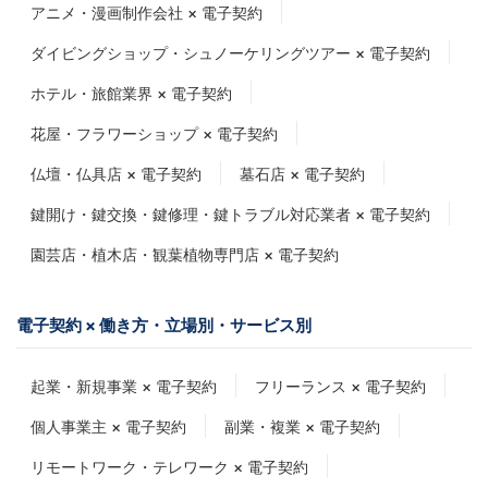
アニメ・漫画制作会社 × 電子契約
ダイビングショップ・シュノーケリングツアー × 電子契約
ホテル・旅館業界 × 電子契約
花屋・フラワーショップ × 電子契約
仏壇・仏具店 × 電子契約
墓石店 × 電子契約
鍵開け・鍵交換・鍵修理・鍵トラブル対応業者 × 電子契約
園芸店・植木店・観葉植物専門店 × 電子契約
電子契約 × 働き方・立場別・サービス別
起業・新規事業 × 電子契約
フリーランス × 電子契約
個人事業主 × 電子契約
副業・複業 × 電子契約
リモートワーク・テレワーク × 電子契約