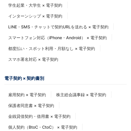
学生起業・大学生 × 電子契約
インターンシップ × 電子契約
LINE・SMS・チャットで契約URLを送れる × 電子契約
スマートフォン対応（iPhone・Android） × 電子契約
都度払い・スポット利用・月額なし × 電子契約
スマホ署名対応 × 電子契約
電子契約 × 契約書別
雇用契約 × 電子契約
株主総会議事録 × 電子契約
保護者同意書 × 電子契約
金銭貸借契約・借用書 × 電子契約
個人契約（BtoC・CtoC） × 電子契約