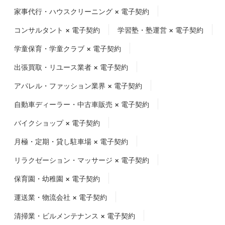
家事代行・ハウスクリーニング × 電子契約
コンサルタント × 電子契約
学習塾・塾運営 × 電子契約
学童保育・学童クラブ × 電子契約
出張買取・リユース業者 × 電子契約
アパレル・ファッション業界 × 電子契約
自動車ディーラー・中古車販売 × 電子契約
バイクショップ × 電子契約
月極・定期・貸し駐車場 × 電子契約
リラクゼーション・マッサージ × 電子契約
保育園・幼稚園 × 電子契約
運送業・物流会社 × 電子契約
清掃業・ビルメンテナンス × 電子契約