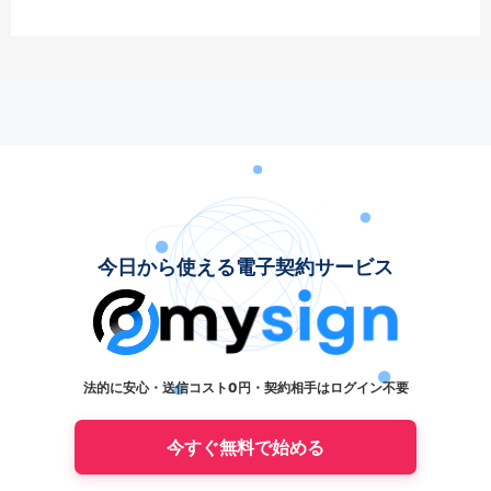
今日から使える電子契約サービス
法的に安心・送信コスト0円・契約相手はログイン不要
今すぐ無料で始める