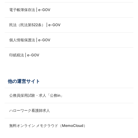
電子帳簿保存法 | e-GOV
民法（民法第522条） | e-GOV
個人情報保護法 | e-GOV
印紙税法 | e-GOV
他の運営サイト
公務員採用試験・求人「公務in」
ハローワーク看護師求人
無料オンライン メモクラウド（MemoCloud）