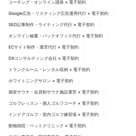
コーチング・オンライン講座 × 電子契約
Google広告・リスティング広告運用代行 × 電子契約
SEO記事制作・ライティング代行 × 電子契約
オンライン秘書・バックオフィス代行 × 電子契約
ECサイト制作・運営代行 × 電子契約
DXコンサルティング会社 × 電子契約
トランクルーム・レンタル収納 × 電子契約
ホワイトニングサロン × 電子契約
個室サウナ・会員制サウナ施設運営 × 電子契約
ゴルフレッスン・個人ゴルフコーチ × 電子契約
インドアゴルフ・室内ゴルフ練習場 × 電子契約
動物病院・ペットクリニック × 電子契約