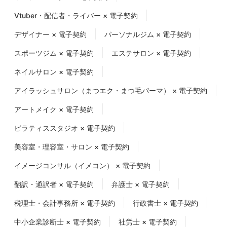
Vtuber・配信者・ライバー × 電子契約
デザイナー × 電子契約
パーソナルジム × 電子契約
スポーツジム × 電子契約
エステサロン × 電子契約
ネイルサロン × 電子契約
アイラッシュサロン（まつエク・まつ毛パーマ） × 電子契約
アートメイク × 電子契約
ピラティススタジオ × 電子契約
美容室・理容室・サロン × 電子契約
イメージコンサル（イメコン） × 電子契約
翻訳・通訳者 × 電子契約
弁護士 × 電子契約
税理士・会計事務所 × 電子契約
行政書士 × 電子契約
中小企業診断士 × 電子契約
社労士 × 電子契約