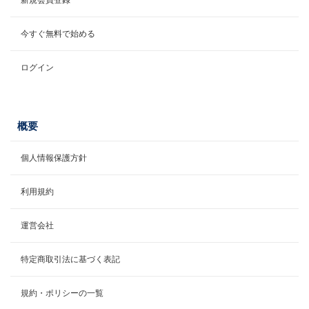
今すぐ無料で始める
ログイン
概要
個人情報保護方針
利用規約
運営会社
特定商取引法に基づく表記
規約・ポリシーの一覧