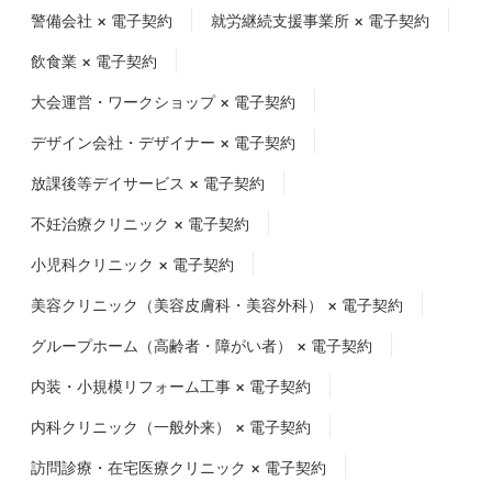
警備会社 × 電子契約
就労継続支援事業所 × 電子契約
飲食業 × 電子契約
大会運営・ワークショップ × 電子契約
デザイン会社・デザイナー × 電子契約
放課後等デイサービス × 電子契約
不妊治療クリニック × 電子契約
小児科クリニック × 電子契約
美容クリニック（美容皮膚科・美容外科） × 電子契約
グループホーム（高齢者・障がい者） × 電子契約
内装・小規模リフォーム工事 × 電子契約
内科クリニック（一般外来） × 電子契約
訪問診療・在宅医療クリニック × 電子契約