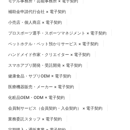
モデル事務所・芸能事務所 × 電子契約
補助金申請代行会社 × 電子契約
小売店・個人商店 × 電子契約
プロスポーツ選手・スポーツマネジメント × 電子契約
ペットホテル・ペット預かりサービス × 電子契約
ハンドメイド作家・クリエイター × 電子契約
スマホアプリ開発・受託開発 × 電子契約
健康食品・サプリOEM × 電子契約
医療機器販売・メーカー × 電子契約
化粧品OEM・ODM × 電子契約
会員制サービス（会員契約・入会契約） × 電子契約
業務委託スタッフ × 電子契約
定期購入・通販事業 × 電子契約