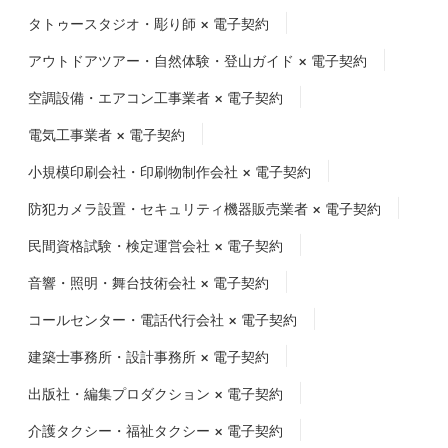
タトゥースタジオ・彫り師 × 電子契約
アウトドアツアー・自然体験・登山ガイド × 電子契約
空調設備・エアコン工事業者 × 電子契約
電気工事業者 × 電子契約
小規模印刷会社・印刷物制作会社 × 電子契約
防犯カメラ設置・セキュリティ機器販売業者 × 電子契約
民間資格試験・検定運営会社 × 電子契約
音響・照明・舞台技術会社 × 電子契約
コールセンター・電話代行会社 × 電子契約
建築士事務所・設計事務所 × 電子契約
出版社・編集プロダクション × 電子契約
介護タクシー・福祉タクシー × 電子契約