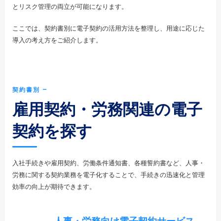
とリスク管理の両立が可能になります。
ここでは、契約書別に電子契約の活用方法を整理し、用途に応じた
導入の考え方をご紹介します。
契約書別 ―
雇用契約・労務関連の電子
契約を探す
入社手続きや雇用契約、労働条件通知書、各種誓約書など、人事・
労務に関する契約業務を電子化することで、手続きの迅速化と管理
効率の向上が期待できます。