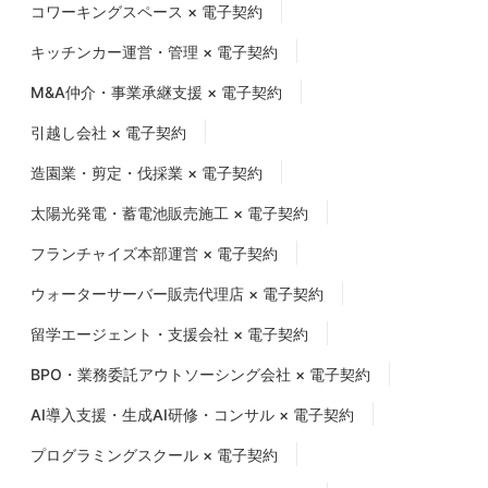
コワーキングスペース × 電子契約
キッチンカー運営・管理 × 電子契約
M&A仲介・事業承継支援 × 電子契約
引越し会社 × 電子契約
造園業・剪定・伐採業 × 電子契約
太陽光発電・蓄電池販売施工 × 電子契約
フランチャイズ本部運営 × 電子契約
ウォーターサーバー販売代理店 × 電子契約
留学エージェント・支援会社 × 電子契約
BPO・業務委託アウトソーシング会社 × 電子契約
AI導入支援・生成AI研修・コンサル × 電子契約
プログラミングスクール × 電子契約