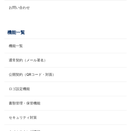
お問い合わせ
機能一覧
機能一覧
通常契約（メール署名）
公開契約（QRコード・対面）
ロゴ設定機能
書類管理・保管機能
セキュリティ対策