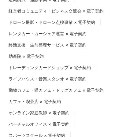
経営者コミュニティ・ビジネス交流会 × 電子契約
ドローン撮影・ドローン点検事業 × 電子契約
レンタカー・カーシェア運営 × 電子契約
終活支援・生前整理サービス × 電子契約
助産院 × 電子契約
トレーディングカードショップ × 電子契約
ライブハウス・音楽スタジオ × 電子契約
動物カフェ・猫カフェ・ドッグカフェ × 電子契約
カフェ・喫茶店 × 電子契約
オンライン家庭教師 × 電子契約
バーチャルオフィス × 電子契約
スポーツスクール × 電子契約