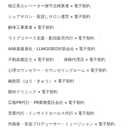
独立系エレベーター保守点検業者 × 電子契約
シェアサロン・面貸しサロン運営 × 電子契約
解体工事業者 × 電子契約
ライブコマース支援・配信販売代行 × 電子契約
AI検索最適化・LLMO/GEO対策会社 × 電子契約
不動産鑑定士 × 電子契約
保険代理店 × 電子契約
心理カウンセラー・カウンセリングルーム × 電子契約
鍼灸院（はり・きゅう） × 電子契約
眼科クリニック × 電子契約
広報PR代行・PR業務委託会社 × 電子契約
営業代行・インサイドセールス代行 × 電子契約
作曲家・音楽プロデューサー・ミュージシャン × 電子契約