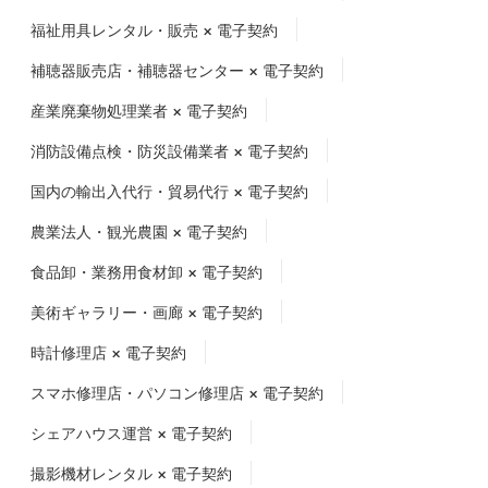
福祉用具レンタル・販売 × 電子契約
補聴器販売店・補聴器センター × 電子契約
産業廃棄物処理業者 × 電子契約
消防設備点検・防災設備業者 × 電子契約
国内の輸出入代行・貿易代行 × 電子契約
農業法人・観光農園 × 電子契約
食品卸・業務用食材卸 × 電子契約
美術ギャラリー・画廊 × 電子契約
時計修理店 × 電子契約
スマホ修理店・パソコン修理店 × 電子契約
シェアハウス運営 × 電子契約
撮影機材レンタル × 電子契約