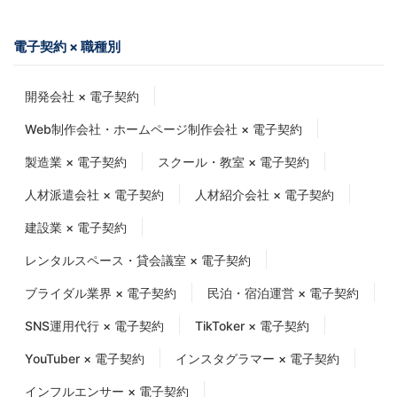
電子契約 × 職種別
開発会社 × 電子契約
Web制作会社・ホームページ制作会社 × 電子契約
製造業 × 電子契約
スクール・教室 × 電子契約
人材派遣会社 × 電子契約
人材紹介会社 × 電子契約
建設業 × 電子契約
レンタルスペース・貸会議室 × 電子契約
ブライダル業界 × 電子契約
民泊・宿泊運営 × 電子契約
SNS運用代行 × 電子契約
TikToker × 電子契約
YouTuber × 電子契約
インスタグラマー × 電子契約
インフルエンサー × 電子契約