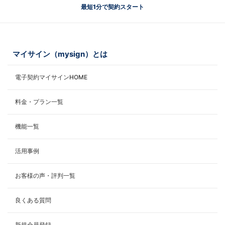
最短1分で契約スタート
マイサイン（mysign）とは
電子契約マイサインHOME
料金・プラン一覧
機能一覧
活用事例
お客様の声・評判一覧
良くある質問
新規会員登録