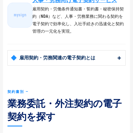
人事・労務向け電子契約サービス
雇用契約・労働条件通知書・誓約書・秘密保持契
mysign
約（NDA）など、人事・労務業務に関わる契約を
電子契約で効率化し、入社手続きの迅速化と契約
管理の一元化を実現。
雇用契約・労務関連の電子契約とは
契約書別 ―
業務委託・外注契約の電子
契約を探す