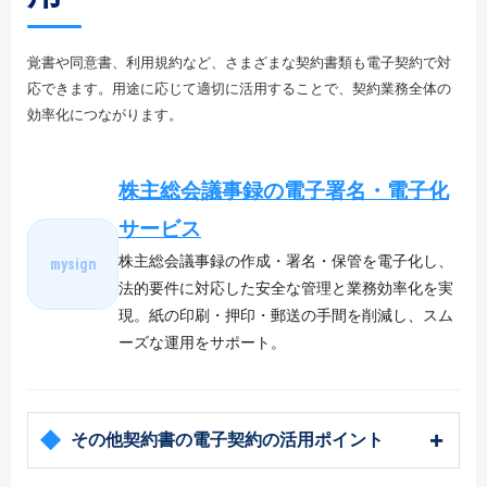
覚書や同意書、利用規約など、さまざまな契約書類も電子契約で対
応できます。用途に応じて適切に活用することで、契約業務全体の
効率化につながります。
株主総会議事録の電子署名・電子化
サービス
株主総会議事録の作成・署名・保管を電子化し、
mysign
法的要件に対応した安全な管理と業務効率化を実
現。紙の印刷・押印・郵送の手間を削減し、スム
ーズな運用をサポート。
その他契約書の電子契約の活用ポイント