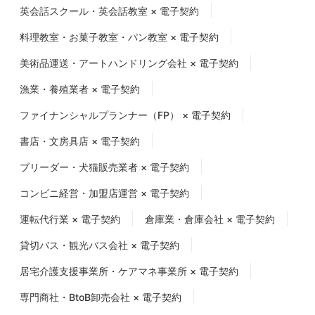
英会話スクール・英会話教室 × 電子契約
料理教室・お菓子教室・パン教室 × 電子契約
美術品運送・アートハンドリング会社 × 電子契約
漁業・養殖業者 × 電子契約
ファイナンシャルプランナー（FP） × 電子契約
書店・文房具店 × 電子契約
ブリーダー・犬猫販売業者 × 電子契約
コンビニ経営・加盟店運営 × 電子契約
運転代行業 × 電子契約
倉庫業・倉庫会社 × 電子契約
貸切バス・観光バス会社 × 電子契約
居宅介護支援事業所・ケアマネ事業所 × 電子契約
専門商社・BtoB卸売会社 × 電子契約