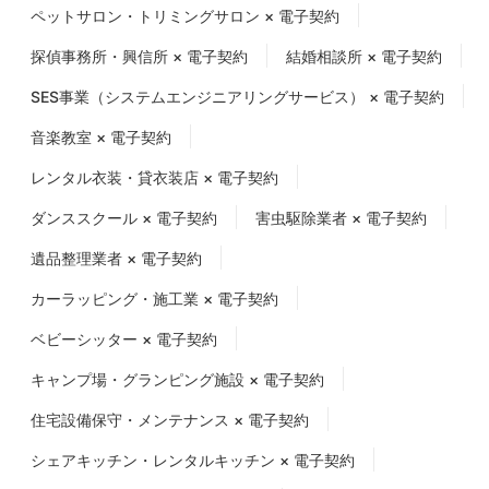
ペットサロン・トリミングサロン × 電子契約
探偵事務所・興信所 × 電子契約
結婚相談所 × 電子契約
SES事業（システムエンジニアリングサービス） × 電子契約
音楽教室 × 電子契約
レンタル衣装・貸衣装店 × 電子契約
ダンススクール × 電子契約
害虫駆除業者 × 電子契約
遺品整理業者 × 電子契約
カーラッピング・施工業 × 電子契約
ベビーシッター × 電子契約
キャンプ場・グランピング施設 × 電子契約
住宅設備保守・メンテナンス × 電子契約
シェアキッチン・レンタルキッチン × 電子契約