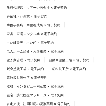
旅行代理店・ツアー企画会社 × 電子契約
葬儀社・葬祭業 × 電子契約
声優事務所・声優養成所 × 電子契約
家具・家電レンタル業 × 電子契約
占い師業界・占い館 × 電子契約
老人ホーム紹介・入居相談 × 電子契約
空き家管理 × 電子契約
自動車整備工場 × 電子契約
鈑金塗装工場 × 電子契約
歯科技工所 × 電子契約
義肢装具製作所 × 電子契約
取材・インタビュー同意書 × 電子契約
在宅・訪問医療マッサージ × 電子契約
在宅支援・訪問対応の調剤薬局 × 電子契約