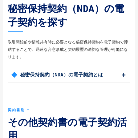
秘密保持契約（NDA）の電
子契約を探す
取引開始前や情報共有時に必要となる秘密保持契約を電子契約で締
結することで、迅速な合意形成と契約履歴の適切な管理が可能にな
ります。
秘密保持契約（NDA）の電子契約とは
契約書別 ―
その他契約書の電子契約活
用