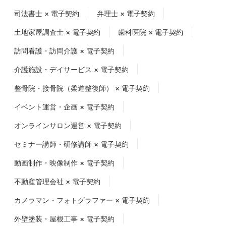
司法書士 × 電子契約
弁理士 × 電子契約
土地家屋調査士 × 電子契約
歯科医院 × 電子契約
訪問看護・訪問介護 × 電子契約
介護施設・デイサービス × 電子契約
整骨院・接骨院（柔道整復師） × 電子契約
イベント運営・企画 × 電子契約
オンラインサロン運営 × 電子契約
セミナー講師・研修講師 × 電子契約
動画制作・映像制作 × 電子契約
不動産管理会社 × 電子契約
カメラマン・フォトグラファー × 電子契約
外壁塗装・屋根工事 × 電子契約