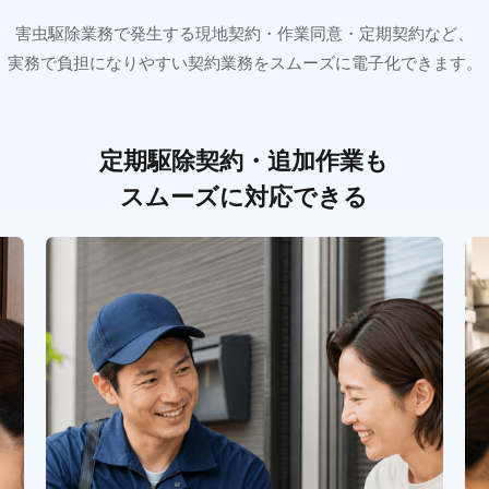
害虫駆除業務で発生する現地契約・作業同意・定期契約など、
実務で負担になりやすい契約業務をスムーズに電子化できます。
定期駆除契約・追加作業も
スムーズに対応できる