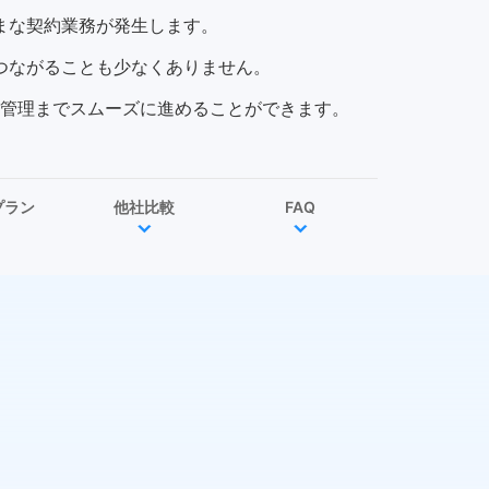
まな契約業務が発生します。
つながることも少なくありません。
管理までスムーズに進めることができます。
プラン
他社比較
FAQ