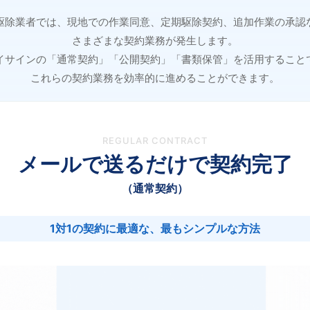
駆除業者では、現地での作業同意、定期駆除契約、追加作業の承認
さまざまな契約業務が発生します。
イサインの「通常契約」「公開契約」「書類保管」を活用すること
これらの契約業務を効率的に進めることができます。
REGULAR CONTRACT
メールで送るだけで契約完了
（通常契約）
1対1の契約に最適な、最もシンプルな方法