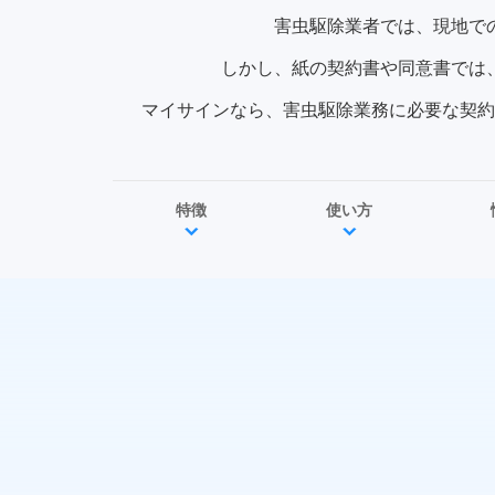
害虫駆除業者では、現地で
しかし、紙の契約書や同意書では
マイサインなら、害虫駆除業務に必要な契約
特徴
使い方