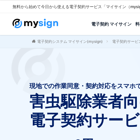
無料から始めて今日から使える電子契約サービス「マイサイン（mysi
電子契約 マイサイン
料
電子契約システム マイサイン(mysign)
電子契約サービ
現地での作業同意・契約対応をスマホ
害虫駆除業者向
電子契約サービ