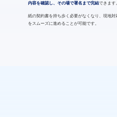
内容を確認し、その場で署名まで完結
できます
紙の契約書を持ち歩く必要がなくなり、現地対
をスムーズに進めることが可能です。