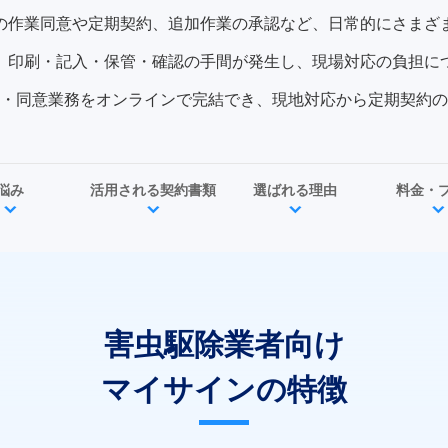
の作業同意や定期契約、追加作業の承認など、日常的にさまざ
、印刷・記入・保管・確認の手間が発生し、現場対応の負担に
・同意業務をオンラインで完結でき、現地対応から定期契約の
悩み
活用される契約書類
選ばれる理由
料金・
害虫駆除業者向け
マイサインの特徴