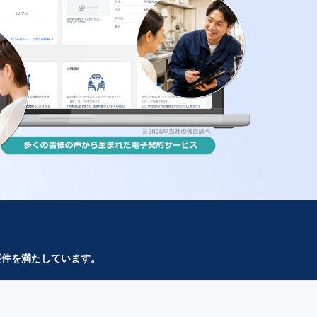
要件を満たしています。