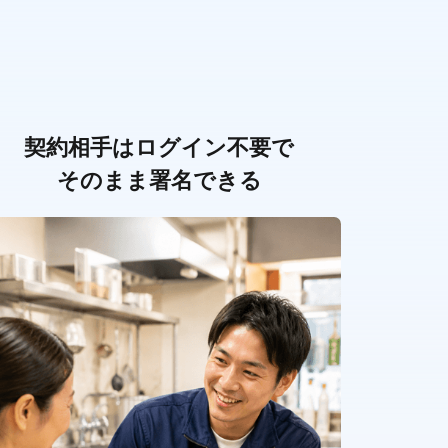
契約相手はログイン不要で
そのまま署名できる