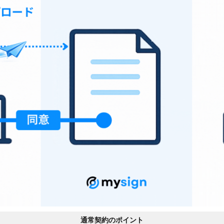
通常契約のポイント