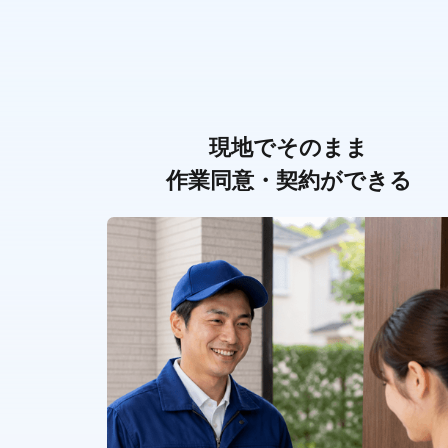
現地でそのまま
作業同意・契約ができる