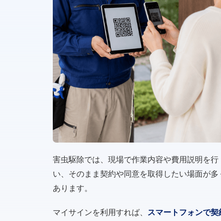
害虫駆除では、現場で作業内容や費用説明を行
い、そのまま契約や同意を取得したい場面が多
あります。
マイサインを利用すれば、
スマートフォンで契