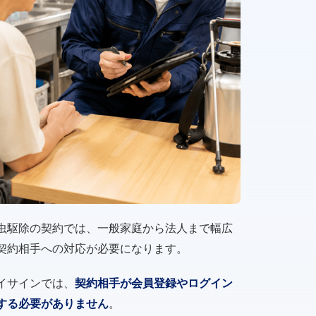
虫駆除の契約では、一般家庭から法人まで幅広
契約相手への対応が必要になります。
イサインでは、
契約相手が会員登録やログイン
する必要がありません
。