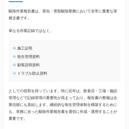
駆除作業報告書は、害虫・害獣駆除業務において非常に重要な実
務文書です。
単なる作業記録ではなく、
施工証明
衛生管理資料
顧客説明資料
トラブル防止資料
としての役割を持っています。特に近年は、飲食店・工場・施設
管理などで記録管理の重要性が高まっており、報告書の整備は企
業信頼にも直結します。継続的な衛生管理体制を構築するために
も、実務に合った駆除作業報告書を適切に作成・運用することが
重要です。