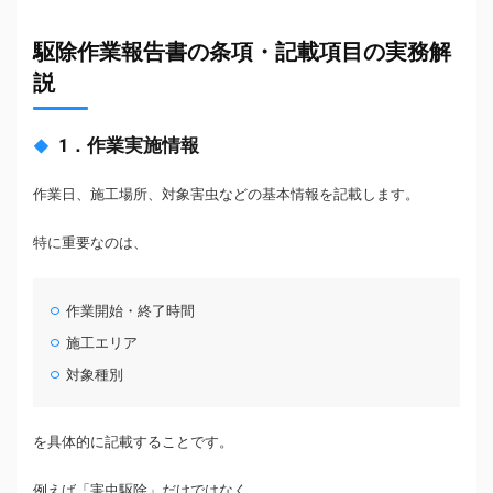
駆除作業報告書の条項・記載項目の実務解
説
1．作業実施情報
作業日、施工場所、対象害虫などの基本情報を記載します。
特に重要なのは、
作業開始・終了時間
施工エリア
対象種別
を具体的に記載することです。
例えば「害虫駆除」だけではなく、