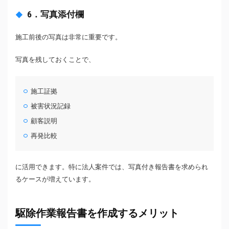
6．写真添付欄
施工前後の写真は非常に重要です。
写真を残しておくことで、
施工証拠
被害状況記録
顧客説明
再発比較
に活用できます。特に法人案件では、写真付き報告書を求められ
るケースが増えています。
駆除作業報告書を作成するメリット