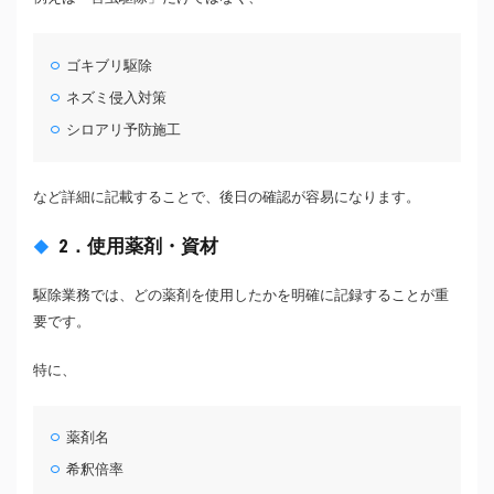
ゴキブリ駆除
ネズミ侵入対策
シロアリ予防施工
など詳細に記載することで、後日の確認が容易になります。
2．使用薬剤・資材
駆除業務では、どの薬剤を使用したかを明確に記録することが重
要です。
特に、
薬剤名
希釈倍率