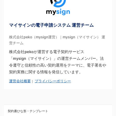
マイサインの電子申請システム 運営チーム
株式会社peko（mysign運営）｜mysign（マイサイン） 運
営チーム
株式会社pekoが運営する電子契約サービス
「mysign（マイサイン）」の運営チームメンバー。法
令遵守と信頼性の高い契約運用をテーマに、電子署名や
契約実務に関する情報を発信しています。
運営会社概要
プライバシーポリシー
｜
契約書ひな形・テンプレート