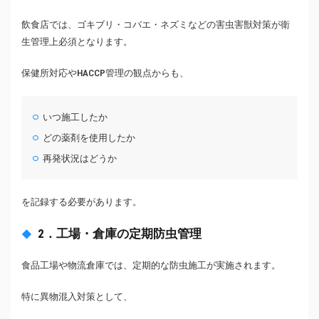
飲食店では、ゴキブリ・コバエ・ネズミなどの害虫害獣対策が衛
生管理上必須となります。
保健所対応やHACCP管理の観点からも、
いつ施工したか
どの薬剤を使用したか
再発状況はどうか
を記録する必要があります。
2．工場・倉庫の定期防虫管理
食品工場や物流倉庫では、定期的な防虫施工が実施されます。
特に異物混入対策として、