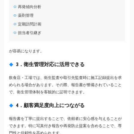
再発傾向分析
薬剤管理
定期訪問計画
担当者引継ぎ
が容易になります。
3．衛生管理対応に活用できる
飲食店・工場では、衛生監査や取引先監査時に施工記録提出を求
められる場合があります。その際、報告書が整備されていること
で、衛生管理体制を客観的に証明できます。
4．顧客満足度向上につながる
報告書を丁寧に提出することで、依頼者に安心感を与えることが
できます。特に写真付き報告や再発防止提案を含めることで、専
門性と信頼性を高められます。