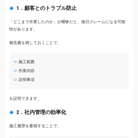
1．顧客とのトラブル防止
「どこまで作業したのか」が曖昧だと、後日クレームになる可能
性があります。
報告書を残しておくことで、
施工範囲
作業内容
説明事項
を証明できます。
2．社内管理の効率化
施工履歴を蓄積することで、