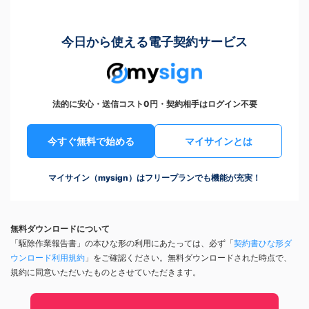
今日から使える電子契約サービス
法的に安心・送信コスト0円・契約相手はログイン不要
今すぐ無料で始める
マイサインとは
マイサイン（mysign）はフリープランでも機能が充実！
無料ダウンロードについて
「駆除作業報告書」の本ひな形の利用にあたっては、必ず「
契約書ひな形ダ
ウンロード利用規約
」をご確認ください。無料ダウンロードされた時点で、
規約に同意いただいたものとさせていただきます。