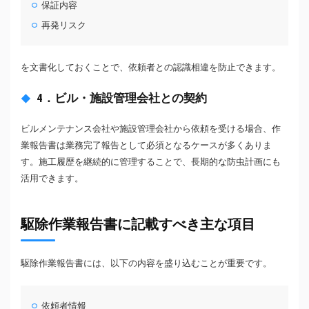
保証内容
再発リスク
を文書化しておくことで、依頼者との認識相違を防止できます。
4．ビル・施設管理会社との契約
ビルメンテナンス会社や施設管理会社から依頼を受ける場合、作
業報告書は業務完了報告として必須となるケースが多くありま
す。施工履歴を継続的に管理することで、長期的な防虫計画にも
活用できます。
駆除作業報告書に記載すべき主な項目
駆除作業報告書には、以下の内容を盛り込むことが重要です。
依頼者情報