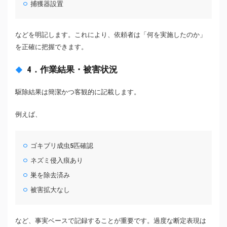
捕獲器設置
などを明記します。これにより、依頼者は「何を実施したのか」
を正確に把握できます。
4．作業結果・被害状況
駆除結果は簡潔かつ客観的に記載します。
例えば、
ゴキブリ成虫5匹確認
ネズミ侵入痕あり
巣を除去済み
被害拡大なし
など、事実ベースで記録することが重要です。過度な断定表現は