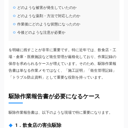
どのような被害が発生していたのか
どのような薬剤・方法で対応したのか
作業後にどのような状態になったのか
今後どのような注意が必要か
を明確に残すことが非常に重要です。特に近年では、飲食店・工
場・倉庫・医療施設など衛生管理が厳格化しており、作業記録の
保存を求められるケースが増えています。そのため、駆除作業報
告書は単なる作業メモではなく、「施工証明」「衛生管理記録」
「トラブル防止資料」として重要な役割を持っています。
駆除作業報告書が必要になるケース
駆除作業報告書は、以下のような現場で特に重要になります。
1．飲食店の害虫駆除