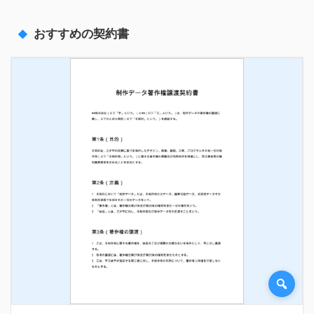
おすすめの契約書