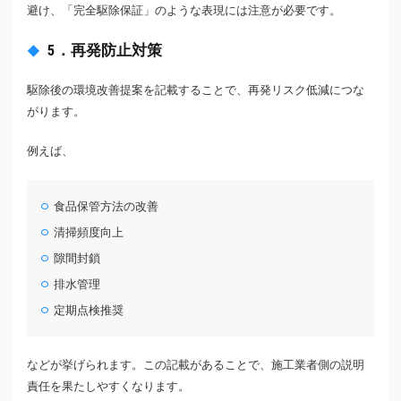
避け、「完全駆除保証」のような表現には注意が必要です。
5．再発防止対策
駆除後の環境改善提案を記載することで、再発リスク低減につな
がります。
例えば、
食品保管方法の改善
清掃頻度向上
隙間封鎖
排水管理
定期点検推奨
などが挙げられます。この記載があることで、施工業者側の説明
責任を果たしやすくなります。