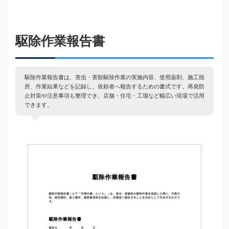
駆除作業報告書
駆除作業報告書は、害虫・害獣駆除作業の実施内容、使用薬剤、施工箇
所、作業結果などを記録し、依頼者へ報告するための書式です。再発防
止対策や注意事項も整理でき、店舗・住宅・工場など幅広い現場で活用
できます。