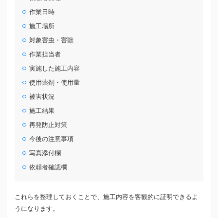
作業日時
施工場所
対象害虫・害獣
作業担当者
実施した施工内容
使用薬剤・使用量
被害状況
施工結果
再発防止対策
今後の注意事項
写真添付欄
依頼者確認欄
これらを整理しておくことで、施工内容を客観的に証明できるよ
うになります。