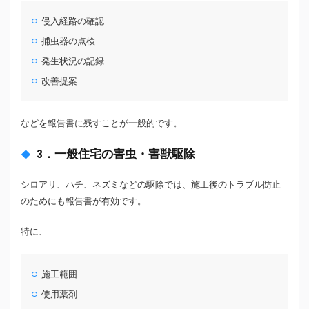
侵入経路の確認
捕虫器の点検
発生状況の記録
改善提案
などを報告書に残すことが一般的です。
3．一般住宅の害虫・害獣駆除
シロアリ、ハチ、ネズミなどの駆除では、施工後のトラブル防止
のためにも報告書が有効です。
特に、
施工範囲
使用薬剤