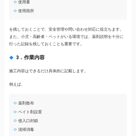
使用量
使用箇所
を残しておくことで、安全管理や問い合わせ対応に役立ちます。
また、小児・高齢者・ペットがいる環境では、薬剤説明を十分に
行った記録を残しておくことも重要です。
3．作業内容
施工内容はできるだけ具体的に記載します。
例えば、
薬剤散布
ベイト剤設置
侵入口封鎖
清掃消毒