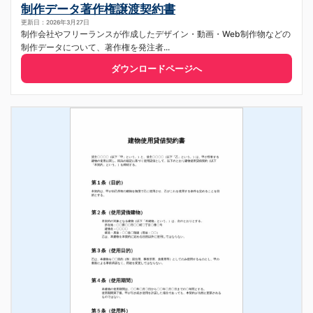
制作データ著作権譲渡契約書
更新日：2026年3月27日
制作会社やフリーランスが作成したデザイン・動画・Web制作物などの
制作データについて、著作権を発注者...
ダウンロードページへ