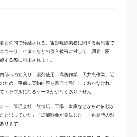
者との間で締結される、害獣駆除業務に関する契約書で
コウモリ、イタチなどの侵入被害に対して、調査・駆
施する際に利用されます。
内部への立入り、薬剤使用、高所作業、天井裏作業、近
のため、事前に契約内容を書面で整理しておかなけれ
てトラブルになるケースが少なくありません。
ナー、管理会社、飲食店、工場、倉庫などからの依頼が
たと思っていた」「追加料金が発生した」「再発時の対
あります。