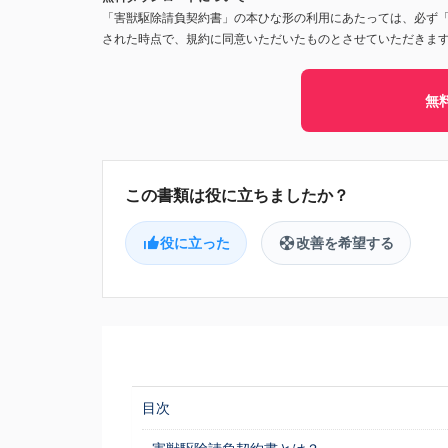
「害獣駆除請負契約書」の本ひな形の利用にあたっては、必ず
された時点で、規約に同意いただいたものとさせていただきま
無
役に立った
改善を希望する
目次