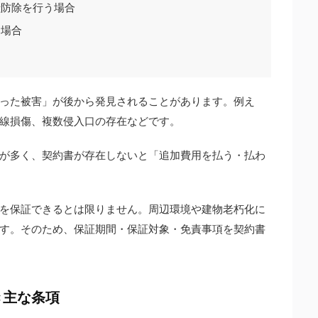
獣防除を行う場合
る場合
った被害」が後から発見されることがあります。例え
線損傷、複数侵入口の存在などです。
が多く、契約書が存在しないと「追加費用を払う・払わ
を保証できるとは限りません。周辺環境や建物老朽化に
す。そのため、保証期間・保証対象・免責事項を契約書
き主な条項