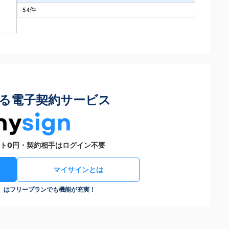
54件
る電子契約サービス
ト0円・契約相手はログイン不要
マイサインとは
n）はフリープランでも機能が充実！