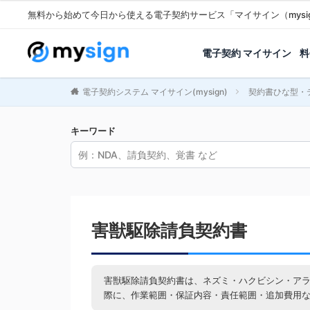
無料から始めて今日から使える電子契約サービス「マイサイン（mysi
電子契約 マイサイン
料
電子契約システム マイサイン(mysign)
契約書ひな型・
キーワード
害獣駆除請負契約書
害獣駆除請負契約書は、ネズミ・ハクビシン・ア
際に、作業範囲・保証内容・責任範囲・追加費用