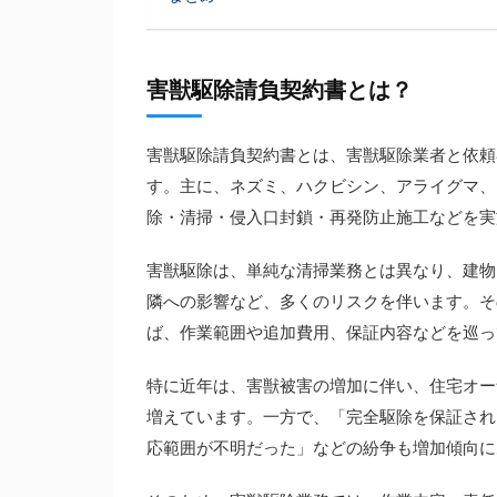
害獣駆除請負契約書とは？
害獣駆除請負契約書とは、害獣駆除業者と依頼
す。主に、ネズミ、ハクビシン、アライグマ、
除・清掃・侵入口封鎖・再発防止施工などを実
害獣駆除は、単純な清掃業務とは異なり、建物
隣への影響など、多くのリスクを伴います。そ
ば、作業範囲や追加費用、保証内容などを巡っ
特に近年は、害獣被害の増加に伴い、住宅オー
増えています。一方で、「完全駆除を保証され
応範囲が不明だった」などの紛争も増加傾向に