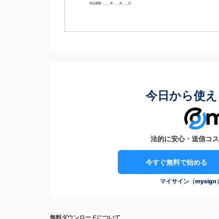
今日から使え
法的に安心・送信コス
今すぐ無料で始める
マイサイン（mysig
無料ダウンロードについて