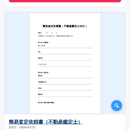
簡易査定依頼書（不動産鑑定士）
更新日：2026年8月7日