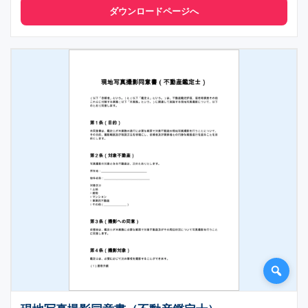
ダウンロードページへ