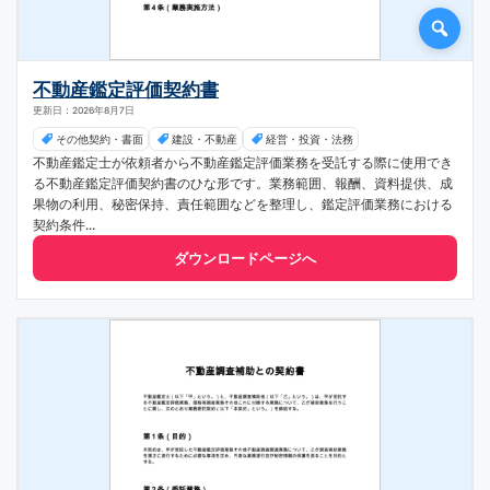
不動産鑑定評価契約書
更新日：2026年8月7日
その他契約・書面
建設・不動産
経営・投資・法務
不動産鑑定士が依頼者から不動産鑑定評価業務を受託する際に使用でき
る不動産鑑定評価契約書のひな形です。業務範囲、報酬、資料提供、成
果物の利用、秘密保持、責任範囲などを整理し、鑑定評価業務における
契約条件...
ダウンロードページへ