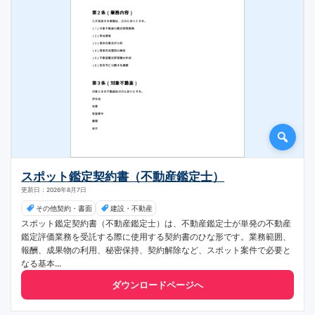
スポット鑑定契約書（不動産鑑定士）
更新日：2026年8月7日
その他契約・書面
建設・不動産
スポット鑑定契約書（不動産鑑定士）は、不動産鑑定士が単発の不動産
鑑定評価業務を受託する際に使用する契約書のひな形です。業務範囲、
報酬、成果物の利用、秘密保持、契約解除など、スポット案件で必要と
なる基本...
ダウンロードページへ