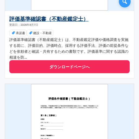
評価基準確認書（不動産鑑定士）
更新日：2026年8月7日
承諾書
建設・不動産
評価基準確認書（不動産鑑定士）は、不動産鑑定評価や価格調査を実施
する前に、評価目的、評価時点、採用する評価手法、評価の前提条件な
どを依頼者と確認・共有するための書類です。評価基準に関する認識の
相違を防...
ダウンロードページへ