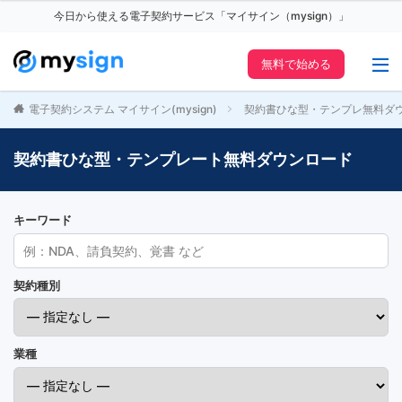
今日から使える電子契約サービス「マイサイン（mysign）」
無料で始める
電子契約システム マイサイン(mysign)
契約書ひな型・テンプレ無料ダ
契約書ひな型・テンプレート無料ダウンロード
キーワード
契約種別
業種