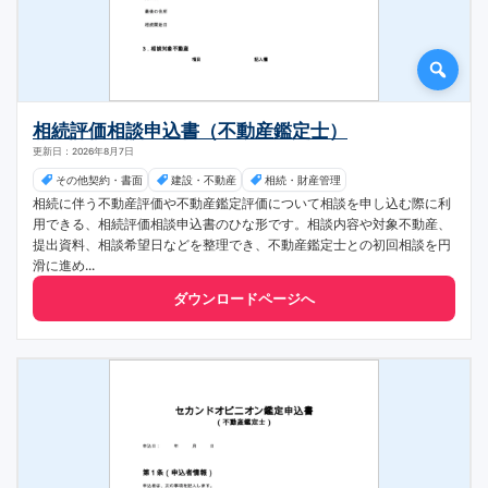
相続評価相談申込書（不動産鑑定士）
更新日：2026年8月7日
その他契約・書面
建設・不動産
相続・財産管理
相続に伴う不動産評価や不動産鑑定評価について相談を申し込む際に利
用できる、相続評価相談申込書のひな形です。相談内容や対象不動産、
提出資料、相談希望日などを整理でき、不動産鑑定士との初回相談を円
滑に進め...
ダウンロードページへ