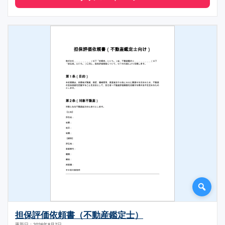
担保評価依頼書（不動産鑑定士）
更新日：2026年8月7日