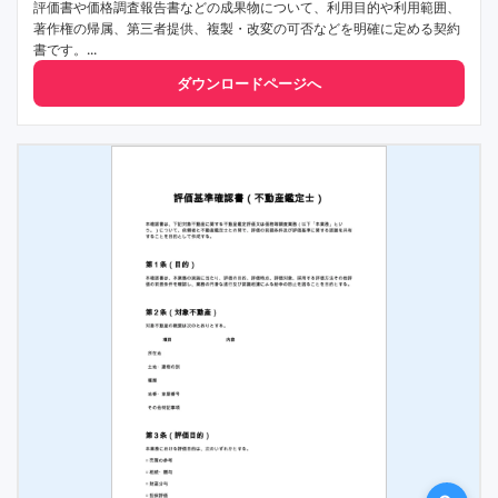
評価書や価格調査報告書などの成果物について、利用目的や利用範囲、
著作権の帰属、第三者提供、複製・改変の可否などを明確に定める契約
書です。...
ダウンロードページへ