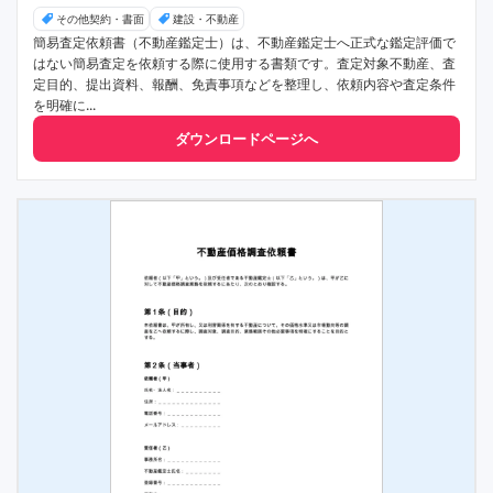
その他契約・書面
建設・不動産
簡易査定依頼書（不動産鑑定士）は、不動産鑑定士へ正式な鑑定評価で
はない簡易査定を依頼する際に使用する書類です。査定対象不動産、査
定目的、提出資料、報酬、免責事項などを整理し、依頼内容や査定条件
を明確に...
ダウンロードページへ