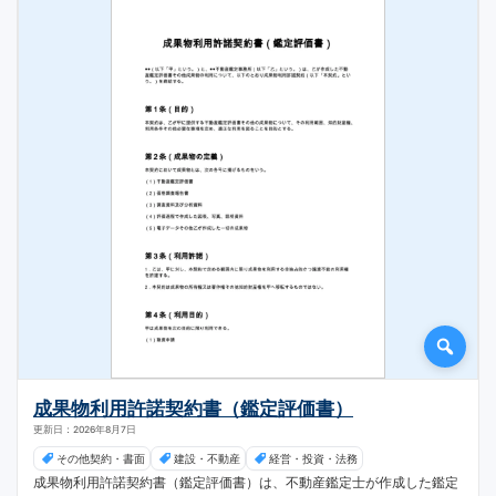
成果物利用許諾契約書（鑑定評価書）
更新日：2026年8月7日
その他契約・書面
建設・不動産
経営・投資・法務
成果物利用許諾契約書（鑑定評価書）は、不動産鑑定士が作成した鑑定