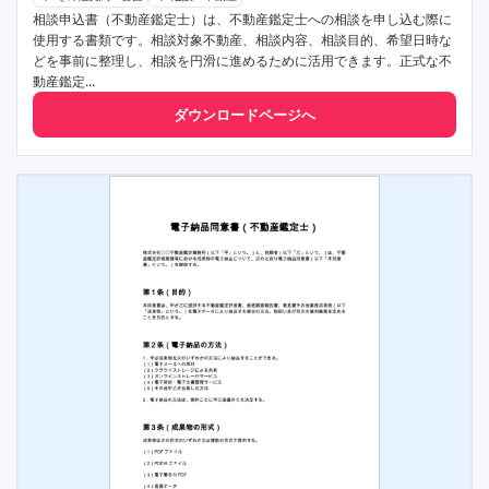
相談申込書（不動産鑑定士）は、不動産鑑定士への相談を申し込む際に
使用する書類です。相談対象不動産、相談内容、相談目的、希望日時な
どを事前に整理し、相談を円滑に進めるために活用できます。正式な不
動産鑑定...
ダウンロードページへ