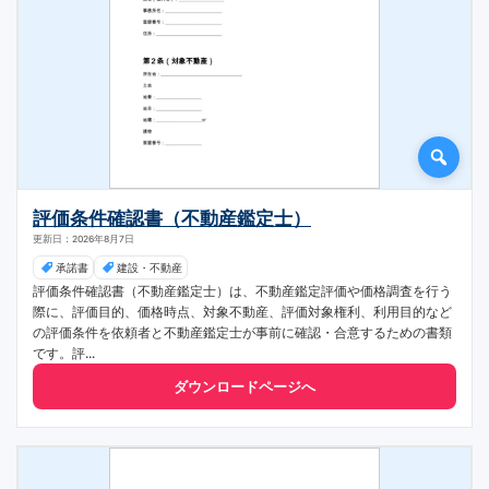
評価条件確認書（不動産鑑定士）
更新日：2026年8月7日
承諾書
建設・不動産
評価条件確認書（不動産鑑定士）は、不動産鑑定評価や価格調査を行う
際に、評価目的、価格時点、対象不動産、評価対象権利、利用目的など
の評価条件を依頼者と不動産鑑定士が事前に確認・合意するための書類
です。評...
ダウンロードページへ