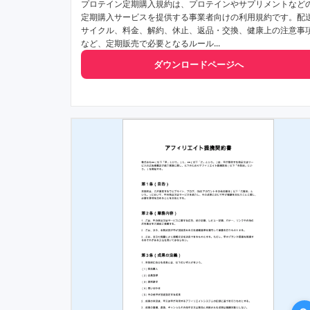
プロテイン定期購入規約は、プロテインやサプリメントなど
定期購入サービスを提供する事業者向けの利用規約です。配
サイクル、料金、解約、休止、返品・交換、健康上の注意事
など、定期販売で必要となるルール...
ダウンロードページへ