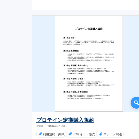
プロテイン定期購入規約
更新日：2026年6月30日
利用規約・約款
ECサイト・販売
スポーツ関連