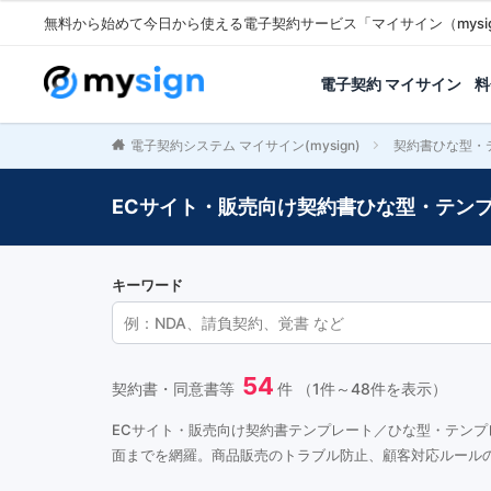
無料から始めて今日から使える電子契約サービス「マイサイン（mysi
電子契約 マイサイン
料
電子契約システム マイサイン(mysign)
契約書ひな型・
ECサイト・販売向け契約書ひな型・テン
キーワード
54
契約書・同意書等
件 （1件～48件を表示）
ECサイト・販売向け契約書テンプレート／ひな型・テン
面までを網羅。商品販売のトラブル防止、顧客対応ルール