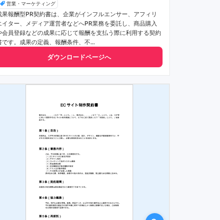
営業・マーケティング
成果報酬型PR契約書は、企業がインフルエンサー、アフィリ
エイター、メディア運営者などへPR業務を委託し、商品購入
や会員登録などの成果に応じて報酬を支払う際に利用する契約
書です。成果の定義、報酬条件、不...
ダウンロードページへ