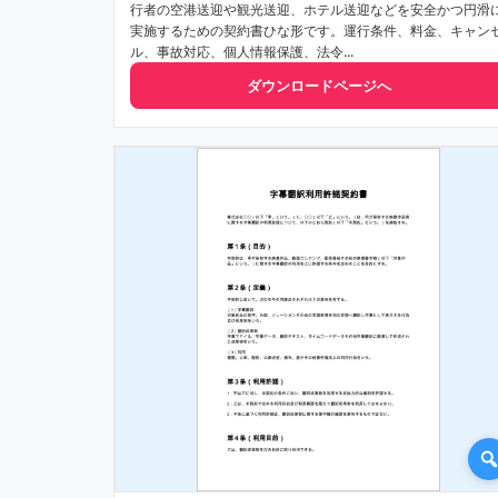
行者の空港送迎や観光送迎、ホテル送迎などを安全かつ円滑
実施するための契約書ひな形です。運行条件、料金、キャン
ル、事故対応、個人情報保護、法令...
ダウンロードページへ