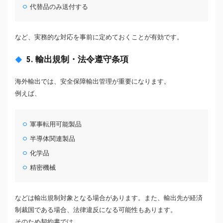
代替品のみ送付する
など、実務的な対応を事前に定めておくことが有効です。
5. 輸出規制・法令遵守条項
海外輸出では、安全保障輸出管理が重要になります。
例えば、
軍事転用可能製品
半導体関連製品
化学品
精密機械
などは輸出規制対象となる場合があります。また、輸出先が経済
制裁国である場合、法律違反になる可能性もあります。
そのため契約書では、