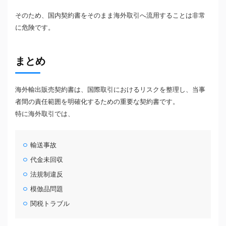
そのため、国内契約書をそのまま海外取引へ流用することは非常
に危険です。
まとめ
海外輸出販売契約書は、国際取引におけるリスクを整理し、当事
者間の責任範囲を明確化するための重要な契約書です。
特に海外取引では、
輸送事故
代金未回収
法規制違反
模倣品問題
関税トラブル