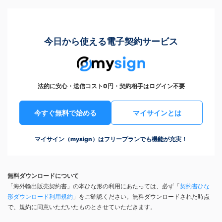
今日から使える電子契約サービス
法的に安心・送信コスト0円・契約相手はログイン不要
今すぐ無料で始める
マイサインとは
マイサイン（mysign）はフリープランでも機能が充実！
無料ダウンロードについて
「海外輸出販売契約書」の本ひな形の利用にあたっては、必ず「
契約書ひな
形ダウンロード利用規約
」をご確認ください。無料ダウンロードされた時点
で、規約に同意いただいたものとさせていただきます。