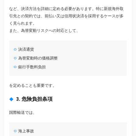
など、決済方法を詳細に定める必要があります。特に新規海外取
引先との契約では、前払い又は信用状決済を採用するケースが多
く見られます。
また、為替変動リスクへの対応として、
決済通貨
為替変動時の価格調整
銀行手数料負担
を定めることも重要です。
3. 危険負担条項
国際輸送では、
海上事故