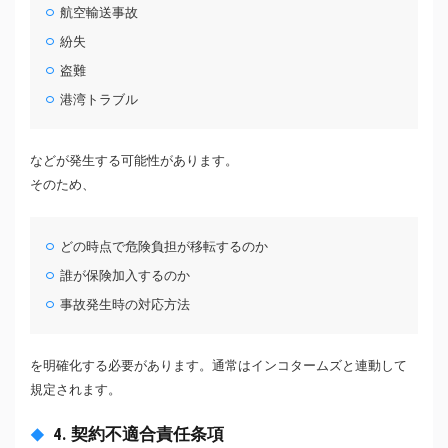
航空輸送事故
紛失
盗難
港湾トラブル
などが発生する可能性があります。
そのため、
どの時点で危険負担が移転するのか
誰が保険加入するのか
事故発生時の対応方法
を明確化する必要があります。通常はインコタームズと連動して
規定されます。
4. 契約不適合責任条項