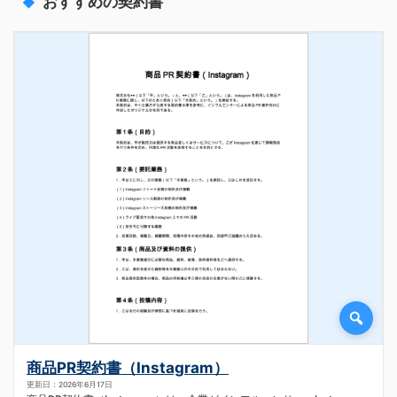
おすすめの契約書
商品PR契約書（Instagram）
更新日：2026年6月17日