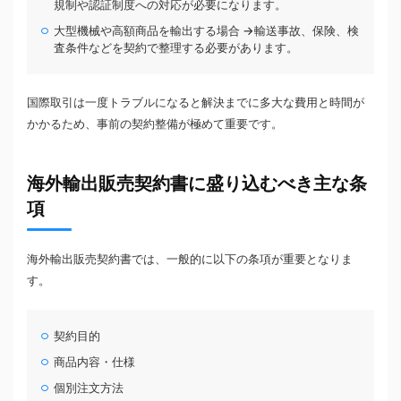
規制や認証制度への対応が必要になります。
大型機械や高額商品を輸出する場合 →輸送事故、保険、検
査条件などを契約で整理する必要があります。
国際取引は一度トラブルになると解決までに多大な費用と時間が
かかるため、事前の契約整備が極めて重要です。
海外輸出販売契約書に盛り込むべき主な条
項
海外輸出販売契約書では、一般的に以下の条項が重要となりま
す。
契約目的
商品内容・仕様
個別注文方法