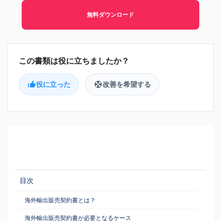
無料ダウンロード
役に立った
改善を希望する
目次
海外輸出販売契約書とは？
海外輸出販売契約書が必要となるケース