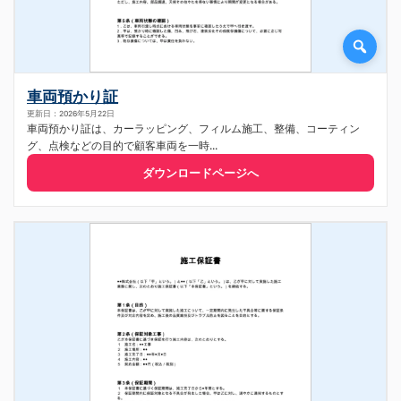
車両預かり証
更新日：2026年5月22日
車両預かり証は、カーラッピング、フィルム施工、整備、コーティン
グ、点検などの目的で顧客車両を一時...
ダウンロードページへ