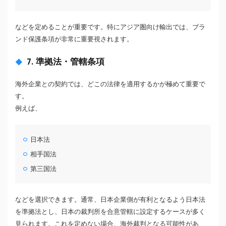
などを定めることが重要です。特にアジア圏向け輸出では、ブラ
ンド保護条項が非常に重要視されます。
7. 準拠法・管轄条項
海外企業との契約では、どこの法律を適用するかが極めて重要で
す。
例えば、
日本法
相手国法
第三国法
などを選択できます。通常、日本企業側が有利となるよう日本法
を準拠法とし、日本の裁判所を合意管轄に設定するケースが多く
見られます。これを定めない場合、海外裁判となる可能性があ