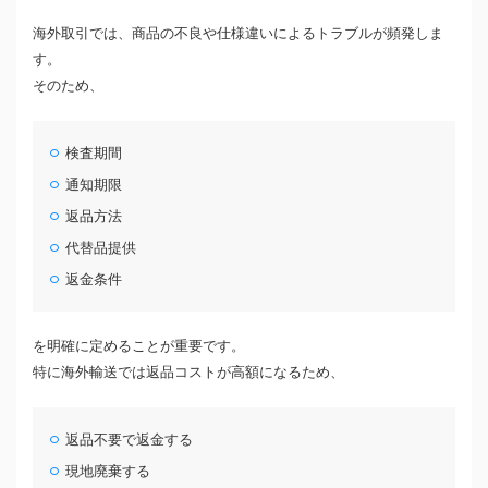
海外取引では、商品の不良や仕様違いによるトラブルが頻発しま
す。
そのため、
検査期間
通知期限
返品方法
代替品提供
返金条件
を明確に定めることが重要です。
特に海外輸送では返品コストが高額になるため、
返品不要で返金する
現地廃棄する