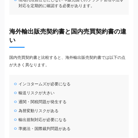
対応を定期的に確認する必要があります。
海外輸出販売契約書と国内売買契約書の違
い
国内売買契約書と比較すると、海外輸出販売契約書では以下の点
が大きく異なります。
インコタームズが必要になる
輸送リスクが大きい
通関・関税問題が発生する
為替変動リスクがある
輸出規制対応が必要になる
準拠法・国際裁判問題がある