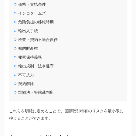
価格・支払条件
インコタームズ
危険負担の移転時期
輸出入手続
検査・契約不適合責任
知的財産権
秘密保持義務
輸出規制・法令遵守
不可抗力
契約解除
準拠法・管轄裁判所
これらを明確に定めることで、国際取引特有のリスクを最小限に
抑えることができます。