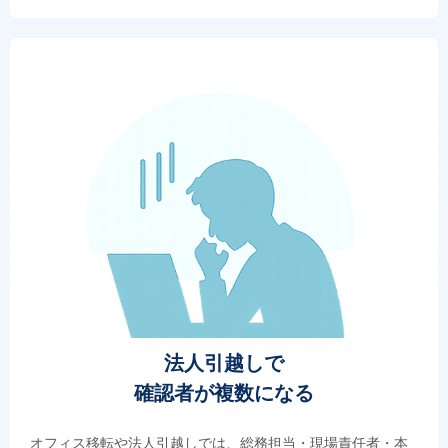
法人引越しで
確認者が複数になる
オフィス移転や法人引越しでは、総務担当・現場責任者・本