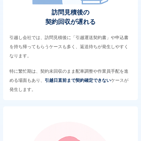
訪問見積後の
契約回収が遅れる
引越し会社では、訪問見積後に「引越運送契約書」や申込書
を持ち帰ってもらうケースも多く、返送待ちが発生しやすく
なります。
特に繁忙期は、契約未回収のまま配車調整や作業員手配を進
める場面もあり、
引越日直前まで契約確定できない
ケースが
発生します。