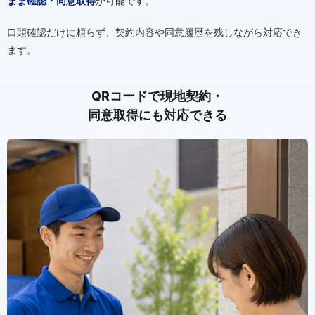
まま確認・同意取得
が可能です。
口頭確認だけに頼らず、契約内容や同意履歴を残しながら対応でき
ます。
QRコードで現地契約・
同意取得にも対応できる