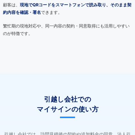
顧客は、
現地でQRコードをスマートフォンで読み取り、そのまま契
約内容を確認・署名
できます。
繁忙期の現地対応や、同一内容の契約・同意取得にも活用しやすい
のが特徴です。
引越し会社での
マイサインの使い方
引越し会社では、訪問見積後の契約や追加料金の同意、法人引