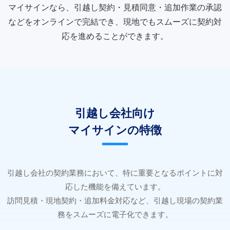
マイサインなら、引越し契約・見積同意・追加作業の承認
などをオンラインで完結でき、現地でもスムーズに契約対
応を進めることができます。
引越し会社向け
マイサインの特徴
引越し会社の契約業務において、特に重要となるポイントに対
応した機能を備えています。
訪問見積・現地契約・追加料金対応など、引越し現場の契約業
務をスムーズに電子化できます。