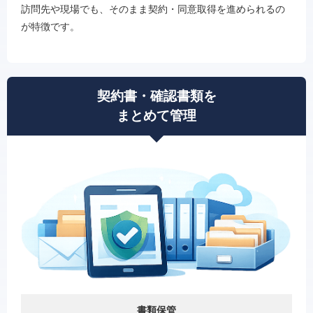
訪問先や現場でも、そのまま契約・同意取得を進められるの
が特徴です。
契約書・確認書類を
まとめて管理
書類保管