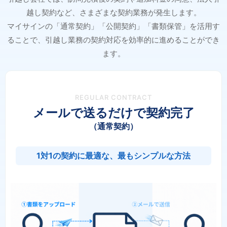
越し契約など、さまざまな契約業務が発生します。
マイサインの「通常契約」「公開契約」「書類保管」を活用す
ることで、引越し業務の契約対応を効率的に進めることができ
ます。
REGULAR CONTRACT
メールで送るだけで契約完了
（通常契約）
1対1の契約に最適な、最もシンプルな方法