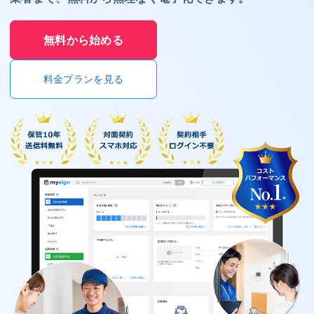
無料から始める
料金プランを見る