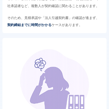
社承認者など、複数人が契約確認に関わることがあります。
そのため、見積承認や「法人引越契約書」の確認が進まず、
契約締結までに時間がかかる
ケースがあります。