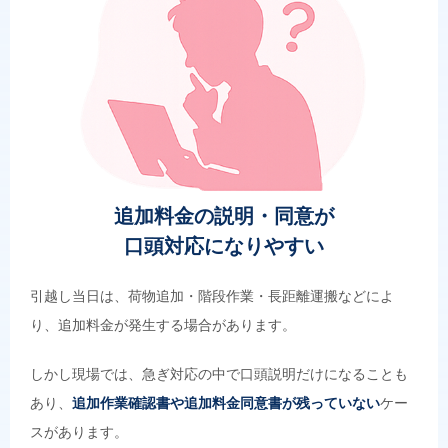
追加料金の説明・同意が
口頭対応になりやすい
引越し当日は、荷物追加・階段作業・長距離運搬などによ
り、追加料金が発生する場合があります。
しかし現場では、急ぎ対応の中で口頭説明だけになることも
あり、
追加作業確認書や追加料金同意書が残っていない
ケー
スがあります。