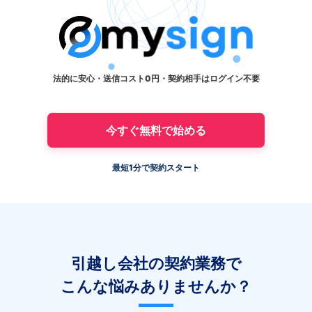
法的に安心・送信コスト0円・契約相手はログイン不要
今すぐ無料で始める
最短1分で契約スタート
引越し会社の契約業務で
こんな悩みありませんか？