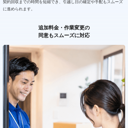
契約回収までの時間を短縮でき、引越し日の確定や手配もスムーズ
に進められます。
追加料金・作業変更の
同意もスムーズに対応