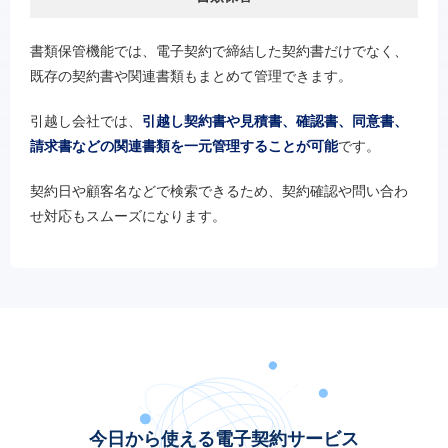
書類保管機能では、電子契約で締結した契約書だけでなく、
既存の契約書や関連書類もまとめて管理できます。
引越し会社では、
引越し契約書や見積書、確認書、同意書、
請求書などの関連書類を一元管理することが可能
です。
契約日や顧客名などで検索できるため、契約確認や問い合わ
せ対応もスムーズになります。
今日から使える電子契約サービス