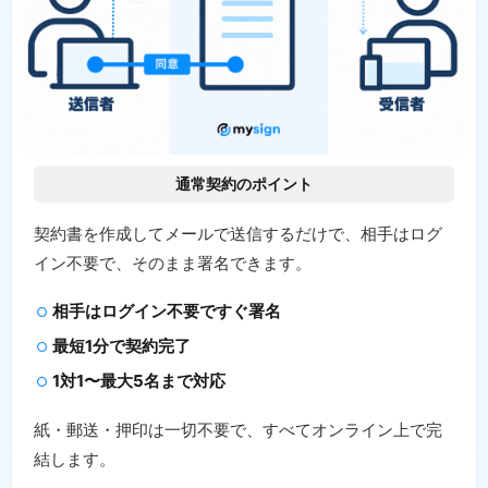
通常契約のポイント
契約書を作成してメールで送信するだけで、相手はログ
イン不要で、そのまま署名できます。
相手はログイン不要ですぐ署名
最短1分で契約完了
1対1〜最大5名まで対応
紙・郵送・押印は一切不要で、すべてオンライン上で完
結します。