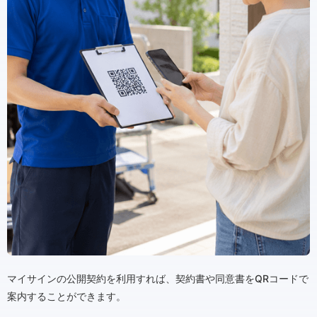
マイサインの公開契約を利用すれば、契約書や同意書をQRコードで
案内することができます。