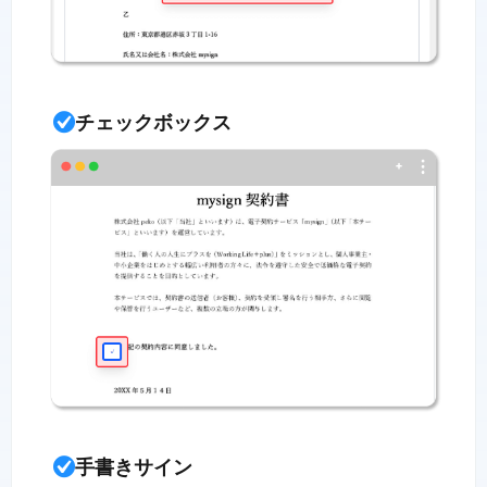
チェックボックス
手書きサイン