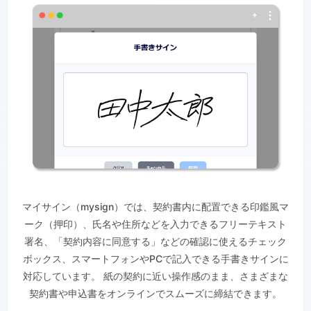
マイサイン（mysign）では、契約書内に配置できる印鑑風マ
ーク（押印）、氏名や住所などを入力できるフリーテキスト
署名、「契約内容に同意する」などの確認に使えるチェック
ボックス、スマートフォンやPCで記入できる手書きサインに
対応しています。 紙の契約に近い操作感のまま、さまざまな
契約書や申込書をオンラインでスムーズに締結できます。