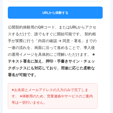
URLから体験する
公開契約体験用のQRコード、またはURLからアクセ
スするだけで、誰でもすぐに開始可能です。 契約相
手が実際に行う「内容の確認 → 同意・署名」までの
一連の流れを、画面に沿って進めることで、導入後
の運用イメージを具体的にご理解いただけます。
※
テキスト署名に加え、押印・手書きサイン・チェッ
クボックスにも対応しており、用途に応じた柔軟な
署名が可能です。
※お名前とメールアドレスの入力のみで完了しま
す。 ※体験用のため、営業連絡やサービスのご案内
等は一切行いません。