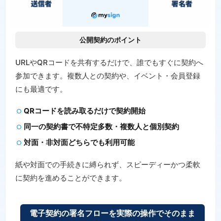
公開契約のポイント
URLやQRコードを共有するだけで、誰でもすぐに契約へ
参加できます。複数人との契約や、イベント・会員登録
にも最適です。
QRコードを読み取るだけで契約開始
同一の契約書で不特定多数・複数人と個別契約
対面・非対面どちらでも利用可能
紙や対面での手続きに縛られず、スピーディーかつ柔軟
に契約を進めることができます。
電子契約の署名フローを実際の操作でそのまま