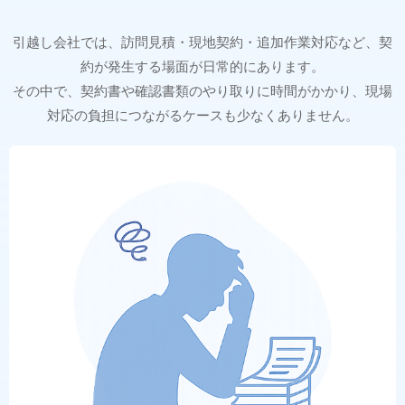
引越し会社では、訪問見積・現地契約・追加作業対応など、契
約が発生する場面が日常的にあります。
その中で、契約書や確認書類のやり取りに時間がかかり、現場
対応の負担につながるケースも少なくありません。