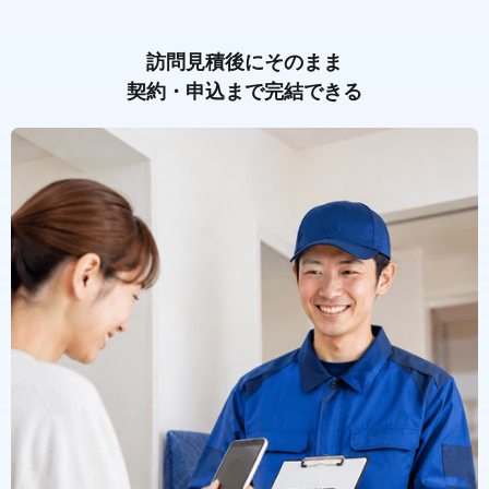
訪問見積後にそのまま
契約・申込まで完結できる