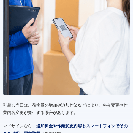
引越し当日は、荷物量の増加や追加作業などにより、料金変更や作
業内容変更が発生する場合があります。
マイサインなら、
追加料金や作業変更内容もスマートフォンでその