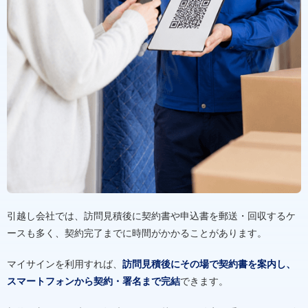
引越し会社では、訪問見積後に契約書や申込書を郵送・回収するケ
ースも多く、契約完了までに時間がかかることがあります。
マイサインを利用すれば、
訪問見積後にその場で契約書を案内し、
スマートフォンから契約・署名まで完結
できます。