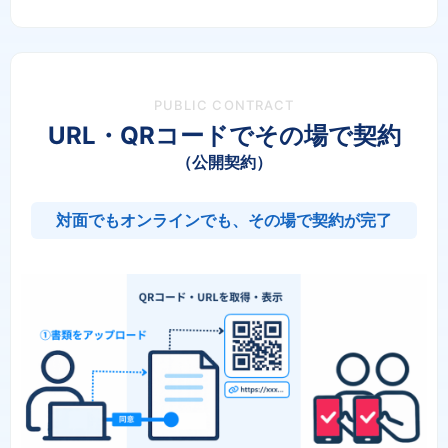
PUBLIC CONTRACT
URL・QRコードでその場で契約
（公開契約）
対面でもオンラインでも、その場で契約が完了