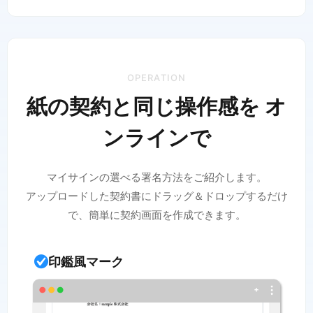
OPERATION
紙の契約と同じ操作感を オ
ンラインで
マイサインの選べる署名方法をご紹介します。
アップロードした契約書にドラッグ＆ドロップするだけ
で、簡単に契約画面を作成できます。
印鑑風マーク