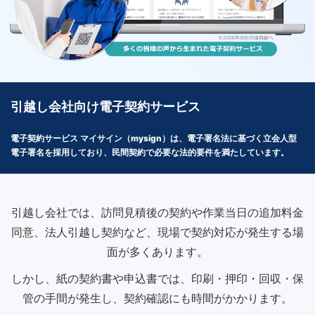
引越し会社向け電子契約サービス
電子契約サービス マイサイン（mysign）は、電子署名法に基づく立会人型
電子署名を採用しており、民間契約で必要な法的要件を満たしています。
引越し会社では、訪問見積後の契約や作業当日の追加料金
同意、法人引越し契約など、現場で契約対応が発生する場
面が多くあります。
しかし、紙の契約書や申込書では、印刷・押印・回収・保
管の手間が発生し、契約確認にも時間がかかります。