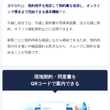
通常契約は、
契約相手を指定して契約書を送信し、オンライ
ンで署名まで完結できる基本機能
です。
引越し会社では、引越し契約書や見積承認書、法人引越し契
約、オフィス移転契約などに活用できます。
顧客ごとに契約内容を確認しながら締結できるため、契約内
容の行き違いや確認漏れを防ぎながら、スムーズに契約を進
めることが可能です。
現地契約・同意書を
QRコードで案内できる