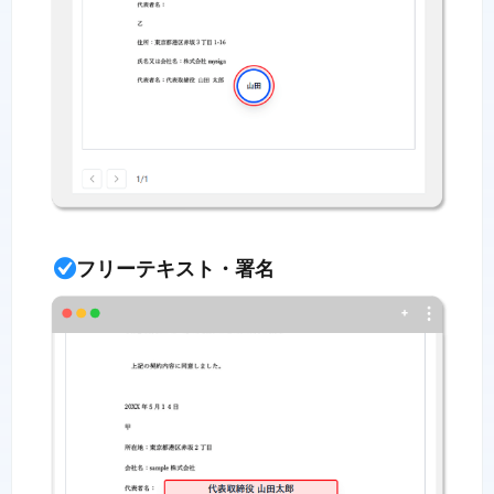
フリーテキスト・署名