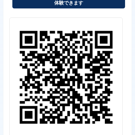
体験できます