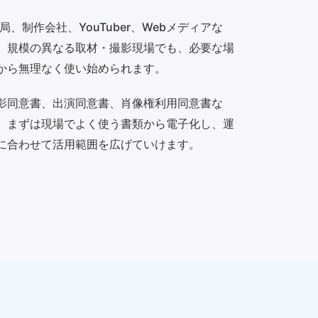
V局、制作会社、YouTuber、Webメディアな
、規模の異なる取材・撮影現場でも、必要な場
から無理なく使い始められます。
影同意書、出演同意書、肖像権利用同意書な
、まずは現場でよく使う書類から電子化し、運
に合わせて活用範囲を広げていけます。