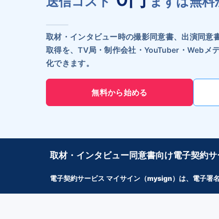
送信コスト
まずは無料
取材・インタビュー時の撮影同意書、出演同意
取得を、TV局・制作会社・YouTuber・We
化できます。
無料から始める
取材・インタビュー同意書向け電子契約サ
電子契約サービス マイサイン（mysign）は、電