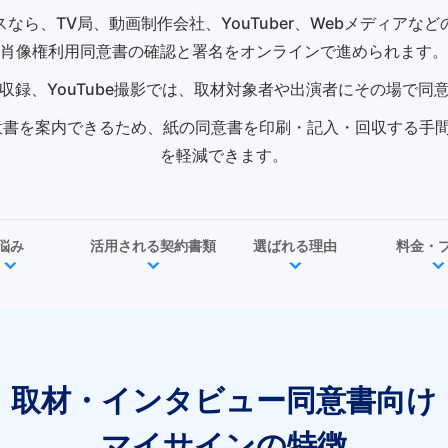
ら、TV局、動画制作会社、YouTuber、Webメディア
肖像権利用同意書の確認と署名をオンラインで進められます。
収録、YouTube撮影では、取材対象者や出演者にその場で同
同意書を案内できるため、紙の同意書を印刷・記入・回収する手
を軽減できます。
悩み
活用される契約書類
選ばれる理由
料金・
取材・インタビュー同意書向け
マイサインの特徴