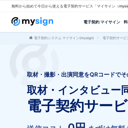
無料から始めて今日から使える電子契約サービス「マイサイン（mysi
電子契約 マイサイン
料
電子契約システム マイサイン(mysign)
電子契約サービ
取材・撮影・出演同意をQRコードでそ
取材・インタビュー
電子契約サービ
0円