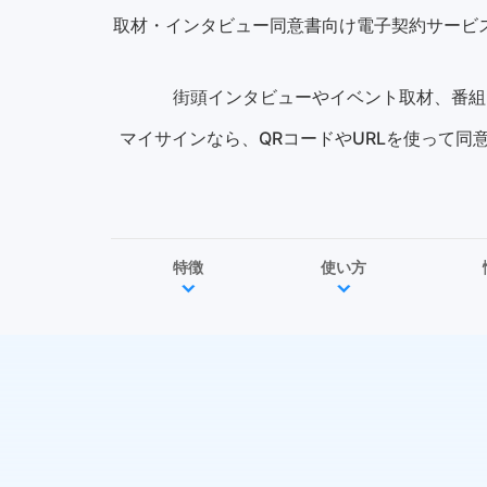
取材・インタビュー同意書向け電子契約サービスな
街頭インタビューやイベント取材、番組
マイサインなら、QRコードやURLを使って
特徴
使い方