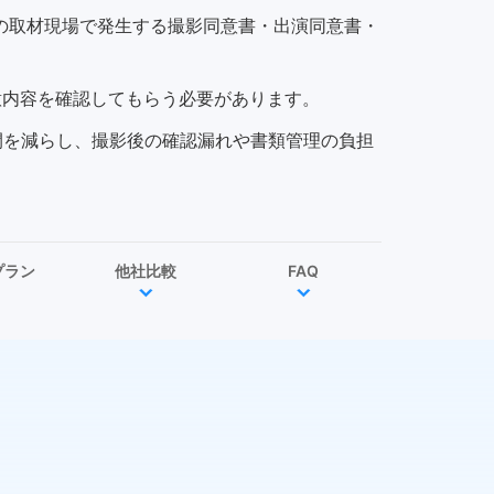
などの取材現場で発生する撮影同意書・出演同意書・
意内容を確認してもらう必要があります。
間を減らし、撮影後の確認漏れや書類管理の負担
プラン
他社比較
FAQ