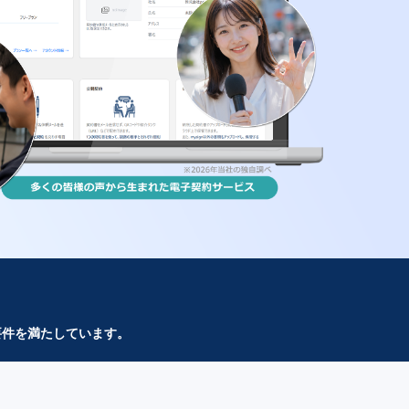
要件を満たしています。