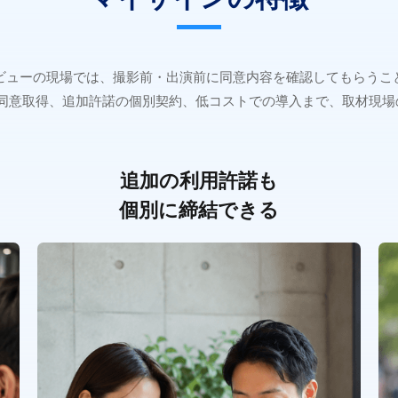
ビューの現場では、撮影前・出演前に同意内容を確認してもらうこ
の同意取得、追加許諾の個別契約、低コストでの導入まで、取材現場
追加の利用許諾も
個別に締結できる