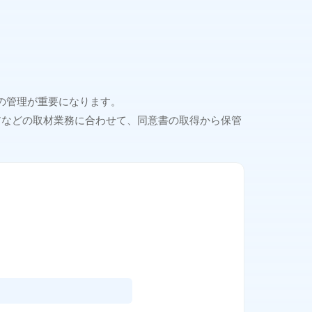
の管理が重要になります。
ィアなどの取材業務に合わせて、同意書の取得から保管