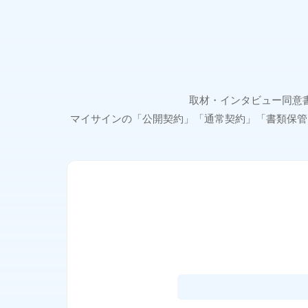
取材・インタビュー同意
マイサインの「公開契約」「通常契約」「書類保管」