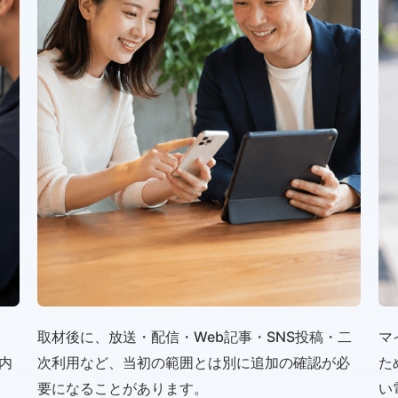
取材後に、放送・配信・Web記事・SNS投稿・二
マ
内
次利用など、当初の範囲とは別に追加の確認が必
た
要になることがあります。
い