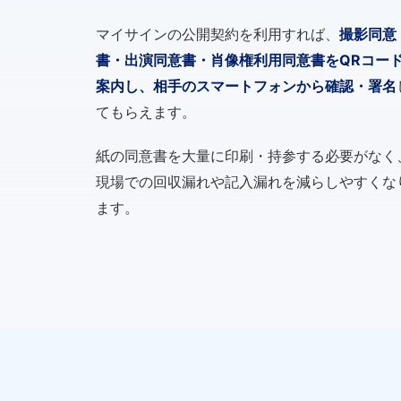
マイサインの公開契約を利用すれば、
撮影同意
書・出演同意書・肖像権利用同意書をQRコー
案内し、相手のスマートフォンから確認・署名
てもらえます。
紙の同意書を大量に印刷・持参する必要がなく
現場での回収漏れや記入漏れを減らしやすくな
ます。