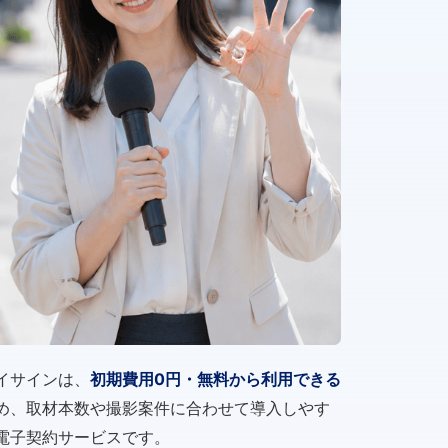
イサインは、
初期費用0円・無料から利用できる
め、取材本数や撮影案件に合わせて導入しやす
電子契約サービスです。