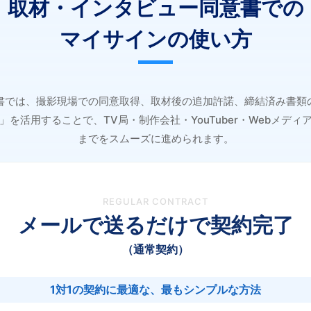
取材・インタビュー同意書での
マイサインの使い方
書では、撮影現場での同意取得、取材後の追加許諾、締結済み書類
を活用することで、TV局・制作会社・YouTuber・Webメデ
までをスムーズに進められます。
REGULAR CONTRACT
メールで送るだけで契約完了
（通常契約）
1対1の契約に最適な、最もシンプルな方法