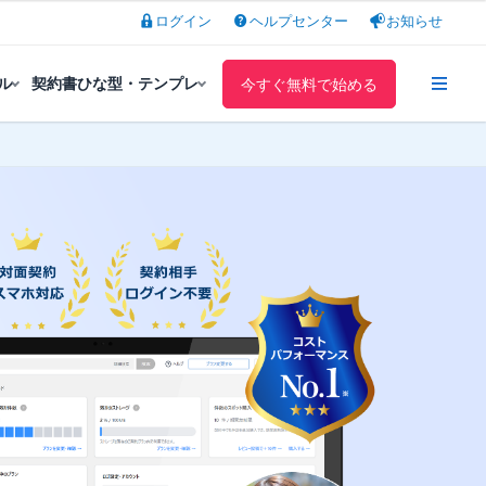
ログイン
ヘルプセンター
お知らせ
ル
契約書ひな型・テンプレ
今すぐ無料で始める