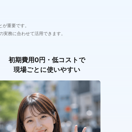
とが重要です。
の実務に合わせて活用できます。
初期費用0円・低コストで
現場ごとに使いやすい