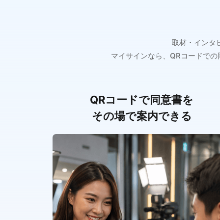
取材・インタ
マイサインなら、QRコードで
QRコードで同意書を
その場で案内できる