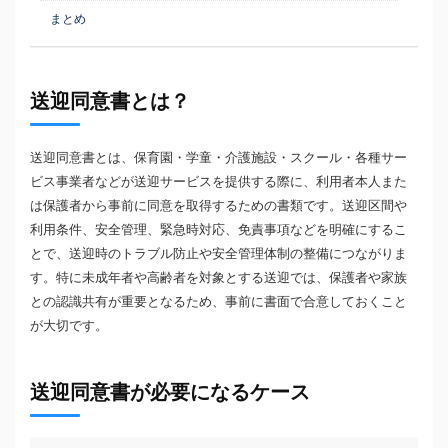
まとめ
送迎同意書とは？
送迎同意書とは、保育園・学童・介護施設・スクール・各種サー
ビス事業者などが送迎サービスを提供する際に、利用者本人また
は保護者から事前に同意を取得するための書類です。送迎区間や
利用条件、安全管理、緊急時対応、免責事項などを明確にするこ
とで、送迎時のトラブル防止や安全管理体制の整備につながりま
す。特に未成年者や高齢者を対象とする送迎では、保護者や家族
との認識共有が重要となるため、事前に書面で合意しておくこと
が大切です。
送迎同意書が必要になるケース