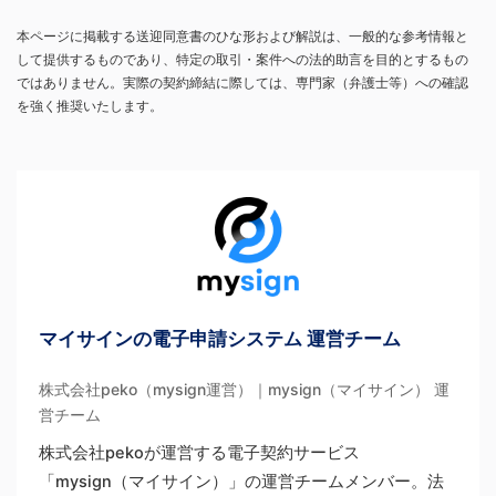
本ページに掲載する送迎同意書のひな形および解説は、一般的な参考情報と
して提供するものであり、特定の取引・案件への法的助言を目的とするもの
ではありません。実際の契約締結に際しては、専門家（弁護士等）への確認
を強く推奨いたします。
マイサインの電子申請システム 運営チーム
株式会社peko（mysign運営）｜mysign（マイサイン） 運
営チーム
株式会社pekoが運営する電子契約サービス
「mysign（マイサイン）」の運営チームメンバー。法