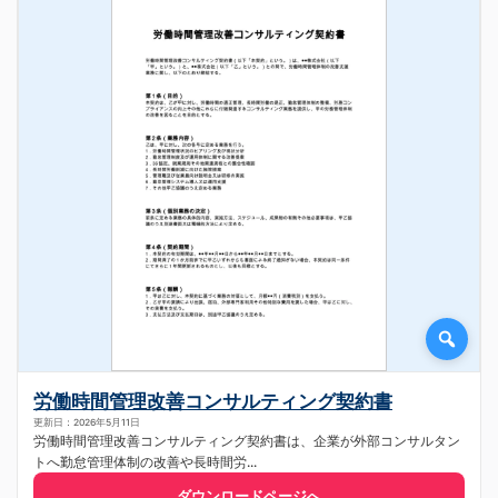
労働時間管理改善コンサルティング契約書
更新日：2026年5月11日
労働時間管理改善コンサルティング契約書は、企業が外部コンサルタン
トへ勤怠管理体制の改善や長時間労...
ダウンロードページへ