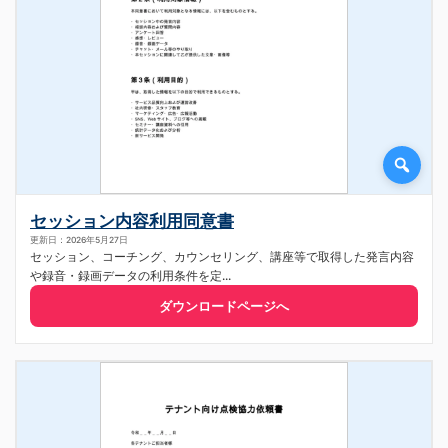
セッション内容利用同意書
更新日：2026年5月27日
セッション、コーチング、カウンセリング、講座等で取得した発言内容
や録音・録画データの利用条件を定...
ダウンロードページへ