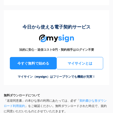
今日から使える電子契約サービス
法的に安心・送信コスト0円・契約相手はログイン不要
今すぐ無料で始める
マイサインとは
マイサイン（mysign）はフリープランでも機能が充実！
無料ダウンロードについて
「送迎同意書」の本ひな形の利用にあたっては、必ず「
契約書ひな形ダウン
ロード利用規約
」をご確認ください。無料ダウンロードされた時点で、規約
に同意いただいたものとさせていただきます。