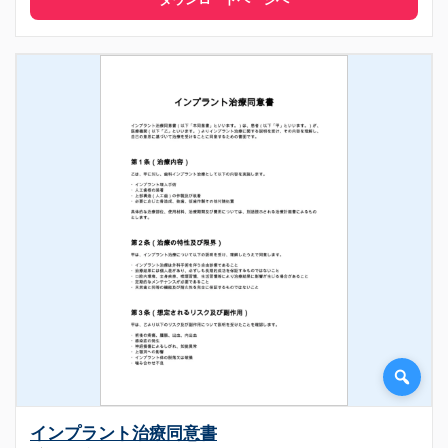
インプラント治療同意書