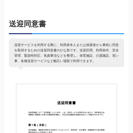
送迎同意書
送迎サービスを利用する際に、利用者本人または保護者から事前に同意
を取得するための送迎同意書のひな形です。送迎区間、利用条件、安全
管理、緊急時対応、免責事項などを整理し、保育施設、介護施設、習い
事、各種送迎サービスなど幅広い場面で利用できます。