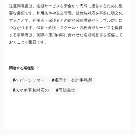
送迎同意書は、送迎サービスを安全かつ円滑に運営するために重
要な書類です。利用条件や安全管理、緊急時対応を事前に明文化
することで、利用者・保護者との信頼関係構築やトラブル防止に
つながります。保育・介護・スクール・各種送迎サービスを提供
する事業者は、実際の運用内容に合わせた送迎同意書を整備して
おくことが重要です。
関連する業種別LP
#ベビーシッター
#税理士・会計事務所
#スマホ署名対応の
#司法書士