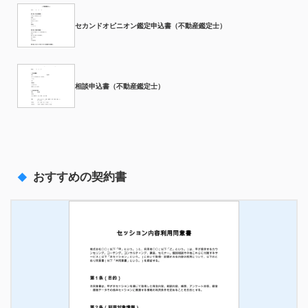
セカンドオピニオン鑑定申込書（不動産鑑定士）
相談申込書（不動産鑑定士）
おすすめの契約書