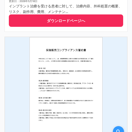
更新日：2026年5月18日
インプラント治療を受ける患者に対して、治療内容、外科処置の概要、
リスク、副作用、費用、メンテナン...
ダウンロードページへ