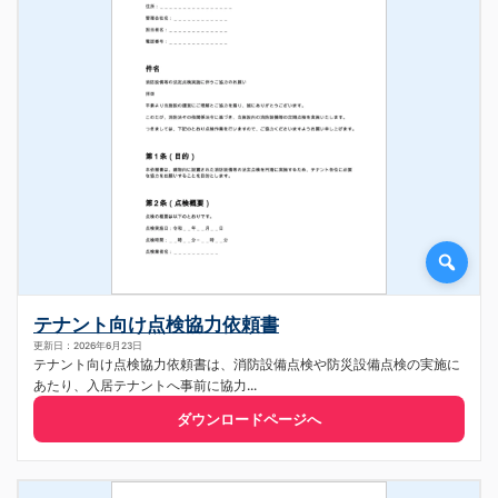
テナント向け点検協力依頼書
更新日：2026年6月23日
テナント向け点検協力依頼書は、消防設備点検や防災設備点検の実施に
あたり、入居テナントへ事前に協力...
ダウンロードページへ