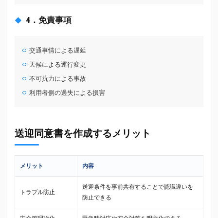
4．免責事項
交通事情による遅延
天候による運行変更
不可抗力による事故
利用者側の過失による損害
送迎同意書を作成するメリット
メリット
内容
送迎条件を事前共有することで認識違いを
トラブル防止
防止できる