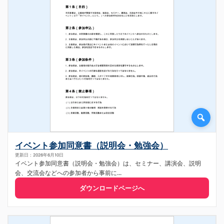
イベント参加同意書（説明会・勉強会）
更新日：2026年6月10日
イベント参加同意書（説明会・勉強会）は、セミナー、講演会、説明
会、交流会などへの参加者から事前に...
ダウンロードページへ