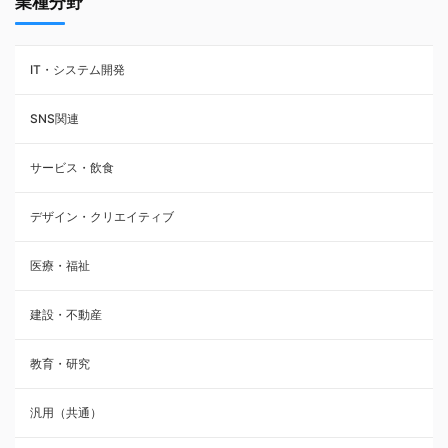
業種分野
IT・システム開発
SNS関連
サービス・飲食
デザイン・クリエイティブ
医療・福祉
建設・不動産
教育・研究
汎用（共通）