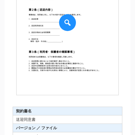
契約書名
送迎同意書
バージョン ／ ファイル