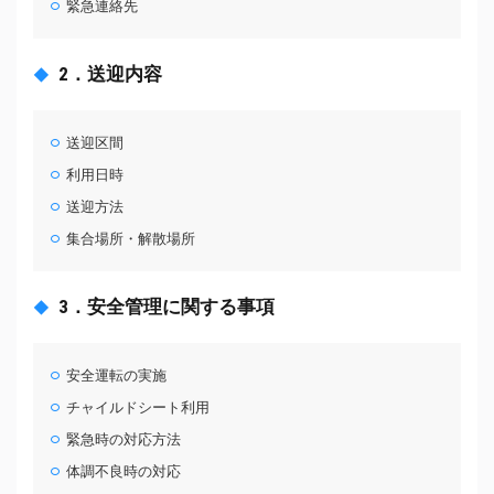
緊急連絡先
2．送迎内容
送迎区間
利用日時
送迎方法
集合場所・解散場所
3．安全管理に関する事項
安全運転の実施
チャイルドシート利用
緊急時の対応方法
体調不良時の対応