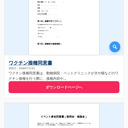
ワクチン接種同意書
更新日：2026年7月3日
ワクチン接種同意書は、動物病院・ペットクリニックが犬や猫などのワ
クチン接種を行う際に、接種内容や...
ダウンロードページへ