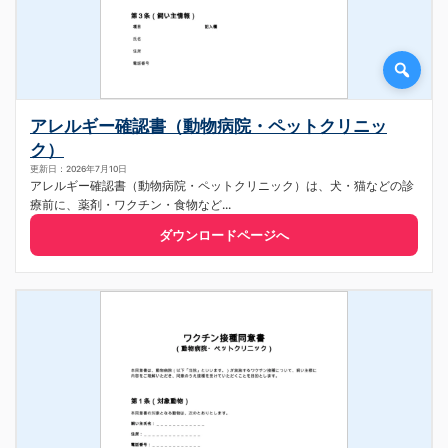
アレルギー確認書（動物病院・ペットクリニッ
ク）
更新日：2026年7月10日
アレルギー確認書（動物病院・ペットクリニック）は、犬・猫などの診
療前に、薬剤・ワクチン・食物など...
ダウンロードページへ