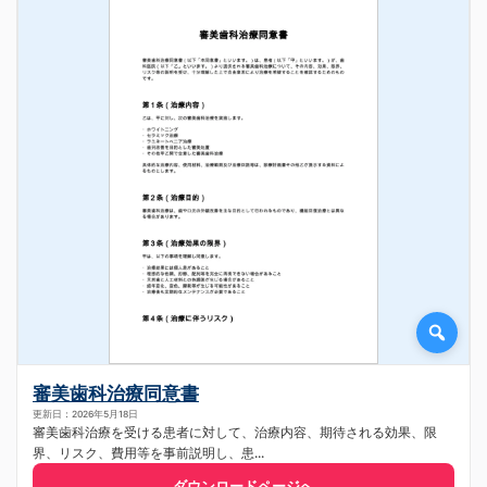
審美歯科治療同意書
更新日：2026年5月18日
審美歯科治療を受ける患者に対して、治療内容、期待される効果、限
界、リスク、費用等を事前説明し、患...
ダウンロードページへ