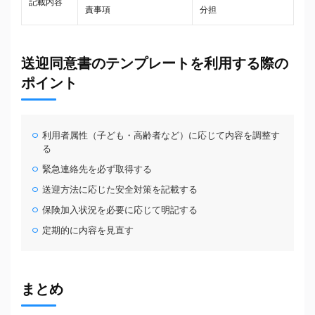
記載内容
責事項
分担
送迎同意書のテンプレートを利用する際の
ポイント
利用者属性（子ども・高齢者など）に応じて内容を調整す
る
緊急連絡先を必ず取得する
送迎方法に応じた安全対策を記載する
保険加入状況を必要に応じて明記する
定期的に内容を見直す
まとめ