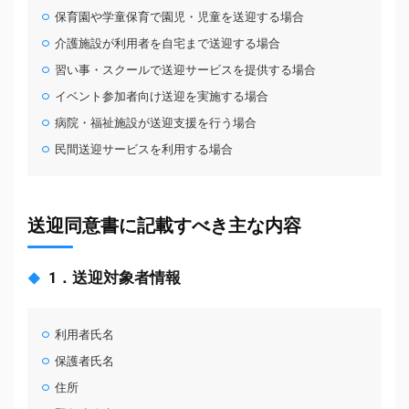
保育園や学童保育で園児・児童を送迎する場合
介護施設が利用者を自宅まで送迎する場合
習い事・スクールで送迎サービスを提供する場合
イベント参加者向け送迎を実施する場合
病院・福祉施設が送迎支援を行う場合
民間送迎サービスを利用する場合
送迎同意書に記載すべき主な内容
1．送迎対象者情報
利用者氏名
保護者氏名
住所