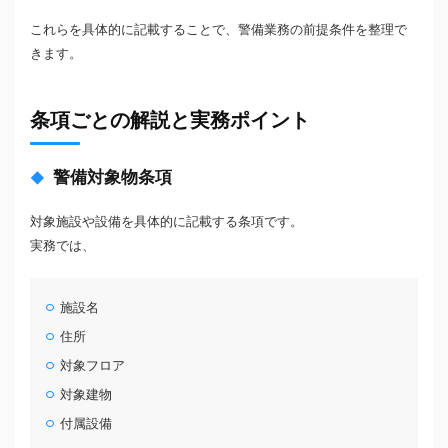
これらを具体的に記載することで、警備業務の前提条件を整理で
きます。
条項ごとの解説と実務ポイント
警備対象物条項
対象施設や設備を具体的に記載する条項です。
実務では、
施設名
住所
対象フロア
対象建物
付属設備