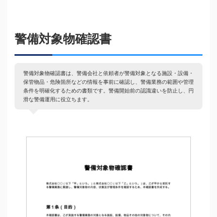
警備対象物確認書
警備対象物確認書は、警備会社と依頼者が警備対象となる施設・設備・
保管物品・危険箇所などの情報を事前に確認し、警備業務の範囲や管理
条件を明確化するための書類です。警備開始前の認識違いを防止し、円
滑な警備運用に役立ちます。