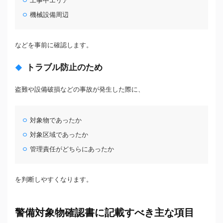
工事中エリア
機械設備周辺
などを事前に確認します。
トラブル防止のため
盗難や設備破損などの事故が発生した際に、
対象物であったか
対象区域であったか
管理責任がどちらにあったか
を判断しやすくなります。
警備対象物確認書に記載すべき主な項目