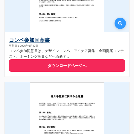
コンペ参加同意書
更新日：2026年6月12日
コンペ参加同意書は、デザインコンペ、アイデア募集、企画提案コンテ
スト、ネーミング募集などへ応募す...
ダウンロードページへ