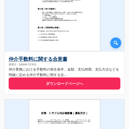
仲介手数料に関する合意書
更新日：2026年7月31日
仲介業務における手数料の発生条件、金額、支払時期、支払方法などを
明確に定める仲介手数料に関する合...
ダウンロードページへ