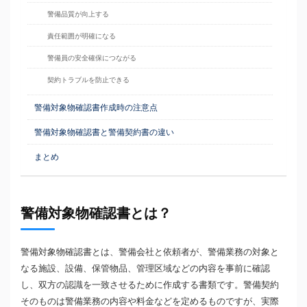
警備品質が向上する
責任範囲が明確になる
警備員の安全確保につながる
契約トラブルを防止できる
警備対象物確認書作成時の注意点
警備対象物確認書と警備契約書の違い
まとめ
警備対象物確認書とは？
警備対象物確認書とは、警備会社と依頼者が、警備業務の対象と
なる施設、設備、保管物品、管理区域などの内容を事前に確認
し、双方の認識を一致させるために作成する書類です。警備契約
そのものは警備業務の内容や料金などを定めるものですが、実際