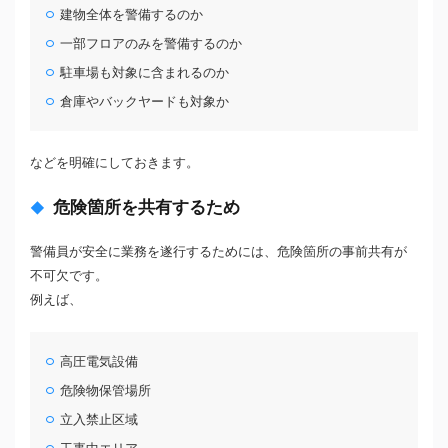
建物全体を警備するのか
一部フロアのみを警備するのか
駐車場も対象に含まれるのか
倉庫やバックヤードも対象か
などを明確にしておきます。
危険箇所を共有するため
警備員が安全に業務を遂行するためには、危険箇所の事前共有が
不可欠です。
例えば、
高圧電気設備
危険物保管場所
立入禁止区域