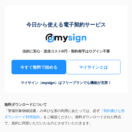
今日から使える電子契約サービス
法的に安心・送信コスト0円・契約相手はログイン不要
今すぐ無料で始める
マイサインとは
マイサイン（mysign）はフリープランでも機能が充実！
無料ダウンロードについて
「警備対象物確認書」の本ひな形の利用にあたっては、必ず「
契約書ひな形
ダウンロード利用規約
」をご確認ください。無料ダウンロードされた時点
で、規約に同意いただいたものとさせていただきます。