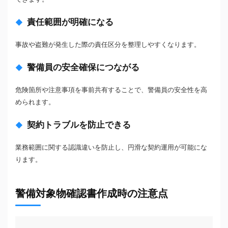
責任範囲が明確になる
事故や盗難が発生した際の責任区分を整理しやすくなります。
警備員の安全確保につながる
危険箇所や注意事項を事前共有することで、警備員の安全性を高
められます。
契約トラブルを防止できる
業務範囲に関する認識違いを防止し、円滑な契約運用が可能にな
ります。
警備対象物確認書作成時の注意点