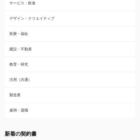
サービス・飲食
デザイン・クリエイティブ
医療・福祉
建設・不動産
教育・研究
汎用（共通）
製造業
雇用・退職
新着の契約書