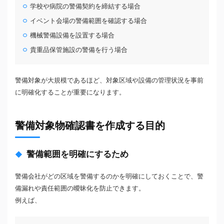
学校や病院の警備契約を締結する場合
イベント会場の警備範囲を確認する場合
機械警備設備を設置する場合
貴重品保管施設の警備を行う場合
警備対象が大規模であるほど、対象区域や設備の管理状況を事前
に明確化することが重要になります。
警備対象物確認書を作成する目的
警備範囲を明確にするため
警備会社がどの区域を警備するのかを明確にしておくことで、警
備漏れや責任範囲の曖昧化を防止できます。
例えば、