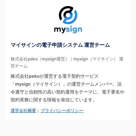
マイサインの電子申請システム 運営チーム
株式会社peko（mysign運営）｜mysign（マイサイン） 運
営チーム
株式会社pekoが運営する電子契約サービス
「mysign（マイサイン）」の運営チームメンバー。法
令遵守と信頼性の高い契約運用をテーマに、電子署名や
契約実務に関する情報を発信しています。
運営会社概要
プライバシーポリシー
｜