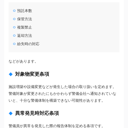
預託本数
保管方法
複製禁止
返却方法
紛失時の対応
などがあります。
対象物変更条項
施設増築や設備変更などが発生した場合の取り扱いを定めます。
警備対象が変更されたにもかかわらず警備会社へ通知されていな
いと、十分な警備体制を構築できない可能性があります。
異常発見時対応条項
警備員が異常を発見した際の報告体制を定める条項です。