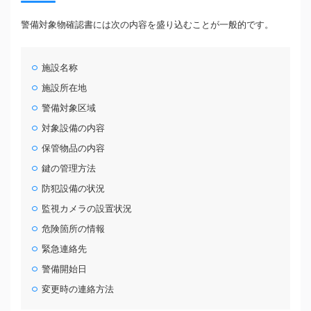
警備対象物確認書には次の内容を盛り込むことが一般的です。
施設名称
施設所在地
警備対象区域
対象設備の内容
保管物品の内容
鍵の管理方法
防犯設備の状況
監視カメラの設置状況
危険箇所の情報
緊急連絡先
警備開始日
変更時の連絡方法