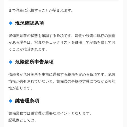
まで詳細に記載することが望まれます。
現況確認条項
警備開始前の状態を確認する条項です。建物や設備に既存の損傷
がある場合は、写真やチェックリストを併用して記録を残してお
くことが推奨されます。
危険箇所申告条項
依頼者が危険箇所を事前に通知する義務を定める条項です。危険
情報が共有されていないと、警備員の事故や労災につながる可能
性があります。
鍵管理条項
警備業務では鍵管理が重要なポイントとなります。
記載例としては、