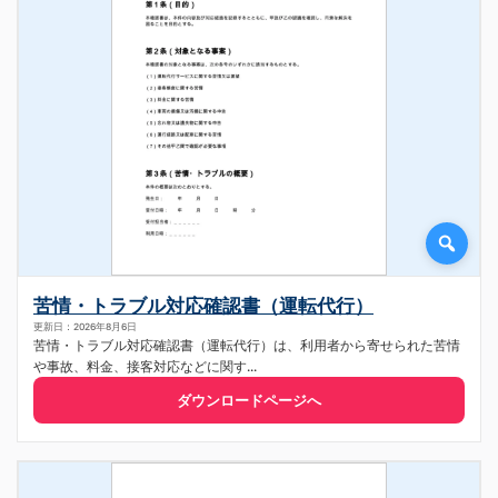
苦情・トラブル対応確認書（運転代行）
更新日：2026年8月6日
苦情・トラブル対応確認書（運転代行）は、利用者から寄せられた苦情
や事故、料金、接客対応などに関す...
ダウンロードページへ