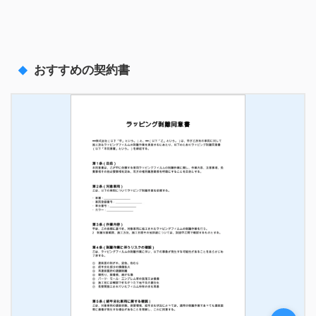
おすすめの契約書