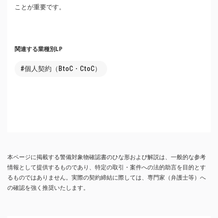
ことが重要です。
関連する業種別LP
#個人契約（BtoC・CtoC）
本ページに掲載する警備対象物確認書のひな形および解説は、一般的な参考
情報として提供するものであり、特定の取引・案件への法的助言を目的とす
るものではありません。実際の契約締結に際しては、専門家（弁護士等）へ
の確認を強く推奨いたします。