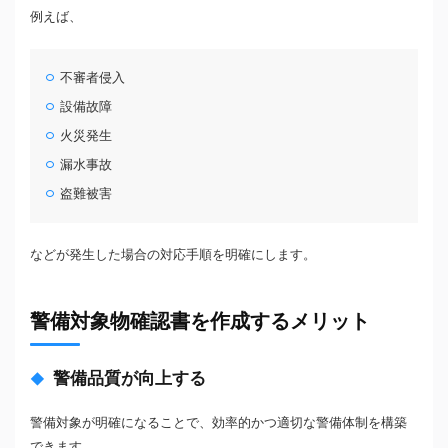
例えば、
不審者侵入
設備故障
火災発生
漏水事故
盗難被害
などが発生した場合の対応手順を明確にします。
警備対象物確認書を作成するメリット
警備品質が向上する
警備対象が明確になることで、効率的かつ適切な警備体制を構築
できます。