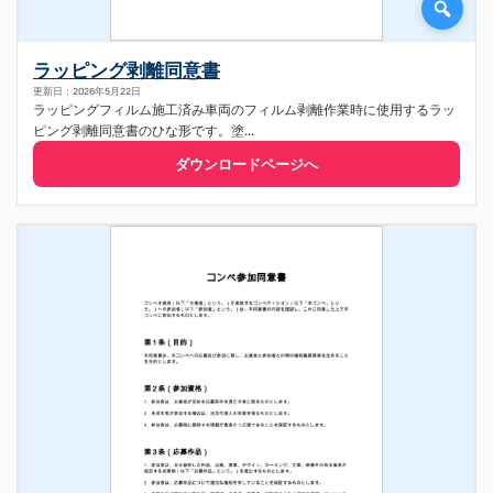
ラッピング剥離同意書
更新日：2026年5月22日
ラッピングフィルム施工済み車両のフィルム剥離作業時に使用するラッ
ピング剥離同意書のひな形です。塗...
ダウンロードページへ