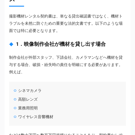
撮影機材レンタル契約書は、単なる貸出確認書ではなく、機材ト
ラブルを未然に防ぐための重要な法的文書です。以下のような場
面では特に必要となります。
1．映像制作会社が機材を貸し出す場合
制作会社が外部スタッフ、下請会社、カメラマンなどへ機材を貸
与する場合、破損・紛失時の責任を明確にする必要があります。
例えば、
シネマカメラ
高額レンズ
業務用照明
ワイヤレス音響機材