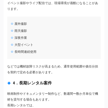
イベント撮影やライブ配信では、現場環境が過酷になることがあ
ります。
屋外撮影
雨天撮影
深夜作業
大型イベント
長時間連続使用
などでは機材故障リスクが高まるため、通常使用範囲や責任分担
を契約で定める必要があります。
4．長期レンタル案件
映画制作やドキュメンタリー制作など、数週間〜数か月単位で機
材を貸与する場合もあります。
長期レンタルでは、