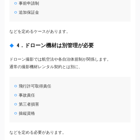
事前申請制
追加保証金
などを定めるケースがあります。
4．ドローン機材は別管理が必要
ドローン撮影では航空法や各自治体規制が関係します。
通常の撮影機材レンタル契約とは別に、
飛行許可取得責任
事故責任
第三者損害
操縦資格
などを定める必要があります。