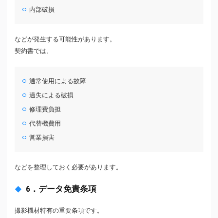
内部破損
などが発生する可能性があります。
契約書では、
通常使用による故障
過失による破損
修理費負担
代替機費用
営業損害
などを整理しておく必要があります。
6．データ免責条項
撮影機材特有の重要条項です。