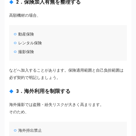
2．保険加入有無を整理する
高額機材の場合、
動産保険
レンタル保険
撮影保険
などへ加入することがあります。保険適用範囲と自己負担範囲は
必ず契約で明記しましょう。
3．海外利用を制限する
海外撮影では盗難・紛失リスクが大きく高まります。
そのため、
海外持出禁止