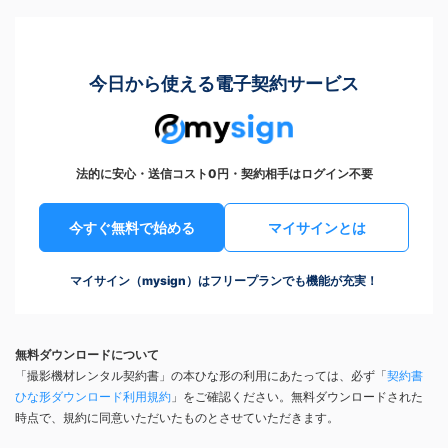
今日から使える電子契約サービス
法的に安心・送信コスト0円・契約相手はログイン不要
今すぐ無料で始める
マイサインとは
マイサイン（mysign）はフリープランでも機能が充実！
無料ダウンロードについて
「撮影機材レンタル契約書」の本ひな形の利用にあたっては、必ず「
契約書
ひな形ダウンロード利用規約
」をご確認ください。無料ダウンロードされた
時点で、規約に同意いただいたものとさせていただきます。