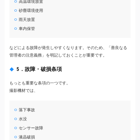
高温環境放置
砂塵環境使用
雨天放置
車内保管
などによる故障が発生しやすくなります。そのため、「善良なる
管理者の注意義務」を明記しておくことが重要です。
5．故障・破損条項
もっとも重要な条項の一つです。
撮影機材では、
落下事故
水没
センサー故障
液晶破損