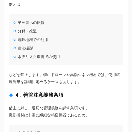
例えば、
第三者への転貸
分解・改造
危険地域での利用
違法撮影
水没リスク環境での使用
などを禁止します。特にドローンや高額シネマ機材では、使用環
境制限を詳細に定めるケースもあります。
4．善管注意義務条項
借主に対し、適切な管理義務を課す条項です。
撮影機材は非常に繊細な精密機器であるため、