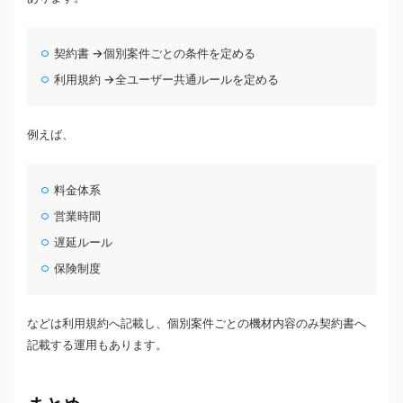
契約書 →個別案件ごとの条件を定める
利用規約 →全ユーザー共通ルールを定める
例えば、
料金体系
営業時間
遅延ルール
保険制度
などは利用規約へ記載し、個別案件ごとの機材内容のみ契約書へ
記載する運用もあります。