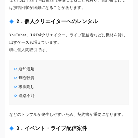
などは数十万円〜数百万円規模になることもあり、契約書なしで
は損害回収が困難になることがあります。
2．個人クリエイターへのレンタル
YouTuber、TikTokクリエイター、ライブ配信者などに機材を貸し
出すケースも増えています。
特に個人間取引では、
返却遅延
無断転貸
破損隠し
連絡不能
などのトラブルが発生しやすいため、契約書が重要になります。
3．イベント・ライブ配信案件