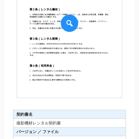
契約書名
撮影機材レンタル契約書
バージョン ／ ファイル