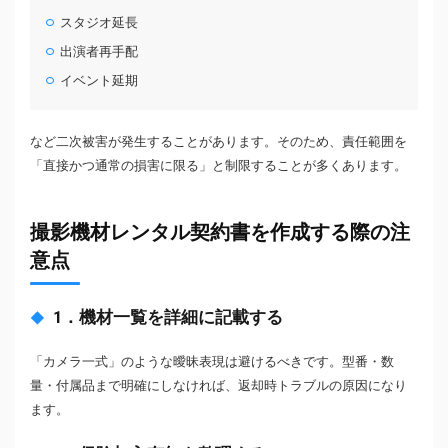
スタジオ延長
出演者再手配
イベント延期
など二次被害が発生することがあります。そのため、責任範囲を
「直接かつ通常の損害に限る」と制限することが多くあります。
撮影機材レンタル契約書を作成する際の注
意点
1．機材一覧を詳細に記載する
「カメラ一式」のような曖昧表現は避けるべきです。型番・数
量・付属品まで明確にしなければ、返却時トラブルの原因になり
ます。