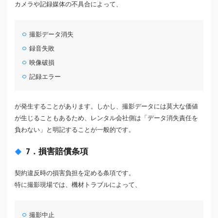
カメラや記録媒体の不具合によって、
撮影データ消失
録音失敗
映像破損
記録エラー
が発生することがあります。しかし、撮影データには莫大な価値
が生じることもあるため、レンタル会社側は「データ消失責任を
負わない」と明記することが一般的です。
7．損害賠償条項
契約違反時の損害負担を定める条項です。
特に撮影現場では、機材トラブルによって、
撮影中止