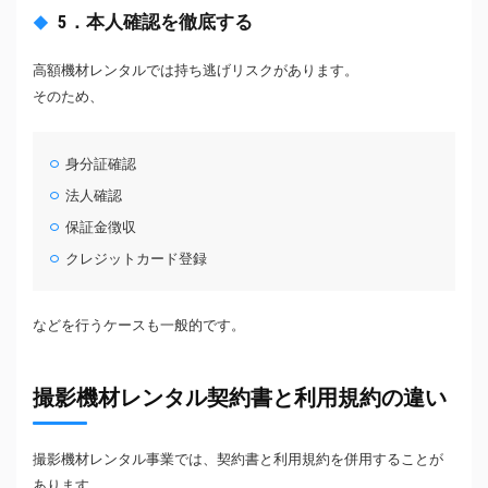
5．本人確認を徹底する
高額機材レンタルでは持ち逃げリスクがあります。
そのため、
身分証確認
法人確認
保証金徴収
クレジットカード登録
などを行うケースも一般的です。
撮影機材レンタル契約書と利用規約の違い
撮影機材レンタル事業では、契約書と利用規約を併用することが
あります。