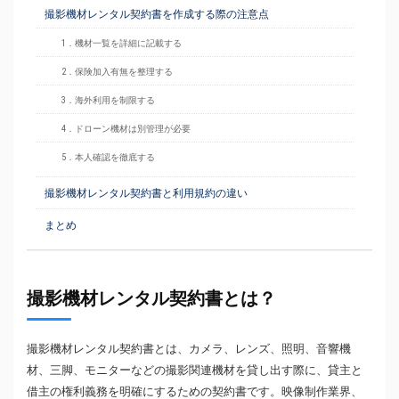
撮影機材レンタル契約書を作成する際の注意点
1．機材一覧を詳細に記載する
2．保険加入有無を整理する
3．海外利用を制限する
4．ドローン機材は別管理が必要
5．本人確認を徹底する
撮影機材レンタル契約書と利用規約の違い
まとめ
撮影機材レンタル契約書とは？
撮影機材レンタル契約書とは、カメラ、レンズ、照明、音響機
材、三脚、モニターなどの撮影関連機材を貸し出す際に、貸主と
借主の権利義務を明確にするための契約書です。映像制作業界、