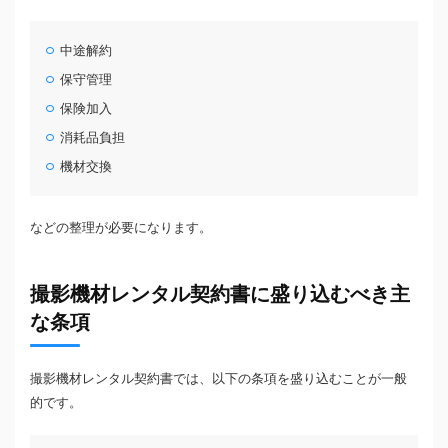
中途解約
保守管理
保険加入
消耗品負担
機材交換
などの整理が必要になります。
撮影機材レンタル契約書に盛り込むべき主
な条項
撮影機材レンタル契約書では、以下の条項を盛り込むことが一般
的です。