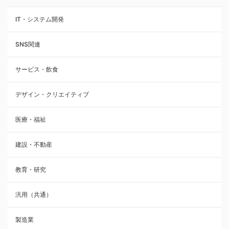
IT・システム開発
SNS関連
サービス・飲食
デザイン・クリエイティブ
医療・福祉
建設・不動産
教育・研究
汎用（共通）
製造業