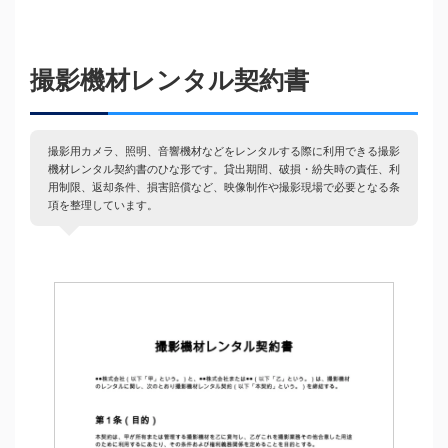
撮影機材レンタル契約書
撮影用カメラ、照明、音響機材などをレンタルする際に利用できる撮影
機材レンタル契約書のひな形です。貸出期間、破損・紛失時の責任、利
用制限、返却条件、損害賠償など、映像制作や撮影現場で必要となる条
項を整理しています。