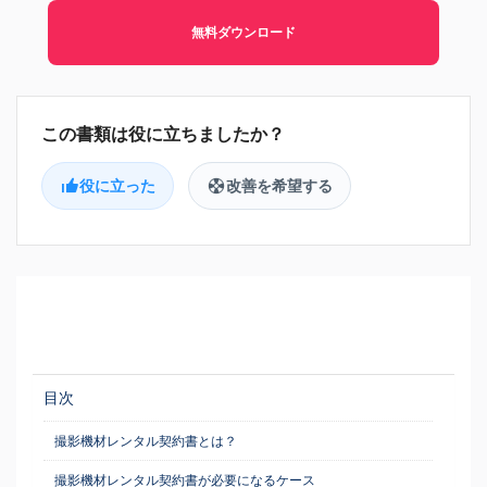
無料ダウンロード
役に立った
改善を希望する
目次
撮影機材レンタル契約書とは？
撮影機材レンタル契約書が必要になるケース