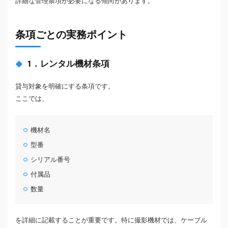
詳細な管理条項が必要になる傾向があります。
条項ごとの実務ポイント
1．レンタル機材条項
貸与対象を明確にする条項です。
ここでは、
機材名
型番
シリアル番号
付属品
数量
を詳細に記載することが重要です。特に撮影機材では、ケーブル