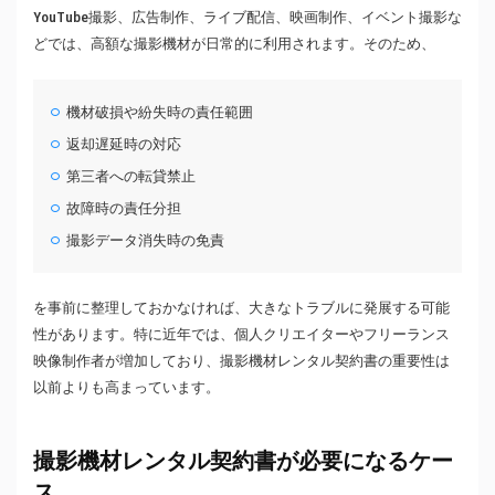
YouTube撮影、広告制作、ライブ配信、映画制作、イベント撮影な
どでは、高額な撮影機材が日常的に利用されます。そのため、
機材破損や紛失時の責任範囲
返却遅延時の対応
第三者への転貸禁止
故障時の責任分担
撮影データ消失時の免責
を事前に整理しておかなければ、大きなトラブルに発展する可能
性があります。特に近年では、個人クリエイターやフリーランス
映像制作者が増加しており、撮影機材レンタル契約書の重要性は
以前よりも高まっています。
撮影機材レンタル契約書が必要になるケー
ス