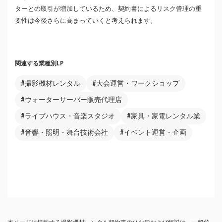
ターとの取引が増加しているため、契約書によるリスク管理の重
要性は今後さらに高まっていくと考えられます。
関連する業種別LP
#撮影機材レンタル
#大会運営・ワークショップ
#ウォーターサーバー販売代理店
#ライブハウス・音楽スタジオ
#家具・家電レンタル業
#音響・照明・舞台技術会社
#イベント運営・企画