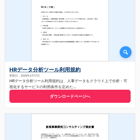
HRデータ分析ツール利用規約
更新日：2026年2月17日
HRデータ分析ツール利用規約は、人事データをクラウド上で分析・可
視化するサービスの利用条件を定めた...
ダウンロードページへ