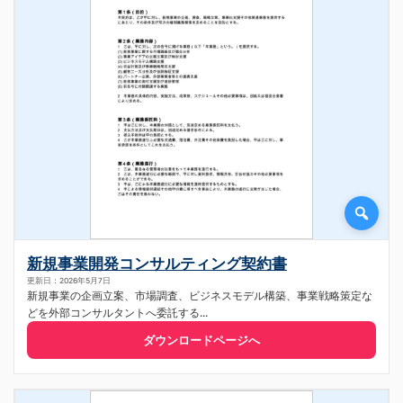
新規事業開発コンサルティング契約書
更新日：2026年5月7日
新規事業の企画立案、市場調査、ビジネスモデル構築、事業戦略策定な
どを外部コンサルタントへ委託する...
ダウンロードページへ