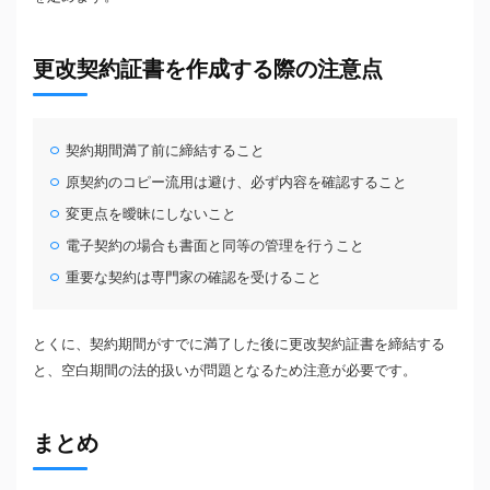
更改契約証書を作成する際の注意点
契約期間満了前に締結すること
原契約のコピー流用は避け、必ず内容を確認すること
変更点を曖昧にしないこと
電子契約の場合も書面と同等の管理を行うこと
重要な契約は専門家の確認を受けること
とくに、契約期間がすでに満了した後に更改契約証書を締結する
と、空白期間の法的扱いが問題となるため注意が必要です。
まとめ