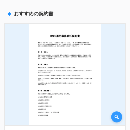
おすすめの契約書