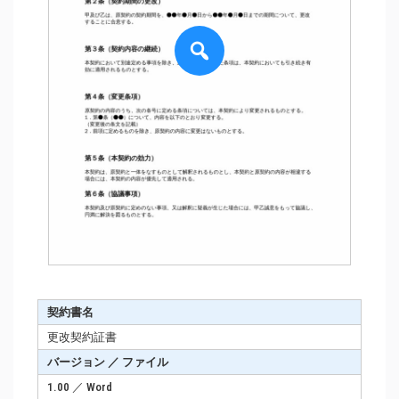
契約書名
更改契約証書
バージョン ／ ファイル
1.00 ／ Word