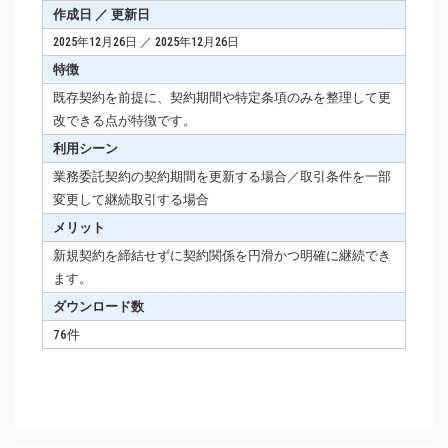
作成日 ／ 更新日
2025年12月26日 ／ 2025年12月26日
特徴
既存契約を前提に、契約期間や特定条項のみを整理して更
改できる点が特徴です。
利用シーン
業務委託契約の契約期間を更新する場合／取引条件を一部
変更して継続取引する場合
メリット
新規契約を締結せずに契約関係を円滑かつ明確に継続でき
ます。
ダウンロード数
76件