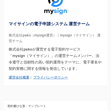
マイサインの電子申請システム 運営チーム
株式会社peko（mysign運営）｜mysign（マイサイン） 運
営チーム
株式会社pekoが運営する電子契約サービス
「mysign（マイサイン）」の運営チームメンバー。法
令遵守と信頼性の高い契約運用をテーマに、電子署名や
契約実務に関する情報を発信しています。
運営会社概要
プライバシーポリシー
｜
契約書ひな形・テンプレート