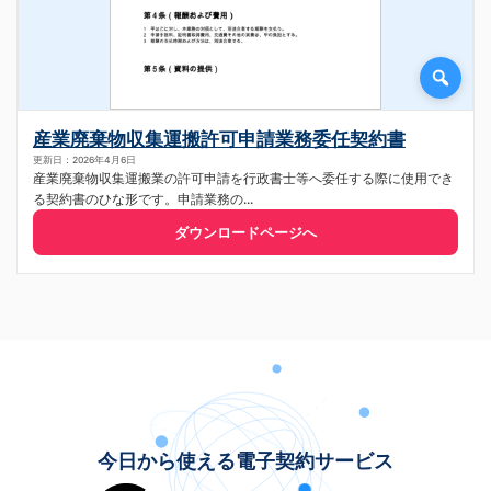
産業廃棄物収集運搬許可申請業務委任契約書
更新日：2026年4月6日
産業廃棄物収集運搬業の許可申請を行政書士等へ委任する際に使用でき
る契約書のひな形です。申請業務の...
ダウンロードページへ
今日から使える電子契約サービス