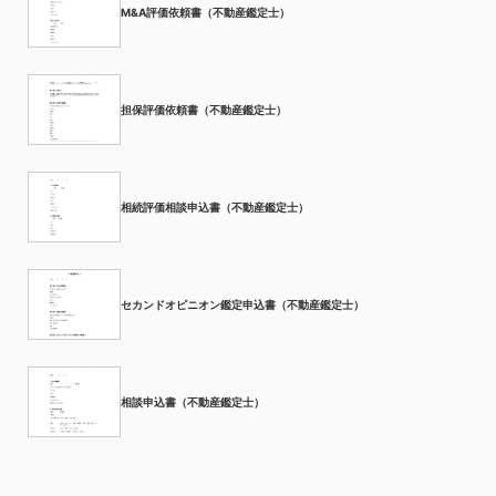
M&A評価依頼書（不動産鑑定士）
担保評価依頼書（不動産鑑定士）
相続評価相談申込書（不動産鑑定士）
セカンドオピニオン鑑定申込書（不動産鑑定士）
相談申込書（不動産鑑定士）