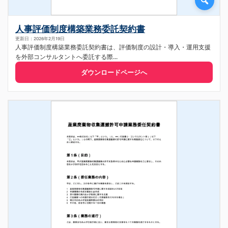
人事評価制度構築業務委託契約書
更新日：2026年2月19日
人事評価制度構築業務委託契約書は、評価制度の設計・導入・運用支援
を外部コンサルタントへ委託する際...
ダウンロードページへ