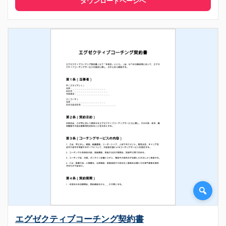
ダウンロードページへ
エグゼクティブコーチング契約書