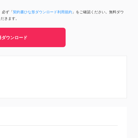
、必ず「
契約書ひな形ダウンロード利用規約
」をご確認ください。無料ダウ
ただきます。
料ダウンロード