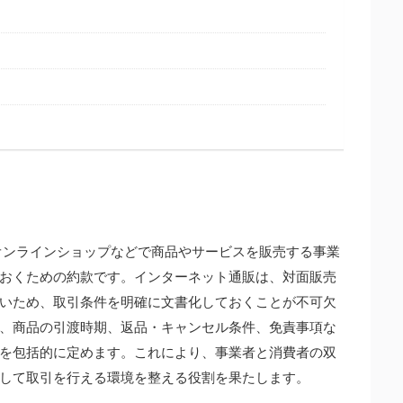
やオンラインショップなどで商品やサービスを販売する事業
おくための約款です。インターネット通販は、対面販売
いため、取引条件を明確に文書化しておくことが不可欠
、商品の引渡時期、返品・キャンセル条件、免責事項な
を包括的に定めます。これにより、事業者と消費者の双
して取引を行える環境を整える役割を果たします。