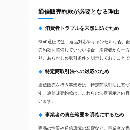
通信販売約款が必要となる理由
消費者トラブルを未然に防ぐため
BtoC通販では、返品対応やキャンセル可否
売約款を整備していない場合、消費者から一方
り、あらかじめ取引条件を明示しておくことで
特定商取引法への対応のため
通信販売を行う事業者は、特定商取引法に基づ
す。通信販売約款は、これらの法定表示と内容
います。
事業者の責任範囲を明確にするため
商品の性質や通信環境の影響など、事業者が完