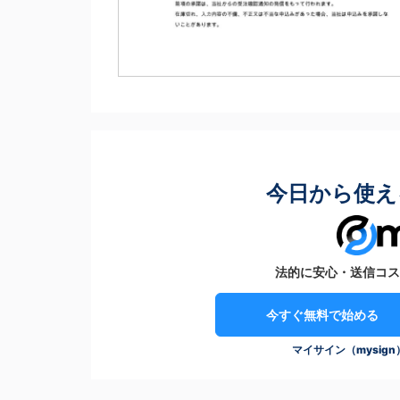
今日から使え
法的に安心・送信コス
今すぐ無料で始める
マイサイン（mysig