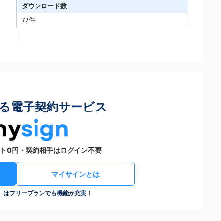
ダウンロード数
77件
る電子契約サービス
ト0円・契約相手はログイン不要
マイサインとは
n）はフリープランでも機能が充実！