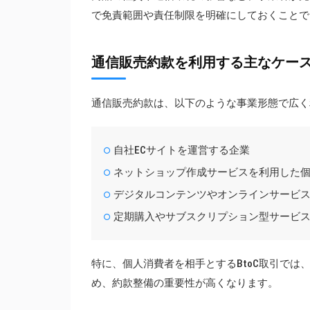
で免責範囲や責任制限を明確にしておくことで
通信販売約款を利用する主なケー
通信販売約款は、以下のような事業形態で広く
自社ECサイトを運営する企業
ネットショップ作成サービスを利用した
デジタルコンテンツやオンラインサービ
定期購入やサブスクリプション型サービ
特に、個人消費者を相手とするBtoC取引で
め、約款整備の重要性が高くなります。