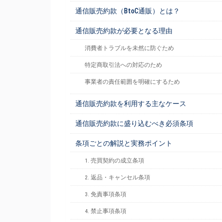
通信販売約款（BtoC通販）とは？
通信販売約款が必要となる理由
消費者トラブルを未然に防ぐため
特定商取引法への対応のため
事業者の責任範囲を明確にするため
通信販売約款を利用する主なケース
通信販売約款に盛り込むべき必須条項
条項ごとの解説と実務ポイント
1. 売買契約の成立条項
2. 返品・キャンセル条項
3. 免責事項条項
4. 禁止事項条項