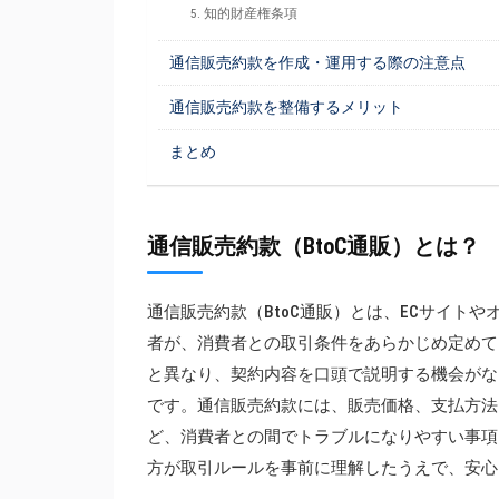
5. 知的財産権条項
通信販売約款を作成・運用する際の注意点
通信販売約款を整備するメリット
まとめ
通信販売約款（BtoC通販）とは？
通信販売約款（BtoC通販）とは、ECサイト
者が、消費者との取引条件をあらかじめ定めて
と異なり、契約内容を口頭で説明する機会がな
です。通信販売約款には、販売価格、支払方法
ど、消費者との間でトラブルになりやすい事項
方が取引ルールを事前に理解したうえで、安心