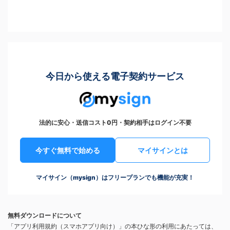
今日から使える電子契約サービス
法的に安心・送信コスト0円・契約相手はログイン不要
今すぐ無料で始める
マイサインとは
マイサイン（mysign）はフリープランでも機能が充実！
無料ダウンロードについて
「アプリ利用規約（スマホアプリ向け）」の本ひな形の利用にあたっては、