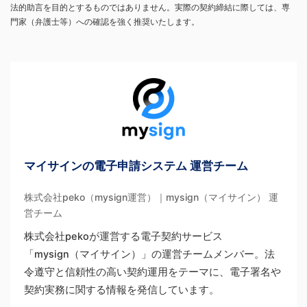
法的助言を目的とするものではありません。実際の契約締結に際しては、専
門家（弁護士等）への確認を強く推奨いたします。
マイサインの電子申請システム 運営チーム
株式会社peko（mysign運営）｜mysign（マイサイン） 運
営チーム
株式会社pekoが運営する電子契約サービス
「mysign（マイサイン）」の運営チームメンバー。法
令遵守と信頼性の高い契約運用をテーマに、電子署名や
契約実務に関する情報を発信しています。