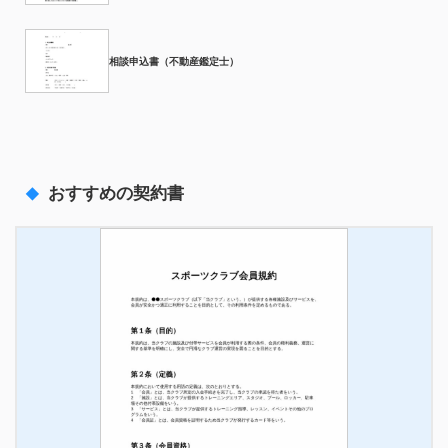
相談申込書（不動産鑑定士）
おすすめの契約書