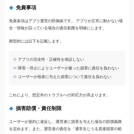
免責事項
免責条項はアプリ運営の防御線です。 アプリが正常に動かない場
合・情報が誤っている場合の責任範囲を明確にします。
典型的には以下を記載します。
アプリの完全性・正確性を保証しない
障害・停止によりユーザーが被った損害に責任を負わない
ユーザーが他者に与えた損害について責任を負わない
これにより、想定外のトラブルへの対応力が高まります。
損害賠償・責任制限
ユーザーが規約に違反し、運営者に損害を与えた場合の賠償義務
を定めます。また、運営者の責任を「通常生じうる直接損害の範