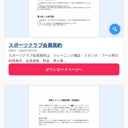
スポーツクラブ会員規約
更新日：2025年12月11日
スポーツクラブ会員規約は、トレーニング施設・スタジオ・プール等の
利用条件、会員資格、料金、禁止事...
ダウンロードページへ