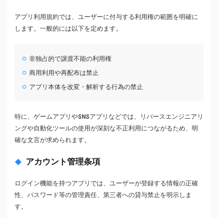
アプリ利用規約では、ユーザーに付与する利用権の範囲を明確に
します。一般的には以下を定めます。
非独占的で譲渡不能の利用権
商用利用や再配布は禁止
アプリ本体を改変・解析する行為の禁止
特に、ゲームアプリやSNSアプリなどでは、リバースエンジニアリ
ングや自動化ツールの使用が深刻な不正利用につながるため、明
確な文言が求められます。
アカウント管理条項
ログイン機能を持つアプリでは、ユーザーが登録する情報の正確
性、パスワード等の管理責任、第三者への貸与禁止を明示しま
す。