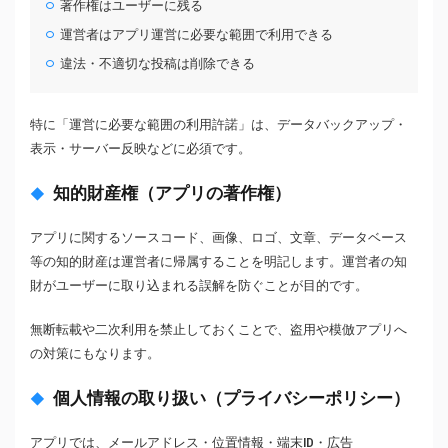
著作権はユーザーに残る
運営者はアプリ運営に必要な範囲で利用できる
違法・不適切な投稿は削除できる
特に「運営に必要な範囲の利用許諾」は、データバックアップ・
表⽰・サーバー反映などに必須です。
知的財産権（アプリの著作権）
アプリに関するソースコード、画像、ロゴ、文章、データベース
等の知的財産は運営者に帰属することを明記します。運営者の知
財がユーザーに取り込まれる誤解を防ぐことが目的です。
無断転載や二次利用を禁止しておくことで、盗用や模倣アプリへ
の対策にもなります。
個人情報の取り扱い（プライバシーポリシー）
アプリでは、メールアドレス・位置情報・端末ID・広告