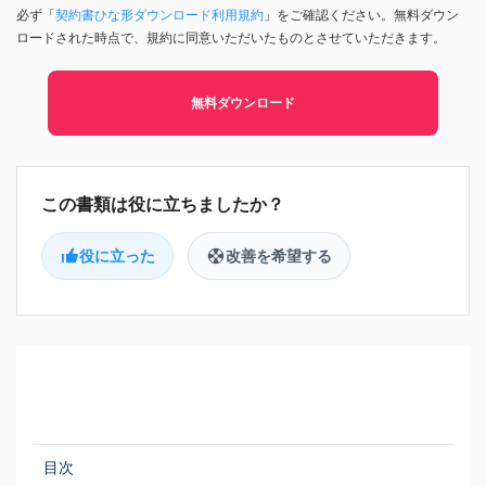
必ず「
契約書ひな形ダウンロード利用規約
」をご確認ください。無料ダウン
ロードされた時点で、規約に同意いただいたものとさせていただきます。
無料ダウンロード
役に立った
改善を希望する
目次