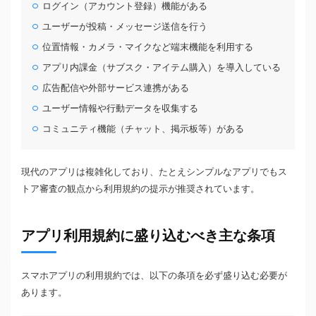
ログイン（アカウント登録）機能がある
ユーザーが投稿・メッセージ送信を行う
位置情報・カメラ・マイクなど端末機能を利用する
アプリ内課金（サブスク・アイテム購入）を導入している
広告配信や外部サービス連携がある
ユーザー情報や行動データを収集する
コミュニティ機能（チャット、掲示板等）がある
現代のアプリは複雑化しており、たとえシンプルなアプリでもス
トア審査の観点から利用規約の提示が推奨されています。
アプリ利用規約に盛り込むべき主な条項
スマホアプリの利用規約では、以下の条項を必ず盛り込む必要が
あります。