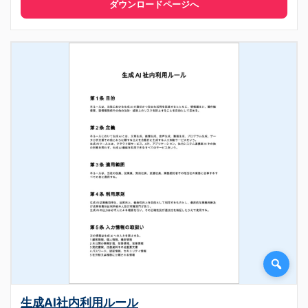
ダウンロードページへ
生成AI社内利用ルール