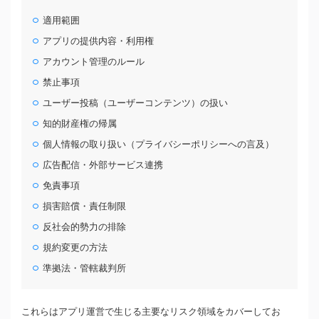
適用範囲
アプリの提供内容・利用権
アカウント管理のルール
禁止事項
ユーザー投稿（ユーザーコンテンツ）の扱い
知的財産権の帰属
個人情報の取り扱い（プライバシーポリシーへの言及）
広告配信・外部サービス連携
免責事項
損害賠償・責任制限
反社会的勢力の排除
規約変更の方法
準拠法・管轄裁判所
これらはアプリ運営で生じる主要なリスク領域をカバーしてお