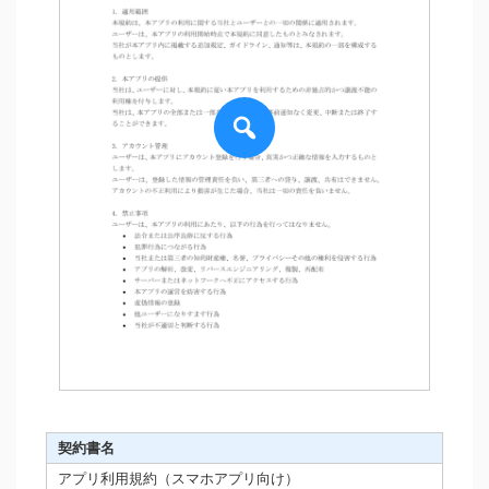
契約書名
アプリ利用規約（スマホアプリ向け）