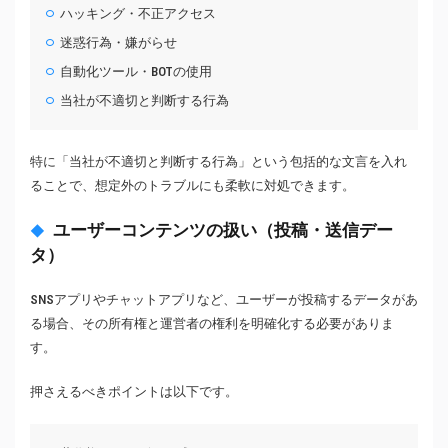
ハッキング・不正アクセス
迷惑行為・嫌がらせ
自動化ツール・BOTの使用
当社が不適切と判断する行為
特に「当社が不適切と判断する行為」という包括的な文言を入れ
ることで、想定外のトラブルにも柔軟に対処できます。
ユーザーコンテンツの扱い（投稿・送信デー
タ）
SNSアプリやチャットアプリなど、ユーザーが投稿するデータがあ
る場合、その所有権と運営者の権利を明確化する必要がありま
す。
押さえるべきポイントは以下です。