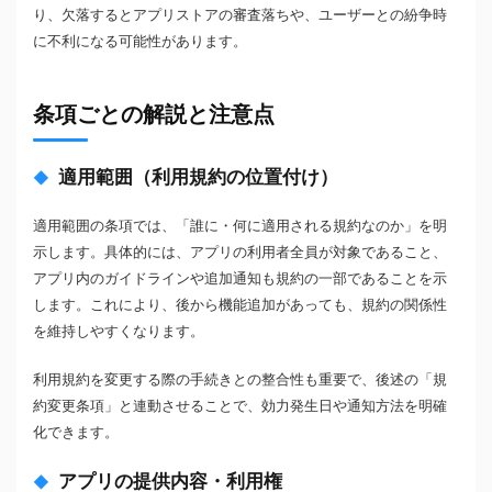
り、欠落するとアプリストアの審査落ちや、ユーザーとの紛争時
に不利になる可能性があります。
条項ごとの解説と注意点
適用範囲（利用規約の位置付け）
適用範囲の条項では、「誰に・何に適用される規約なのか」を明
示します。具体的には、アプリの利用者全員が対象であること、
アプリ内のガイドラインや追加通知も規約の一部であることを示
します。これにより、後から機能追加があっても、規約の関係性
を維持しやすくなります。
利用規約を変更する際の手続きとの整合性も重要で、後述の「規
約変更条項」と連動させることで、効力発生日や通知方法を明確
化できます。
アプリの提供内容・利用権