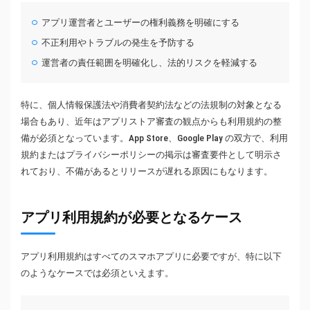
アプリ運営者とユーザーの権利義務を明確にする
不正利用やトラブルの発生を予防する
運営者の責任範囲を明確化し、法的リスクを軽減する
特に、個人情報保護法や消費者契約法などの法規制の対象となる
場合もあり、近年はアプリストア審査の観点からも利用規約の整
備が必須となっています。App Store、Google Play の双方で、利用
規約またはプライバシーポリシーの掲示は審査要件として明示さ
れており、不備があるとリリースが遅れる原因にもなります。
アプリ利用規約が必要となるケース
アプリ利用規約はすべてのスマホアプリに必要ですが、特に以下
のようなケースでは必須といえます。