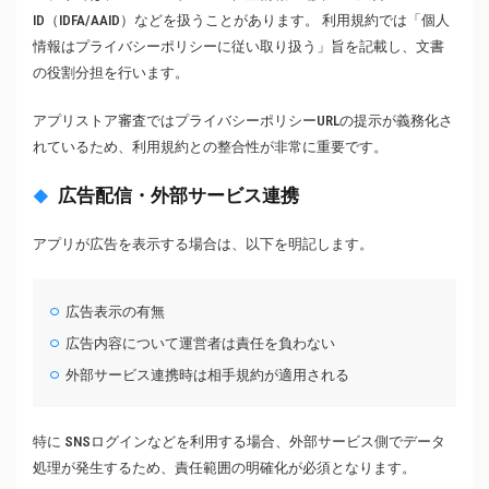
ID（IDFA/AAID）などを扱うことがあります。 利用規約では「個人
情報はプライバシーポリシーに従い取り扱う」旨を記載し、文書
の役割分担を行います。
アプリストア審査ではプライバシーポリシーURLの提示が義務化さ
れているため、利用規約との整合性が非常に重要です。
広告配信・外部サービス連携
アプリが広告を表示する場合は、以下を明記します。
広告表示の有無
広告内容について運営者は責任を負わない
外部サービス連携時は相手規約が適用される
特に SNSログインなどを利用する場合、外部サービス側でデータ
処理が発生するため、責任範囲の明確化が必須となります。