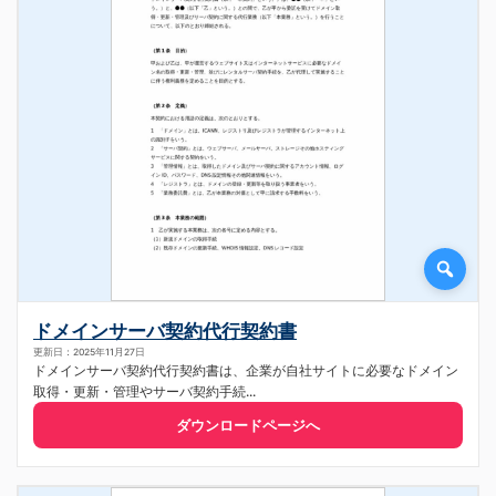
ドメインサーバ契約代行契約書
更新日：2025年11月27日
ドメインサーバ契約代行契約書は、企業が自社サイトに必要なドメイン
取得・更新・管理やサーバ契約手続...
ダウンロードページへ