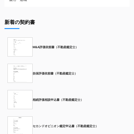
新着の契約書
M&A評価依頼書（不動産鑑定士）
担保評価依頼書（不動産鑑定士）
相続評価相談申込書（不動産鑑定士）
セカンドオピニオン鑑定申込書（不動産鑑定士）