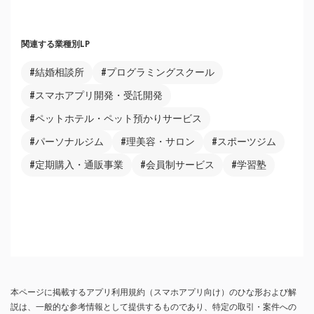
関連する業種別LP
#結婚相談所
#プログラミングスクール
#スマホアプリ開発・受託開発
#ペットホテル・ペット預かりサービス
#パーソナルジム
#理美容・サロン
#スポーツジム
#定期購入・通販事業
#会員制サービス
#学習塾
本ページに掲載するアプリ利用規約（スマホアプリ向け）のひな形および解
説は、一般的な参考情報として提供するものであり、特定の取引・案件への