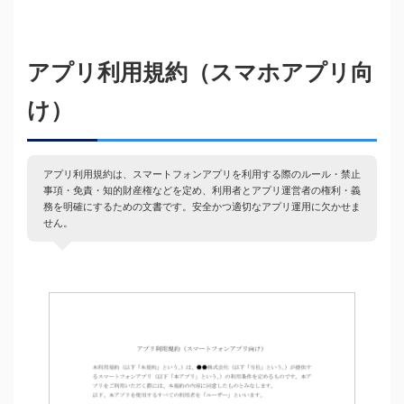
アプリ利用規約（スマホアプリ向
け）
アプリ利用規約は、スマートフォンアプリを利用する際のルール・禁止
事項・免責・知的財産権などを定め、利用者とアプリ運営者の権利・義
務を明確にするための文書です。安全かつ適切なアプリ運用に欠かせま
せん。