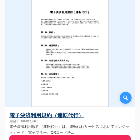
電子決済利用規約（運転代行）
更新日：2026年8月6日
電子決済利用規約（運転代行）は、運転代行サービスにおいてクレジッ
トカード、電子マネー、QRコード決...