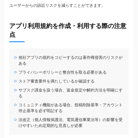
ユーザーからの訴訟リスクを減らすことができます。
アプリ利用規約を作成・利用する際の注意
点
他社アプリの規約をコピーするのは著作権侵害のリスクが
ある
プライバシーポリシーと整合性を取る必要がある
ストア審査要件を満たしているか確認する
サブスク課金を扱う場合、返金規定や解約方法を明確にす
る
コミュニティ機能がある場合、投稿削除基準・アカウント
停止基準を必ず明記する
法改正（個人情報保護法、電気通信事業法等）の影響を受
けやすいため定期的な見直しが必要