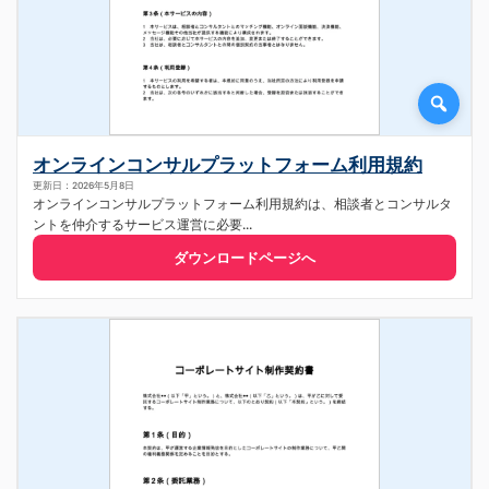
オンラインコンサルプラットフォーム利用規約
更新日：2026年5月8日
オンラインコンサルプラットフォーム利用規約は、相談者とコンサルタ
ントを仲介するサービス運営に必要...
ダウンロードページへ