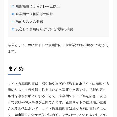
無断掲載によるクレーム防止
企業間の信頼関係の維持
法的リスクの低減
安心して実績紹介ができる環境の構築
結果として、Webサイトの信頼性向上や営業活動の強化につながり
ます。
まとめ
サイト掲載依頼書は、取引先や顧客の情報をWebサイトに掲載する
際のリスクを最小限に抑えるための重要な文書です。掲載内容や
条件を事前に明確にすることで、企業間のトラブルを防ぎ、安心
して実績や導入事例を公開できます。企業サイトの信頼性が重視
される現代において、サイト掲載依頼書は単なる補助書類ではな
く、Web運営に欠かせない法的インフラの一つといえるでしょう。