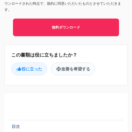
ウンロードされた時点で、規約に同意いただいたものとさせていただきま
す。
無料ダウンロード
役に立った
改善を希望する
目次