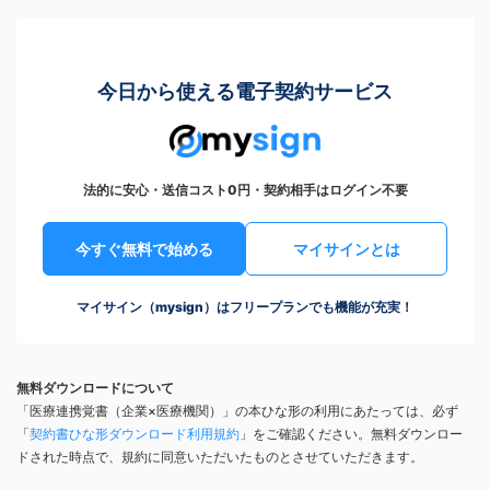
今日から使える電子契約サービス
法的に安心・送信コスト0円・契約相手はログイン不要
今すぐ無料で始める
マイサインとは
マイサイン（mysign）はフリープランでも機能が充実！
無料ダウンロードについて
「医療連携覚書（企業×医療機関）」の本ひな形の利用にあたっては、必ず
「
契約書ひな形ダウンロード利用規約
」をご確認ください。無料ダウンロー
ドされた時点で、規約に同意いただいたものとさせていただきます。