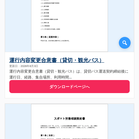
運行内容変更合意書（貸切・観光バス）
更新日：2026年8月3日
運行内容変更合意書（貸切・観光バス）は、貸切バス運送契約締結後に
運行日、経路、集合場所、利用時間...
ダウンロードページへ