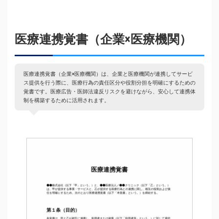
医療連携覚書（企業×医療機関）
医療連携覚書（企業×医療機関）は、企業と医療機関が連携してサービ
ス提供を行う際に、医療行為の責任区分や役割分担を明確にするための
覚書です。医療広告・医師法違反リスクを避けながら、安心して連携体
制を構築するために活用されます。