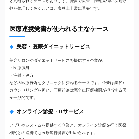
と判断されるケースがあります。覚書で広告・情報発信の役割分
担を整理しておくことは、実務上非常に重要です。
医療連携覚書が使われる主なケース
美容・医療ダイエットサービス
美容サロンやダイエットサービスを提供する企業が、
・医療痩身
・注射・処方
などの医療行為をクリニックに委ねるケースです。企業は集客や
カウンセリングを担い、医療行為は完全に医療機関が担当する形
が一般的です。
オンライン診療・ITサービス
アプリやシステムを提供する企業と、オンライン診療を行う医療
機関との連携でも医療連携覚書が用いられます。