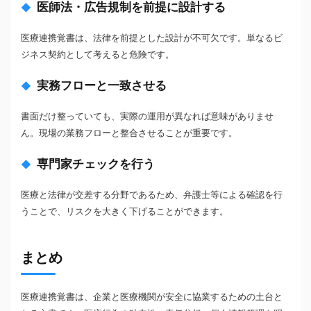
医師法・広告規制を前提に設計する
医療連携覚書は、法律を前提とした設計が不可欠です。単なるビ
ジネス契約として考えると危険です。
実務フローと一致させる
書面だけ整っていても、実際の運用が異なれば意味がありませ
ん。現場の業務フローと整合させることが重要です。
専門家チェックを行う
医療と法律が交差する分野であるため、弁護士等による確認を行
うことで、リスクを大きく下げることができます。
まとめ
医療連携覚書は、企業と医療機関が安全に協業するための土台と