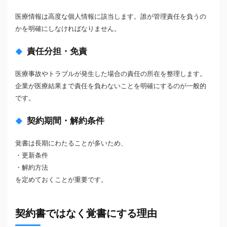
医療情報は高度な個人情報に該当します。誰が管理責任を負うの
かを明確にしなければなりません。
責任分担・免責
医療事故やトラブルが発生した場合の責任の所在を整理します。
企業が医療結果まで責任を負わないことを明確にするのが一般的
です。
契約期間・解約条件
覚書は長期にわたることが多いため、
・更新条件
・解約方法
を定めておくことが重要です。
契約書ではなく覚書にする理由