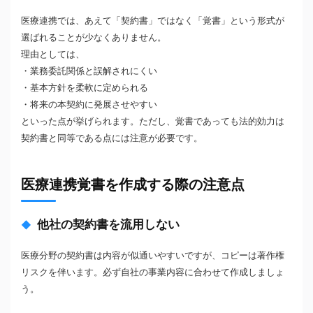
医療連携では、あえて「契約書」ではなく「覚書」という形式が
選ばれることが少なくありません。
理由としては、
・業務委託関係と誤解されにくい
・基本方針を柔軟に定められる
・将来の本契約に発展させやすい
といった点が挙げられます。ただし、覚書であっても法的効力は
契約書と同等である点には注意が必要です。
医療連携覚書を作成する際の注意点
他社の契約書を流用しない
医療分野の契約書は内容が似通いやすいですが、コピーは著作権
リスクを伴います。必ず自社の事業内容に合わせて作成しましょ
う。