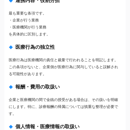
連携内容・役割分担
最も重要な条項です。
・企業が行う業務
・医療機関が行う業務
を具体的に区別します。
医療行為の独立性
医療行為は医療機関の責任と裁量で行われることを明記します。
この条項がないと、企業側が医療行為に関与していると誤解され
る可能性があります。
報酬・費用の取扱い
企業と医療機関の間で金銭の授受がある場合は、その扱いを明確
にします。特に、診療報酬の帰属については慎重な整理が必要で
す。
個人情報・医療情報の取扱い