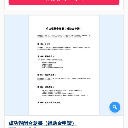
成功報酬合意書（補助金申請）