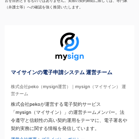
言を目的とするものではありません。実際の契約締結に際しては、専門家
（弁護士等）への確認を強く推奨いたします。
マイサインの電子申請システム 運営チーム
株式会社peko（mysign運営）｜mysign（マイサイン） 運
営チーム
株式会社pekoが運営する電子契約サービス
「mysign（マイサイン）」の運営チームメンバー。法
令遵守と信頼性の高い契約運用をテーマに、電子署名や
契約実務に関する情報を発信しています。