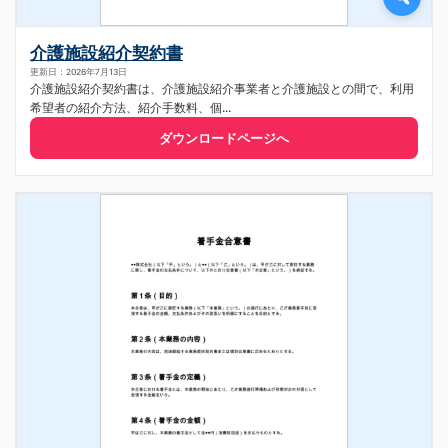
介護施設紹介契約書
更新日：2026年7月13日
介護施設紹介契約書は、介護施設紹介事業者と介護施設との間で、利用
希望者の紹介方法、紹介手数料、個...
ダウンロードページへ