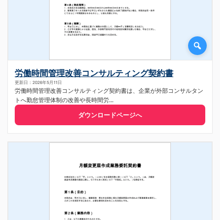
労働時間管理改善コンサルティング契約書
更新日：2026年5月11日
労働時間管理改善コンサルティング契約書は、企業が外部コンサルタン
トへ勤怠管理体制の改善や長時間労...
ダウンロードページへ