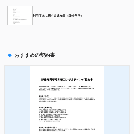
利用停止に関する通知書（運転代行）
おすすめの契約書