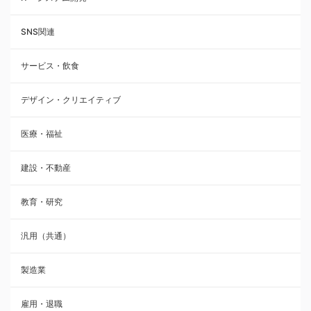
SNS関連
サービス・飲食
デザイン・クリエイティブ
医療・福祉
建設・不動産
教育・研究
汎用（共通）
製造業
雇用・退職