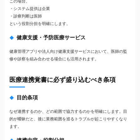
この場合、
・システム提供は企業
・診療判断は医師
という役割分担を明確にします。
健康支援・予防医療サービス
健康管理アプリや法人向け健康支援サービスにおいて、医師の監
修や診察を組み合わせる場合にも活用されます。
医療連携覚書に必ず盛り込むべき条項
目的条項
なぜ連携するのか、どの範囲で協力するのかを明確にします。目
的が曖昧だと、後に業務範囲を巡るトラブルが起こりやすくなり
ます。