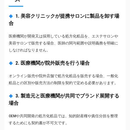
1. 美容クリニックが提携サロンに製品を卸す場
合
医療機関が開発又は採用している処方化粧品を、エステサロンや
美容サロンで販売する場合、医師の関与範囲や説明義務を明確に
しなければなりません。
2. 医療機関が院外販売を行う場合
オンライン販売や院外店舗で処方化粧品を販売する場合、一般化
粧品との区別や販売方法の制限を契約で定める必要があります。
3. 製造元と医療機関が共同でブランド展開する
場合
OEMや共同開発の処方化粧品では、知的財産権や責任分担を整理
するためにも契約書が不可欠です。