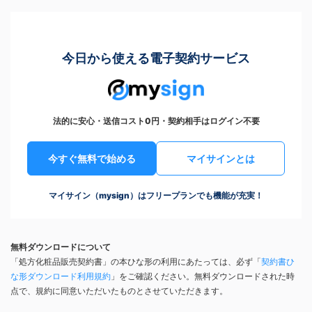
今日から使える電子契約サービス
法的に安心・送信コスト0円・契約相手はログイン不要
今すぐ無料で始める
マイサインとは
マイサイン（mysign）はフリープランでも機能が充実！
無料ダウンロードについて
「処方化粧品販売契約書」の本ひな形の利用にあたっては、必ず「
契約書ひ
な形ダウンロード利用規約
」をご確認ください。無料ダウンロードされた時
点で、規約に同意いただいたものとさせていただきます。