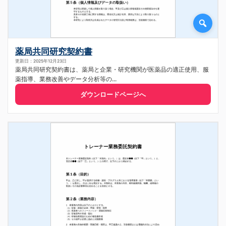
薬局共同研究契約書
更新日：2025年12月23日
薬局共同研究契約書は、薬局と企業・研究機関が医薬品の適正使用、服
薬指導、業務改善やデータ分析等の...
ダウンロードページへ