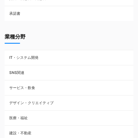
承諾書
賃貸借契約
業種分野
IT・システム開発
SNS関連
サービス・飲食
デザイン・クリエイティブ
医療・福祉
建設・不動産