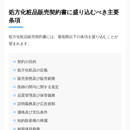
処方化粧品販売契約書に盛り込むべき主要
条項
処方化粧品販売契約書には、最低限以下の条項を盛り込むことが
望まれます。
契約の目的
処方化粧品の定義
販売形態及び販売範囲
医師の関与に関する規定
品質管理及び保管義務
説明義務及び広告規制
価格及び支払条件
知的財産権の帰属
秘密保持義務