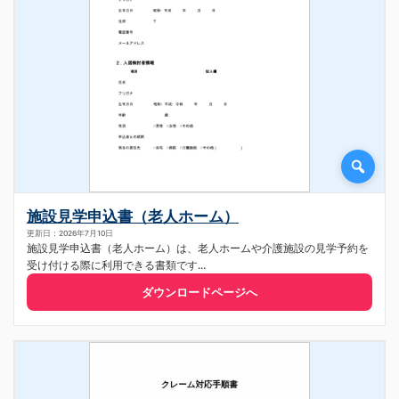
施設見学申込書（老人ホーム）
更新日：2026年7月10日
施設見学申込書（老人ホーム）は、老人ホームや介護施設の見学予約を
受け付ける際に利用できる書類です...
ダウンロードページへ