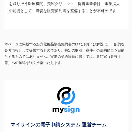
を取り扱う医療機関、美容クリニック、提携事業者は、事業拡大
の前提として、適切な販売契約書を整備することが不可欠です。
本ページに掲載する処方化粧品販売契約書のひな形および解説は、一般的な
参考情報として提供するものであり、特定の取引・案件への法的助言を目的
とするものではありません。実際の契約締結に際しては、専門家（弁護士
等）への確認を強く推奨いたします。
マイサインの電子申請システム 運営チーム