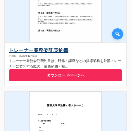
トレーナー業務委託契約書
更新日：2025年12月3日
トレーナー業務委託契約書は、研修・講座などの指導業務を外部トレー
ナーに委託する際の、業務範囲・報...
ダウンロードページへ