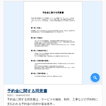
予約金に関する同意書
更新日：2026年6月25日
予約金に関する同意書は、サービスや施術、制作、工事などの予約時に
支払われる予約金の目的や返金条件...