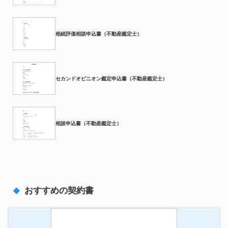
相続評価相談申込書（不動産鑑定士）
セカンドオピニオン鑑定申込書（不動産鑑定士）
相談申込書（不動産鑑定士）
おすすめの契約書