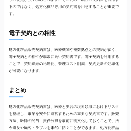
るのではなく、処方化粧品専用の契約書を用意することが重要で
す。
電子契約との相性
処方化粧品販売契約書は、医療機関や複数拠点との契約が多く、
電子契約との相性が非常に高い契約書です。電子契約を利用する
ことで、契約締結の迅速化、管理コスト削減、契約更新の効率化
が可能になります。
まとめ
処方化粧品販売契約書は、医療と美容の境界領域におけるリスク
を整理し、事業を安全に運営するための重要な契約書です。販売
方法、医師の関与、責任分担を事前に明文化しておくことで、法
令違反や顧客トラブルを未然に防ぐことができます。処方化粧品