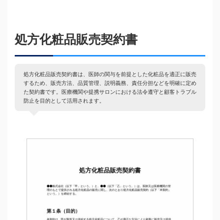
処方化粧品販売契約書
処方化粧品販売契約書は、医師の関与を前提とした化粧品を適正に販売
するため、販売方法、品質管理、説明義務、責任分担などを明確に定め
た契約書です。医療機関や提携サロンにおける法令遵守と顧客トラブル
防止を目的として活用されます。