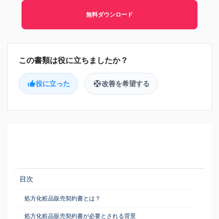
無料ダウンロード
役に立った
改善を希望する
目次
処方化粧品販売契約書とは？
処方化粧品販売契約書が必要とされる背景