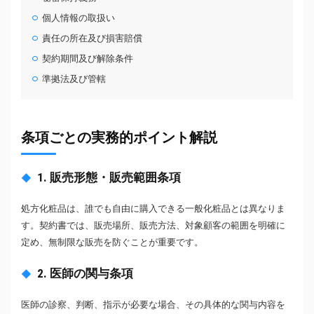
個人情報の取扱い
責任の所在及び損害賠償
契約期間及び解除条件
準拠法及び管轄
条項ごとの実務的ポイント解説
1. 販売形態・販売範囲条項
処方化粧品は、誰でも自由に購入できる一般化粧品とは異なりま
す。契約書では、販売場所、販売方法、対象顧客の範囲を明確に
定め、無制限な販売を防ぐことが重要です。
2. 医師の関与条項
医師の診察、判断、指示が必要な場合、その具体的な関与内容を