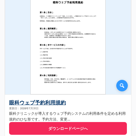
眼科ウェブ予約利用規約
更新日：2026年7月31日
眼科クリニックが導入するウェブ予約システムの利用条件を定める利用
規約のひな形です。予約方法、変更...
ダウンロードページへ