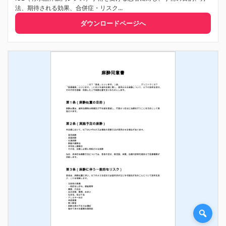
法、期待される効果、合併症・リスク...
ダウンロードページへ