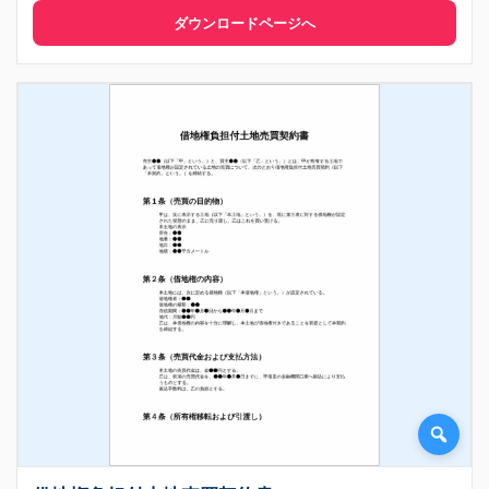
ダウンロードページへ