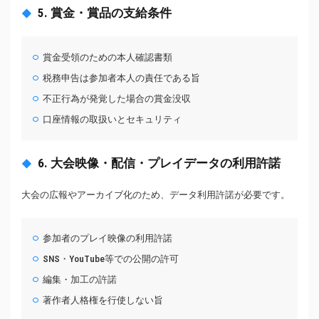
5. 賞金・賞品の支給条件
賞金受領のための本人確認書類
税務申告は参加者本人の責任である旨
不正行為が発覚した場合の賞金没収
口座情報の取扱いとセキュリティ
6. 大会映像・配信・プレイデータの利用許諾
大会の広報やアーカイブ化のため、データ利用許諾が必要です。
参加者のプレイ映像の利用許諾
SNS・YouTube等での公開の許可
編集・加工の許諾
著作者人格権を行使しない旨