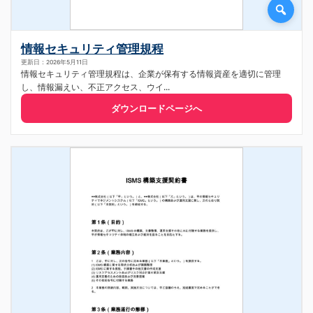
情報セキュリティ管理規程
更新日：2026年5月11日
情報セキュリティ管理規程は、企業が保有する情報資産を適切に管理
し、情報漏えい、不正アクセス、ウイ...
ダウンロードページへ