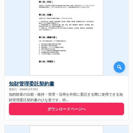
知財管理委託契約書
更新日：2026年4月10日
知的財産の出願・維持・管理・活用を外部に委託する際に使用できる知
財管理委託契約書のひな形です。特...
ダウンロードページへ