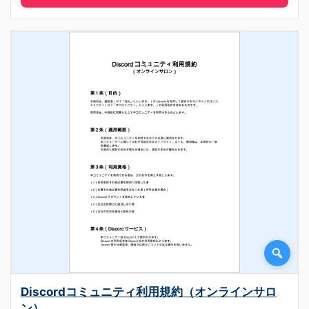
Discordコミュニティ利用規約（オンラインサロ
ン）