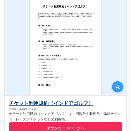
チケット利用規約（インドアゴルフ）
更新日：2026年7月9日
チケット利用規約（インドアゴルフ）は、回数券や時間券、体験チケッ
ト、レッスンチケットなどの利用条...
ダウンロードページへ