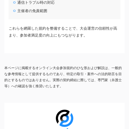
通信トラブル時の対応
主催者の免責範囲
これらを網羅した規約を整備することで、大会運営の信頼性が高
まり、参加者満足度の向上にもつながります。
本ページに掲載するオンライン大会参加規約のひな形および解説は、一般的
な参考情報として提供するものであり、特定の取引・案件への法的助言を目
的とするものではありません。実際の契約締結に際しては、専門家（弁護士
等）への確認を強く推奨いたします。