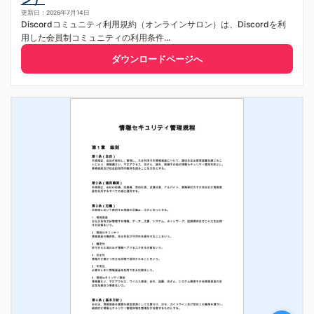
更新日：2026年7月14日
Discordコミュニティ利用規約（オンラインサロン）は、Discordを利
用した会員制コミュニティの利用条件...
ダウンロードページへ