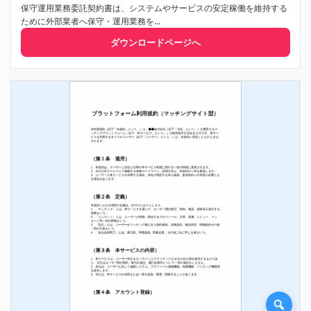
保守運用業務委託契約書は、システムやサービスの安定稼働を維持する
ために外部業者へ保守・運用業務を...
ダウンロードページへ