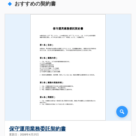
おすすめの契約書
保守運用業務委託契約書
更新日：2026年4月21日