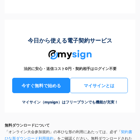
今日から使える電子契約サービス
法的に安心・送信コスト0円・契約相手はログイン不要
今すぐ無料で始める
マイサインとは
マイサイン（mysign）はフリープランでも機能が充実！
無料ダウンロードについて
「オンライン大会参加規約」の本ひな形の利用にあたっては、必ず「
契約書
ひな形ダウンロード利用規約
」をご確認ください。無料ダウンロードされた