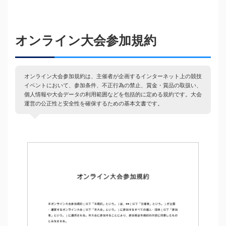
オンライン大会参加規約
オンライン大会参加規約は、主催者が企画するインターネット上の競技
イベントにおいて、参加条件、不正行為の禁止、賞金・賞品の取扱い、
個人情報や大会データの利用範囲などを包括的に定める規約です。大会
運営の公正性と安全性を確保するための基本文書です。