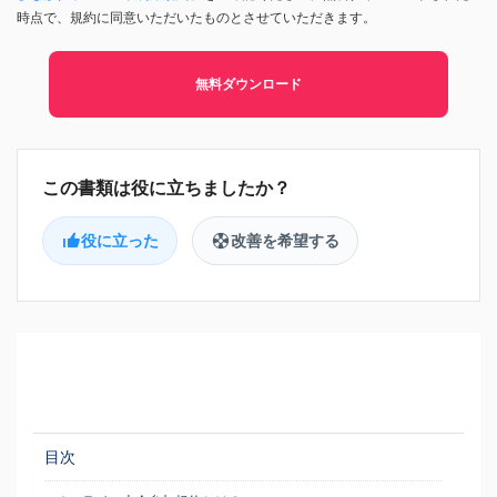
時点で、規約に同意いただいたものとさせていただきます。
無料ダウンロード
役に立った
改善を希望する
目次