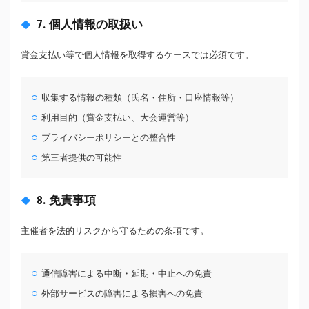
7. 個人情報の取扱い
賞金支払い等で個人情報を取得するケースでは必須です。
収集する情報の種類（氏名・住所・口座情報等）
利用目的（賞金支払い、大会運営等）
プライバシーポリシーとの整合性
第三者提供の可能性
8. 免責事項
主催者を法的リスクから守るための条項です。
通信障害による中断・延期・中止への免責
外部サービスの障害による損害への免責