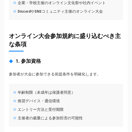
企業・学校主催のオンライン文化祭や社内イベント
DiscordやSNSコミュニティ主催のオンライン大会
オンライン大会参加規約に盛り込むべき主
な条項
1. 参加資格
参加者が大会に参加できる前提条件を明確化します。
年齢制限（未成年は保護者同意）
推奨デバイス・通信環境
エントリー方法と受付期限
主催者の裁量による参加拒否の可能性