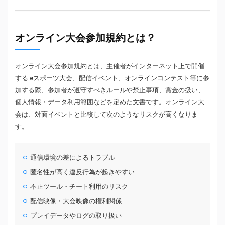
オンライン大会参加規約とは？
オンライン大会参加規約とは、主催者がインターネット上で開催
する eスポーツ大会、配信イベント、オンラインコンテスト等に参
加する際、参加者が遵守すべきルールや禁止事項、賞金の扱い、
個人情報・データ利用範囲などを定めた文書です。オンライン大
会は、対面イベントと比較して次のようなリスクが高くなりま
す。
通信環境の差によるトラブル
匿名性が高く違反行為が起きやすい
不正ツール・チート利用のリスク
配信映像・大会映像の権利関係
プレイデータやログの取り扱い