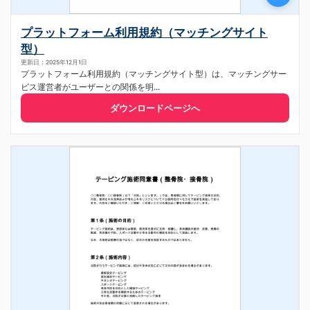
プラットフォーム利用規約（マッチングサイト
型）
更新日：2025年12月1日
プラットフォーム利用規約（マッチングサイト型）は、マッチングサー
ビス運営者がユーザーとの関係を明...
ダウンロードページへ