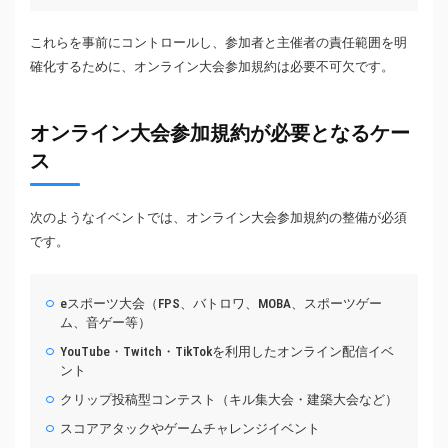
これらを事前にコントロールし、参加者と主催者の責任範囲を明
確化するために、オンライン大会参加規約は必要不可欠です。
オンライン大会参加規約が必要となるケー
ス
次のようなイベントでは、オンライン大会参加規約の整備が必須
です。
eスポーツ大会（FPS、バトロワ、MOBA、スポーツゲー
ム、音ゲー等）
YouTube・Twitch・TikTokを利用したオンライン配信イベ
ント
クリップ投稿型コンテスト（キル集大会・建築大会など）
スコアアタックやゲームチャレンジイベント