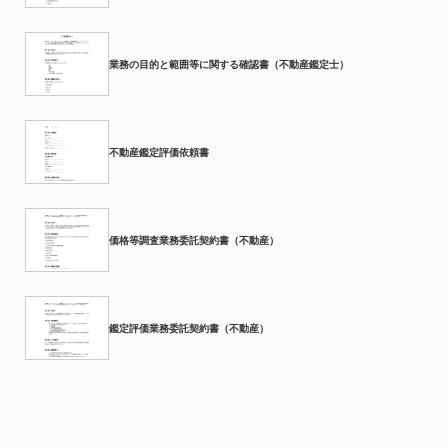
業務の目的と範囲等に関する確認書（不動産鑑定士）
不動産鑑定評価依頼書
価格等調査業務委託契約書（不動産）
鑑定評価業務委託契約書（不動産）