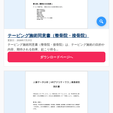
テーピング施術同意書（整骨院・接骨院）
更新日：2026年7月21日
テーピング施術同意書（整骨院・接骨院）は、テーピング施術の目的や
内容、期待される効果、起こり得る...
ダウンロードページへ