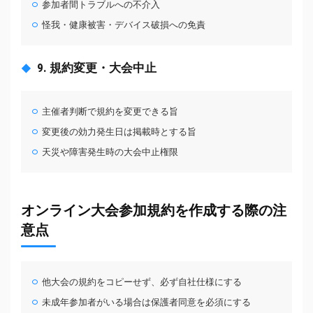
参加者間トラブルへの不介入
怪我・健康被害・デバイス破損への免責
9. 規約変更・大会中止
主催者判断で規約を変更できる旨
変更後の効力発生日は掲載時とする旨
天災や障害発生時の大会中止権限
オンライン大会参加規約を作成する際の注
意点
他大会の規約をコピーせず、必ず自社仕様にする
未成年参加者がいる場合は保護者同意を必須にする