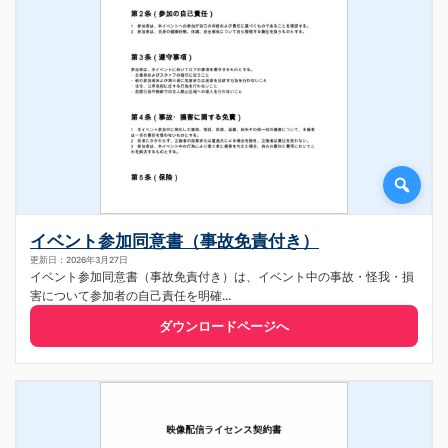
イベント参加同意書（事故免責付き）
更新日：2026年3月27日
イベント参加同意書（事故免責付き）は、イベント中の事故・怪我・損
害について参加者の自己責任を明確...
ダウンロードページへ