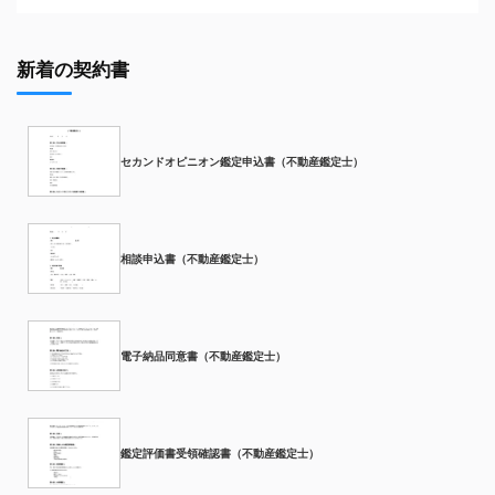
新着の契約書
セカンドオピニオン鑑定申込書（不動産鑑定士）
相談申込書（不動産鑑定士）
電子納品同意書（不動産鑑定士）
鑑定評価書受領確認書（不動産鑑定士）