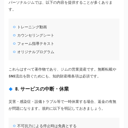
パーソナルジムでは、以下の内容を提供することが多くありま
す。
トレーニング動画
カウンセリングシート
フォーム指導テキスト
オリジナルプログラム
これらはすべて著作物であり、ジムの営業資産です。無断転載や
SNS流出を防ぐためにも、知的財産権条項は必須です。
8. サービスの中断・休業
災害・感染症・設備トラブル等で一時休業する場合、返金の有無
が問題になります。規約に以下を明記しておきましょう。
不可抗力による停止時は免責とする