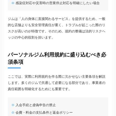
感染症対応や災害時の営業停止対応を明確にしたい場合
ジムは「人の身体に直接関わるサービス」を提供するため、一般
的な店舗よりも安全管理責任が重く、トラブルが起こった際のリ
スクが高いのが特徴です。そのため、規約の整備は法的リスクヘ
ッジの中心的役割を担います。
パーソナルジム利用規約に盛り込むべき必
須条項
ここでは、実際に利用規約を作る際に欠かせない主要条項を解説
します。多くのジムで共通して必要になる部分であり、事業者の
責任範囲を明確化するためにも重要です。
入会手続と虚偽申告の禁止
会費・料金の支払条件と返金ポリシー