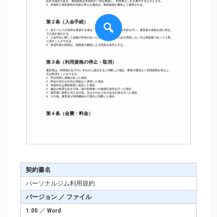
契約書名
パーソナルジム利用規約
バージョン ／ ファイル
1.00 ／ Word