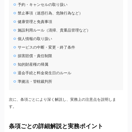
予約・キャンセルの取り扱い
禁止事項（迷惑行為、危険行為など）
健康管理と免責事項
施設利用ルール（清掃、貴重品管理など）
個人情報の取り扱い
サービスの中断・変更・終了条件
損害賠償・責任制限
知的財産権の帰属
退会手続と料金発生日のルール
準拠法・管轄裁判所
次に、条項ごとにより深く解説し、実務上の注意点を説明しま
す。
条項ごとの詳細解説と実務ポイント