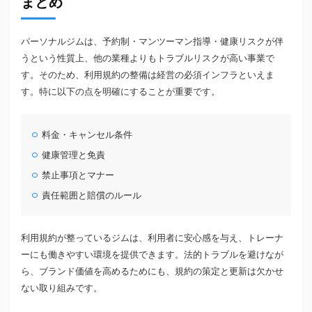
まとめ
パーソナルジムは、予約制・マンツーマン指導・健康リスクが伴
うという性質上、他の業種よりもトラブルリスクが高い事業で
す。そのため、利用規約の整備は経営の必須インフラといえま
す。特に以下の点を明確にすることが重要です。
料金・キャンセル条件
健康管理と免責
禁止事項とマナー
責任範囲と賠償のルール
利用規約が整っているジムは、利用者に安心感を与え、トレーナ
ーにも働きやすい環境を提供できます。法的トラブルを避けなが
ら、ブランド価値を高めるためにも、規約の策定と更新は欠かせ
ない取り組みです。