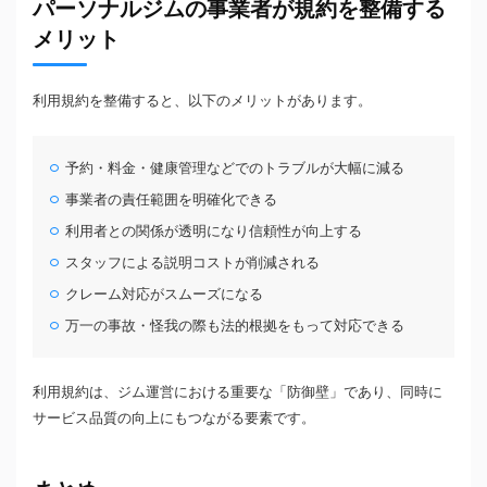
パーソナルジムの事業者が規約を整備する
メリット
利用規約を整備すると、以下のメリットがあります。
予約・料金・健康管理などでのトラブルが大幅に減る
事業者の責任範囲を明確化できる
利用者との関係が透明になり信頼性が向上する
スタッフによる説明コストが削減される
クレーム対応がスムーズになる
万一の事故・怪我の際も法的根拠をもって対応できる
利用規約は、ジム運営における重要な「防御壁」であり、同時に
サービス品質の向上にもつながる要素です。