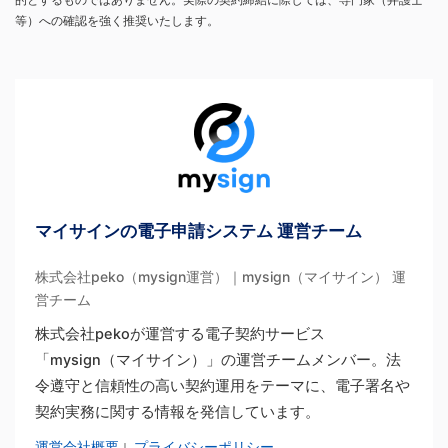
等）への確認を強く推奨いたします。
マイサインの電子申請システム 運営チーム
株式会社peko（mysign運営）｜mysign（マイサイン） 運
営チーム
株式会社pekoが運営する電子契約サービス
「mysign（マイサイン）」の運営チームメンバー。法
令遵守と信頼性の高い契約運用をテーマに、電子署名や
契約実務に関する情報を発信しています。
運営会社概要
プライバシーポリシー
｜