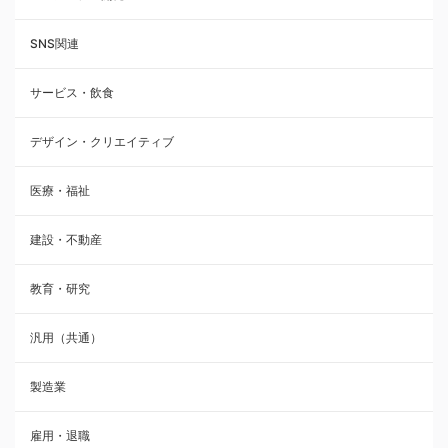
SNS関連
サービス・飲食
デザイン・クリエイティブ
医療・福祉
建設・不動産
教育・研究
汎用（共通）
製造業
雇用・退職