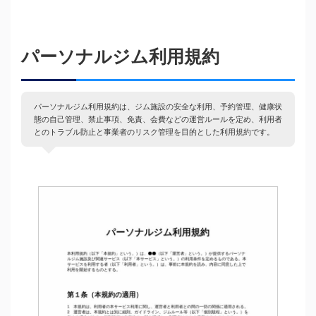
パーソナルジム利用規約
パーソナルジム利用規約は、ジム施設の安全な利用、予約管理、健康状
態の自己管理、禁止事項、免責、会費などの運営ルールを定め、利用者
とのトラブル防止と事業者のリスク管理を目的とした利用規約です。