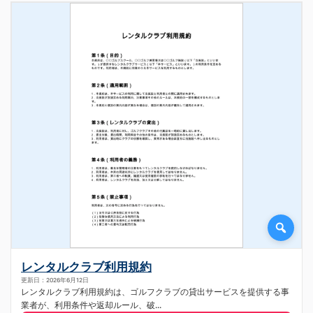
レンタルクラブ利用規約
更新日：2026年6月12日
レンタルクラブ利用規約は、ゴルフクラブの貸出サービスを提供する事
業者が、利用条件や返却ルール、破...