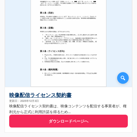
映像配信ライセンス契約書
更新日：2025年12月3日
映像配信ライセンス契約書は、映像コンテンツを配信する事業者が、権
利元から正式に利用許諾を得るため...
ダウンロードページへ