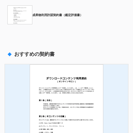
成果物利用許諾契約書（鑑定評価書）
おすすめの契約書