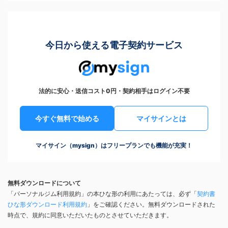
今日から使える電子契約サービス
法的に安心・送信コスト0円・契約相手はログイン不要
今すぐ無料で始める
マイサインとは
マイサイン（mysign）はフリープランでも機能が充実！
無料ダウンロードについて
「パーソナルジム利用規約」の本ひな形の利用にあたっては、必ず「
契約書
ひな形ダウンロード利用規約
」をご確認ください。無料ダウンロードされた
時点で、規約に同意いただいたものとさせていただきます。