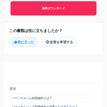
無料ダウンロード
役に立った
改善を希望する
目次
パーソナルジム利用規約とは？
パーソナルジムで利用規約が必要となる主なケース