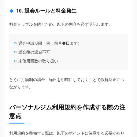
10. 退会ルールと料金発生
料金トラブルを防ぐため、以下の内容を必ず明記します。
退会申請期限（例：前月●日まで）
退会後の返金不可
未使用回数の取り扱い
とくに月額制の場合、締日を明確にしておくことで誤解防止につ
ながります。
パーソナルジム利用規約を作成する際の注
意点
利用規約を整備する際は、以下のポイントに注意する必要があり