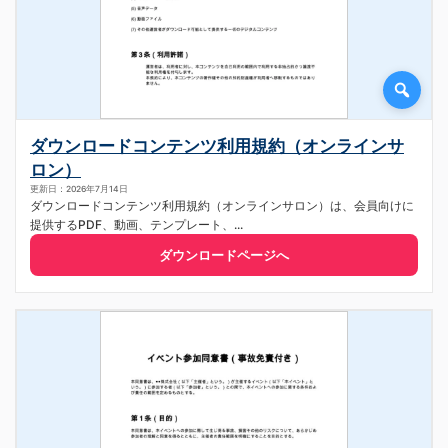
ダウンロードコンテンツ利用規約（オンラインサ
ロン）
更新日：2026年7月14日
ダウンロードコンテンツ利用規約（オンラインサロン）は、会員向けに
提供するPDF、動画、テンプレート、...
ダウンロードページへ