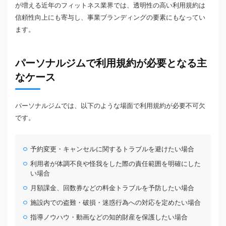
が増える近年のフィットネス業界では、透明性の高い利用規約は
信頼性向上にも寄与し、事業ブランディングの要素にもなってい
ます。
パーソナルジムで利用規約が必要となる主
なケース
パーソナルジムでは、以下のような場面で利用規約が必要不可欠
です。
予約変更・キャンセルに関するトラブルを避けたい場合
利用者が体調不良や怪我をした際の責任範囲を明確にした
い場合
月額課金、回数券などの料金トラブルを予防したい場合
施設内での盗難・破損・迷惑行為への対応を定めたい場合
指導ノウハウ・動画などの知的財産を保護したい場合