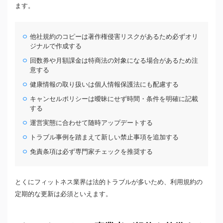
ます。
他社規約のコピーは著作権侵害リスクがあるため必ずオリ
ジナルで作成する
回数券や月額課金は特商法の対象になる場合があるため注
意する
健康情報の取り扱いは個人情報保護法にも配慮する
キャンセルポリシーは曖昧にせず時間・条件を明確に記載
する
運営実態に合わせて随時アップデートする
トラブル事例を踏まえて新しい禁止事項を追加する
免責条項は必ず専門家チェックを推奨する
とくにフィットネス業界は法的トラブルが多いため、利用規約の
定期的な更新は必須といえます。