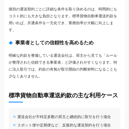
個別の運送契約ごとに詳細な条件を取り決めるのは、時間的にも
コスト的にも大きな負担となります。標準貨物自動車運送約款を
用いれば、共通条件を一元化でき、業務効率が大幅に向上しま
す。
事業者としての信頼性を高めるため
明確な約款を整備している運送会社は、荷主から見ても「ルール
が整理された信頼できる事業者」と評価されやすくなります。特
に法人取引では、約款の有無が取引開始の判断材料になることも
少なくありません。
標準貨物自動車運送約款の主な利用ケース
運送会社が不特定多数の荷主と継続的に取引を行う場合
スポット便や定期便など、反復的な運送契約を行う場合