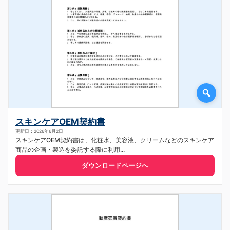
スキンケアOEM契約書
更新日：2026年6月2日
スキンケアOEM契約書は、化粧水、美容液、クリームなどのスキンケア
商品の企画・製造を委託する際に利用...
ダウンロードページへ