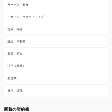
サービス・飲食
デザイン・クリエイティブ
医療・福祉
建設・不動産
教育・研究
汎用（共通）
製造業
雇用・退職
新着の契約書