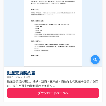
動産売買契約書
更新日：2026年1月27日
動産売買契約書は、機械・設備・在庫品・備品などの動産を売買する際
に、売主と買主の権利義務や条件を...
ダウンロードページへ