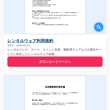
レンタルウェア利用規約
更新日：2026年6月4日
レンタルドレス、スーツ、イベント衣装、撮影用ウェアなどの貸出サー
ビスに対応したレンタルウェア利用...
ダウンロードページへ