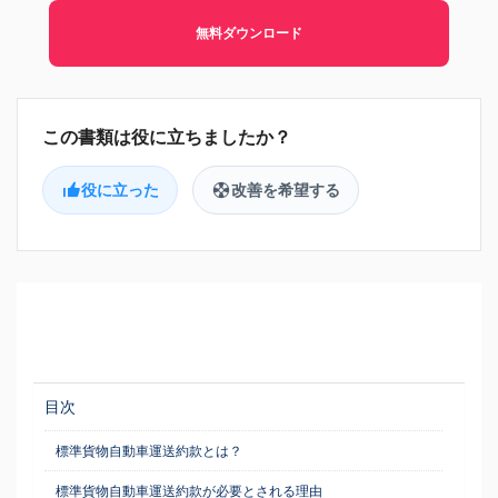
無料ダウンロード
役に立った
改善を希望する
目次
標準貨物自動車運送約款とは？
標準貨物自動車運送約款が必要とされる理由