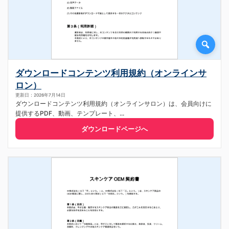
ダウンロードコンテンツ利用規約（オンラインサ
ロン）
更新日：2026年7月14日
ダウンロードコンテンツ利用規約（オンラインサロン）は、会員向けに
提供するPDF、動画、テンプレート、...
ダウンロードページへ