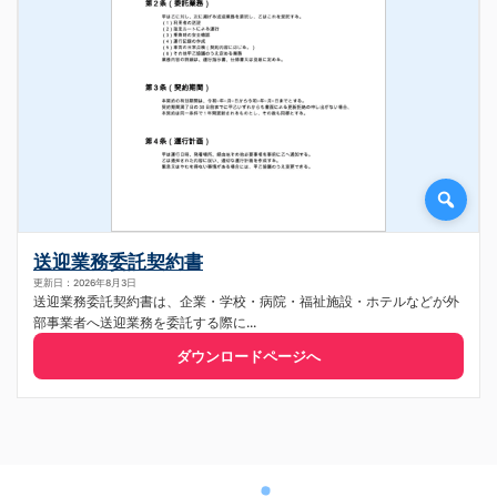
送迎業務委託契約書
更新日：2026年8月3日
送迎業務委託契約書は、企業・学校・病院・福祉施設・ホテルなどが外
部事業者へ送迎業務を委託する際に...
ダウンロードページへ