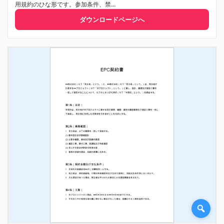
用規約のひな形です。参加条件、禁...
ダウンロードページへ