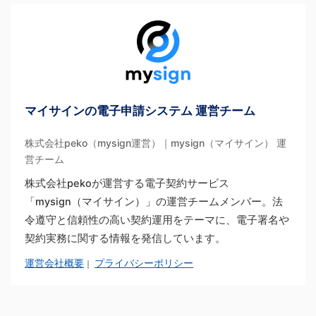
マイサインの電子申請システム 運営チーム
株式会社peko（mysign運営）｜mysign（マイサイン） 運
営チーム
株式会社pekoが運営する電子契約サービス
「mysign（マイサイン）」の運営チームメンバー。法
令遵守と信頼性の高い契約運用をテーマに、電子署名や
契約実務に関する情報を発信しています。
運営会社概要
プライバシーポリシー
｜