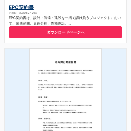
EPC契約書
更新日：2026年2月20日
EPC契約書は、設計・調達・建設を一括で請け負うプロジェクトにおい
て、業務範囲、責任分担、性能保証、...
ダウンロードページへ