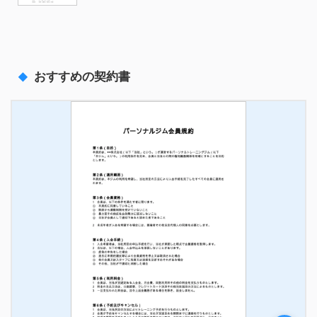
おすすめの契約書