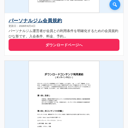
パーソナルジム会員規約
更新日：2026年6月4日
パーソナルジム運営者が会員との利用条件を明確化するための会員規約
ひな形です。入会条件、料金、予約...
ダウンロードページへ