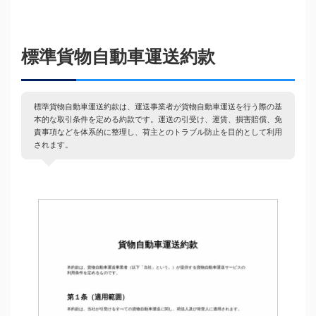
標準貨物自動車運送約款
標準貨物自動車運送約款は、運送事業者が貨物自動車運送を行う際の基
本的な取引条件を定める約款です。運送の引受け、運賃、損害賠償、免
責事項などを体系的に整理し、荷主とのトラブル防止を目的として利用
されます。