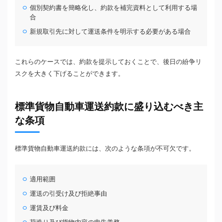
個別契約書を簡略化し、約款を補完資料として利用する場
合
新規取引先に対して運送条件を明示する必要がある場合
これらのケースでは、約款を提示しておくことで、後日の紛争リ
スクを大きく下げることができます。
標準貨物自動車運送約款に盛り込むべき主
な条項
標準貨物自動車運送約款には、次のような条項が不可欠です。
適用範囲
運送の引受け及び拒絶事由
運賃及び料金