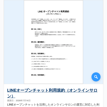
LINEオープンチャット利用規約（オンラインサロ
ン）
更新日：2026年7月14日
LINEオープンチャットを活用したオンラインサロンの運営に対応した利