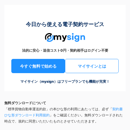
今日から使える電子契約サービス
法的に安心・送信コスト0円・契約相手はログイン不要
今すぐ無料で始める
マイサインとは
マイサイン（mysign）はフリープランでも機能が充実！
無料ダウンロードについて
「標準貨物自動車運送約款」の本ひな形の利用にあたっては、必ず「
契約書
ひな形ダウンロード利用規約
」をご確認ください。無料ダウンロードされた
時点で、規約に同意いただいたものとさせていただきます。