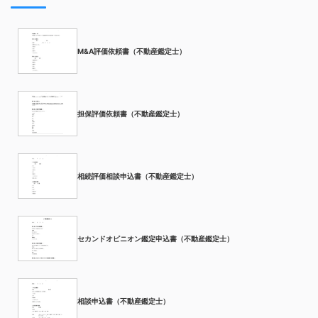
M&A評価依頼書（不動産鑑定士）
担保評価依頼書（不動産鑑定士）
相続評価相談申込書（不動産鑑定士）
セカンドオピニオン鑑定申込書（不動産鑑定士）
相談申込書（不動産鑑定士）