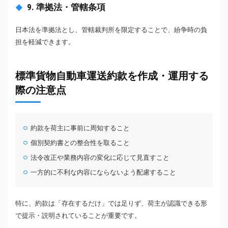
9. 準拠法・管轄条項
日本法を準拠法とし、管轄裁判所を限定することで、紛争時の負
担を軽減できます。
標準貨物自動車運送約款を作成・運用する
際の注意点
約款を荷主に事前に周知すること
個別契約書との整合性を取ること
法令改正や業務内容の変化に応じて見直すこと
一方的に不利な内容にならないよう配慮すること
特に、約款は「存在するだけ」では足りず、荷主が認識できる形
で提示・説明されていることが重要です。