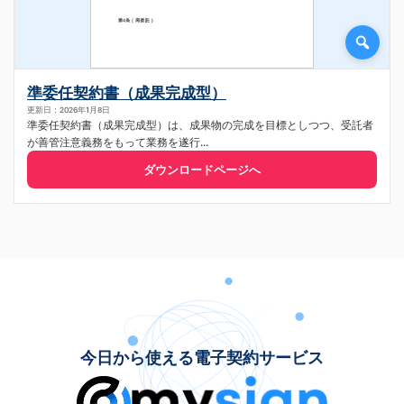
準委任契約書（成果完成型）
更新日：2026年1月8日
準委任契約書（成果完成型）は、成果物の完成を目標としつつ、受託者
が善管注意義務をもって業務を遂行...
ダウンロードページへ
今日から使える電子契約サービス