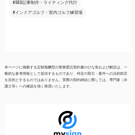
#SEO記事制作・ライティング代行
#インドアゴルフ・室内ゴルフ練習場
本ページに掲載する定額報酬型の業務委託契約書のひな形および解説は、一
般的な参考情報として提供するものであり、特定の取引・案件への法的助言
を目的とするものではありません。実際の契約締結に際しては、専門家（弁
護士等）への確認を強く推奨いたします。