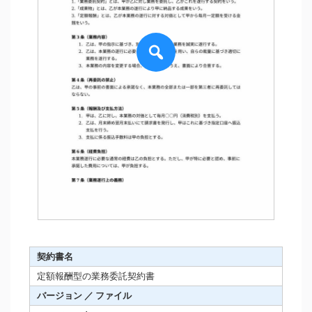
契約書名
定額報酬型の業務委託契約書
バージョン ／ ファイル