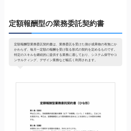
定額報酬型の業務委託契約書
定額報酬型業務委託契約書は、業務委託を受けた側が成果物の有無にか
かわらず、毎月一定額の報酬を受け取る形式の契約を定めるものです。
特定のスキルを継続的に提供する業務に適しており、システム保守やコ
ンサルティング、デザイン業務など幅広く利用されます。