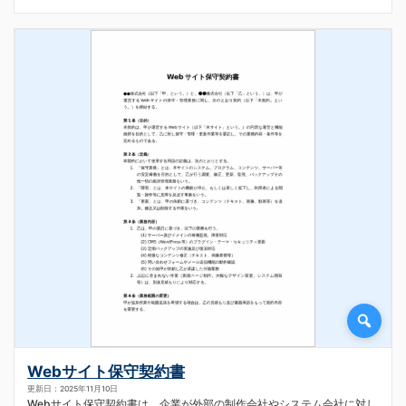
Webサイト保守契約書
更新日：2025年11月10日
Webサイト保守契約書は、企業が外部の制作会社やシステム会社に対し