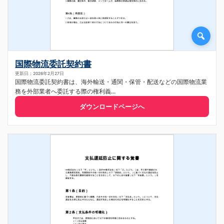
国際物流委託契約書
更新日：2026年2月27日
国際物流委託契約書は、海外輸送・通関・保管・配送などの国際物流業
務を外部業者へ委託する際の権利義...
ダウンロードページへ