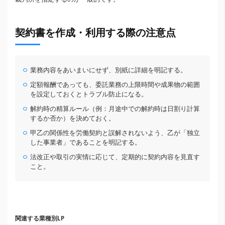
契約書を作成・利用する際の注意点
業務内容をあいまいにせず、別紙に詳細を明記する。
定額報酬であっても、委託業務の上限時間や成果物の範囲
を設定しておくとトラブル防止になる。
解約時の精算ルール（例：月途中での解約時は日割り計算
するか否か）を決めておく。
甲乙の関係性を労働契約と誤解されないよう、乙が「独立
した事業者」であることを明記する。
法改正や取引の実情に応じて、定期的に契約内容を見直す
こと。
関連する業種別LP