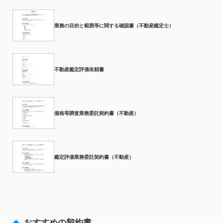
業務の目的と範囲等に関する確認書（不動産鑑定士）
不動産鑑定評価依頼書
価格等調査業務委託契約書（不動産）
鑑定評価業務委託契約書（不動産）
おすすめの契約書