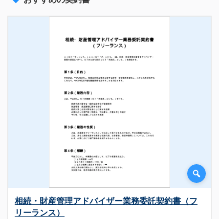
相続・財産管理アドバイザー業務委託契約書（フ
リーランス）