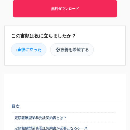
無料ダウンロード
役に立った
改善を希望する
目次
定額報酬型業務委託契約書とは？
定額報酬型業務委託契約書が必要となるケース