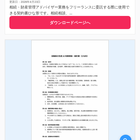
更新日：2026年4月23日
相続・財産管理アドバイザー業務をフリーランスに委託する際に使用で
きる契約書ひな形です。相続相談、...
ダウンロードページへ