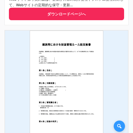
て、Webサイトの定期的な保守・更新...
ダウンロードページへ