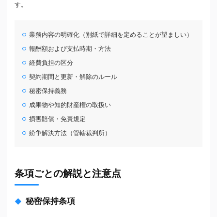
す。
業務内容の明確化（別紙で詳細を定めることが望ましい）
報酬額および支払時期・方法
経費負担の区分
契約期間と更新・解除のルール
秘密保持義務
成果物や知的財産権の取扱い
損害賠償・免責規定
紛争解決方法（管轄裁判所）
条項ごとの解説と注意点
秘密保持条項