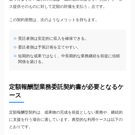
ス提供そのものに対して定額の対価を支払う」点です。
この契約形態は、次のようなメリットを持ちます。
受託者側は安定的に収入を確保できる。
委託者側は予算計画を立てやすい。
短期的な成果ではなく、中長期的な業務継続を前提に信頼
関係を築ける。
定額報酬型業務委託契約書が必要となるケ
ース
定額報酬型契約は、成果物の完成を前提としない業務や、継続的
に支援を行う場合に適しています。典型的な利用ケースは以下の
とおりです。