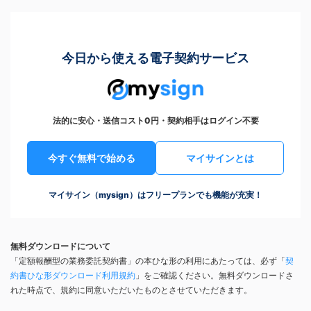
今日から使える電子契約サービス
法的に安心・送信コスト0円・契約相手はログイン不要
今すぐ無料で始める
マイサインとは
マイサイン（mysign）はフリープランでも機能が充実！
無料ダウンロードについて
「定額報酬型の業務委託契約書」の本ひな形の利用にあたっては、必ず「
契
約書ひな形ダウンロード利用規約
」をご確認ください。無料ダウンロードさ
れた時点で、規約に同意いただいたものとさせていただきます。