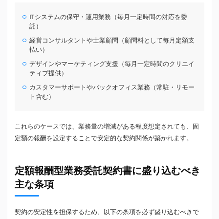
ITシステムの保守・運用業務（毎月一定時間の対応を委
託）
経営コンサルタントや士業顧問（顧問料として毎月定額支
払い）
デザインやマーケティング支援（毎月一定時間のクリエイ
ティブ提供）
カスタマーサポートやバックオフィス業務（常駐・リモー
ト含む）
これらのケースでは、業務量の増減がある程度想定されても、固
定額の報酬を設定することで安定的な契約関係が築かれます。
定額報酬型業務委託契約書に盛り込むべき
主な条項
契約の安定性を担保するため、以下の条項を必ず盛り込むべきで