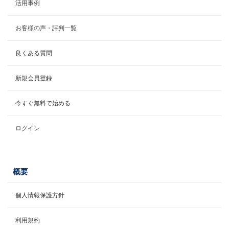
活用事例
お客様の声・評判一覧
良くある質問
新規会員登録
今すぐ無料で始める
ログイン
概要
個人情報保護方針
利用規約