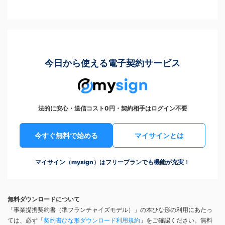
今日から使える電子契約サービス
法的に安心・送信コスト0円・契約相手はログイン不要
今すぐ無料で始める
マイサインとは
マイサイン（mysign）はフリープランでも機能が充実！
無料ダウンロードについて
「事業提携契約書（準フランチャイズモデル）」の本ひな形の利用にあたっ
ては、必ず「
契約書ひな形ダウンロード利用規約
」をご確認ください。無料