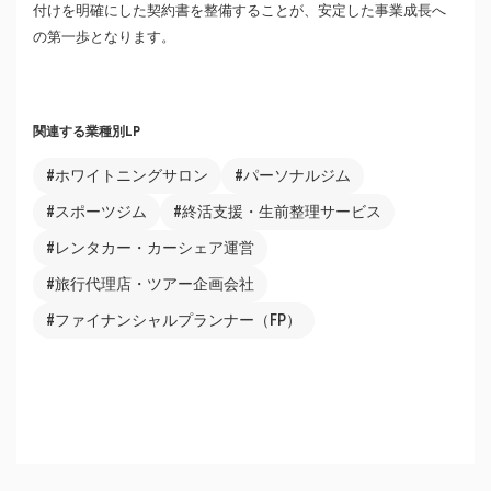
付けを明確にした契約書を整備することが、安定した事業成長へ
の第一歩となります。
関連する業種別LP
#ホワイトニングサロン
#パーソナルジム
#スポーツジム
#終活支援・生前整理サービス
#レンタカー・カーシェア運営
#旅行代理店・ツアー企画会社
#ファイナンシャルプランナー（FP）