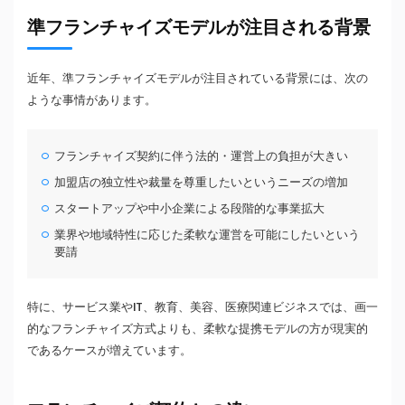
準フランチャイズモデルが注目される背景
近年、準フランチャイズモデルが注目されている背景には、次の
ような事情があります。
フランチャイズ契約に伴う法的・運営上の負担が大きい
加盟店の独立性や裁量を尊重したいというニーズの増加
スタートアップや中小企業による段階的な事業拡大
業界や地域特性に応じた柔軟な運営を可能にしたいという
要請
特に、サービス業やIT、教育、美容、医療関連ビジネスでは、画一
的なフランチャイズ方式よりも、柔軟な提携モデルの方が現実的
であるケースが増えています。