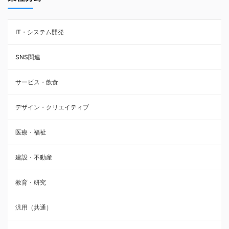
IT・システム開発
SNS関連
サービス・飲食
デザイン・クリエイティブ
医療・福祉
建設・不動産
教育・研究
汎用（共通）