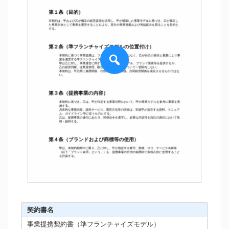
契約書名
事業提携契約書（準フランチャイズモデル）