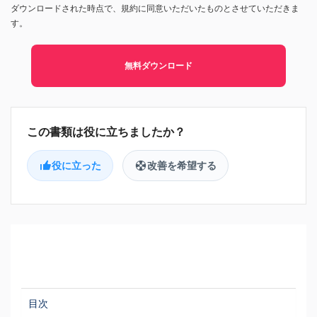
ダウンロードされた時点で、規約に同意いただいたものとさせていただきま
す。
無料ダウンロード
役に立った
改善を希望する
目次