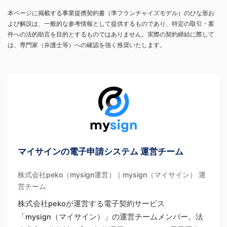
本ページに掲載する事業提携契約書（準フランチャイズモデル）のひな形お
よび解説は、一般的な参考情報として提供するものであり、特定の取引・案
件への法的助言を目的とするものではありません。実際の契約締結に際して
は、専門家（弁護士等）への確認を強く推奨いたします。
マイサインの電子申請システム 運営チーム
株式会社peko（mysign運営）｜mysign（マイサイン） 運
営チーム
株式会社pekoが運営する電子契約サービス
「mysign（マイサイン）」の運営チームメンバー。法