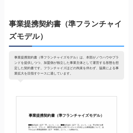
事業提携契約書（準フランチャイ
ズモデル）
事業提携契約書（準フランチャイズモデル）は、本部がノウハウやブラ
ンドを提供しつつ、加盟側が独立した事業主体として運営する形態を想
定した契約書です。フランチャイズほどの拘束を伴わず、協業による事
業拡大を目指すケースに適しています。