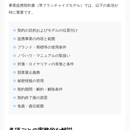
事業提携契約書（準フランチャイズモデル）では、以下の条項が
特に重要です。
契約の目的およびモデルの位置付け
提携事業の内容と範囲
ブランド・商標等の使用条件
ノウハウ・マニュアルの取扱い
対価・ロイヤリティの有無と条件
競業避止義務
秘密情報の管理
契約期間・解約・解除条件
契約終了後の措置
免責・責任範囲