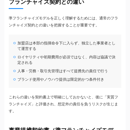
フランチャイズ契約との違い
準フランチャイズモデルを正しく理解するためには、通常のフラ
ンチャイズ契約との違いを把握することが重要です。
加盟店は本部の指揮命令下に入らず、独立した事業者とし
て運営する
ロイヤリティや初期費用が必須ではなく、内容は協議で決
定される
人事・労務・取引先管理はすべて提携先の責任で行う
ブランド使用やノウハウ提供は限定的かつ条件付き
これらの違いを契約書上で明確にしておかないと、後に「実質フ
ランチャイズ」と評価され、想定外の責任を負うリスクが生じま
す。