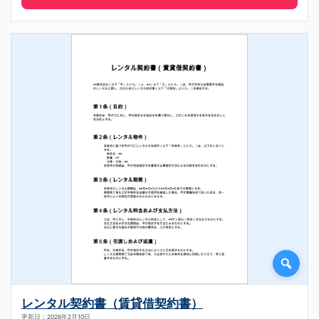
レンタル契約書（賃貸借契約書）
更新日：2026年2月10日