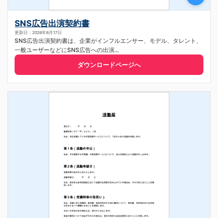
SNS広告出演契約書
更新日：2026年6月17日
SNS広告出演契約書は、企業がインフルエンサー、モデル、タレント、
一般ユーザーなどにSNS広告への出演...
ダウンロードページへ