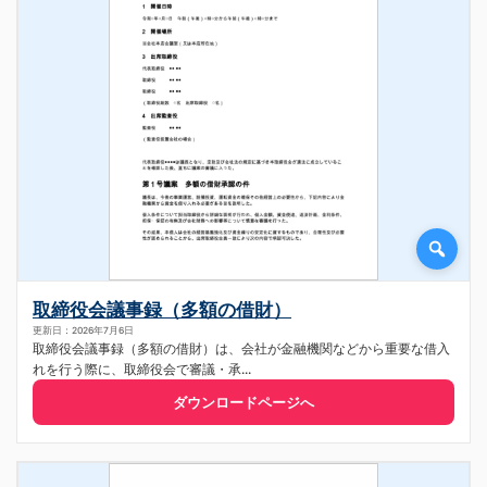
取締役会議事録（多額の借財）
更新日：2026年7月6日
取締役会議事録（多額の借財）は、会社が金融機関などから重要な借入
れを行う際に、取締役会で審議・承...
ダウンロードページへ