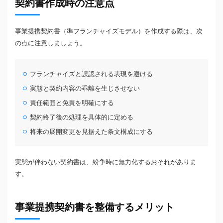
契約書作成時の注意点
事業提携契約書（準フランチャイズモデル）を作成する際は、次
の点に注意しましょう。
フランチャイズと誤認される表現を避ける
実態と契約内容の乖離を生じさせない
責任範囲と免責を明確にする
契約終了後の処理を具体的に定める
将来の展開変更を見据えた条文構成にする
実態が伴わない契約書は、紛争時に無力化するおそれがありま
す。
事業提携契約書を整備するメリット