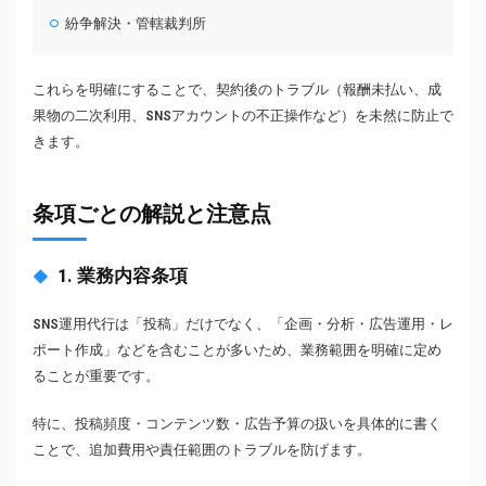
紛争解決・管轄裁判所
これらを明確にすることで、契約後のトラブル（報酬未払い、成
果物の二次利用、SNSアカウントの不正操作など）を未然に防止で
きます。
条項ごとの解説と注意点
1. 業務内容条項
SNS運用代行は「投稿」だけでなく、「企画・分析・広告運用・レ
ポート作成」などを含むことが多いため、業務範囲を明確に定め
ることが重要です。
特に、投稿頻度・コンテンツ数・広告予算の扱いを具体的に書く
ことで、追加費用や責任範囲のトラブルを防げます。