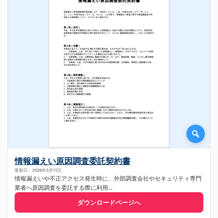
情報漏えい原因調査委託契約書
更新日：2026年5月11日
情報漏えいや不正アクセス発生時に、外部調査会社やセキュリティ専門
業者へ原因調査を委託する際に利用...
ダウンロードページへ