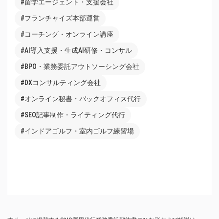
#留学エージェント・支援会社
#フランチャイズ本部運営
#コーチング・オンライン講座
#AI導入支援・生成AI研修・コンサル
#BPO・業務委託アウトソーシング会社
#DXコンサルティング会社
#オンライン秘書・バックオフィス代行
#SEO記事制作・ライティング代行
#インドアゴルフ・室内ゴルフ練習場