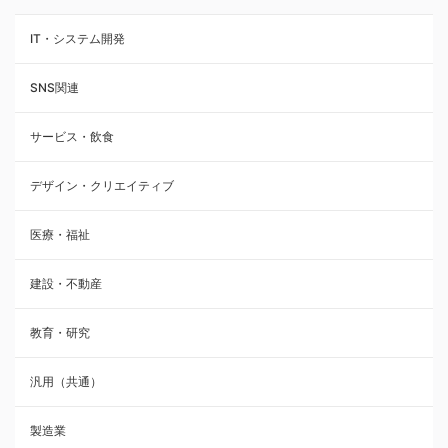
IT・システム開発
SNS関連
サービス・飲食
デザイン・クリエイティブ
医療・福祉
建設・不動産
教育・研究
汎用（共通）
製造業