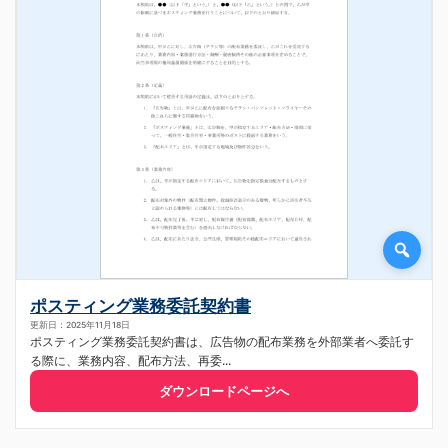
ポスティング業務委託契約書
更新日：2025年11月18日
ポスティング業務委託契約書は、広告物の配布業務を外部業者へ委託す
る際に、業務内容、配布方法、再委...
ダウンロードページへ