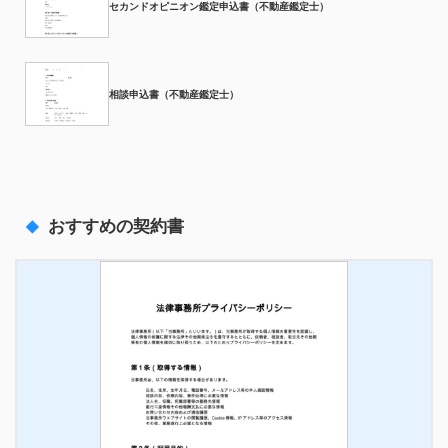
セカンドオピニオン鑑定申込書（不動産鑑定士）
相談申込書（不動産鑑定士）
おすすめの契約書