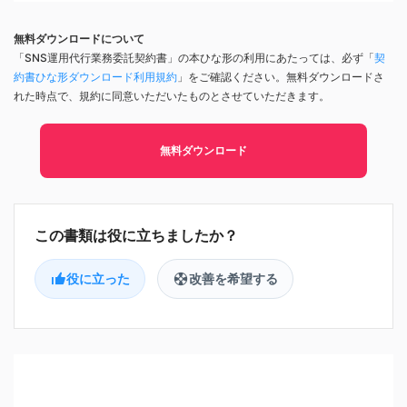
無料ダウンロードについて
「SNS運用代行業務委託契約書」の本ひな形の利用にあたっては、必ず「
契
約書ひな形ダウンロード利用規約
」をご確認ください。無料ダウンロードさ
れた時点で、規約に同意いただいたものとさせていただきます。
無料ダウンロード
役に立った
改善を希望する