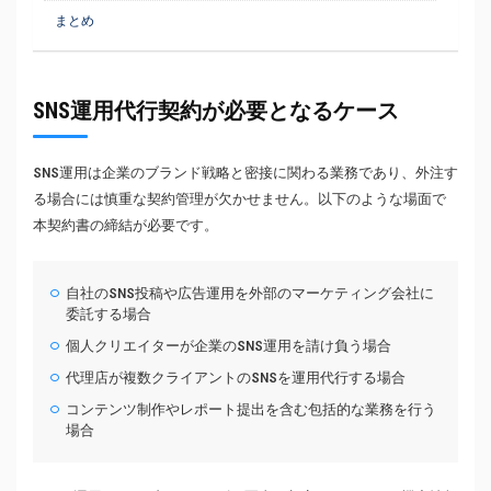
まとめ
SNS運用代行契約が必要となるケース
SNS運用は企業のブランド戦略と密接に関わる業務であり、外注す
る場合には慎重な契約管理が欠かせません。以下のような場面で
本契約書の締結が必要です。
自社のSNS投稿や広告運用を外部のマーケティング会社に
委託する場合
個人クリエイターが企業のSNS運用を請け負う場合
代理店が複数クライアントのSNSを運用代行する場合
コンテンツ制作やレポート提出を含む包括的な業務を行う
場合