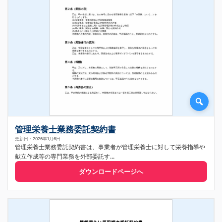
管理栄養士業務委託契約書
更新日：2026年1月6日
管理栄養士業務委託契約書は、事業者が管理栄養士に対して栄養指導や
献立作成等の専門業務を外部委託す...
ダウンロードページへ