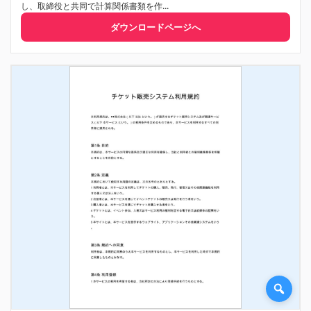
し、取締役と共同で計算関係書類を作...
ダウンロードページへ