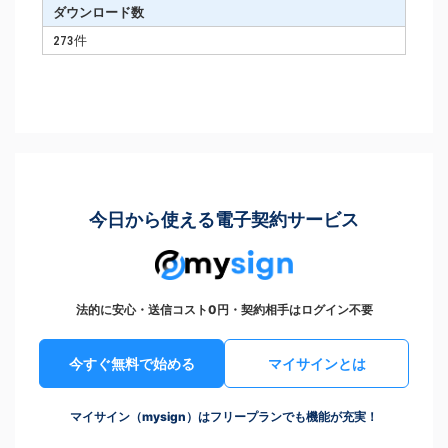
ダウンロード数
273件
今日から使える電子契約サービス
法的に安心・送信コスト0円・契約相手はログイン不要
今すぐ無料で始める
マイサインとは
マイサイン（mysign）はフリープランでも機能が充実！