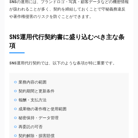
SNSの運用には、ブランドロゴ・写真・顧客データなどの機密情報
が扱われることが多く、契約を締結しておくことで守秘義務違反
や著作権侵害のリスクを防ぐことができます。
SNS運用代行契約書に盛り込むべき主な条
項
SNS運用代行契約では、以下のような条項が特に重要です。
業務内容の範囲
契約期間と更新条件
報酬・支払方法
成果物の著作権と使用範囲
秘密保持・データ管理
再委託の可否
契約解除・損害賠償