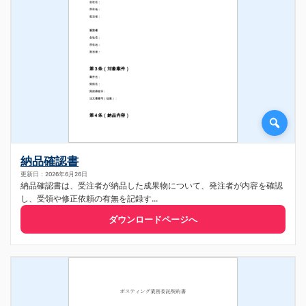
納品確認書
更新日：2026年6月26日
納品確認書は、受注者が納品した成果物について、発注者が内容を確認
し、受領や修正依頼の有無を記録す...
ダウンロードページへ