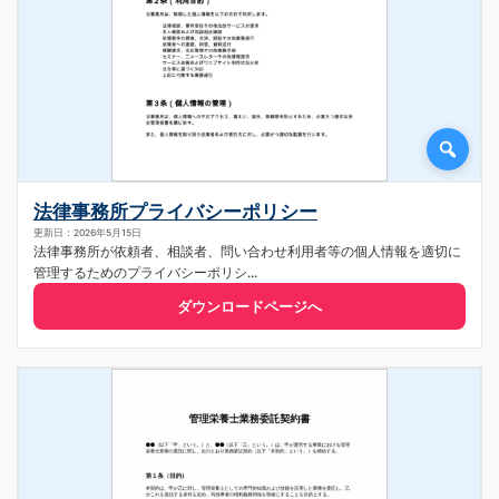
法律事務所プライバシーポリシー
更新日：2026年5月15日
法律事務所が依頼者、相談者、問い合わせ利用者等の個人情報を適切に
管理するためのプライバシーポリシ...
ダウンロードページへ