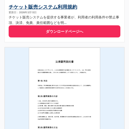
チケット販売システム利用規約
更新日：2026年3月13日
チケット販売システムを提供する事業者が、利用者の利用条件や禁止事
項、決済、免責、責任範囲などを明...
ダウンロードページへ