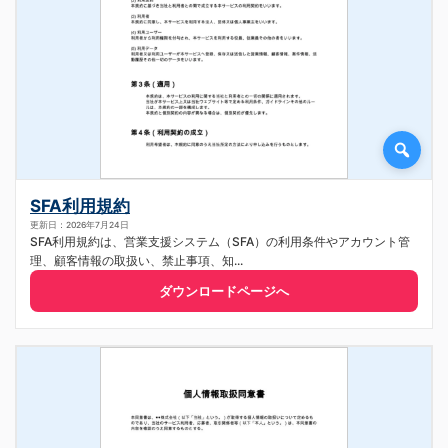
SFA利用規約
更新日：2026年7月24日
SFA利用規約は、営業支援システム（SFA）の利用条件やアカウント管
理、顧客情報の取扱い、禁止事項、知...
ダウンロードページへ