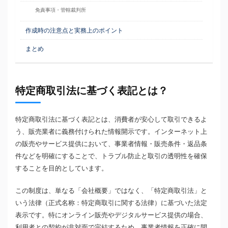
免責事項・管轄裁判所
作成時の注意点と実務上のポイント
まとめ
特定商取引法に基づく表記とは？
特定商取引法に基づく表記とは、消費者が安心して取引できるよ
う、販売業者に義務付けられた情報開示です。インターネット上
の販売やサービス提供において、事業者情報・販売条件・返品条
件などを明確にすることで、トラブル防止と取引の透明性を確保
することを目的としています。
この制度は、単なる「会社概要」ではなく、「特定商取引法」と
いう法律（正式名称：特定商取引に関する法律）に基づいた法定
表示です。特にオンライン販売やデジタルサービス提供の場合、
利用者との契約が非対面で完結するため、事業者情報を正確に開