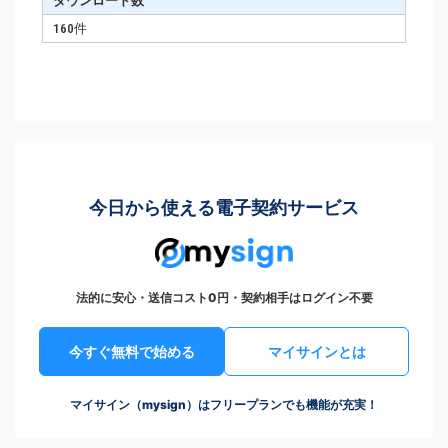
ダウンロード数
160件
今日から使える電子契約サービス
法的に安心・送信コスト0円・契約相手はログイン不要
今すぐ無料で始める
マイサインとは
マイサイン（mysign）はフリープランでも機能が充実！