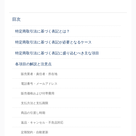
目次
特定商取引法に基づく表記とは？
特定商取引法に基づく表記が必要となるケース
特定商取引法に基づく表記に盛り込むべき主な項目
各項目の解説と注意点
販売業者・責任者・所在地
電話番号・メールアドレス
販売価格および付帯費用
支払方法と支払期限
商品の引渡し時期
返品・キャンセル・不良品対応
定期契約・自動更新