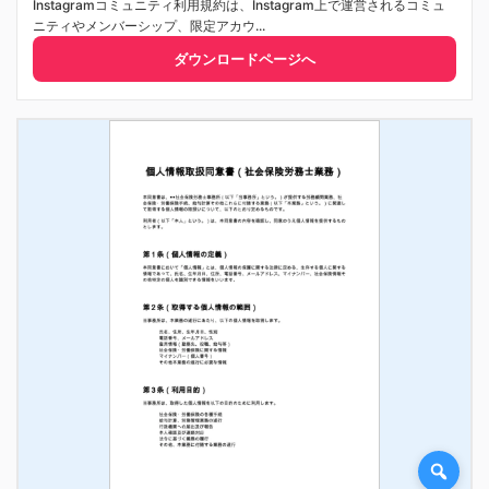
Instagramコミュニティ利用規約は、Instagram上で運営されるコミュ
ニティやメンバーシップ、限定アカウ...
ダウンロードページへ