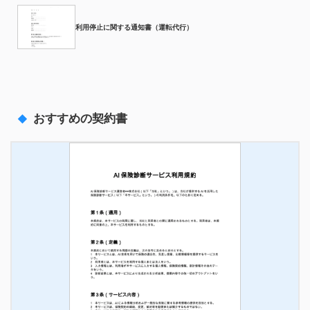
利用停止に関する通知書（運転代行）
おすすめの契約書