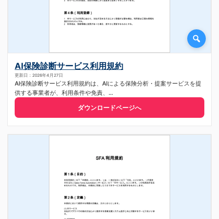
AI保険診断サービス利用規約
更新日：2026年4月27日
AI保険診断サービス利用規約は、AIによる保険分析・提案サービスを提
供する事業者が、利用条件や免責、...
ダウンロードページへ