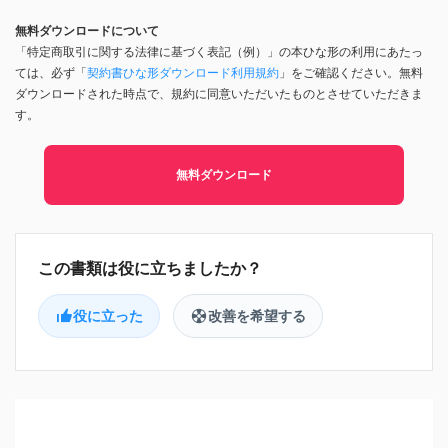
無料ダウンロードについて
「特定商取引に関する法律に基づく表記（例）」の本ひな形の利用にあたっ
ては、必ず「
契約書ひな形ダウンロード利用規約
」をご確認ください。無料
ダウンロードされた時点で、規約に同意いただいたものとさせていただきま
す。
無料ダウンロード
役に立った
改善を希望する