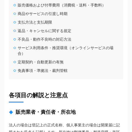
販売価格および付帯費用（消費税・送料・手数料）
商品やサービスの引渡し時期
支払方法と支払期限
返品・キャンセルに関する規定
不良品・動作不良時の対応方法
サービス利用条件・推奨環境（オンラインサービスの場
合）
定期契約・自動更新の有無
免責事項・準拠法・裁判管轄
各項目の解説と注意点
販売業者・責任者・所在地
法人の場合は登記上の正式名称、個人事業主の場合は開業届に記