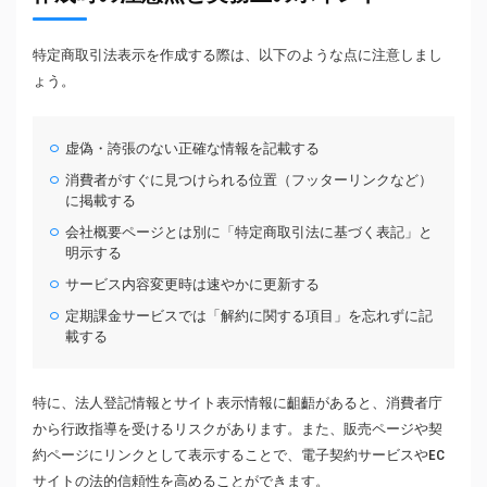
特定商取引法表示を作成する際は、以下のような点に注意しまし
ょう。
虚偽・誇張のない正確な情報を記載する
消費者がすぐに見つけられる位置（フッターリンクなど）
に掲載する
会社概要ページとは別に「特定商取引法に基づく表記」と
明示する
サービス内容変更時は速やかに更新する
定期課金サービスでは「解約に関する項目」を忘れずに記
載する
特に、法人登記情報とサイト表示情報に齟齬があると、消費者庁
から行政指導を受けるリスクがあります。また、販売ページや契
約ページにリンクとして表示することで、電子契約サービスやEC
サイトの法的信頼性を高めることができます。