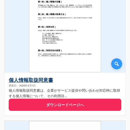
個人情報取扱同意書
更新日：2026年4月1日
個人情報取扱同意書は、企業がサービス提供や問い合わせ対応時に取得
する個人情報について、その利用目...
ダウンロードページへ