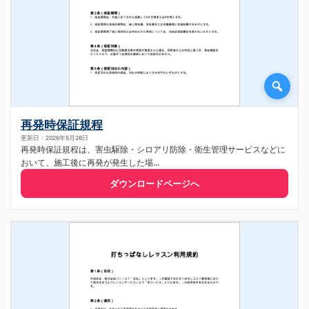
再発時保証規程
更新日：2026年5月26日
再発時保証規程は、害虫駆除・シロアリ防除・衛生管理サービスなどに
おいて、施工後に再発が発生した場...
ダウンロードページへ