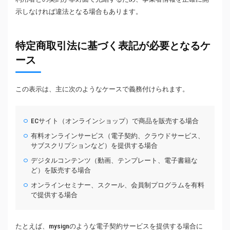
示しなければ違法となる場合もあります。
特定商取引法に基づく表記が必要となるケ
ース
この表示は、主に次のようなケースで義務付けられます。
ECサイト（オンラインショップ）で商品を販売する場合
有料オンラインサービス（電子契約、クラウドサービス、
サブスクリプションなど）を提供する場合
デジタルコンテンツ（動画、テンプレート、電子書籍な
ど）を販売する場合
オンラインセミナー、スクール、会員制プログラムを有料
で提供する場合
たとえば、mysignのような電子契約サービスを提供する場合に