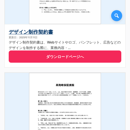
デザイン制作契約書
更新日：2025年11月11日
デザイン制作契約書は、Webサイトやロゴ、パンフレット、広告などの
デザインを制作する際に、業務内容・...
ダウンロードページへ