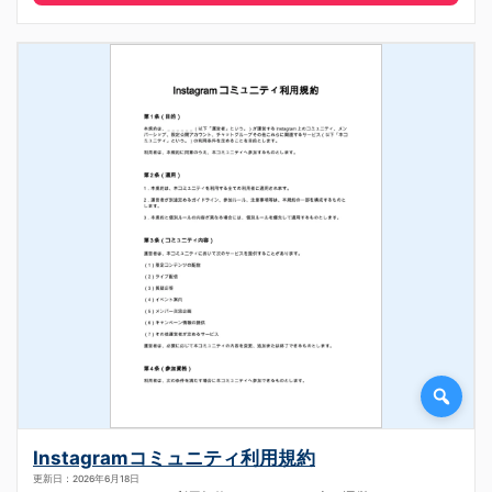
Instagramコミュニティ利用規約
更新日：2026年6月18日