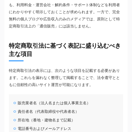
も、利用料金・運営会社・解約条件・サポート体制などを利用者
にわかりやすく明示しておくことが求められます。一方で、完全
無料の個人ブログや広告収入のみのメディアでは、原則として特
定商取引法上の「通信販売」には該当しません。
特定商取引法に基づく表記に盛り込むべき
主な項目
特定商取引法の表示には、次のような項目を記載する必要があり
ます。これらを漏れなく整理して掲載することで、法令遵守とと
もに信頼性の高いサイト運営が可能になります。
販売業者名（法人名または個人事業主名）
責任者名（代表取締役や代表者名）
所在地（番地・建物名まで記載）
電話番号およびメールアドレス