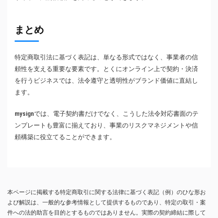
まとめ
特定商取引法に基づく表記は、単なる形式ではなく、事業者の信
頼性を支える重要な要素です。とくにオンライン上で契約・決済
を行うビジネスでは、法令遵守と透明性がブランド価値に直結し
ます。
mysignでは、電子契約書だけでなく、こうした法令対応書面のテ
ンプレートも豊富に揃えており、事業のリスクマネジメントや信
頼構築に役立てることができます。
本ページに掲載する特定商取引に関する法律に基づく表記（例）のひな形お
よび解説は、一般的な参考情報として提供するものであり、特定の取引・案
件への法的助言を目的とするものではありません。実際の契約締結に際して