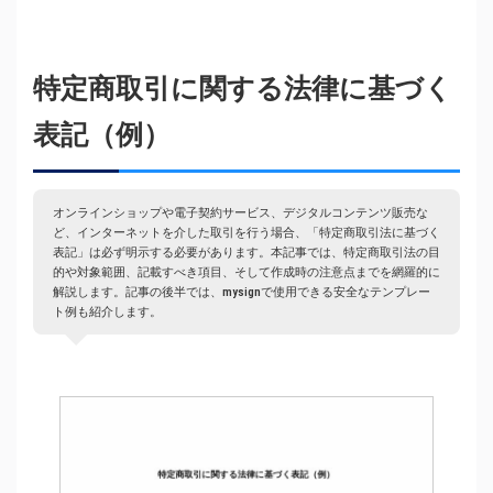
特定商取引に関する法律に基づく
表記（例）
オンラインショップや電子契約サービス、デジタルコンテンツ販売な
ど、インターネットを介した取引を行う場合、「特定商取引法に基づく
表記」は必ず明示する必要があります。本記事では、特定商取引法の目
的や対象範囲、記載すべき項目、そして作成時の注意点までを網羅的に
解説します。記事の後半では、mysignで使用できる安全なテンプレー
ト例も紹介します。