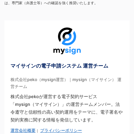
は、専門家（弁護士等）への確認を強く推奨いたします。
マイサインの電子申請システム 運営チーム
株式会社peko（mysign運営）｜mysign（マイサイン） 運
営チーム
株式会社pekoが運営する電子契約サービス
「mysign（マイサイン）」の運営チームメンバー。法
令遵守と信頼性の高い契約運用をテーマに、電子署名や
契約実務に関する情報を発信しています。
運営会社概要
プライバシーポリシー
｜