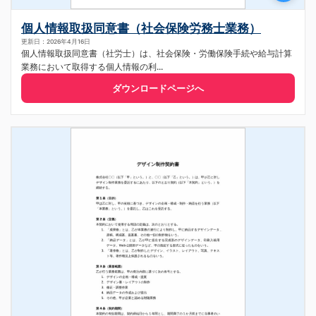
個人情報取扱同意書（社会保険労務士業務）
更新日：2026年4月16日
個人情報取扱同意書（社労士）は、社会保険・労働保険手続や給与計算
業務において取得する個人情報の利...
ダウンロードページへ