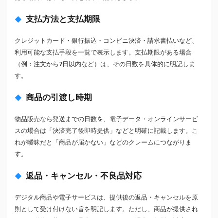
支払方法と支払期限
クレジットカード・銀行振込・コンビニ決済・請求書払いなど、
利用可能な支払手段を一覧で表示します。支払期限がある場合
（例：注文から7日以内など）は、その日数を具体的に明記しま
す。
商品の引渡し時期
物品販売なら発送までの日数を、電子データ・オンラインサービ
スの場合は「決済完了後即時提供」などと明確に記載します。こ
れが曖昧だと「商品が届かない」などのクレームにつながりま
す。
返品・キャンセル・不良品対応
デジタル商品や電子サービスは、提供後の返品・キャンセルを原
則として受け付けない旨を明記します。ただし、商品が提供され