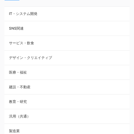
IT・システム開発
SNS関連
サービス・飲食
デザイン・クリエイティブ
医療・福祉
建設・不動産
教育・研究
汎用（共通）
製造業