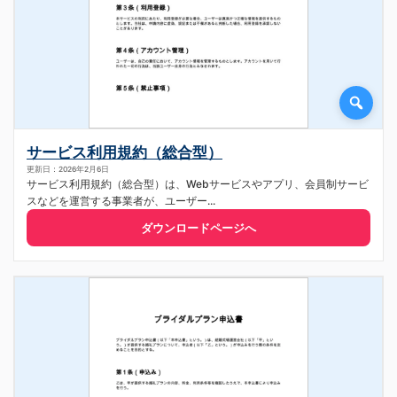
サービス利用規約（総合型）
更新日：2026年2月6日
サービス利用規約（総合型）は、Webサービスやアプリ、会員制サービ
スなどを運営する事業者が、ユーザー...
ダウンロードページへ