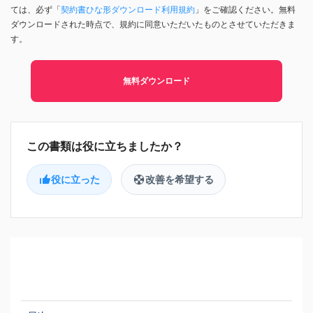
ては、必ず「
契約書ひな形ダウンロード利用規約
」をご確認ください。無料
ダウンロードされた時点で、規約に同意いただいたものとさせていただきま
す。
無料ダウンロード
役に立った
改善を希望する