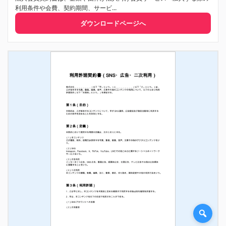
利用条件や会費、契約期間、サービ...
ダウンロードページへ