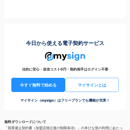
今日から使える電子契約サービス
法的に安心・送信コスト0円・契約相手はログイン不要
今すぐ無料で始める
マイサインとは
マイサイン（mysign）はフリープランでも機能が充実！
無料ダウンロードについて
「競業避止契約書（加盟店独立後の制限条項）」の本ひな形の利用にあたっ