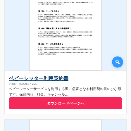
ベビーシッター利用契約書
更新日：2026年5月25日
ベビーシッターサービスを利用する際に必要となる利用契約書のひな形
です。保育内容、料金、キャンセル...
ダウンロードページへ