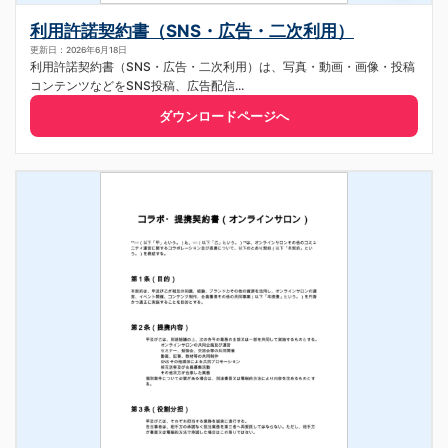
利用許諾契約書（SNS・広告・二次利用）
更新日：2026年6月18日
利用許諾契約書（SNS・広告・二次利用）は、写真・動画・画像・投稿
コンテンツなどをSNS投稿、広告配信...
ダウンロードページへ