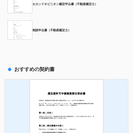
セカンドオピニオン鑑定申込書（不動産鑑定士）
相談申込書（不動産鑑定士）
おすすめの契約書