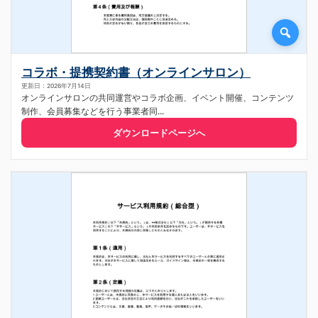
コラボ・提携契約書（オンラインサロン）
更新日：2026年7月14日
オンラインサロンの共同運営やコラボ企画、イベント開催、コンテンツ
制作、会員募集などを行う事業者同...
ダウンロードページへ