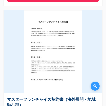
マスターフランチャイズ契約書（海外展開・地域
独占型）