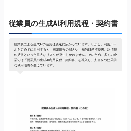
従業員の生成AI利用規程・契約書
従業員による生成AIの活用は急速に広がっています。しかし、利用ルー
ルを定めずに運用すると、機密情報の漏えい、知的財産権侵害、誤情報
の拡散といった重大なリスクが発生しかねません。そのため、多くの企
業では「従業員の生成AI利用規程・契約書」を導入し、安全かつ効果的
な利用環境を整えています。