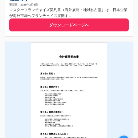
更新日：2026年2月6日
マスターフランチャイズ契約書（海外展開・地域独占型）は、日本企業
が海外市場へフランチャイズ展開す...
ダウンロードページへ