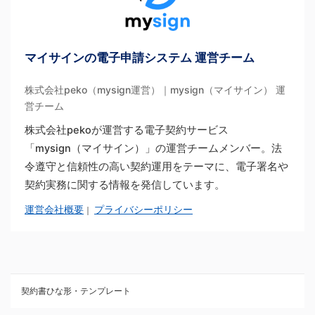
マイサインの電子申請システム 運営チーム
株式会社peko（mysign運営）｜mysign（マイサイン） 運
営チーム
株式会社pekoが運営する電子契約サービス
「mysign（マイサイン）」の運営チームメンバー。法
令遵守と信頼性の高い契約運用をテーマに、電子署名や
契約実務に関する情報を発信しています。
運営会社概要
プライバシーポリシー
｜
契約書ひな形・テンプレート