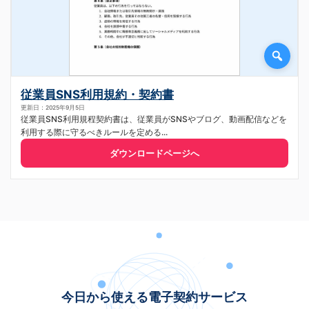
従業員SNS利用規約・契約書
更新日：2025年9月5日
従業員SNS利用規程契約書は、従業員がSNSやブログ、動画配信などを
利用する際に守るべきルールを定める...
ダウンロードページへ
今日から使える電子契約サービス