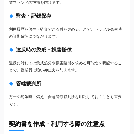
業ブランドの毀損を防げます。
監査・記録保存
利用履歴を保存・監査できる旨を定めることで、トラブル発生時
の証拠確保につながります。
違反時の懲戒・損害賠償
違反に対しては懲戒処分や損害賠償を求める可能性を明記するこ
とで、従業員に強い抑止力を与えます。
管轄裁判所
万一の紛争時に備え、合意管轄裁判所を明記しておくことも重要
です。
契約書を作成・利用する際の注意点