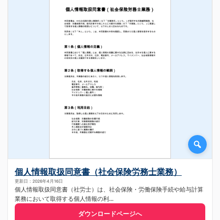
個人情報取扱同意書（社会保険労務士業務）
更新日：2026年4月16日
個人情報取扱同意書（社労士）は、社会保険・労働保険手続や給与計算
業務において取得する個人情報の利...
ダウンロードページへ