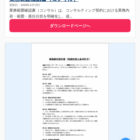
更新日：2026年4月13日
業務範囲確認書（コンサル）は、コンサルティング契約における業務内
容・範囲・責任分担を明確化し、成...
ダウンロードページへ