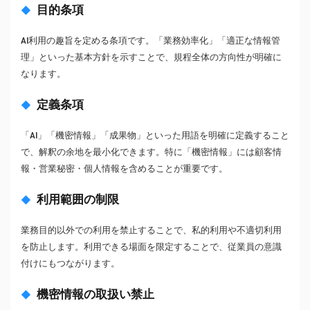
目的条項
AI利用の趣旨を定める条項です。「業務効率化」「適正な情報管
理」といった基本方針を示すことで、規程全体の方向性が明確に
なります。
定義条項
「AI」「機密情報」「成果物」といった用語を明確に定義すること
で、解釈の余地を最小化できます。特に「機密情報」には顧客情
報・営業秘密・個人情報を含めることが重要です。
利用範囲の制限
業務目的以外での利用を禁止することで、私的利用や不適切利用
を防止します。利用できる場面を限定することで、従業員の意識
付けにもつながります。
機密情報の取扱い禁止