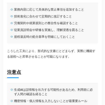
業務内容に応じて具体的な禁止事項を追加すること
技術進化に合わせて定期的に改訂すること
労働契約や就業規則との整合性を確認すること
従業員説明会や研修を実施し、理解浸透を図ること
規程違反時の処分基準を明確にしておくこと
こうした工夫により、形式的な文書にとどまらず、実際に機能す
る規程へと昇華させることが可能になります。
注意点
生成AIは誤情報を出力する可能性があるため、利用前に必
ず人間の確認を経ること
機密情報・個人情報を入力しないことが最重要ルール