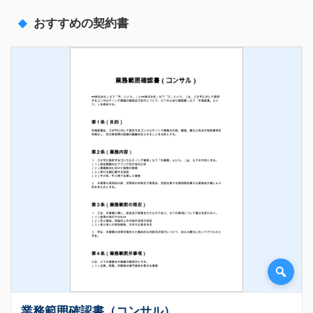
おすすめの契約書
業務範囲確認書（コンサル）