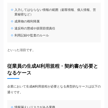
入力してはならない情報の範囲（顧客情報、個人情報、営
業秘密など）
成果物の権利帰属
違反時の懲戒や損害賠償責任
利用記録や監査のルール
といった項目です。
従業員の生成AI利用規程・契約書が必要と
なるケース
企業において生成AI利用規程が必要となる典型的なケースは以下の
通りです。
情報漏えいリスクがある業務