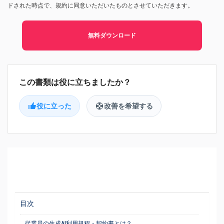
ドされた時点で、規約に同意いただいたものとさせていただきます。
無料ダウンロード
役に立った
改善を希望する
目次
従業員の生成AI利用規程・契約書とは？