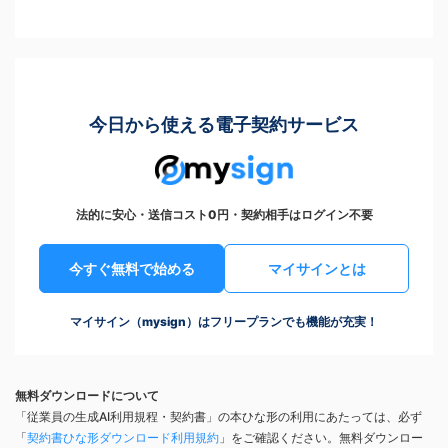
今日から使える電子契約サービス
法的に安心・送信コスト0円・契約相手はログイン不要
今すぐ無料で始める
マイサインとは
マイサイン（mysign）はフリープランでも機能が充実！
無料ダウンロードについて
「従業員の生成AI利用規程・契約書」の本ひな形の利用にあたっては、必ず
「
契約書ひな形ダウンロード利用規約
」をご確認ください。無料ダウンロー