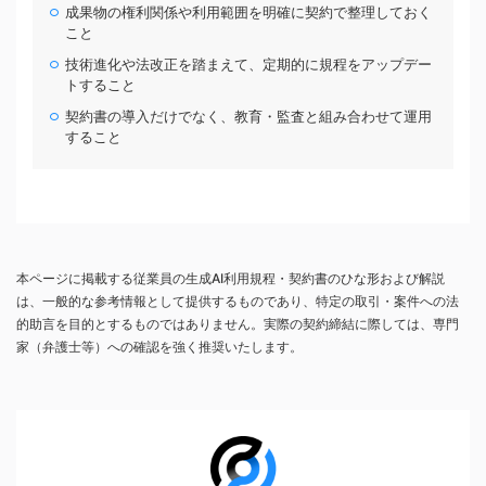
成果物の権利関係や利用範囲を明確に契約で整理しておく
こと
技術進化や法改正を踏まえて、定期的に規程をアップデー
トすること
契約書の導入だけでなく、教育・監査と組み合わせて運用
すること
本ページに掲載する従業員の生成AI利用規程・契約書のひな形および解説
は、一般的な参考情報として提供するものであり、特定の取引・案件への法
的助言を目的とするものではありません。実際の契約締結に際しては、専門
家（弁護士等）への確認を強く推奨いたします。