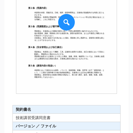
契約書名
技術講習受講同意書
バージョン ／ ファイル