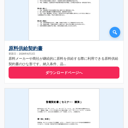
原料供給契約書
更新日：2026年6月2日
原料メーカーや商社が継続的に原料を供給する際に利用できる原料供給
契約書のひな形です。納入条件、品...
ダウンロードページへ