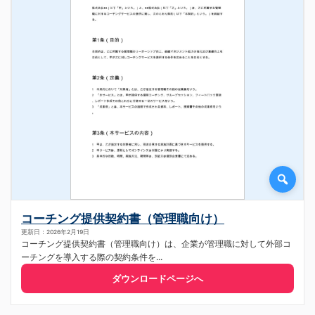
コーチング提供契約書（管理職向け）
更新日：2026年2月19日
コーチング提供契約書（管理職向け）は、企業が管理職に対して外部コ
ーチングを導入する際の契約条件を...
ダウンロードページへ