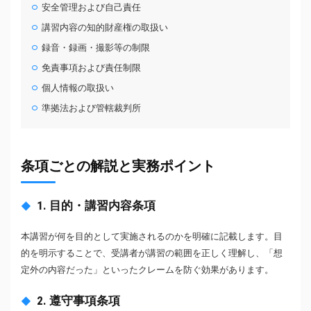
安全管理および自己責任
講習内容の知的財産権の取扱い
録音・録画・撮影等の制限
免責事項および責任制限
個人情報の取扱い
準拠法および管轄裁判所
条項ごとの解説と実務ポイント
1. 目的・講習内容条項
本講習が何を目的として実施されるのかを明確に記載します。目
的を明示することで、受講者が講習の範囲を正しく理解し、「想
定外の内容だった」といったクレームを防ぐ効果があります。
2. 遵守事項条項