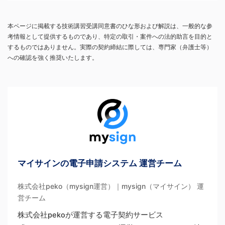
本ページに掲載する技術講習受講同意書のひな形および解説は、一般的な参
考情報として提供するものであり、特定の取引・案件への法的助言を目的と
するものではありません。実際の契約締結に際しては、専門家（弁護士等）
への確認を強く推奨いたします。
マイサインの電子申請システム 運営チーム
株式会社peko（mysign運営）｜mysign（マイサイン） 運
営チーム
株式会社pekoが運営する電子契約サービス