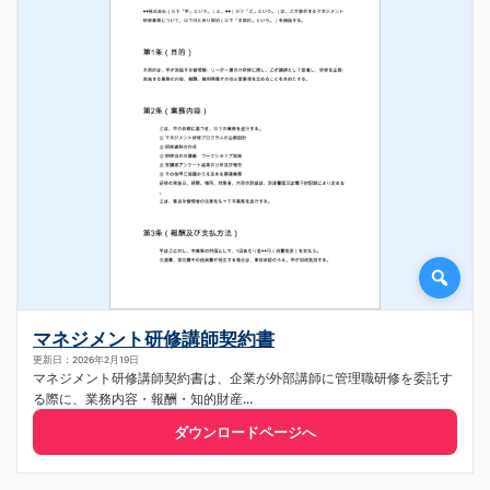
マネジメント研修講師契約書
更新日：2026年2月19日
マネジメント研修講師契約書は、企業が外部講師に管理職研修を委託す
る際に、業務内容・報酬・知的財産...
ダウンロードページへ