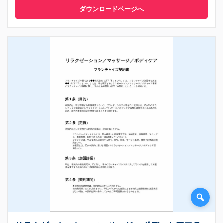
ダウンロードページへ