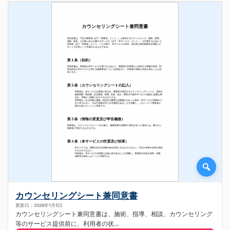
カウンセリングシート兼同意書
更新日：2026年1月5日
カウンセリングシート兼同意書は、施術、指導、相談、カウンセリング
等のサービス提供前に、利用者の状...