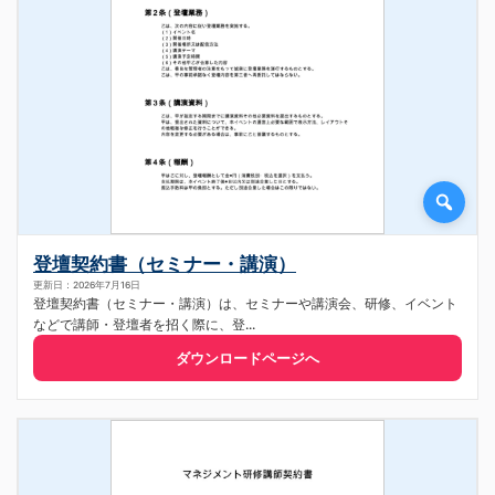
登壇契約書（セミナー・講演）
更新日：2026年7月16日
登壇契約書（セミナー・講演）は、セミナーや講演会、研修、イベント
などで講師・登壇者を招く際に、登...
ダウンロードページへ