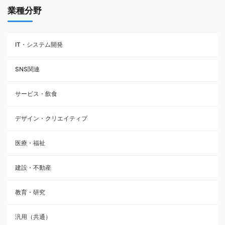
業種分野
IT・システム開発
SNS関連
サービス・飲食
デザイン・クリエイティブ
医療・福祉
建設・不動産
教育・研究
汎用（共通）