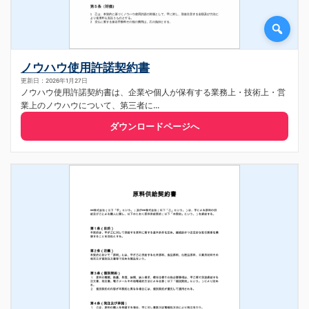
ノウハウ使用許諾契約書
更新日：2026年1月27日
ノウハウ使用許諾契約書は、企業や個人が保有する業務上・技術上・営
業上のノウハウについて、第三者に...
ダウンロードページへ