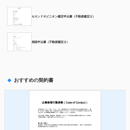
セカンドオピニオン鑑定申込書（不動産鑑定士）
相談申込書（不動産鑑定士）
おすすめの契約書