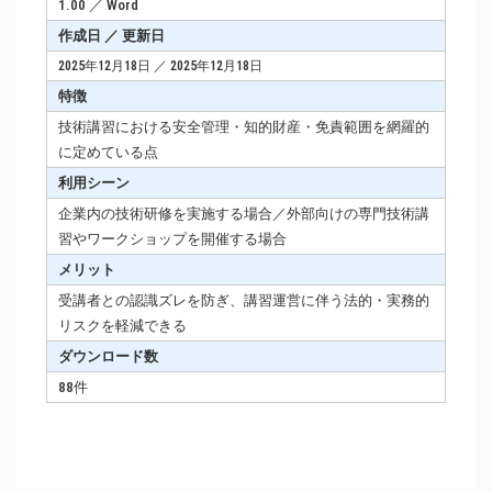
1.00 ／ Word
作成日 ／ 更新日
2025年12月18日 ／ 2025年12月18日
特徴
技術講習における安全管理・知的財産・免責範囲を網羅的
に定めている点
利用シーン
企業内の技術研修を実施する場合／外部向けの専門技術講
習やワークショップを開催する場合
メリット
受講者との認識ズレを防ぎ、講習運営に伴う法的・実務的
リスクを軽減できる
ダウンロード数
88件