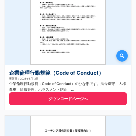
企業倫理行動規範（Code of Conduct）
更新日：2026年5月12日
企業倫理行動規範（Code of Conduct）のひな形です。法令遵守、人権
尊重、情報管理、ハラスメント防止、...
ダウンロードページへ