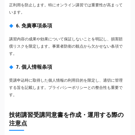
正利用を防止します。特にオンライン講習では重要性が高まって
います。
6. 免責事項条項
講習内容の成果や効果について保証しないことを明記し、損害賠
償リスクを限定します。事業者防衛の観点から欠かせない条項で
す。
7. 個人情報条項
受講申込時に取得した個人情報の利用目的を限定し、適切に管理
する旨を記載します。プライバシーポリシーとの整合性も重要で
す。
技術講習受講同意書を作成・運用する際の
注意点