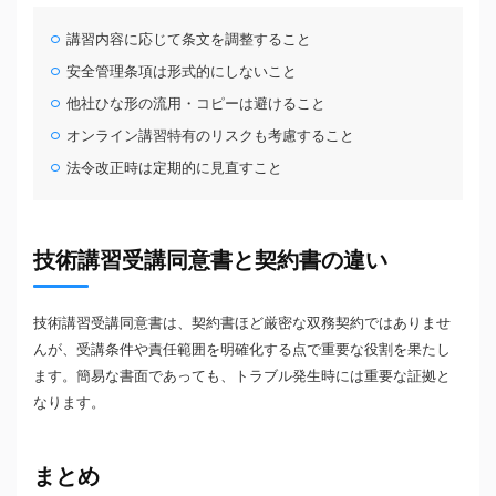
講習内容に応じて条文を調整すること
安全管理条項は形式的にしないこと
他社ひな形の流用・コピーは避けること
オンライン講習特有のリスクも考慮すること
法令改正時は定期的に見直すこと
技術講習受講同意書と契約書の違い
技術講習受講同意書は、契約書ほど厳密な双務契約ではありませ
んが、受講条件や責任範囲を明確化する点で重要な役割を果たし
ます。簡易な書面であっても、トラブル発生時には重要な証拠と
なります。
まとめ