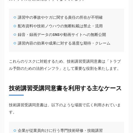
講習中の事故やケガに関する責任の所在が不明確
配布資料や技術ノウハウの無断転載は禁止・流用
録音・録画データのSNSや動画サイトへの無断公開
講習内容の効果や成果に対する過度な期待・クレーム
これらのリスクに対処するため、技術講習受講同意書は「トラブ
ル予防のための法的インフラ」として重要な役割を果たします。
技術講習受講同意書を利用する主なケース
技術講習受講同意書は、以下のような場面で広く利用されていま
す。
企業が従業員向けに行う専門技術研修・技能講習