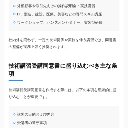
外部顧客や取引先向けの操作説明会・実技講習
IT、製造、建設、医療、美容などの専門スキル講座
ワークショップ、ハンズオンセミナー、実習型研修
社内外を問わず、一定の技術提供や実技を伴う講習では、同意書
の整備が実務上強く推奨されます。
技術講習受講同意書に盛り込むべき主な条
項
技術講習受講同意書を作成する際には、以下の条項を網羅的に盛
り込むことが重要です。
講習の目的および内容
受講者の遵守事項