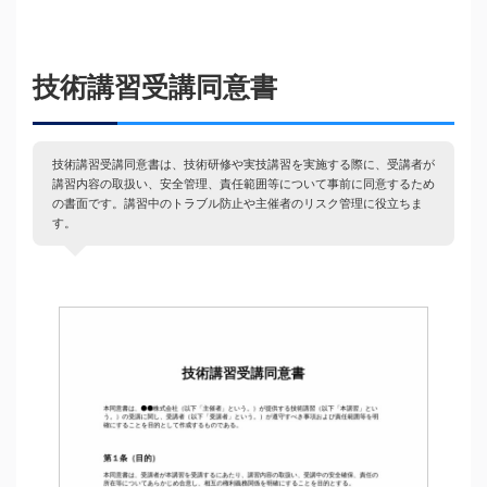
技術講習受講同意書
技術講習受講同意書は、技術研修や実技講習を実施する際に、受講者が
講習内容の取扱い、安全管理、責任範囲等について事前に同意するため
の書面です。講習中のトラブル防止や主催者のリスク管理に役立ちま
す。