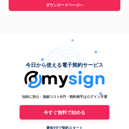
ダウンロードページへ
今日から使える電子契約サービス
法的に安心・送信コスト0円・契約相手はログイン不要
今すぐ無料で始める
最短1分で契約スタート