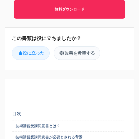
無料ダウンロード
役に立った
改善を希望する
目次
技術講習受講同意書とは？
技術講習受講同意書が必要とされる背景