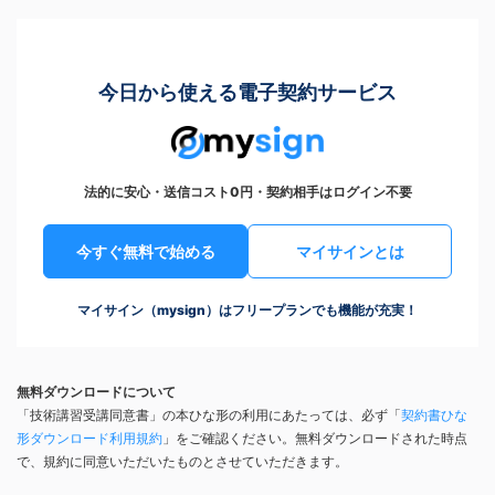
今日から使える電子契約サービス
法的に安心・送信コスト0円・契約相手はログイン不要
今すぐ無料で始める
マイサインとは
マイサイン（mysign）はフリープランでも機能が充実！
無料ダウンロードについて
「技術講習受講同意書」の本ひな形の利用にあたっては、必ず「
契約書ひな
形ダウンロード利用規約
」をご確認ください。無料ダウンロードされた時点
で、規約に同意いただいたものとさせていただきます。