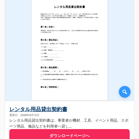
レンタル用品貸出契約書
更新日：2026年6月12日
レンタル用品貸出契約書は、事業者が機材、工具、イベント用品、スポ
ーツ用品、備品などを利用者へ貸し...
ダウンロードページへ