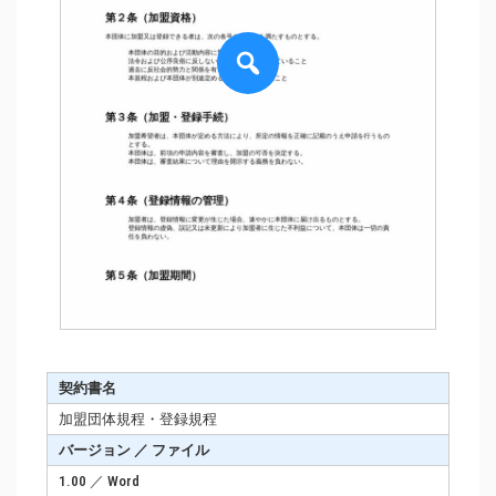
契約書名
加盟団体規程・登録規程
バージョン ／ ファイル
1.00 ／ Word