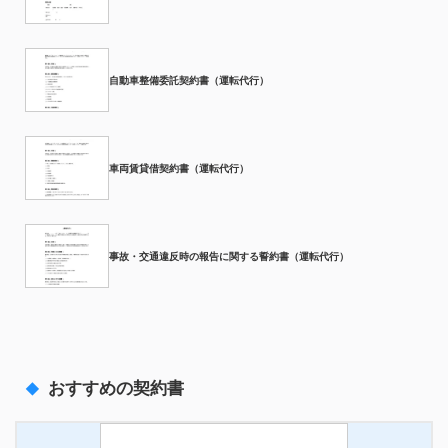
自動車整備委託契約書（運転代行）
車両賃貸借契約書（運転代行）
事故・交通違反時の報告に関する誓約書（運転代行）
おすすめの契約書