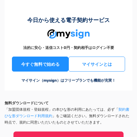
今日から使える電子契約サービス
法的に安心・送信コスト0円・契約相手はログイン不要
今すぐ無料で始める
マイサインとは
マイサイン（mysign）はフリープランでも機能が充実！
無料ダウンロードについて
「加盟団体規程・登録規程」の本ひな形の利用にあたっては、必ず「
契約書
ひな形ダウンロード利用規約
」をご確認ください。無料ダウンロードされた
時点で、規約に同意いただいたものとさせていただきます。