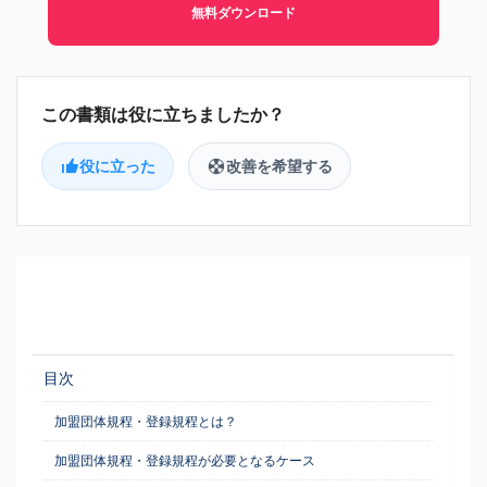
無料ダウンロード
役に立った
改善を希望する
目次
加盟団体規程・登録規程とは？
加盟団体規程・登録規程が必要となるケース