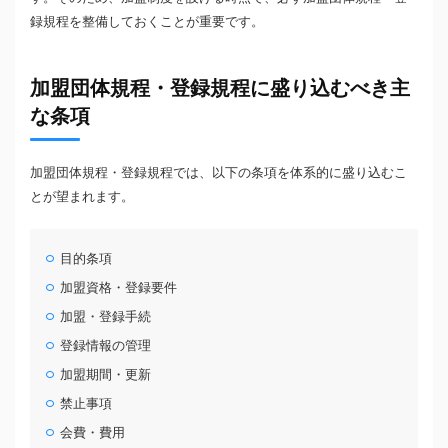
録規程を整備しておくことが重要です。
加盟団体規程・登録規程に盛り込むべき主
な条項
加盟団体規程・登録規程では、以下の条項を体系的に盛り込むこ
とが望まれます。
目的条項
加盟資格・登録要件
加盟・登録手続
登録情報の管理
加盟期間・更新
禁止事項
会費・費用