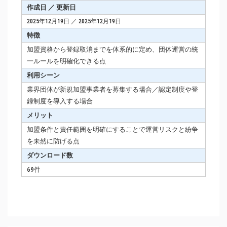
作成日 ／ 更新日
2025年12月19日 ／ 2025年12月19日
特徴
加盟資格から登録取消までを体系的に定め、団体運営の統
一ルールを明確化できる点
利用シーン
業界団体が新規加盟事業者を募集する場合／認定制度や登
録制度を導入する場合
メリット
加盟条件と責任範囲を明確にすることで運営リスクと紛争
を未然に防げる点
ダウンロード数
69件