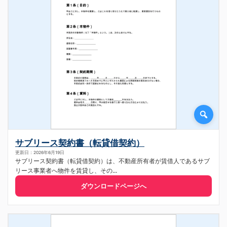
サブリース契約書（転貸借契約）
更新日：2026年6月19日
サブリース契約書（転貸借契約）は、不動産所有者が賃借人であるサブ
リース事業者へ物件を賃貸し、その...
ダウンロードページへ