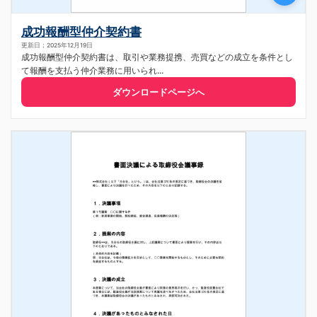
成功報酬型仲介契約書
更新日：2025年12月19日
成功報酬型仲介契約書は、取引や業務提携、売買などの成立を条件とし
て報酬を支払う仲介業務に用いられ...
ダウンロードページへ