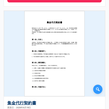
集金代行契約書
更新日：2026年6月19日