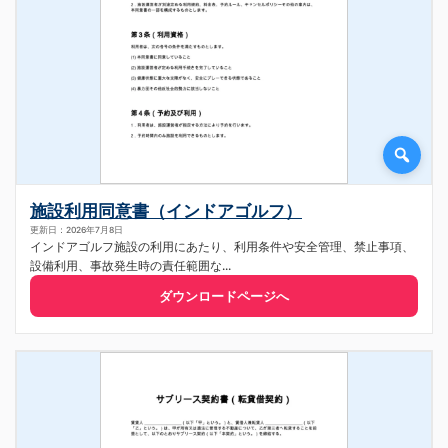
施設利用同意書（インドアゴルフ）
更新日：2026年7月8日
インドアゴルフ施設の利用にあたり、利用条件や安全管理、禁止事項、
設備利用、事故発生時の責任範囲な...
ダウンロードページへ