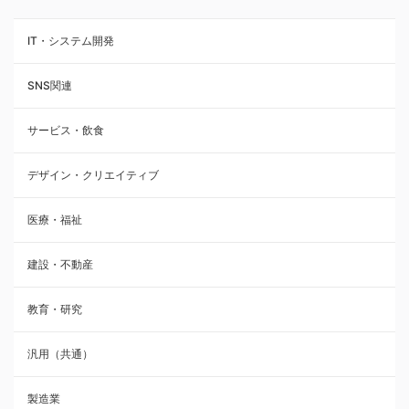
IT・システム開発
SNS関連
サービス・飲食
デザイン・クリエイティブ
医療・福祉
建設・不動産
教育・研究
汎用（共通）
製造業