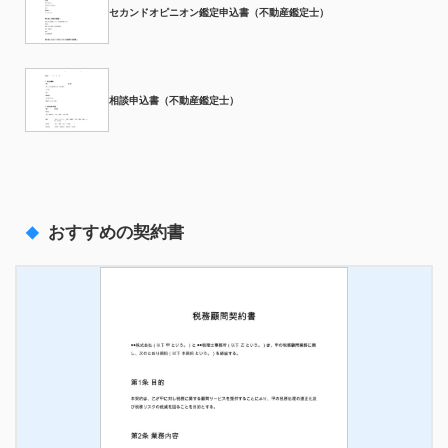
セカンドオピニオン鑑定申込書（不動産鑑定士）
相談申込書（不動産鑑定士）
おすすめの契約書