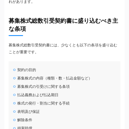
れがあります。
募集株式総数引受契約書に盛り込むべき主
な条項
募集株式総数引受契約書には、少なくとも以下の条項を盛り込む
ことが重要です。
契約の目的
募集株式の内容（種類・数・払込金額など）
募集株式の引受けに関する条項
払込義務および払込期日
株式の発行・割当に関する手続
表明及び保証
解除条件
損害賠償