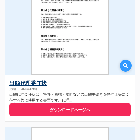
出願代理委任状
更新日：2026年4月9日
出願代理委任状は、特許・商標・意匠などの出願手続きを弁理士等に委
任する際に使用する書面です。代理...
ダウンロードページへ