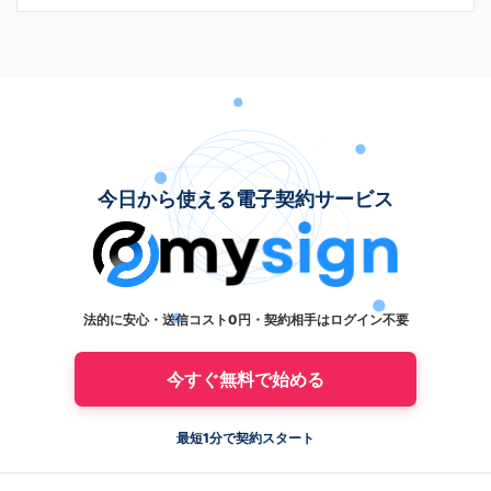
今日から使える電子契約サービス
法的に安心・送信コスト0円・契約相手はログイン不要
今すぐ無料で始める
最短1分で契約スタート