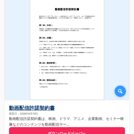
動画配信許諾契約書
更新日：2026年6月10日
動画配信許諾契約書は、映画、ドラマ、アニメ、企業動画、セミナー映
像などのコンテンツを動画配信サー...
ダウンロードページへ