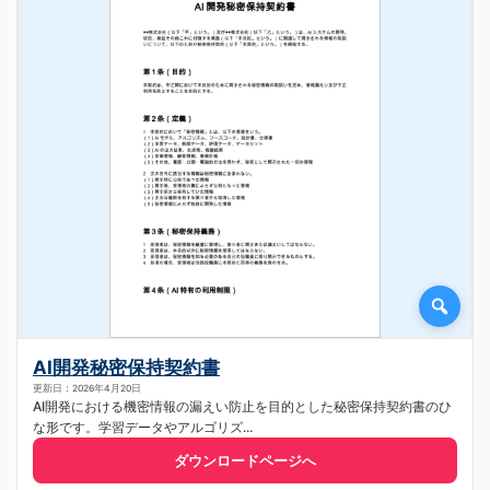
AI開発秘密保持契約書
更新日：2026年4月20日
AI開発における機密情報の漏えい防止を目的とした秘密保持契約書のひ
な形です。学習データやアルゴリズ...
ダウンロードページへ