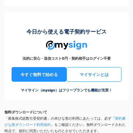
今日から使える電子契約サービス
法的に安心・送信コスト0円・契約相手はログイン不要
今すぐ無料で始める
マイサインとは
マイサイン（mysign）はフリープランでも機能が充実！
無料ダウンロードについて
「募集株式総数引受契約書」の本ひな形の利用にあたっては、必ず「
契約書
ひな形ダウンロード利用規約
」をご確認ください。無料ダウンロードされた
時点で、規約に同意いただいたものとさせていただきます。